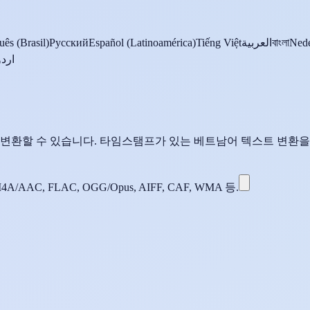
uês (Brasil)
Русский
Español (Latinoamérica)
Tiếng Việt
العربية
বাংলা
Nede
اردو
변환할 수 있습니다. 타임스탬프가 있는 베트남어 텍스트 변환을 
M4A/AAC, FLAC, OGG/Opus, AIFF, CAF, WMA 등.