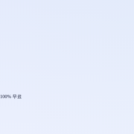
100% 무료