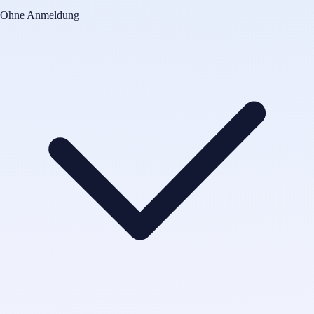
Ohne Anmeldung