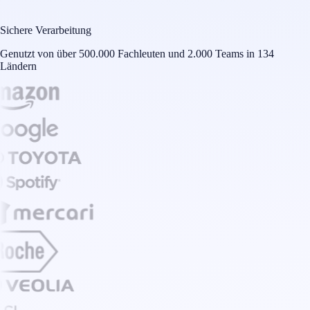
Sichere Verarbeitung
Genutzt von über 500.000 Fachleuten und 2.000 Teams in 134
Ländern