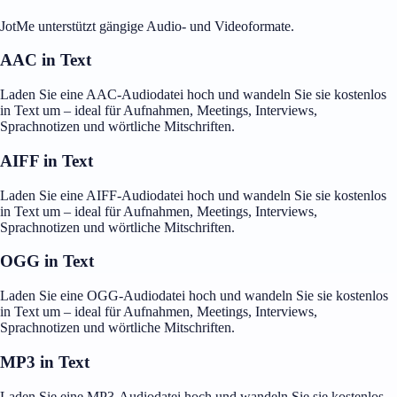
JotMe unterstützt gängige Audio- und Videoformate.
AAC in Text
Laden Sie eine AAC-Audiodatei hoch und wandeln Sie sie kostenlos
in Text um – ideal für Aufnahmen, Meetings, Interviews,
Sprachnotizen und wörtliche Mitschriften.
AIFF in Text
Laden Sie eine AIFF-Audiodatei hoch und wandeln Sie sie kostenlos
in Text um – ideal für Aufnahmen, Meetings, Interviews,
Sprachnotizen und wörtliche Mitschriften.
OGG in Text
Laden Sie eine OGG-Audiodatei hoch und wandeln Sie sie kostenlos
in Text um – ideal für Aufnahmen, Meetings, Interviews,
Sprachnotizen und wörtliche Mitschriften.
MP3 in Text
Laden Sie eine MP3-Audiodatei hoch und wandeln Sie sie kostenlos