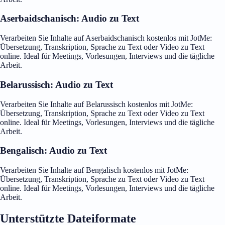
Aserbaidschanisch: Audio zu Text
Verarbeiten Sie Inhalte auf Aserbaidschanisch kostenlos mit JotMe:
Übersetzung, Transkription, Sprache zu Text oder Video zu Text
online. Ideal für Meetings, Vorlesungen, Interviews und die tägliche
Arbeit.
Belarussisch: Audio zu Text
Verarbeiten Sie Inhalte auf Belarussisch kostenlos mit JotMe:
Übersetzung, Transkription, Sprache zu Text oder Video zu Text
online. Ideal für Meetings, Vorlesungen, Interviews und die tägliche
Arbeit.
Bengalisch: Audio zu Text
Verarbeiten Sie Inhalte auf Bengalisch kostenlos mit JotMe:
Übersetzung, Transkription, Sprache zu Text oder Video zu Text
online. Ideal für Meetings, Vorlesungen, Interviews und die tägliche
Arbeit.
Unterstützte Dateiformate