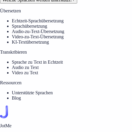
Übersetzen
Echtzeit-Sprachübersetzung
Sprachübersetzung
Audio-zu-Text-Übersetzung
Video-zu-Text-Übersetzung
KI-Textübersetzung
Transkribieren
Sprache zu Text in Echtzeit
Audio zu Text
Video zu Text
Ressourcen
Unterstützte Sprachen
Blog
JotMe