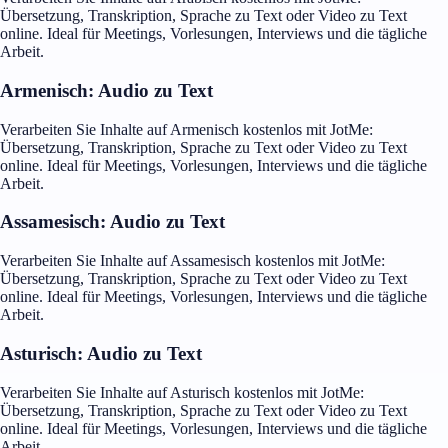
Übersetzung, Transkription, Sprache zu Text oder Video zu Text
online. Ideal für Meetings, Vorlesungen, Interviews und die tägliche
Arbeit.
Armenisch: Audio zu Text
Verarbeiten Sie Inhalte auf Armenisch kostenlos mit JotMe:
Übersetzung, Transkription, Sprache zu Text oder Video zu Text
online. Ideal für Meetings, Vorlesungen, Interviews und die tägliche
Arbeit.
Assamesisch: Audio zu Text
Verarbeiten Sie Inhalte auf Assamesisch kostenlos mit JotMe:
Übersetzung, Transkription, Sprache zu Text oder Video zu Text
online. Ideal für Meetings, Vorlesungen, Interviews und die tägliche
Arbeit.
Asturisch: Audio zu Text
Verarbeiten Sie Inhalte auf Asturisch kostenlos mit JotMe:
Übersetzung, Transkription, Sprache zu Text oder Video zu Text
online. Ideal für Meetings, Vorlesungen, Interviews und die tägliche
Arbeit.