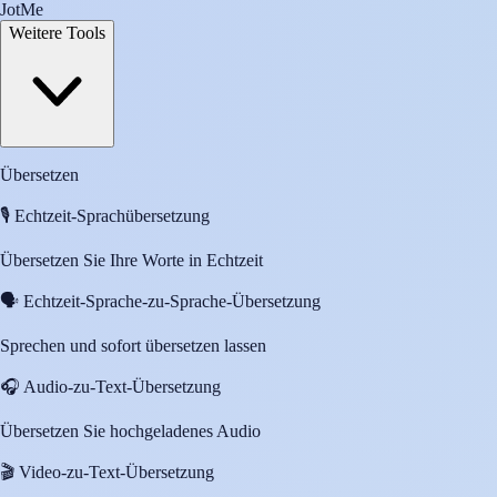
JotMe
Weitere Tools
Übersetzen
🎙️
Echtzeit-Sprachübersetzung
Übersetzen Sie Ihre Worte in Echtzeit
🗣️
Echtzeit-Sprache-zu-Sprache-Übersetzung
Sprechen und sofort übersetzen lassen
🎧
Audio-zu-Text-Übersetzung
Übersetzen Sie hochgeladenes Audio
🎬
Video-zu-Text-Übersetzung