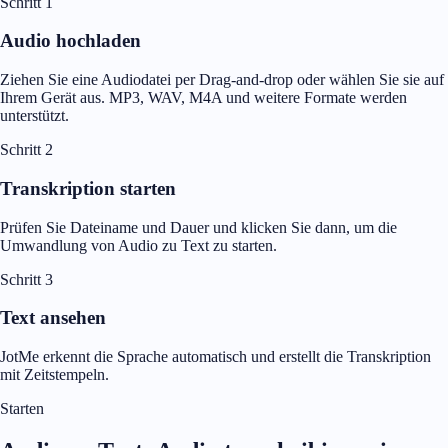
Schritt 1
Audio hochladen
Ziehen Sie eine Audiodatei per Drag-and-drop oder wählen Sie sie auf
Ihrem Gerät aus. MP3, WAV, M4A und weitere Formate werden
unterstützt.
Schritt 2
Transkription starten
Prüfen Sie Dateiname und Dauer und klicken Sie dann, um die
Umwandlung von Audio zu Text zu starten.
Schritt 3
Text ansehen
JotMe erkennt die Sprache automatisch und erstellt die Transkription
mit Zeitstempeln.
Starten