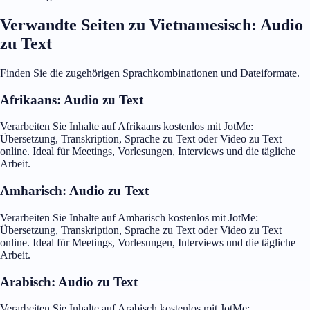
Verwandte Seiten zu Vietnamesisch: Audio
zu Text
Finden Sie die zugehörigen Sprachkombinationen und Dateiformate.
Afrikaans: Audio zu Text
Verarbeiten Sie Inhalte auf Afrikaans kostenlos mit JotMe:
Übersetzung, Transkription, Sprache zu Text oder Video zu Text
online. Ideal für Meetings, Vorlesungen, Interviews und die tägliche
Arbeit.
Amharisch: Audio zu Text
Verarbeiten Sie Inhalte auf Amharisch kostenlos mit JotMe:
Übersetzung, Transkription, Sprache zu Text oder Video zu Text
online. Ideal für Meetings, Vorlesungen, Interviews und die tägliche
Arbeit.
Arabisch: Audio zu Text
Verarbeiten Sie Inhalte auf Arabisch kostenlos mit JotMe: