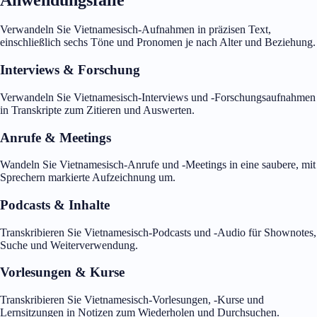
Verwandeln Sie Vietnamesisch-Aufnahmen in präzisen Text,
einschließlich sechs Töne und Pronomen je nach Alter und Beziehung.
Interviews & Forschung
Verwandeln Sie Vietnamesisch-Interviews und -Forschungsaufnahmen
in Transkripte zum Zitieren und Auswerten.
Anrufe & Meetings
Wandeln Sie Vietnamesisch-Anrufe und -Meetings in eine saubere, mit
Sprechern markierte Aufzeichnung um.
Podcasts & Inhalte
Transkribieren Sie Vietnamesisch-Podcasts und -Audio für Shownotes,
Suche und Weiterverwendung.
Vorlesungen & Kurse
Transkribieren Sie Vietnamesisch-Vorlesungen, -Kurse und
Lernsitzungen in Notizen zum Wiederholen und Durchsuchen.