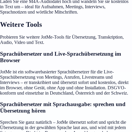
Laden Sie eine M4A-Audiodatei hoch und wandeln Sie sie kostenlos
in Text um – ideal für Aufnahmen, Meetings, Interviews,
Sprachnotizen und wörtliche Mitschriften.
Weitere Tools
Probieren Sie weitere JotMe-Tools für Übersetzung, Transkription,
Audio, Video und Text.
Sprachübersetzer und Live-Sprachübersetzung im
Browser
JotMe ist ein softwarebasierter Sprachübersetzer für die Live-
Sprachübersetzung von Meetings, Anrufen, Livestreams und
Interviews – er transkribiert und übersetzt sofort und kostenlos, direkt
im Browser, ohne Gerät, ohne App und ohne Installation. DSGVO-
konform und einsetzbar in Deutschland, Österreich und der Schweiz.
Sprachübersetzer mit Sprachausgabe: sprechen und
Übersetzung hören
Sprechen Sie ganz natürlich – JotMe übersetzt sofort und spricht die
Übersetzung in der gewählten Sprache laut aus, und wird mit jedem