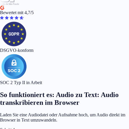
Bewertet mit 4,7/5
DSGVO-konform
SOC 2 Typ II in Arbeit
So funktioniert es: Audio zu Text: Audio
transkribieren im Browser
Laden Sie eine Audiodatei oder Aufnahme hoch, um Audio direkt im
Browser in Text umzuwandeln.