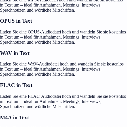
in Text um – ideal für Aufnahmen, Meetings, Interviews,
Sprachnotizen und wörtliche Mitschriften.
OPUS in Text
Laden Sie eine OPUS-Audiodatei hoch und wandeln Sie sie kostenlos
in Text um – ideal für Aufnahmen, Meetings, Interviews,
Sprachnotizen und wörtliche Mitschriften.
WAV in Text
Laden Sie eine WAV-Audiodatei hoch und wandeln Sie sie kostenlos
in Text um – ideal für Aufnahmen, Meetings, Interviews,
Sprachnotizen und wörtliche Mitschriften.
FLAC in Text
Laden Sie eine FLAC-Audiodatei hoch und wandeln Sie sie kostenlos
in Text um – ideal für Aufnahmen, Meetings, Interviews,
Sprachnotizen und wörtliche Mitschriften.
M4A in Text