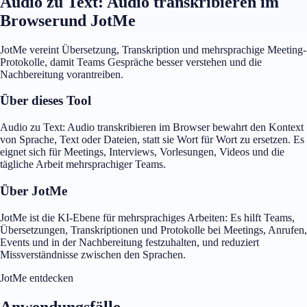
Audio zu Text: Audio transkribieren im
Browserund JotMe
JotMe vereint Übersetzung, Transkription und mehrsprachige Meeting-
Protokolle, damit Teams Gespräche besser verstehen und die
Nachbereitung vorantreiben.
Über dieses Tool
Audio zu Text: Audio transkribieren im Browser bewahrt den Kontext
von Sprache, Text oder Dateien, statt sie Wort für Wort zu ersetzen. Es
eignet sich für Meetings, Interviews, Vorlesungen, Videos und die
tägliche Arbeit mehrsprachiger Teams.
Über JotMe
JotMe ist die KI-Ebene für mehrsprachiges Arbeiten: Es hilft Teams,
Übersetzungen, Transkriptionen und Protokolle bei Meetings, Anrufen,
Events und in der Nachbereitung festzuhalten, und reduziert
Missverständnisse zwischen den Sprachen.
JotMe entdecken
Anwendungsfälle