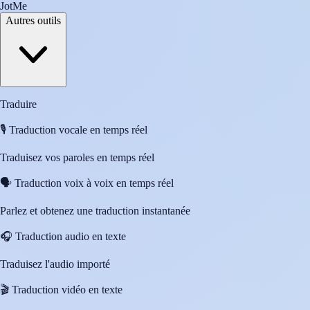
JotMe
Autres outils
Traduire
🎙️
Traduction vocale en temps réel
Traduisez vos paroles en temps réel
🗣️
Traduction voix à voix en temps réel
Parlez et obtenez une traduction instantanée
🎧
Traduction audio en texte
Traduisez l'audio importé
🎬
Traduction vidéo en texte