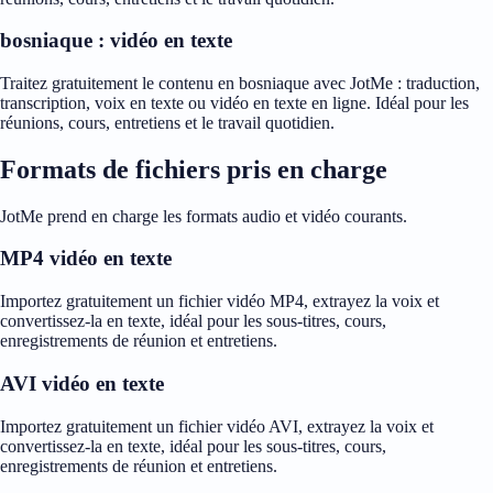
bosniaque : vidéo en texte
Traitez gratuitement le contenu en bosniaque avec JotMe : traduction,
transcription, voix en texte ou vidéo en texte en ligne. Idéal pour les
réunions, cours, entretiens et le travail quotidien.
Formats de fichiers pris en charge
JotMe prend en charge les formats audio et vidéo courants.
MP4 vidéo en texte
Importez gratuitement un fichier vidéo MP4, extrayez la voix et
convertissez-la en texte, idéal pour les sous-titres, cours,
enregistrements de réunion et entretiens.
AVI vidéo en texte
Importez gratuitement un fichier vidéo AVI, extrayez la voix et
convertissez-la en texte, idéal pour les sous-titres, cours,
enregistrements de réunion et entretiens.