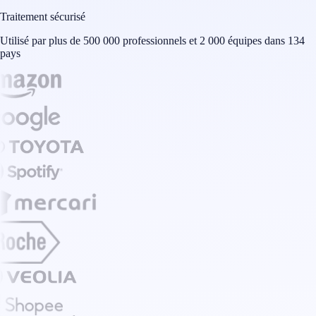
Traitement sécurisé
Utilisé par plus de 500 000 professionnels et 2 000 équipes dans 134
pays