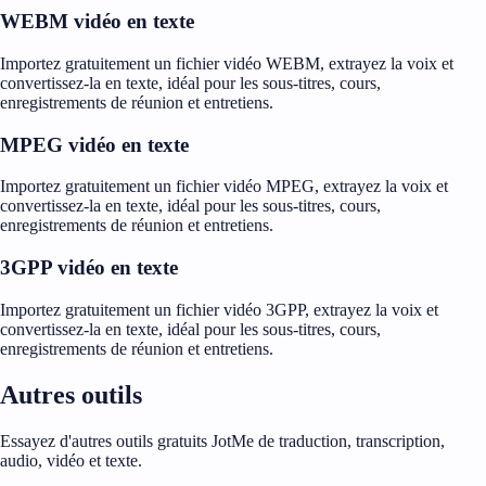
WEBM vidéo en texte
Importez gratuitement un fichier vidéo WEBM, extrayez la voix et
convertissez-la en texte, idéal pour les sous-titres, cours,
enregistrements de réunion et entretiens.
MPEG vidéo en texte
Importez gratuitement un fichier vidéo MPEG, extrayez la voix et
convertissez-la en texte, idéal pour les sous-titres, cours,
enregistrements de réunion et entretiens.
3GPP vidéo en texte
Importez gratuitement un fichier vidéo 3GPP, extrayez la voix et
convertissez-la en texte, idéal pour les sous-titres, cours,
enregistrements de réunion et entretiens.
Autres outils
Essayez d'autres outils gratuits JotMe de traduction, transcription,
audio, vidéo et texte.