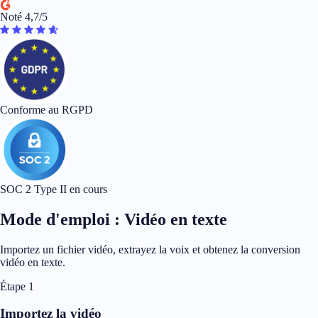
Noté 4,7/5
Conforme au RGPD
SOC 2 Type II en cours
Mode d'emploi : Vidéo en texte
Importez un fichier vidéo, extrayez la voix et obtenez la conversion
vidéo en texte.
Étape 1
Importez la vidéo