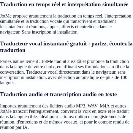
Traduction en temps réel et interprétation simultanée
JotMe propose gratuitement la traduction en temps réel, l'interprétation
simultanée et la traduction vocale qui transcrivent et traduisent
instantanément réunions, appels, directs et entretiens dans le
navigateur. Sans inscription ni installation.
Traducteur vocal instantané gratuit : parlez, écoutez la
traduction
Parlez naturellement : JotMe traduit aussitôt et prononce la traduction
dans la langue de votre choix, en affinant ses formulations au fil de la
conversation. Traducteur vocal directement dans le navigateur, sans
inscription ni installation, avec détection automatique de plus de 100
langues.
Traduction audio et transcription audio en texte
Importez gratuitement des fichiers audio MP3, WAV, M4A et autres :
JotMe transcrit l'enregistrement, convertit la voix en texte et le traduit
dans la langue cible. Idéal pour la transcription d'enregistrements de
réunion, d'entretiens et de mémos vocaux, et pour le compte rendu de
réunion par IA.