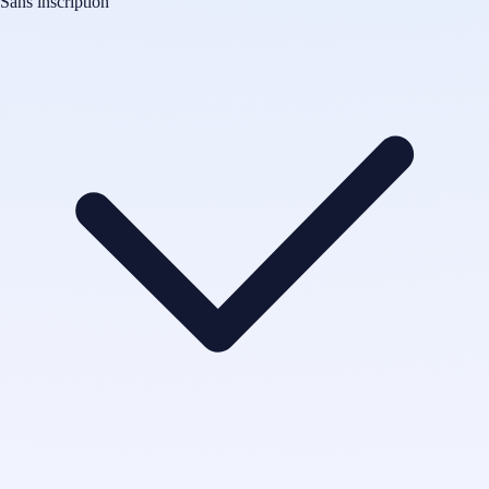
Sans inscription