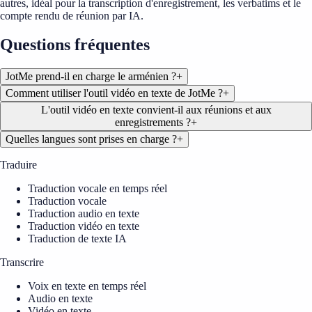
autres, idéal pour la transcription d'enregistrement, les verbatims et le
compte rendu de réunion par IA.
Questions fréquentes
JotMe prend-il en charge le arménien ?
+
Comment utiliser l'outil vidéo en texte de JotMe ?
+
L'outil vidéo en texte convient-il aux réunions et aux
enregistrements ?
+
Quelles langues sont prises en charge ?
+
Traduire
Traduction vocale en temps réel
Traduction vocale
Traduction audio en texte
Traduction vidéo en texte
Traduction de texte IA
Transcrire
Voix en texte en temps réel
Audio en texte
Vidéo en texte