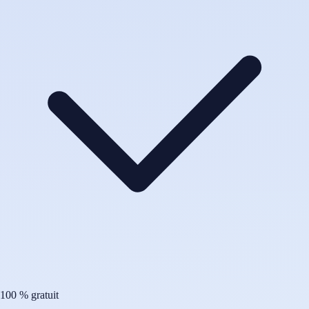
100 % gratuit