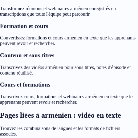
Transformez réunions et webinaires arménien enregistrés en
transcriptions que toute l'équipe peut parcourir.
Formation et cours
Convertissez formations et cours arménien en texte que les apprenants
peuvent revoir et rechercher.
Contenu et sous-titres
Transcrivez des vidéos arménien pour sous-titres, notes d'épisode et
contenu réutilisé.
Cours et formations
Transcrivez cours, formations et webinaires arménien en texte que les
apprenants peuvent revoir et rechercher.
Pages liées à arménien : vidéo en texte
Trouvez les combinaisons de langues et les formats de fichiers
associés.