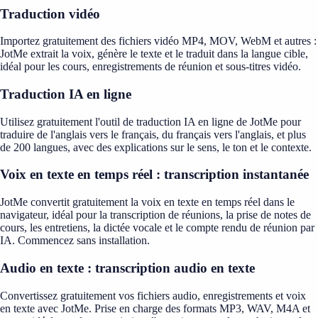
Traduction vidéo
Importez gratuitement des fichiers vidéo MP4, MOV, WebM et autres :
JotMe extrait la voix, génère le texte et le traduit dans la langue cible,
idéal pour les cours, enregistrements de réunion et sous-titres vidéo.
Traduction IA en ligne
Utilisez gratuitement l'outil de traduction IA en ligne de JotMe pour
traduire de l'anglais vers le français, du français vers l'anglais, et plus
de 200 langues, avec des explications sur le sens, le ton et le contexte.
Voix en texte en temps réel : transcription instantanée
JotMe convertit gratuitement la voix en texte en temps réel dans le
navigateur, idéal pour la transcription de réunions, la prise de notes de
cours, les entretiens, la dictée vocale et le compte rendu de réunion par
IA. Commencez sans installation.
Audio en texte : transcription audio en texte
Convertissez gratuitement vos fichiers audio, enregistrements et voix
en texte avec JotMe. Prise en charge des formats MP3, WAV, M4A et