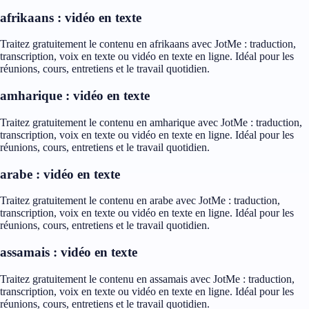
afrikaans : vidéo en texte
Traitez gratuitement le contenu en afrikaans avec JotMe : traduction,
transcription, voix en texte ou vidéo en texte en ligne. Idéal pour les
réunions, cours, entretiens et le travail quotidien.
amharique : vidéo en texte
Traitez gratuitement le contenu en amharique avec JotMe : traduction,
transcription, voix en texte ou vidéo en texte en ligne. Idéal pour les
réunions, cours, entretiens et le travail quotidien.
arabe : vidéo en texte
Traitez gratuitement le contenu en arabe avec JotMe : traduction,
transcription, voix en texte ou vidéo en texte en ligne. Idéal pour les
réunions, cours, entretiens et le travail quotidien.
assamais : vidéo en texte
Traitez gratuitement le contenu en assamais avec JotMe : traduction,
transcription, voix en texte ou vidéo en texte en ligne. Idéal pour les
réunions, cours, entretiens et le travail quotidien.