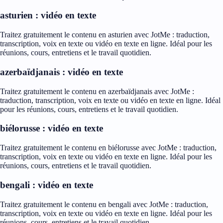
asturien : vidéo en texte
Traitez gratuitement le contenu en asturien avec JotMe : traduction,
transcription, voix en texte ou vidéo en texte en ligne. Idéal pour les
réunions, cours, entretiens et le travail quotidien.
azerbaïdjanais : vidéo en texte
Traitez gratuitement le contenu en azerbaïdjanais avec JotMe :
traduction, transcription, voix en texte ou vidéo en texte en ligne. Idéal
pour les réunions, cours, entretiens et le travail quotidien.
biélorusse : vidéo en texte
Traitez gratuitement le contenu en biélorusse avec JotMe : traduction,
transcription, voix en texte ou vidéo en texte en ligne. Idéal pour les
réunions, cours, entretiens et le travail quotidien.
bengali : vidéo en texte
Traitez gratuitement le contenu en bengali avec JotMe : traduction,
transcription, voix en texte ou vidéo en texte en ligne. Idéal pour les
réunions, cours, entretiens et le travail quotidien.