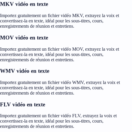
MKV vidéo en texte
Importez gratuitement un fichier vidéo MKV, extrayez la voix et
convertissez-la en texte, idéal pour les sous-titres, cours,
enregistrements de réunion et entretiens.
MOV vidéo en texte
Importez gratuitement un fichier vidéo MOV, extrayez la voix et
convertissez-la en texte, idéal pour les sous-titres, cours,
enregistrements de réunion et entretiens.
WMV vidéo en texte
Importez gratuitement un fichier vidéo WMV, extrayez la voix et
convertissez-la en texte, idéal pour les sous-titres, cours,
enregistrements de réunion et entretiens.
FLV vidéo en texte
Importez gratuitement un fichier vidéo FLV, extrayez la voix et
convertissez-la en texte, idéal pour les sous-titres, cours,
enregistrements de réunion et entretiens.