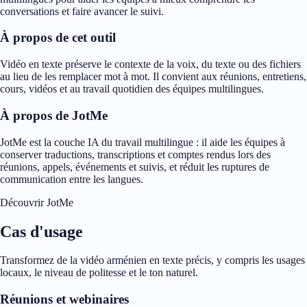
conversations et faire avancer le suivi.
À propos de cet outil
Vidéo en texte préserve le contexte de la voix, du texte ou des fichiers
au lieu de les remplacer mot à mot. Il convient aux réunions, entretiens,
cours, vidéos et au travail quotidien des équipes multilingues.
À propos de JotMe
JotMe est la couche IA du travail multilingue : il aide les équipes à
conserver traductions, transcriptions et comptes rendus lors des
réunions, appels, événements et suivis, et réduit les ruptures de
communication entre les langues.
Découvrir JotMe
Cas d'usage
Transformez de la vidéo arménien en texte précis, y compris les usages
locaux, le niveau de politesse et le ton naturel.
Réunions et webinaires