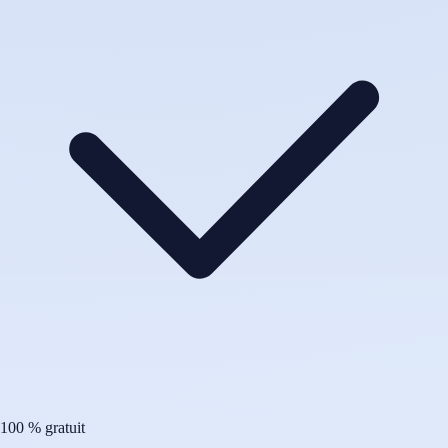
100 % gratuit