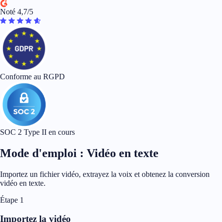
Noté 4,7/5
Conforme au RGPD
SOC 2 Type II en cours
Mode d'emploi : Vidéo en texte
Importez un fichier vidéo, extrayez la voix et obtenez la conversion
vidéo en texte.
Étape 1
Importez la vidéo