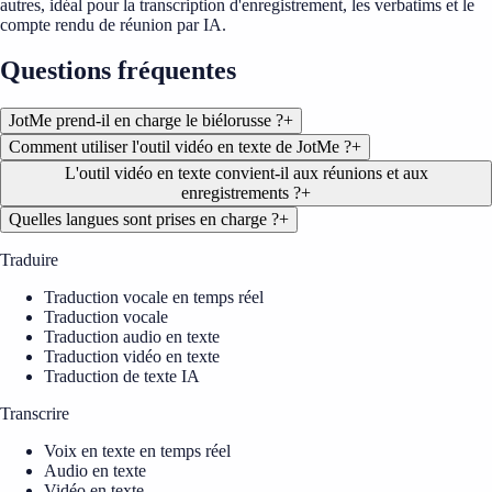
autres, idéal pour la transcription d'enregistrement, les verbatims et le
compte rendu de réunion par IA.
Questions fréquentes
JotMe prend-il en charge le biélorusse ?
+
Comment utiliser l'outil vidéo en texte de JotMe ?
+
L'outil vidéo en texte convient-il aux réunions et aux
enregistrements ?
+
Quelles langues sont prises en charge ?
+
Traduire
Traduction vocale en temps réel
Traduction vocale
Traduction audio en texte
Traduction vidéo en texte
Traduction de texte IA
Transcrire
Voix en texte en temps réel
Audio en texte
Vidéo en texte