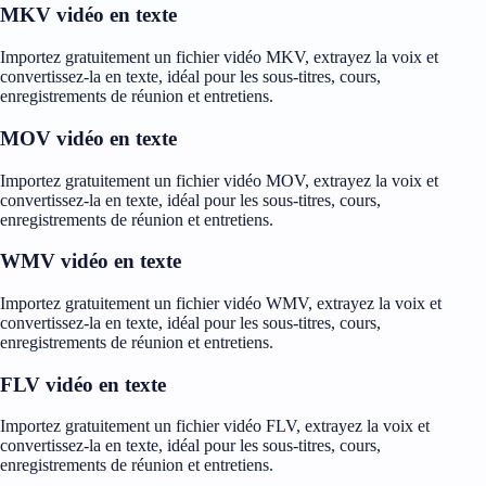
MKV vidéo en texte
Importez gratuitement un fichier vidéo MKV, extrayez la voix et
convertissez-la en texte, idéal pour les sous-titres, cours,
enregistrements de réunion et entretiens.
MOV vidéo en texte
Importez gratuitement un fichier vidéo MOV, extrayez la voix et
convertissez-la en texte, idéal pour les sous-titres, cours,
enregistrements de réunion et entretiens.
WMV vidéo en texte
Importez gratuitement un fichier vidéo WMV, extrayez la voix et
convertissez-la en texte, idéal pour les sous-titres, cours,
enregistrements de réunion et entretiens.
FLV vidéo en texte
Importez gratuitement un fichier vidéo FLV, extrayez la voix et
convertissez-la en texte, idéal pour les sous-titres, cours,
enregistrements de réunion et entretiens.