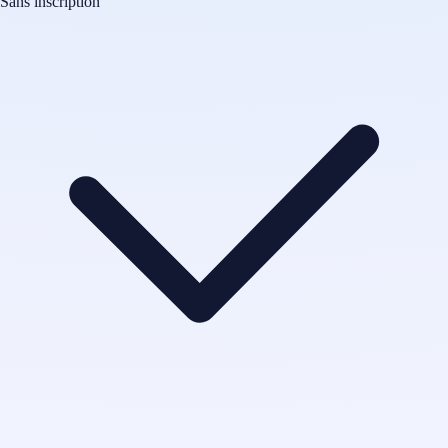
Sans inscription