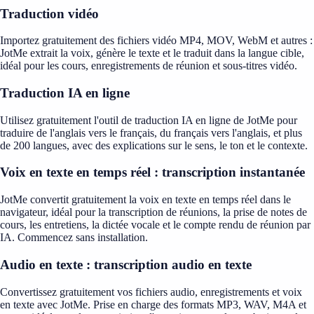
Traduction vidéo
Importez gratuitement des fichiers vidéo MP4, MOV, WebM et autres :
JotMe extrait la voix, génère le texte et le traduit dans la langue cible,
idéal pour les cours, enregistrements de réunion et sous-titres vidéo.
Traduction IA en ligne
Utilisez gratuitement l'outil de traduction IA en ligne de JotMe pour
traduire de l'anglais vers le français, du français vers l'anglais, et plus
de 200 langues, avec des explications sur le sens, le ton et le contexte.
Voix en texte en temps réel : transcription instantanée
JotMe convertit gratuitement la voix en texte en temps réel dans le
navigateur, idéal pour la transcription de réunions, la prise de notes de
cours, les entretiens, la dictée vocale et le compte rendu de réunion par
IA. Commencez sans installation.
Audio en texte : transcription audio en texte
Convertissez gratuitement vos fichiers audio, enregistrements et voix
en texte avec JotMe. Prise en charge des formats MP3, WAV, M4A et