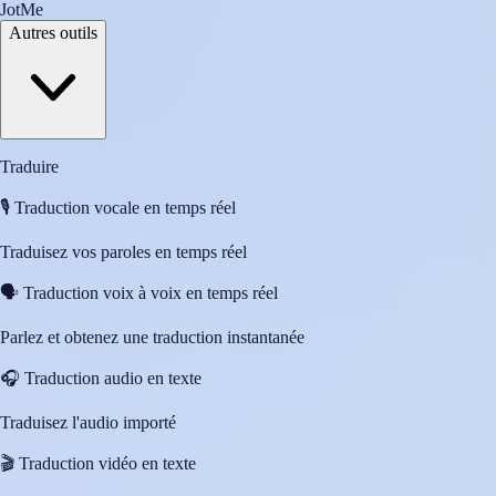
JotMe
Autres outils
Traduire
🎙️
Traduction vocale en temps réel
Traduisez vos paroles en temps réel
🗣️
Traduction voix à voix en temps réel
Parlez et obtenez une traduction instantanée
🎧
Traduction audio en texte
Traduisez l'audio importé
🎬
Traduction vidéo en texte