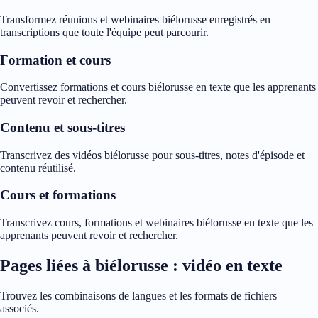
Transformez réunions et webinaires biélorusse enregistrés en
transcriptions que toute l'équipe peut parcourir.
Formation et cours
Convertissez formations et cours biélorusse en texte que les apprenants
peuvent revoir et rechercher.
Contenu et sous-titres
Transcrivez des vidéos biélorusse pour sous-titres, notes d'épisode et
contenu réutilisé.
Cours et formations
Transcrivez cours, formations et webinaires biélorusse en texte que les
apprenants peuvent revoir et rechercher.
Pages liées à biélorusse : vidéo en texte
Trouvez les combinaisons de langues et les formats de fichiers
associés.