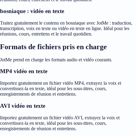
bosniaque : vidéo en texte
Traitez gratuitement le contenu en bosniaque avec JotMe : traduction,
transcription, voix en texte ou vidéo en texte en ligne. Idéal pour les
réunions, cours, entretiens et le travail quotidien.
Formats de fichiers pris en charge
JotMe prend en charge les formats audio et vidéo courants.
MP4 vidéo en texte
Importez gratuitement un fichier vidéo MP4, extrayez la voix et
convertissez-la en texte, idéal pour les sous-titres, cours,
enregistrements de réunion et entretiens.
AVI vidéo en texte
Importez gratuitement un fichier vidéo AVI, extrayez la voix et
convertissez-la en texte, idéal pour les sous-titres, cours,
enregistrements de réunion et entretiens.