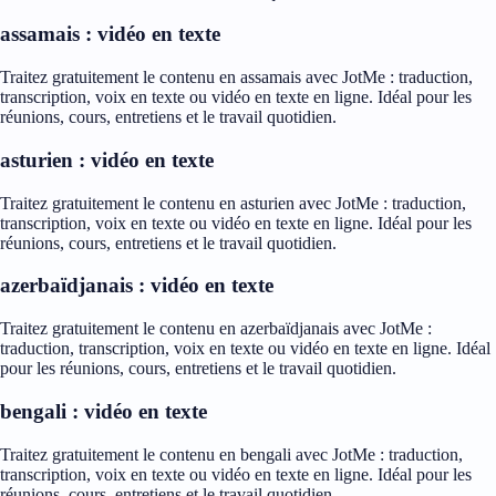
assamais : vidéo en texte
Traitez gratuitement le contenu en assamais avec JotMe : traduction,
transcription, voix en texte ou vidéo en texte en ligne. Idéal pour les
réunions, cours, entretiens et le travail quotidien.
asturien : vidéo en texte
Traitez gratuitement le contenu en asturien avec JotMe : traduction,
transcription, voix en texte ou vidéo en texte en ligne. Idéal pour les
réunions, cours, entretiens et le travail quotidien.
azerbaïdjanais : vidéo en texte
Traitez gratuitement le contenu en azerbaïdjanais avec JotMe :
traduction, transcription, voix en texte ou vidéo en texte en ligne. Idéal
pour les réunions, cours, entretiens et le travail quotidien.
bengali : vidéo en texte
Traitez gratuitement le contenu en bengali avec JotMe : traduction,
transcription, voix en texte ou vidéo en texte en ligne. Idéal pour les
réunions, cours, entretiens et le travail quotidien.