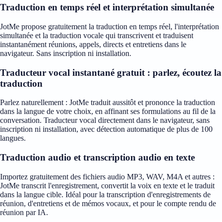
Traduction en temps réel et interprétation simultanée
JotMe propose gratuitement la traduction en temps réel, l'interprétation
simultanée et la traduction vocale qui transcrivent et traduisent
instantanément réunions, appels, directs et entretiens dans le
navigateur. Sans inscription ni installation.
Traducteur vocal instantané gratuit : parlez, écoutez la
traduction
Parlez naturellement : JotMe traduit aussitôt et prononce la traduction
dans la langue de votre choix, en affinant ses formulations au fil de la
conversation. Traducteur vocal directement dans le navigateur, sans
inscription ni installation, avec détection automatique de plus de 100
langues.
Traduction audio et transcription audio en texte
Importez gratuitement des fichiers audio MP3, WAV, M4A et autres :
JotMe transcrit l'enregistrement, convertit la voix en texte et le traduit
dans la langue cible. Idéal pour la transcription d'enregistrements de
réunion, d'entretiens et de mémos vocaux, et pour le compte rendu de
réunion par IA.