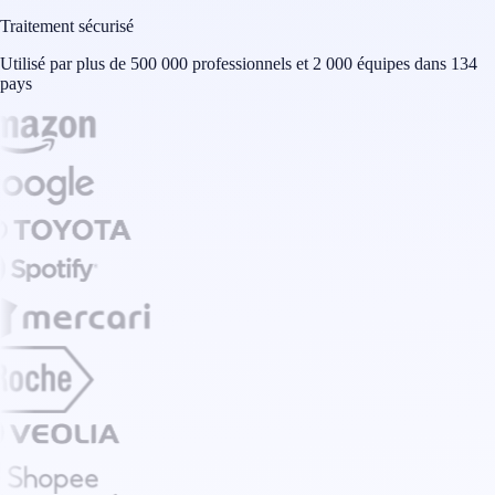
Traitement sécurisé
Utilisé par plus de 500 000 professionnels et 2 000 équipes dans 134
pays