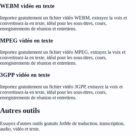
WEBM vidéo en texte
Importez gratuitement un fichier vidéo WEBM, extrayez la voix et
convertissez-la en texte, idéal pour les sous-titres, cours,
enregistrements de réunion et entretiens.
MPEG vidéo en texte
Importez gratuitement un fichier vidéo MPEG, extrayez la voix et
convertissez-la en texte, idéal pour les sous-titres, cours,
enregistrements de réunion et entretiens.
3GPP vidéo en texte
Importez gratuitement un fichier vidéo 3GPP, extrayez la voix et
convertissez-la en texte, idéal pour les sous-titres, cours,
enregistrements de réunion et entretiens.
Autres outils
Essayez d'autres outils gratuits JotMe de traduction, transcription,
audio, vidéo et texte.