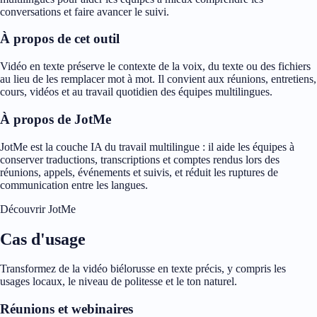
conversations et faire avancer le suivi.
À propos de cet outil
Vidéo en texte préserve le contexte de la voix, du texte ou des fichiers
au lieu de les remplacer mot à mot. Il convient aux réunions, entretiens,
cours, vidéos et au travail quotidien des équipes multilingues.
À propos de JotMe
JotMe est la couche IA du travail multilingue : il aide les équipes à
conserver traductions, transcriptions et comptes rendus lors des
réunions, appels, événements et suivis, et réduit les ruptures de
communication entre les langues.
Découvrir JotMe
Cas d'usage
Transformez de la vidéo biélorusse en texte précis, y compris les
usages locaux, le niveau de politesse et le ton naturel.
Réunions et webinaires