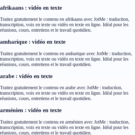
afrikaans : vidéo en texte
Traitez gratuitement le contenu en afrikaans avec JotMe : traduction,
transcription, voix en texte ou vidéo en texte en ligne. Idéal pour les
réunions, cours, entretiens et le travail quotidien.
amharique : vidéo en texte
Traitez gratuitement le contenu en amharique avec JotMe : traduction,
transcription, voix en texte ou vidéo en texte en ligne. Idéal pour les
réunions, cours, entretiens et le travail quotidien.
arabe : vidéo en texte
Traitez gratuitement le contenu en arabe avec JotMe : traduction,
transcription, voix en texte ou vidéo en texte en ligne. Idéal pour les
réunions, cours, entretiens et le travail quotidien.
arménien : vidéo en texte
Traitez gratuitement le contenu en arménien avec JotMe : traduction,
transcription, voix en texte ou vidéo en texte en ligne. Idéal pour les
réunions, cours, entretiens et le travail quotidien.