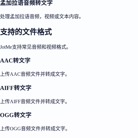
孟加拉语音频转文字
处理孟加拉语音频，视频或文本内容。
支持的文件格式
JotMe支持常见音频和视频格式。
AAC转文字
上传AAC音频文件并转成文字。
AIFF转文字
上传AIFF音频文件并转成文字。
OGG转文字
上传OGG音频文件并转成文字。