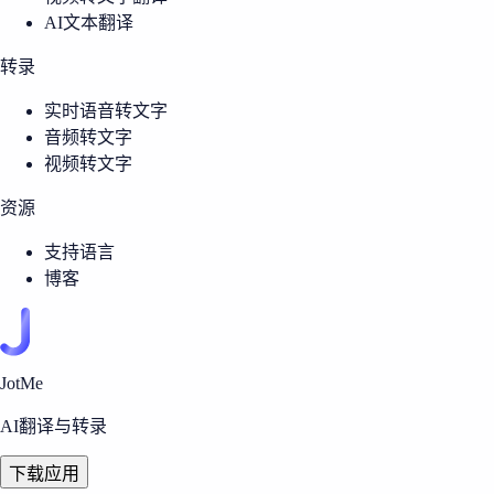
AI文本翻译
转录
实时语音转文字
音频转文字
视频转文字
资源
支持语言
博客
JotMe
AI翻译与转录
下载应用