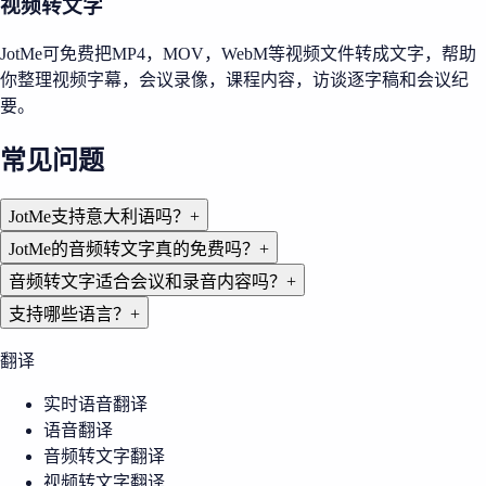
视频转文字
JotMe可免费把MP4，MOV，WebM等视频文件转成文字，帮助
你整理视频字幕，会议录像，课程内容，访谈逐字稿和会议纪
要。
常见问题
JotMe支持意大利语吗？
+
JotMe的音频转文字真的免费吗？
+
音频转文字适合会议和录音内容吗？
+
支持哪些语言？
+
翻译
实时语音翻译
语音翻译
音频转文字翻译
视频转文字翻译