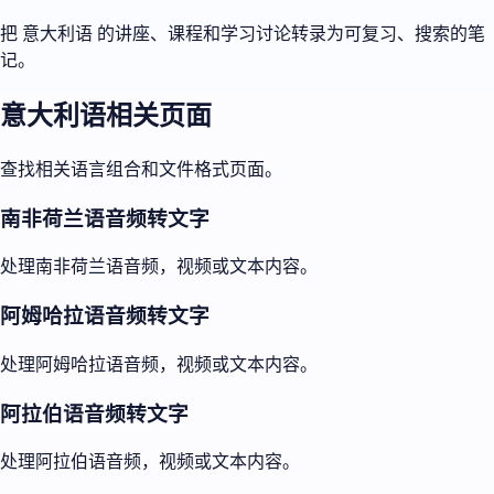
把 意大利语 的讲座、课程和学习讨论转录为可复习、搜索的笔
记。
意大利语相关页面
查找相关语言组合和文件格式页面。
南非荷兰语音频转文字
处理南非荷兰语音频，视频或文本内容。
阿姆哈拉语音频转文字
处理阿姆哈拉语音频，视频或文本内容。
阿拉伯语音频转文字
处理阿拉伯语音频，视频或文本内容。