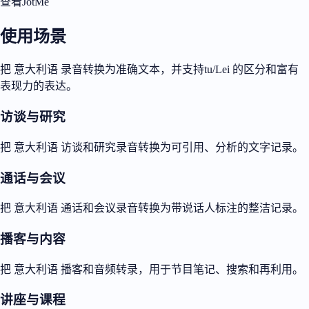
查看JotMe
使用场景
把 意大利语 录音转换为准确文本，并支持tu/Lei 的区分和富有
表现力的表达。
访谈与研究
把 意大利语 访谈和研究录音转换为可引用、分析的文字记录。
通话与会议
把 意大利语 通话和会议录音转换为带说话人标注的整洁记录。
播客与内容
把 意大利语 播客和音频转录，用于节目笔记、搜索和再利用。
讲座与课程