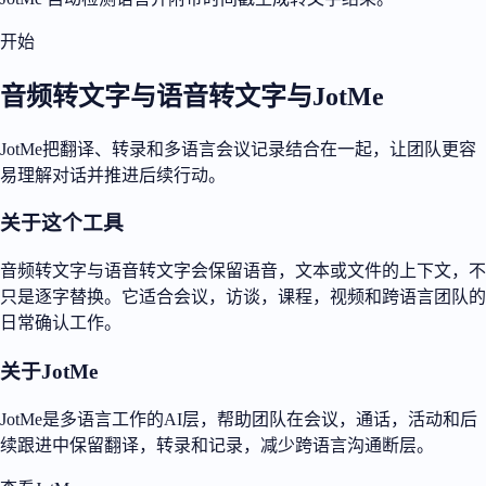
开始
音频转文字与语音转文字与JotMe
JotMe把翻译、转录和多语言会议记录结合在一起，让团队更容
易理解对话并推进后续行动。
关于这个工具
音频转文字与语音转文字会保留语音，文本或文件的上下文，不
只是逐字替换。它适合会议，访谈，课程，视频和跨语言团队的
日常确认工作。
关于JotMe
JotMe是多语言工作的AI层，帮助团队在会议，通话，活动和后
续跟进中保留翻译，转录和记录，减少跨语言沟通断层。