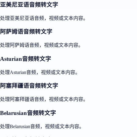
亚美尼亚语音频转文字
处理亚美尼亚语音频，视频或文本内容。
阿萨姆语音频转文字
处理阿萨姆语音频，视频或文本内容。
Asturian音频转文字
处理Asturian音频，视频或文本内容。
阿塞拜疆语音频转文字
处理阿塞拜疆语音频，视频或文本内容。
Belarusian音频转文字
处理Belarusian音频，视频或文本内容。