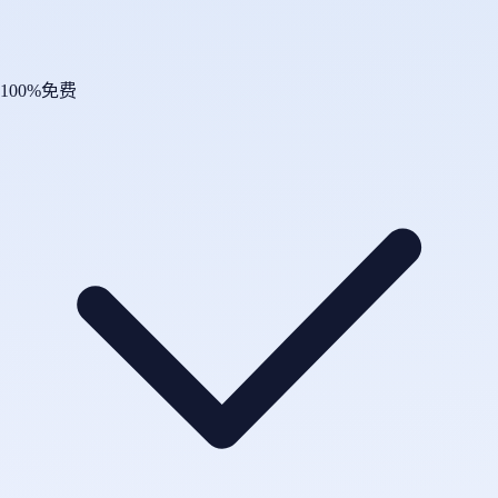
100%免费