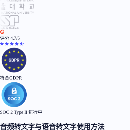
评分 4.7/5
符合GDPR
SOC 2 Type II 进行中
音频转文字与语音转文字使用方法