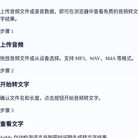
上传音频文件或录音数据，即可在浏览器中查看免费的音频转文
字结果。
步骤 1
上传音频
拖放音频文件或从设备选择。支持 MP3、WAV、M4A 等格式。
步骤 2
开始转文字
确认文件名和长度，点击按钮开始音频转文字。
步骤 3
查看文字
JotMe 自动检测语言并附带时间戳生成转文字结果。