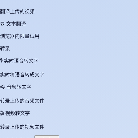
翻译上传的视频
💬
文本翻译
浏览器内限量试用
转录
🎙️
实时语音转文字
实时将语音转成文字
🎧
音频转文字
转录上传的音频文件
🎬
视频转文字
转录上传的视频文件