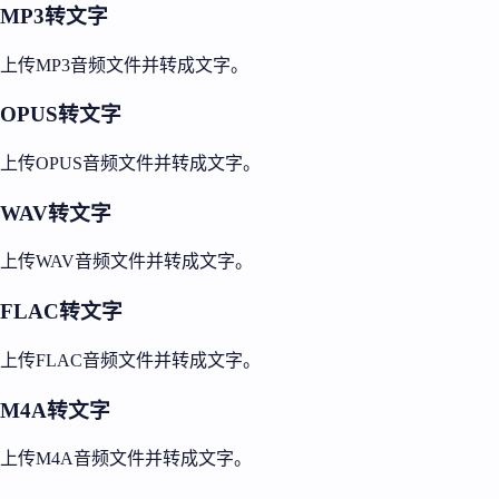
MP3转文字
上传MP3音频文件并转成文字。
OPUS转文字
上传OPUS音频文件并转成文字。
WAV转文字
上传WAV音频文件并转成文字。
FLAC转文字
上传FLAC音频文件并转成文字。
M4A转文字
上传M4A音频文件并转成文字。