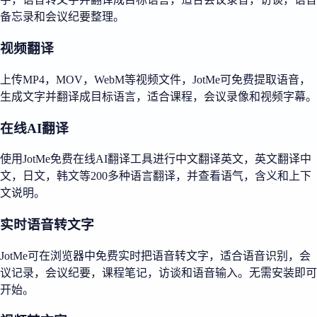
备忘录和会议纪要整理。
视频翻译
上传MP4，MOV，WebM等视频文件，JotMe可免费提取语音，
生成文字并翻译成目标语言，适合课程，会议录像和视频字幕。
在线AI翻译
使用JotMe免费在线AI翻译工具进行中文翻译英文，英文翻译中
文，日文，韩文等200多种语言翻译，并查看语气，含义和上下
文说明。
实时语音转文字
JotMe可在浏览器中免费实时把语音转文字，适合语音识别，会
议记录，会议纪要，课程笔记，访谈和语音输入。无需安装即可
开始。