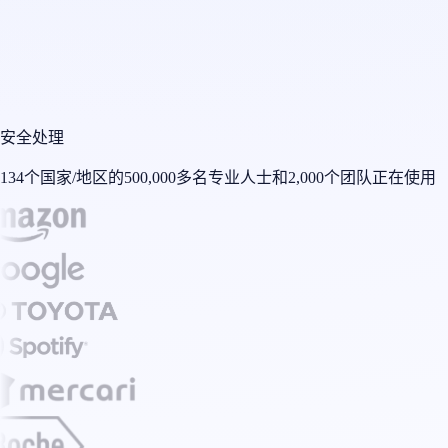
安全处理
134个国家/地区的500,000多名专业人士和2,000个团队正在使用