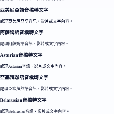
亞美尼亞語音檔轉文字
處理亞美尼亞語音訊，影片或文字內容。
阿薩姆語音檔轉文字
處理阿薩姆語音訊，影片或文字內容。
Asturian音檔轉文字
處理Asturian音訊，影片或文字內容。
亞塞拜然語音檔轉文字
處理亞塞拜然語音訊，影片或文字內容。
Belarusian音檔轉文字
處理Belarusian音訊，影片或文字內容。