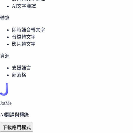
AI文字翻譯
轉錄
即時語音轉文字
音檔轉文字
影片轉文字
資源
支援語言
部落格
JotMe
AI翻譯與轉錄
下載應用程式