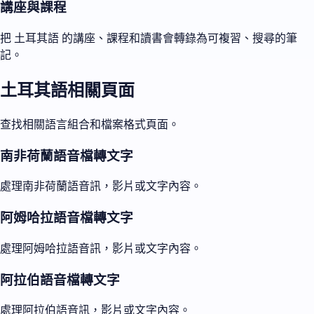
講座與課程
把 土耳其語 的講座、課程和讀書會轉錄為可複習、搜尋的筆
記。
土耳其語相關頁面
查找相關語言組合和檔案格式頁面。
南非荷蘭語音檔轉文字
處理南非荷蘭語音訊，影片或文字內容。
阿姆哈拉語音檔轉文字
處理阿姆哈拉語音訊，影片或文字內容。
阿拉伯語音檔轉文字
處理阿拉伯語音訊，影片或文字內容。