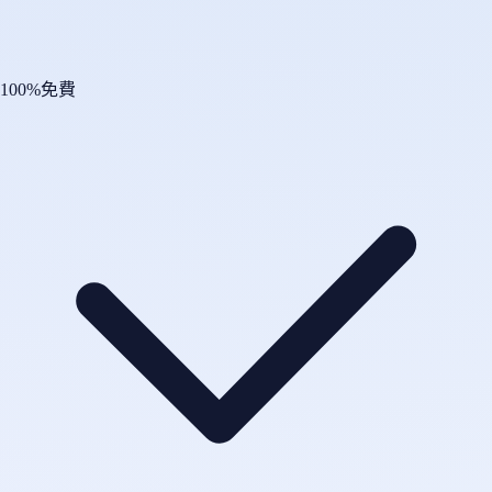
100%免費