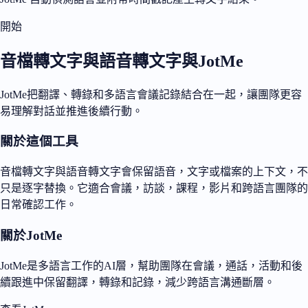
開始
音檔轉文字與語音轉文字與JotMe
JotMe把翻譯、轉錄和多語言會議記錄結合在一起，讓團隊更容
易理解對話並推進後續行動。
關於這個工具
音檔轉文字與語音轉文字會保留語音，文字或檔案的上下文，不
只是逐字替換。它適合會議，訪談，課程，影片和跨語言團隊的
日常確認工作。
關於JotMe
JotMe是多語言工作的AI層，幫助團隊在會議，通話，活動和後
續跟進中保留翻譯，轉錄和記錄，減少跨語言溝通斷層。