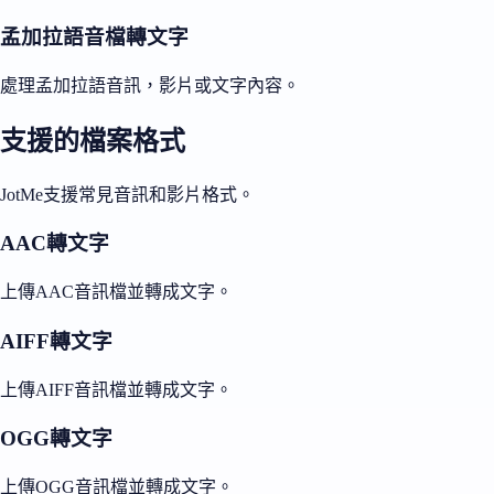
孟加拉語音檔轉文字
處理孟加拉語音訊，影片或文字內容。
支援的檔案格式
JotMe支援常見音訊和影片格式。
AAC轉文字
上傳AAC音訊檔並轉成文字。
AIFF轉文字
上傳AIFF音訊檔並轉成文字。
OGG轉文字
上傳OGG音訊檔並轉成文字。