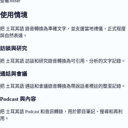
查看JotMe
使用情境
把 土耳其語 錄音轉換為準確文字，並支援當地禮儀、正式程度
與自然表達。
訪談與研究
把 土耳其語 訪談和研究錄音轉換為可引用、分析的文字記錄。
通話與會議
把 土耳其語 通話和會議錄音轉換為帶說話者標註的整潔記錄。
Podcast 與內容
把 土耳其語 Podcast 和音訊轉錄，用於節目筆記、搜尋和再利
用。