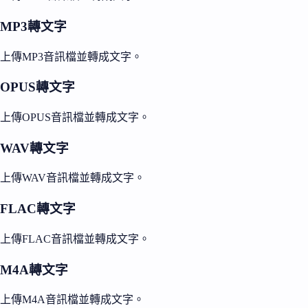
MP3轉文字
上傳MP3音訊檔並轉成文字。
OPUS轉文字
上傳OPUS音訊檔並轉成文字。
WAV轉文字
上傳WAV音訊檔並轉成文字。
FLAC轉文字
上傳FLAC音訊檔並轉成文字。
M4A轉文字
上傳M4A音訊檔並轉成文字。