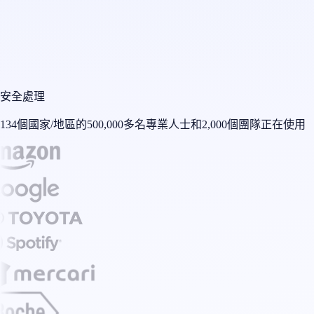
安全處理
134個國家/地區的500,000多名專業人士和2,000個團隊正在使用