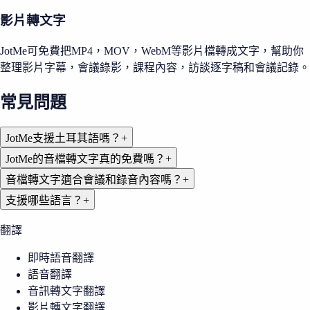
影片轉文字
JotMe可免費把MP4，MOV，WebM等影片檔轉成文字，幫助你
整理影片字幕，會議錄影，課程內容，訪談逐字稿和會議記錄。
常見問題
JotMe支援土耳其語嗎？
+
JotMe的音檔轉文字真的免費嗎？
+
音檔轉文字適合會議和錄音內容嗎？
+
支援哪些語言？
+
翻譯
即時語音翻譯
語音翻譯
音訊轉文字翻譯
影片轉文字翻譯