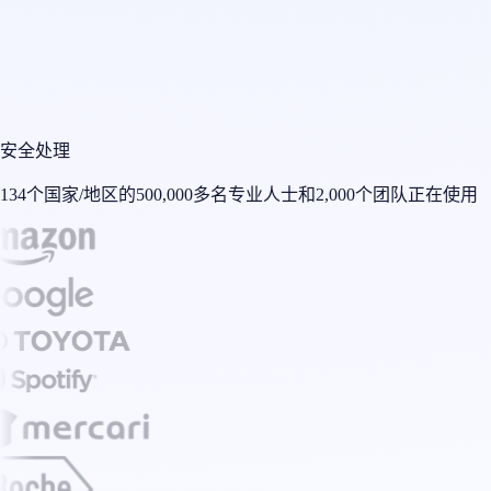
安全处理
134个国家/地区的500,000多名专业人士和2,000个团队正在使用