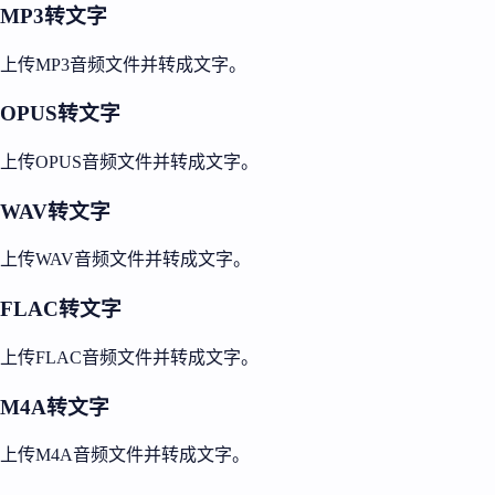
MP3转文字
上传MP3音频文件并转成文字。
OPUS转文字
上传OPUS音频文件并转成文字。
WAV转文字
上传WAV音频文件并转成文字。
FLAC转文字
上传FLAC音频文件并转成文字。
M4A转文字
上传M4A音频文件并转成文字。