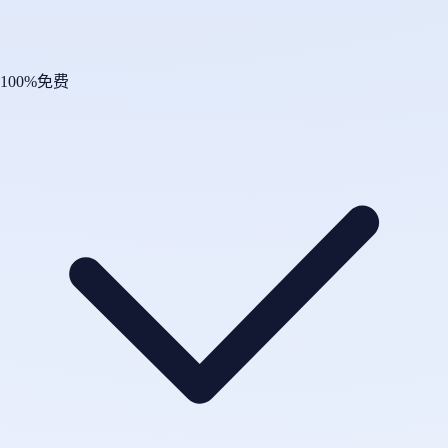
100%免费