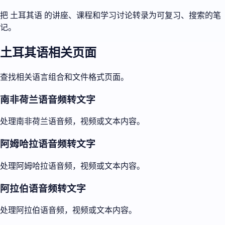
把 土耳其语 的讲座、课程和学习讨论转录为可复习、搜索的笔
记。
土耳其语相关页面
查找相关语言组合和文件格式页面。
南非荷兰语音频转文字
处理南非荷兰语音频，视频或文本内容。
阿姆哈拉语音频转文字
处理阿姆哈拉语音频，视频或文本内容。
阿拉伯语音频转文字
处理阿拉伯语音频，视频或文本内容。