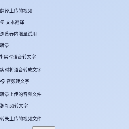
翻译上传的视频
💬
文本翻译
浏览器内限量试用
转录
🎙️
实时语音转文字
实时将语音转成文字
🎧
音频转文字
转录上传的音频文件
🎬
视频转文字
转录上传的视频文件