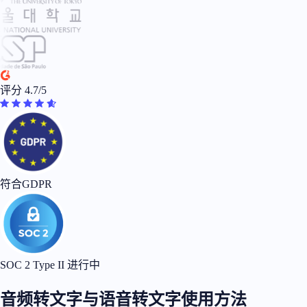
评分 4.7/5
符合GDPR
SOC 2 Type II 进行中
音频转文字与语音转文字使用方法