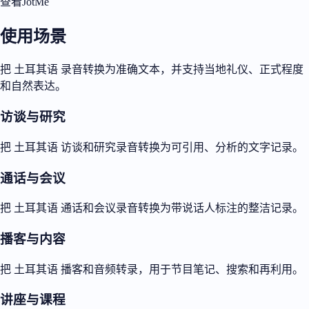
查看JotMe
使用场景
把 土耳其语 录音转换为准确文本，并支持当地礼仪、正式程度
和自然表达。
访谈与研究
把 土耳其语 访谈和研究录音转换为可引用、分析的文字记录。
通话与会议
把 土耳其语 通话和会议录音转换为带说话人标注的整洁记录。
播客与内容
把 土耳其语 播客和音频转录，用于节目笔记、搜索和再利用。
讲座与课程