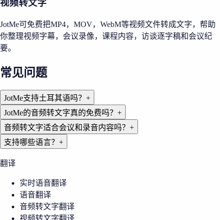
视频转文字
JotMe可免费把MP4，MOV，WebM等视频文件转成文字，帮助
你整理视频字幕，会议录像，课程内容，访谈逐字稿和会议纪
要。
常见问题
JotMe支持土耳其语吗？
+
JotMe的音频转文字真的免费吗？
+
音频转文字适合会议和录音内容吗？
+
支持哪些语言？
+
翻译
实时语音翻译
语音翻译
音频转文字翻译
视频转文字翻译