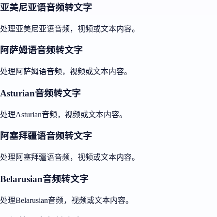
亚美尼亚语音频转文字
处理亚美尼亚语音频，视频或文本内容。
阿萨姆语音频转文字
处理阿萨姆语音频，视频或文本内容。
Asturian音频转文字
处理Asturian音频，视频或文本内容。
阿塞拜疆语音频转文字
处理阿塞拜疆语音频，视频或文本内容。
Belarusian音频转文字
处理Belarusian音频，视频或文本内容。