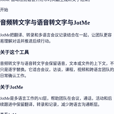
开始
音频转文字与语音转文字与JotMe
JotMe把翻译、转录和多语言会议记录结合在一起，让团队更容
易理解对话并推进后续行动。
关于这个工具
音频转文字与语音转文字会保留语音，文本或文件的上下文，不
只是逐字替换。它适合会议，访谈，课程，视频和跨语言团队的
日常确认工作。
关于JotMe
JotMe是多语言工作的AI层，帮助团队在会议，通话，活动和后
续跟进中保留翻译，转录和记录，减少跨语言沟通断层。