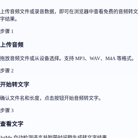
上传音频文件或录音数据，即可在浏览器中查看免费的音频转文
字结果。
步骤 1
上传音频
拖放音频文件或从设备选择。支持 MP3、WAV、M4A 等格式。
步骤 2
开始转文字
确认文件名和长度，点击按钮开始音频转文字。
步骤 3
查看文字
JotMe 自动检测语言并附带时间戳生成转文字结果。