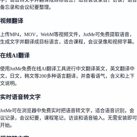
备忘录和会议纪要整理。
视频翻译
上传MP4，MOV，WebM等视频文件，JotMe可免费提取语音，
生成文字并翻译成目标语言，适合课程，会议录像和视频字幕。
在线AI翻译
使用JotMe免费在线AI翻译工具进行中文翻译英文，英文翻译中
文，日文，韩文等200多种语言翻译，并查看语气，含义和上下
文说明。
实时语音转文字
JotMe可在浏览器中免费实时把语音转文字，适合语音识别，会
议记录，会议纪要，课程笔记，访谈和语音输入。无需安装即可
开始。