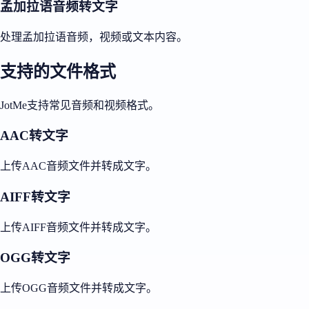
孟加拉语音频转文字
处理孟加拉语音频，视频或文本内容。
支持的文件格式
JotMe支持常见音频和视频格式。
AAC转文字
上传AAC音频文件并转成文字。
AIFF转文字
上传AIFF音频文件并转成文字。
OGG转文字
上传OGG音频文件并转成文字。