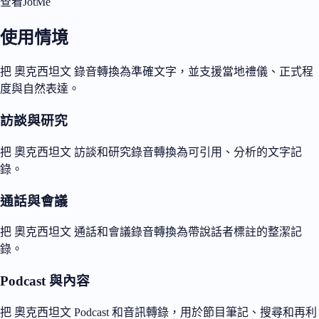
查看JotMe
使用情境
把 奧克西坦文 錄音轉換為準確文字，並支援當地禮儀、正式程
度與自然表達。
訪談與研究
把 奧克西坦文 訪談和研究錄音轉換為可引用、分析的文字記
錄。
通話與會議
把 奧克西坦文 通話和會議錄音轉換為帶說話者標註的整潔記
錄。
Podcast 與內容
把 奧克西坦文 Podcast 和音訊轉錄，用於節目筆記、搜尋和再利