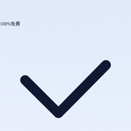
100%免費