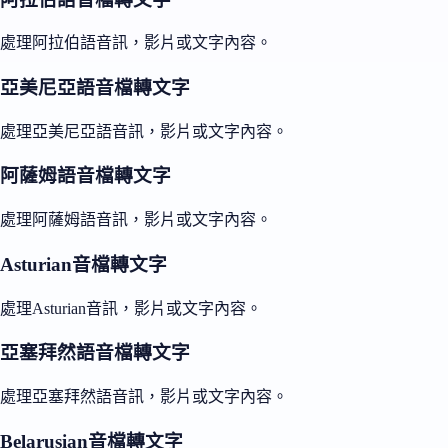
處理阿拉伯語音訊，影片或文字內容。
亞美尼亞語音檔轉文字
處理亞美尼亞語音訊，影片或文字內容。
阿薩姆語音檔轉文字
處理阿薩姆語音訊，影片或文字內容。
Asturian音檔轉文字
處理Asturian音訊，影片或文字內容。
亞塞拜然語音檔轉文字
處理亞塞拜然語音訊，影片或文字內容。
Belarusian音檔轉文字