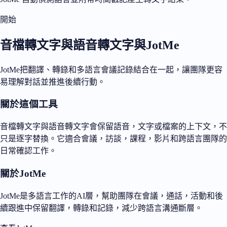
開始
音檔轉文字與語音轉文字與JotMe
JotMe把翻譯、轉錄和多語言會議記錄結合在一起，讓團隊更容
易理解對話並推進後續行動。
關於這個工具
音檔轉文字與語音轉文字會保留語音，文字或檔案的上下文，不
只是逐字替換。它適合會議，訪談，課程，影片和跨語言團隊的
日常確認工作。
關於JotMe
JotMe是多語言工作的AI層，幫助團隊在會議，通話，活動和後
續跟進中保留翻譯，轉錄和記錄，減少跨語言溝通斷層。