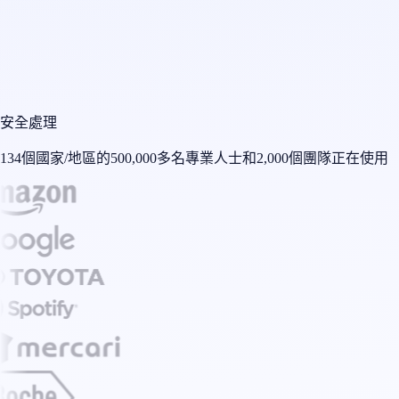
安全處理
134個國家/地區的500,000多名專業人士和2,000個團隊正在使用