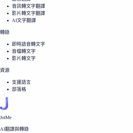
音訊轉文字翻譯
影片轉文字翻譯
AI文字翻譯
轉錄
即時語音轉文字
音檔轉文字
影片轉文字
資源
支援語言
部落格
JotMe
AI翻譯與轉錄