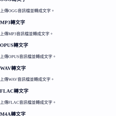
上傳OGG音訊檔並轉成文字。
MP3轉文字
上傳MP3音訊檔並轉成文字。
OPUS轉文字
上傳OPUS音訊檔並轉成文字。
WAV轉文字
上傳WAV音訊檔並轉成文字。
FLAC轉文字
上傳FLAC音訊檔並轉成文字。
M4A轉文字