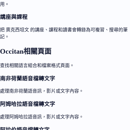
用。
講座與課程
把 奧克西坦文 的講座、課程和讀書會轉錄為可複習、搜尋的筆
記。
Occitan相關頁面
查找相關語言組合和檔案格式頁面。
南非荷蘭語音檔轉文字
處理南非荷蘭語音訊，影片或文字內容。
阿姆哈拉語音檔轉文字
處理阿姆哈拉語音訊，影片或文字內容。
阿拉伯語音檔轉文字