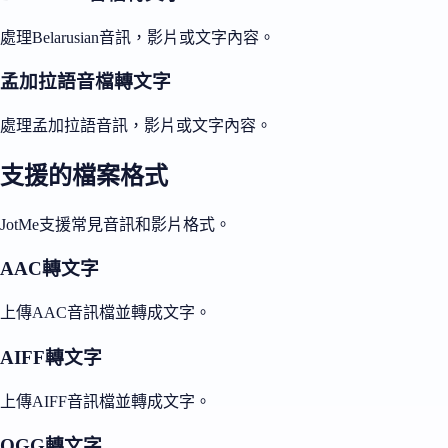
處理Belarusian音訊，影片或文字內容。
孟加拉語音檔轉文字
處理孟加拉語音訊，影片或文字內容。
支援的檔案格式
JotMe支援常見音訊和影片格式。
AAC轉文字
上傳AAC音訊檔並轉成文字。
AIFF轉文字
上傳AIFF音訊檔並轉成文字。
OGG轉文字