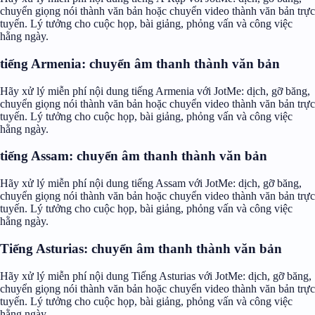
chuyển giọng nói thành văn bản hoặc chuyển video thành văn bản trực
tuyến. Lý tưởng cho cuộc họp, bài giảng, phỏng vấn và công việc
hằng ngày.
tiếng Armenia: chuyển âm thanh thành văn bản
Hãy xử lý miễn phí nội dung tiếng Armenia với JotMe: dịch, gỡ băng,
chuyển giọng nói thành văn bản hoặc chuyển video thành văn bản trực
tuyến. Lý tưởng cho cuộc họp, bài giảng, phỏng vấn và công việc
hằng ngày.
tiếng Assam: chuyển âm thanh thành văn bản
Hãy xử lý miễn phí nội dung tiếng Assam với JotMe: dịch, gỡ băng,
chuyển giọng nói thành văn bản hoặc chuyển video thành văn bản trực
tuyến. Lý tưởng cho cuộc họp, bài giảng, phỏng vấn và công việc
hằng ngày.
Tiếng Asturias: chuyển âm thanh thành văn bản
Hãy xử lý miễn phí nội dung Tiếng Asturias với JotMe: dịch, gỡ băng,
chuyển giọng nói thành văn bản hoặc chuyển video thành văn bản trực
tuyến. Lý tưởng cho cuộc họp, bài giảng, phỏng vấn và công việc
hằng ngày.