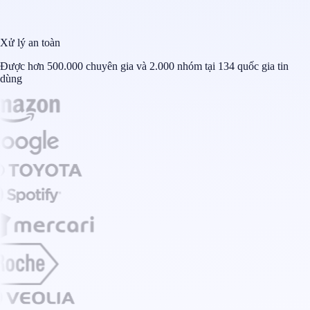
Xử lý an toàn
Được hơn 500.000 chuyên gia và 2.000 nhóm tại 134 quốc gia tin
dùng