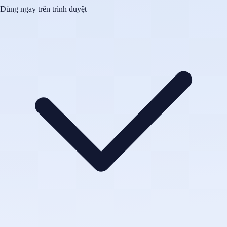
Dùng ngay trên trình duyệt