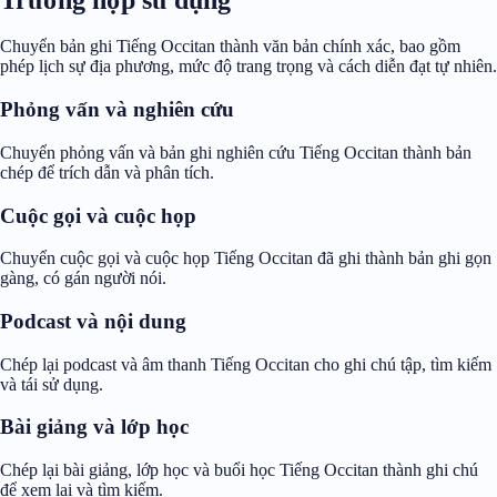
Chuyển bản ghi Tiếng Occitan thành văn bản chính xác, bao gồm
phép lịch sự địa phương, mức độ trang trọng và cách diễn đạt tự nhiên.
Phỏng vấn và nghiên cứu
Chuyển phỏng vấn và bản ghi nghiên cứu Tiếng Occitan thành bản
chép để trích dẫn và phân tích.
Cuộc gọi và cuộc họp
Chuyển cuộc gọi và cuộc họp Tiếng Occitan đã ghi thành bản ghi gọn
gàng, có gán người nói.
Podcast và nội dung
Chép lại podcast và âm thanh Tiếng Occitan cho ghi chú tập, tìm kiếm
và tái sử dụng.
Bài giảng và lớp học
Chép lại bài giảng, lớp học và buổi học Tiếng Occitan thành ghi chú
để xem lại và tìm kiếm.