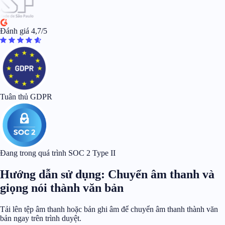
Đánh giá 4,7/5
Tuân thủ GDPR
Đang trong quá trình SOC 2 Type II
Hướng dẫn sử dụng: Chuyển âm thanh và
giọng nói thành văn bản
Tải lên tệp âm thanh hoặc bản ghi âm để chuyển âm thanh thành văn
bản ngay trên trình duyệt.