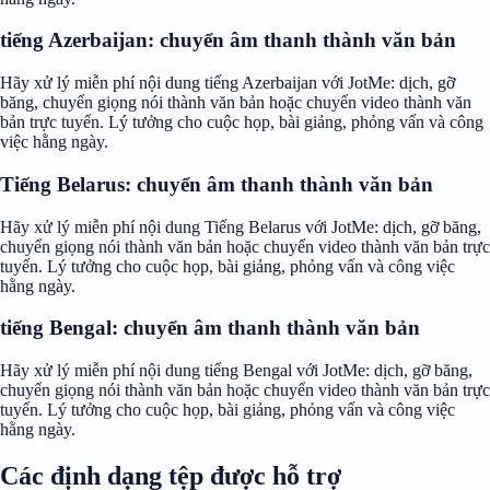
tiếng Azerbaijan: chuyển âm thanh thành văn bản
Hãy xử lý miễn phí nội dung tiếng Azerbaijan với JotMe: dịch, gỡ
băng, chuyển giọng nói thành văn bản hoặc chuyển video thành văn
bản trực tuyến. Lý tưởng cho cuộc họp, bài giảng, phỏng vấn và công
việc hằng ngày.
Tiếng Belarus: chuyển âm thanh thành văn bản
Hãy xử lý miễn phí nội dung Tiếng Belarus với JotMe: dịch, gỡ băng,
chuyển giọng nói thành văn bản hoặc chuyển video thành văn bản trực
tuyến. Lý tưởng cho cuộc họp, bài giảng, phỏng vấn và công việc
hằng ngày.
tiếng Bengal: chuyển âm thanh thành văn bản
Hãy xử lý miễn phí nội dung tiếng Bengal với JotMe: dịch, gỡ băng,
chuyển giọng nói thành văn bản hoặc chuyển video thành văn bản trực
tuyến. Lý tưởng cho cuộc họp, bài giảng, phỏng vấn và công việc
hằng ngày.
Các định dạng tệp được hỗ trợ