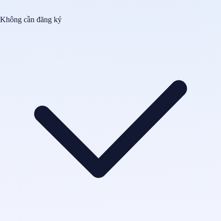
Không cần đăng ký