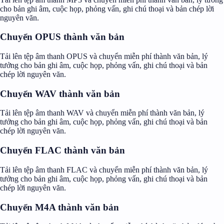
cho bản ghi âm, cuộc họp, phỏng vấn, ghi chú thoại và bản chép lời
nguyên văn.
Chuyển OPUS thành văn bản
Tải lên tệp âm thanh OPUS và chuyển miễn phí thành văn bản, lý
tưởng cho bản ghi âm, cuộc họp, phỏng vấn, ghi chú thoại và bản
chép lời nguyên văn.
Chuyển WAV thành văn bản
Tải lên tệp âm thanh WAV và chuyển miễn phí thành văn bản, lý
tưởng cho bản ghi âm, cuộc họp, phỏng vấn, ghi chú thoại và bản
chép lời nguyên văn.
Chuyển FLAC thành văn bản
Tải lên tệp âm thanh FLAC và chuyển miễn phí thành văn bản, lý
tưởng cho bản ghi âm, cuộc họp, phỏng vấn, ghi chú thoại và bản
chép lời nguyên văn.
Chuyển M4A thành văn bản