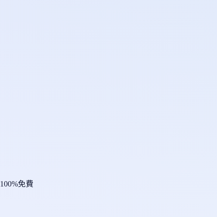
100%免費