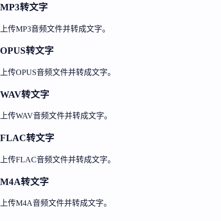
MP3转文字
上传MP3音频文件并转成文字。
OPUS转文字
上传OPUS音频文件并转成文字。
WAV转文字
上传WAV音频文件并转成文字。
FLAC转文字
上传FLAC音频文件并转成文字。
M4A转文字
上传M4A音频文件并转成文字。