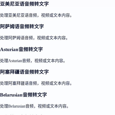
亚美尼亚语音频转文字
处理亚美尼亚语音频，视频或文本内容。
阿萨姆语音频转文字
处理阿萨姆语音频，视频或文本内容。
Asturian音频转文字
处理Asturian音频，视频或文本内容。
阿塞拜疆语音频转文字
处理阿塞拜疆语音频，视频或文本内容。
Belarusian音频转文字
处理Belarusian音频，视频或文本内容。