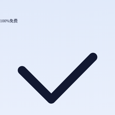
100%免费