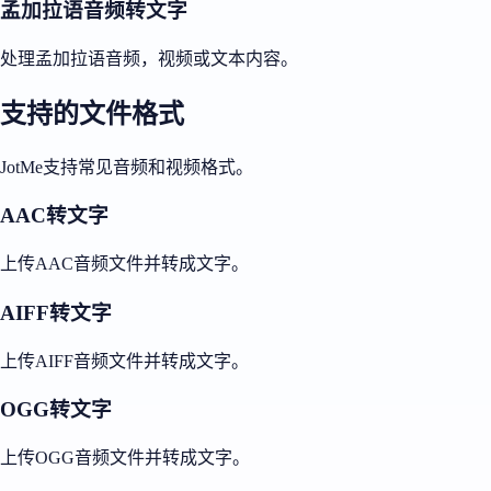
孟加拉语音频转文字
处理孟加拉语音频，视频或文本内容。
支持的文件格式
JotMe支持常见音频和视频格式。
AAC转文字
上传AAC音频文件并转成文字。
AIFF转文字
上传AIFF音频文件并转成文字。
OGG转文字
上传OGG音频文件并转成文字。