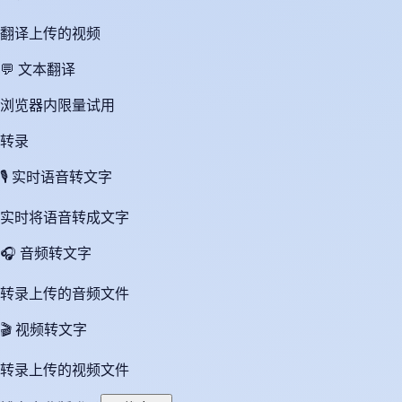
翻译上传的视频
💬
文本翻译
浏览器内限量试用
转录
🎙️
实时语音转文字
实时将语音转成文字
🎧
音频转文字
转录上传的音频文件
🎬
视频转文字
转录上传的视频文件