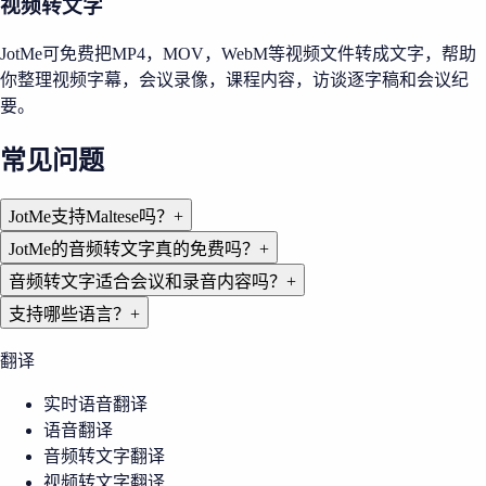
视频转文字
JotMe可免费把MP4，MOV，WebM等视频文件转成文字，帮助
你整理视频字幕，会议录像，课程内容，访谈逐字稿和会议纪
要。
常见问题
JotMe支持Maltese吗？
+
JotMe的音频转文字真的免费吗？
+
音频转文字适合会议和录音内容吗？
+
支持哪些语言？
+
翻译
实时语音翻译
语音翻译
音频转文字翻译
视频转文字翻译