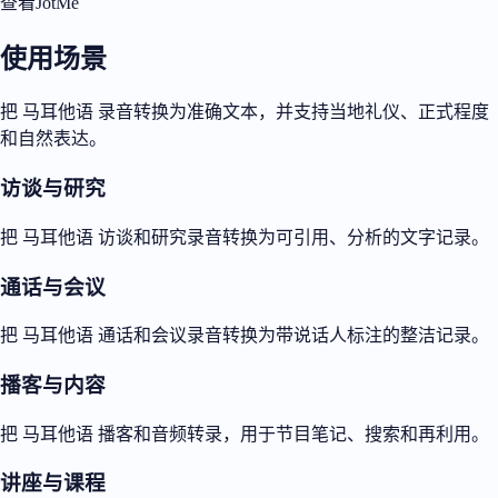
查看JotMe
使用场景
把 马耳他语 录音转换为准确文本，并支持当地礼仪、正式程度
和自然表达。
访谈与研究
把 马耳他语 访谈和研究录音转换为可引用、分析的文字记录。
通话与会议
把 马耳他语 通话和会议录音转换为带说话人标注的整洁记录。
播客与内容
把 马耳他语 播客和音频转录，用于节目笔记、搜索和再利用。
讲座与课程