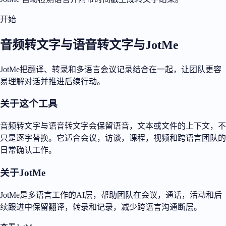
开始
音频转文字与语音转文字与JotMe
JotMe把翻译、转录和多语言会议记录结合在一起，让团队更容
易理解对话并推进后续行动。
关于这个工具
音频转文字与语音转文字会保留语音，文本或文件的上下文，不
只是逐字替换。它适合会议，访谈，课程，视频和跨语言团队的
日常确认工作。
关于JotMe
JotMe是多语言工作的AI层，帮助团队在会议，通话，活动和后
续跟进中保留翻译，转录和记录，减少跨语言沟通断层。