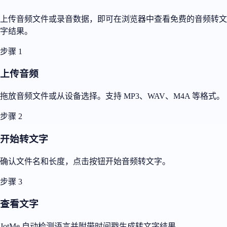
上传音频文件或录音数据，即可在浏览器中查看免费的音频转文
字结果。
步骤 1
上传音频
拖放音频文件或从设备选择。支持 MP3、WAV、M4A 等格式。
步骤 2
开始转文字
确认文件名和长度，点击按钮开始音频转文字。
步骤 3
查看文字
JotMe 自动检测语言并附带时间戳生成转文字结果。