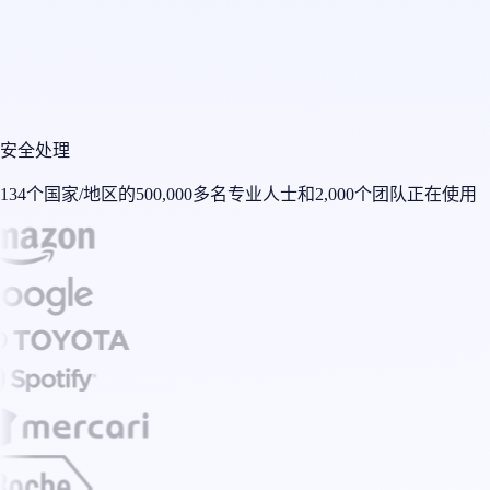
安全处理
134个国家/地区的500,000多名专业人士和2,000个团队正在使用