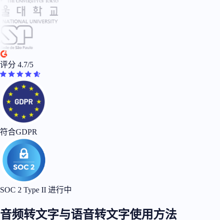
评分 4.7/5
符合GDPR
SOC 2 Type II 进行中
音频转文字与语音转文字使用方法