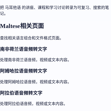
把 马耳他语 的讲座、课程和学习讨论转录为可复习、搜索的笔
记。
Maltese相关页面
查找相关语言组合和文件格式页面。
南非荷兰语音频转文字
处理南非荷兰语音频，视频或文本内容。
阿姆哈拉语音频转文字
处理阿姆哈拉语音频，视频或文本内容。
阿拉伯语音频转文字
处理阿拉伯语音频，视频或文本内容。