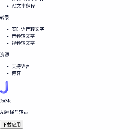
AI文本翻译
转录
实时语音转文字
音频转文字
视频转文字
资源
支持语言
博客
JotMe
AI翻译与转录
下载应用