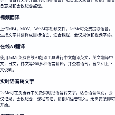
备忘录和会议纪要整理。
视频翻译
上传MP4，MOV，WebM等视频文件，JotMe可免费提取语音，
生成文字并翻译成目标语言，适合课程，会议录像和视频字幕。
在线AI翻译
使用JotMe免费在线AI翻译工具进行中文翻译英文，英文翻译中
文，日文，韩文等200多种语言翻译，并查看语气，含义和上下
文说明。
实时语音转文字
JotMe可在浏览器中免费实时把语音转文字，适合语音识别，会
议记录，会议纪要，课程笔记，访谈和语音输入。无需安装即可
开始。