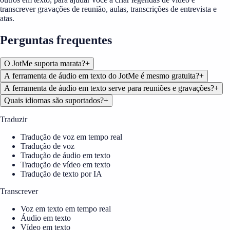
transcrever gravações de reunião, aulas, transcrições de entrevista e
atas.
Perguntas frequentes
O JotMe suporta marata?
+
A ferramenta de áudio em texto do JotMe é mesmo gratuita?
+
A ferramenta de áudio em texto serve para reuniões e gravações?
+
Quais idiomas são suportados?
+
Traduzir
Tradução de voz em tempo real
Tradução de voz
Tradução de áudio em texto
Tradução de vídeo em texto
Tradução de texto por IA
Transcrever
Voz em texto em tempo real
Áudio em texto
Vídeo em texto