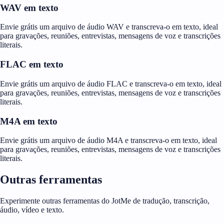
WAV em texto
Envie grátis um arquivo de áudio WAV e transcreva-o em texto, ideal
para gravações, reuniões, entrevistas, mensagens de voz e transcrições
literais.
FLAC em texto
Envie grátis um arquivo de áudio FLAC e transcreva-o em texto, ideal
para gravações, reuniões, entrevistas, mensagens de voz e transcrições
literais.
M4A em texto
Envie grátis um arquivo de áudio M4A e transcreva-o em texto, ideal
para gravações, reuniões, entrevistas, mensagens de voz e transcrições
literais.
Outras ferramentas
Experimente outras ferramentas do JotMe de tradução, transcrição,
áudio, vídeo e texto.