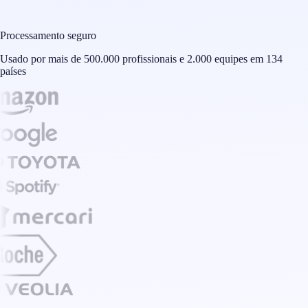
Processamento seguro
Usado por mais de 500.000 profissionais e 2.000 equipes em 134
países