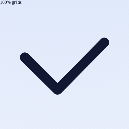
100% grátis