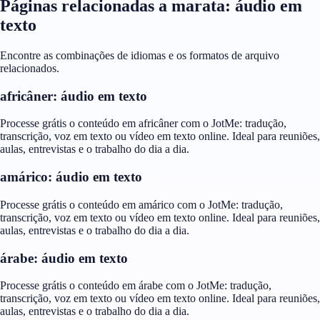
Páginas relacionadas a marata: áudio em
texto
Encontre as combinações de idiomas e os formatos de arquivo
relacionados.
africâner: áudio em texto
Processe grátis o conteúdo em africâner com o JotMe: tradução,
transcrição, voz em texto ou vídeo em texto online. Ideal para reuniões,
aulas, entrevistas e o trabalho do dia a dia.
amárico: áudio em texto
Processe grátis o conteúdo em amárico com o JotMe: tradução,
transcrição, voz em texto ou vídeo em texto online. Ideal para reuniões,
aulas, entrevistas e o trabalho do dia a dia.
árabe: áudio em texto
Processe grátis o conteúdo em árabe com o JotMe: tradução,
transcrição, voz em texto ou vídeo em texto online. Ideal para reuniões,
aulas, entrevistas e o trabalho do dia a dia.