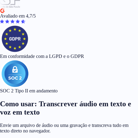
Avaliado em 4,7/5
Em conformidade com a LGPD e o GDPR
SOC 2 Tipo II em andamento
Como usar: Transcrever áudio em texto e
voz em texto
Envie um arquivo de áudio ou uma gravação e transcreva tudo em
texto direto no navegador.