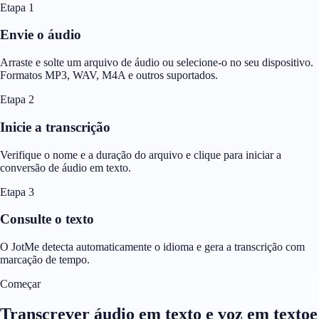
Etapa 1
Envie o áudio
Arraste e solte um arquivo de áudio ou selecione-o no seu dispositivo.
Formatos MP3, WAV, M4A e outros suportados.
Etapa 2
Inicie a transcrição
Verifique o nome e a duração do arquivo e clique para iniciar a
conversão de áudio em texto.
Etapa 3
Consulte o texto
O JotMe detecta automaticamente o idioma e gera a transcrição com
marcação de tempo.
Começar
Transcrever áudio em texto e voz em textoe