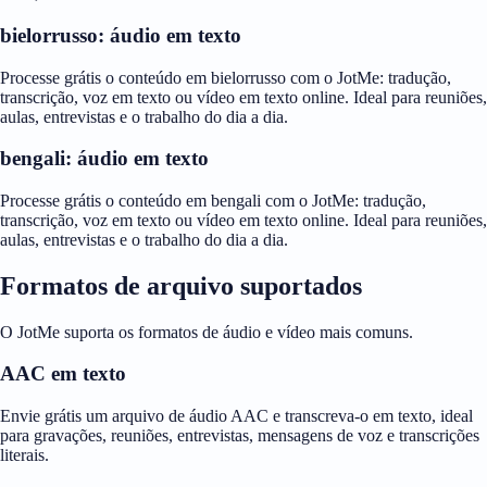
bielorrusso: áudio em texto
Processe grátis o conteúdo em bielorrusso com o JotMe: tradução,
transcrição, voz em texto ou vídeo em texto online. Ideal para reuniões,
aulas, entrevistas e o trabalho do dia a dia.
bengali: áudio em texto
Processe grátis o conteúdo em bengali com o JotMe: tradução,
transcrição, voz em texto ou vídeo em texto online. Ideal para reuniões,
aulas, entrevistas e o trabalho do dia a dia.
Formatos de arquivo suportados
O JotMe suporta os formatos de áudio e vídeo mais comuns.
AAC em texto
Envie grátis um arquivo de áudio AAC e transcreva-o em texto, ideal
para gravações, reuniões, entrevistas, mensagens de voz e transcrições
literais.