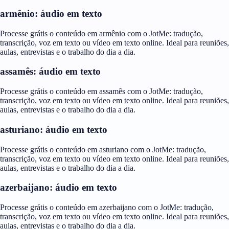
armênio: áudio em texto
Processe grátis o conteúdo em armênio com o JotMe: tradução,
transcrição, voz em texto ou vídeo em texto online. Ideal para reuniões,
aulas, entrevistas e o trabalho do dia a dia.
assamês: áudio em texto
Processe grátis o conteúdo em assamês com o JotMe: tradução,
transcrição, voz em texto ou vídeo em texto online. Ideal para reuniões,
aulas, entrevistas e o trabalho do dia a dia.
asturiano: áudio em texto
Processe grátis o conteúdo em asturiano com o JotMe: tradução,
transcrição, voz em texto ou vídeo em texto online. Ideal para reuniões,
aulas, entrevistas e o trabalho do dia a dia.
azerbaijano: áudio em texto
Processe grátis o conteúdo em azerbaijano com o JotMe: tradução,
transcrição, voz em texto ou vídeo em texto online. Ideal para reuniões,
aulas, entrevistas e o trabalho do dia a dia.