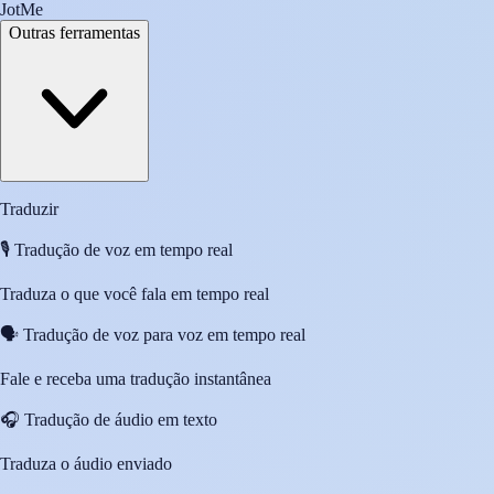
JotMe
Outras ferramentas
Traduzir
🎙️
Tradução de voz em tempo real
Traduza o que você fala em tempo real
🗣️
Tradução de voz para voz em tempo real
Fale e receba uma tradução instantânea
🎧
Tradução de áudio em texto
Traduza o áudio enviado