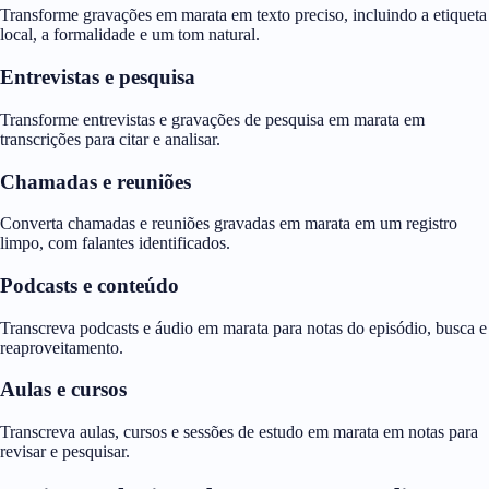
Transforme gravações em marata em texto preciso, incluindo a etiqueta
local, a formalidade e um tom natural.
Entrevistas e pesquisa
Transforme entrevistas e gravações de pesquisa em marata em
transcrições para citar e analisar.
Chamadas e reuniões
Converta chamadas e reuniões gravadas em marata em um registro
limpo, com falantes identificados.
Podcasts e conteúdo
Transcreva podcasts e áudio em marata para notas do episódio, busca e
reaproveitamento.
Aulas e cursos
Transcreva aulas, cursos e sessões de estudo em marata em notas para
revisar e pesquisar.