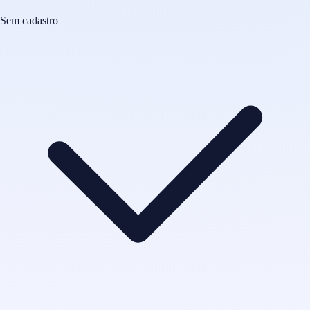
Sem cadastro