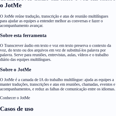
o JotMe
O JotMe reúne tradução, transcrição e atas de reunião multilíngues
para ajudar as equipes a entender melhor as conversas e fazer o
acompanhamento avançar.
Sobre esta ferramenta
O Transcrever áudio em texto e voz em texto preserva o contexto da
voz, do texto ou dos arquivos em vez de substituí-los palavra por
palavra. Serve para reuniões, entrevistas, aulas, vídeos e o trabalho
diário das equipes multilíngues.
Sobre o JotMe
O JotMe é a camada de IA do trabalho multilíngue: ajuda as equipes a
manter traduções, transcrições e atas em reuniões, chamadas, eventos e
acompanhamentos, e reduz as falhas de comunicação entre os idiomas.
Conhecer o JotMe
Casos de uso