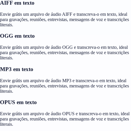
AIFF em texto
Envie grátis um arquivo de áudio AIFF e transcreva-o em texto, ideal
para gravações, reuniões, entrevistas, mensagens de voz e transcrições
literais.
OGG em texto
Envie grátis um arquivo de áudio OGG e transcreva-o em texto, ideal
para gravações, reuniões, entrevistas, mensagens de voz e transcrições
literais.
MP3 em texto
Envie grátis um arquivo de áudio MP3 e transcreva-o em texto, ideal
para gravações, reuniões, entrevistas, mensagens de voz e transcrições
literais.
OPUS em texto
Envie grátis um arquivo de áudio OPUS e transcreva-o em texto, ideal
para gravações, reuniões, entrevistas, mensagens de voz e transcrições
literais.