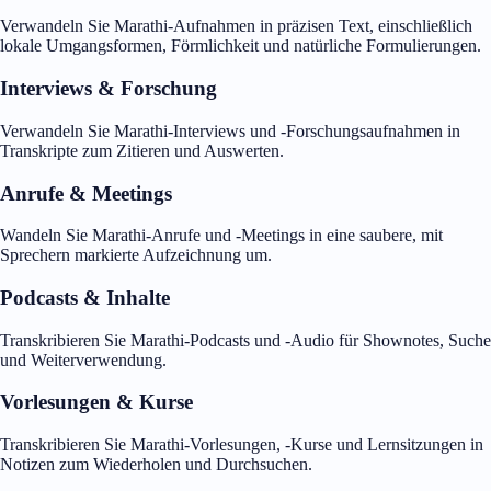
Verwandeln Sie Marathi-Aufnahmen in präzisen Text, einschließlich
lokale Umgangsformen, Förmlichkeit und natürliche Formulierungen.
Interviews & Forschung
Verwandeln Sie Marathi-Interviews und -Forschungsaufnahmen in
Transkripte zum Zitieren und Auswerten.
Anrufe & Meetings
Wandeln Sie Marathi-Anrufe und -Meetings in eine saubere, mit
Sprechern markierte Aufzeichnung um.
Podcasts & Inhalte
Transkribieren Sie Marathi-Podcasts und -Audio für Shownotes, Suche
und Weiterverwendung.
Vorlesungen & Kurse
Transkribieren Sie Marathi-Vorlesungen, -Kurse und Lernsitzungen in
Notizen zum Wiederholen und Durchsuchen.