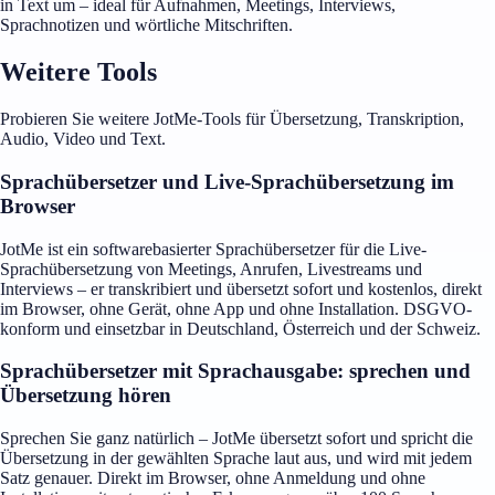
in Text um – ideal für Aufnahmen, Meetings, Interviews,
Sprachnotizen und wörtliche Mitschriften.
Weitere Tools
Probieren Sie weitere JotMe-Tools für Übersetzung, Transkription,
Audio, Video und Text.
Sprachübersetzer und Live-Sprachübersetzung im
Browser
JotMe ist ein softwarebasierter Sprachübersetzer für die Live-
Sprachübersetzung von Meetings, Anrufen, Livestreams und
Interviews – er transkribiert und übersetzt sofort und kostenlos, direkt
im Browser, ohne Gerät, ohne App und ohne Installation. DSGVO-
konform und einsetzbar in Deutschland, Österreich und der Schweiz.
Sprachübersetzer mit Sprachausgabe: sprechen und
Übersetzung hören
Sprechen Sie ganz natürlich – JotMe übersetzt sofort und spricht die
Übersetzung in der gewählten Sprache laut aus, und wird mit jedem
Satz genauer. Direkt im Browser, ohne Anmeldung und ohne