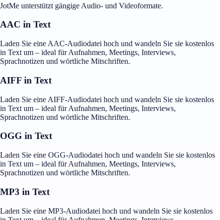
JotMe unterstützt gängige Audio- und Videoformate.
AAC in Text
Laden Sie eine AAC-Audiodatei hoch und wandeln Sie sie kostenlos
in Text um – ideal für Aufnahmen, Meetings, Interviews,
Sprachnotizen und wörtliche Mitschriften.
AIFF in Text
Laden Sie eine AIFF-Audiodatei hoch und wandeln Sie sie kostenlos
in Text um – ideal für Aufnahmen, Meetings, Interviews,
Sprachnotizen und wörtliche Mitschriften.
OGG in Text
Laden Sie eine OGG-Audiodatei hoch und wandeln Sie sie kostenlos
in Text um – ideal für Aufnahmen, Meetings, Interviews,
Sprachnotizen und wörtliche Mitschriften.
MP3 in Text
Laden Sie eine MP3-Audiodatei hoch und wandeln Sie sie kostenlos
in Text um – ideal für Aufnahmen, Meetings, Interviews,