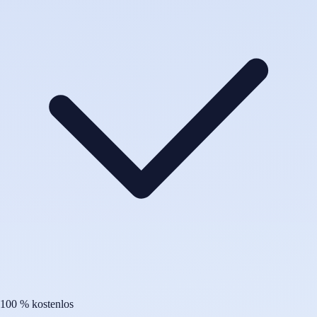
100 % kostenlos