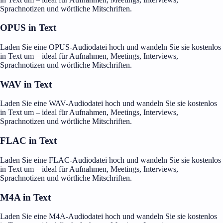
Sprachnotizen und wörtliche Mitschriften.
OPUS in Text
Laden Sie eine OPUS-Audiodatei hoch und wandeln Sie sie kostenlos
in Text um – ideal für Aufnahmen, Meetings, Interviews,
Sprachnotizen und wörtliche Mitschriften.
WAV in Text
Laden Sie eine WAV-Audiodatei hoch und wandeln Sie sie kostenlos
in Text um – ideal für Aufnahmen, Meetings, Interviews,
Sprachnotizen und wörtliche Mitschriften.
FLAC in Text
Laden Sie eine FLAC-Audiodatei hoch und wandeln Sie sie kostenlos
in Text um – ideal für Aufnahmen, Meetings, Interviews,
Sprachnotizen und wörtliche Mitschriften.
M4A in Text
Laden Sie eine M4A-Audiodatei hoch und wandeln Sie sie kostenlos