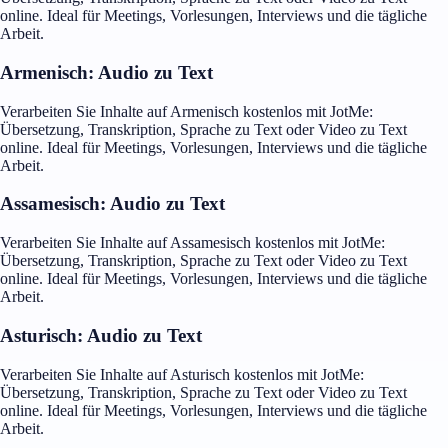
online. Ideal für Meetings, Vorlesungen, Interviews und die tägliche
Arbeit.
Armenisch: Audio zu Text
Verarbeiten Sie Inhalte auf Armenisch kostenlos mit JotMe:
Übersetzung, Transkription, Sprache zu Text oder Video zu Text
online. Ideal für Meetings, Vorlesungen, Interviews und die tägliche
Arbeit.
Assamesisch: Audio zu Text
Verarbeiten Sie Inhalte auf Assamesisch kostenlos mit JotMe:
Übersetzung, Transkription, Sprache zu Text oder Video zu Text
online. Ideal für Meetings, Vorlesungen, Interviews und die tägliche
Arbeit.
Asturisch: Audio zu Text
Verarbeiten Sie Inhalte auf Asturisch kostenlos mit JotMe:
Übersetzung, Transkription, Sprache zu Text oder Video zu Text
online. Ideal für Meetings, Vorlesungen, Interviews und die tägliche
Arbeit.