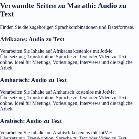
Verwandte Seiten zu Marathi: Audio zu
Text
Finden Sie die zugehörigen Sprachkombinationen und Dateiformate.
Afrikaans: Audio zu Text
Verarbeiten Sie Inhalte auf Afrikaans kostenlos mit JotMe:
Übersetzung, Transkription, Sprache zu Text oder Video zu Text
online. Ideal für Meetings, Vorlesungen, Interviews und die tägliche
Arbeit.
Amharisch: Audio zu Text
Verarbeiten Sie Inhalte auf Amharisch kostenlos mit JotMe:
Übersetzung, Transkription, Sprache zu Text oder Video zu Text
online. Ideal für Meetings, Vorlesungen, Interviews und die tägliche
Arbeit.
Arabisch: Audio zu Text
Verarbeiten Sie Inhalte auf Arabisch kostenlos mit JotMe:
Übersetzung, Transkription, Sprache zu Text oder Video zu Text