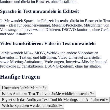
konform und direkt im Browser, ohne Installation.
Sprache in Text umwandeln in Echtzeit
JotMe wandelt Sprache in Echtzeit kostenlos direkt im Browser in Text
um – ideal für Spracherkennung, Meeting-Protokolle, Mitschriften von
Vorlesungen, Interviews und Diktieren. DSGVO-konform, ohne Gerät
und ohne Installation.
Video transkribieren: Video in Text umwandeln
JotMe wandelt MP4-, MOV-, WebM- und andere Videodateien
kostenlos in Text um und hilft Ihnen, Video-Untertitel zu erstellen
sowie Meeting-Aufnahmen, Vorlesungen, Interview-Mitschriften und
Protokolle zu transkribieren. DSGVO-konform, ohne Installation.
Häufige Fragen
Unterstützt JotMe Marathi?
+
Ist das Audio zu Text-Tool von JotMe wirklich kostenlos?
+
Eignet sich das Audio zu Text-Tool für Meetings und Aufnahmen?
+
Welche Sprachen werden unterstützt?
+