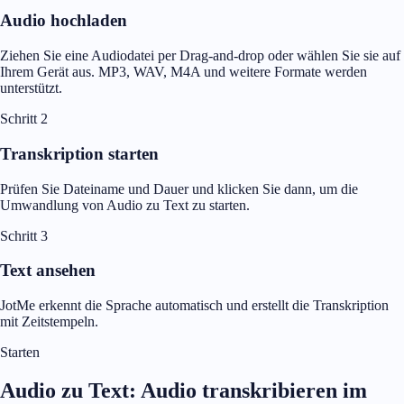
Audio hochladen
Ziehen Sie eine Audiodatei per Drag-and-drop oder wählen Sie sie auf
Ihrem Gerät aus. MP3, WAV, M4A und weitere Formate werden
unterstützt.
Schritt 2
Transkription starten
Prüfen Sie Dateiname und Dauer und klicken Sie dann, um die
Umwandlung von Audio zu Text zu starten.
Schritt 3
Text ansehen
JotMe erkennt die Sprache automatisch und erstellt die Transkription
mit Zeitstempeln.
Starten
Audio zu Text: Audio transkribieren im