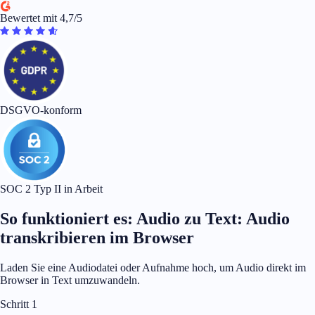
Bewertet mit 4,7/5
DSGVO-konform
SOC 2 Typ II in Arbeit
So funktioniert es: Audio zu Text: Audio
transkribieren im Browser
Laden Sie eine Audiodatei oder Aufnahme hoch, um Audio direkt im
Browser in Text umzuwandeln.
Schritt 1