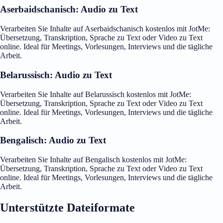
Aserbaidschanisch: Audio zu Text
Verarbeiten Sie Inhalte auf Aserbaidschanisch kostenlos mit JotMe:
Übersetzung, Transkription, Sprache zu Text oder Video zu Text
online. Ideal für Meetings, Vorlesungen, Interviews und die tägliche
Arbeit.
Belarussisch: Audio zu Text
Verarbeiten Sie Inhalte auf Belarussisch kostenlos mit JotMe:
Übersetzung, Transkription, Sprache zu Text oder Video zu Text
online. Ideal für Meetings, Vorlesungen, Interviews und die tägliche
Arbeit.
Bengalisch: Audio zu Text
Verarbeiten Sie Inhalte auf Bengalisch kostenlos mit JotMe:
Übersetzung, Transkription, Sprache zu Text oder Video zu Text
online. Ideal für Meetings, Vorlesungen, Interviews und die tägliche
Arbeit.
Unterstützte Dateiformate