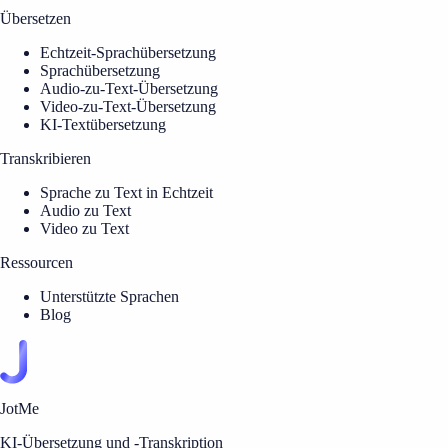
Übersetzen
Echtzeit-Sprachübersetzung
Sprachübersetzung
Audio-zu-Text-Übersetzung
Video-zu-Text-Übersetzung
KI-Textübersetzung
Transkribieren
Sprache zu Text in Echtzeit
Audio zu Text
Video zu Text
Ressourcen
Unterstützte Sprachen
Blog
JotMe
KI-Übersetzung und -Transkription