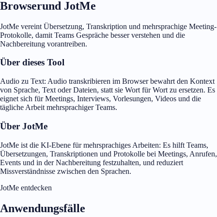
Browserund JotMe
JotMe vereint Übersetzung, Transkription und mehrsprachige Meeting-
Protokolle, damit Teams Gespräche besser verstehen und die
Nachbereitung vorantreiben.
Über dieses Tool
Audio zu Text: Audio transkribieren im Browser bewahrt den Kontext
von Sprache, Text oder Dateien, statt sie Wort für Wort zu ersetzen. Es
eignet sich für Meetings, Interviews, Vorlesungen, Videos und die
tägliche Arbeit mehrsprachiger Teams.
Über JotMe
JotMe ist die KI-Ebene für mehrsprachiges Arbeiten: Es hilft Teams,
Übersetzungen, Transkriptionen und Protokolle bei Meetings, Anrufen,
Events und in der Nachbereitung festzuhalten, und reduziert
Missverständnisse zwischen den Sprachen.
JotMe entdecken
Anwendungsfälle