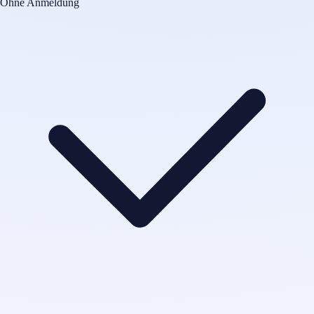
Ohne Anmeldung