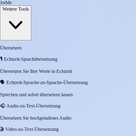
JotMe
Weitere Tools
Übersetzen
🎙️
Echtzeit-Sprachübersetzung
Übersetzen Sie Ihre Worte in Echtzeit
🗣️
Echtzeit-Sprache-zu-Sprache-Übersetzung
Sprechen und sofort übersetzen lassen
🎧
Audio-zu-Text-Übersetzung
Übersetzen Sie hochgeladenes Audio
🎬
Video-zu-Text-Übersetzung