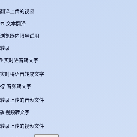
翻译上传的视频
💬
文本翻译
浏览器内限量试用
转录
🎙️
实时语音转文字
实时将语音转成文字
🎧
音频转文字
转录上传的音频文件
🎬
视频转文字
转录上传的视频文件