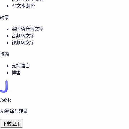
AI文本翻译
转录
实时语音转文字
音频转文字
视频转文字
资源
支持语言
博客
JotMe
AI翻译与转录
下载应用