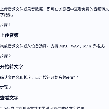
上传音频文件或录音数据，即可在浏览器中查看免费的音频转文
字结果。
步骤 1
上传音频
拖放音频文件或从设备选择。支持 MP3、WAV、M4A 等格式。
步骤 2
开始转文字
确认文件名和长度，点击按钮开始音频转文字。
步骤 3
查看文字
JotMe 自动检测语言并附带时间戳生成转文字结果。