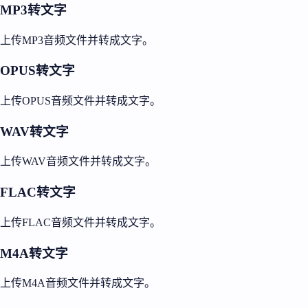
MP3转文字
上传MP3音频文件并转成文字。
OPUS转文字
上传OPUS音频文件并转成文字。
WAV转文字
上传WAV音频文件并转成文字。
FLAC转文字
上传FLAC音频文件并转成文字。
M4A转文字
上传M4A音频文件并转成文字。