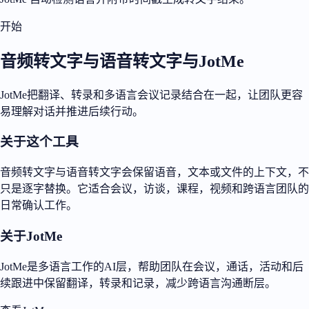
开始
音频转文字与语音转文字与JotMe
JotMe把翻译、转录和多语言会议记录结合在一起，让团队更容
易理解对话并推进后续行动。
关于这个工具
音频转文字与语音转文字会保留语音，文本或文件的上下文，不
只是逐字替换。它适合会议，访谈，课程，视频和跨语言团队的
日常确认工作。
关于JotMe
JotMe是多语言工作的AI层，帮助团队在会议，通话，活动和后
续跟进中保留翻译，转录和记录，减少跨语言沟通断层。