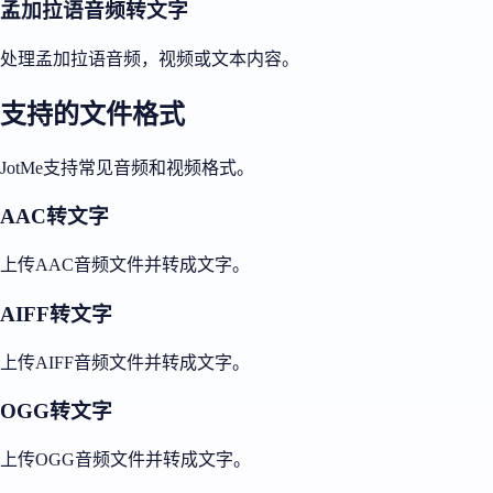
孟加拉语音频转文字
处理孟加拉语音频，视频或文本内容。
支持的文件格式
JotMe支持常见音频和视频格式。
AAC转文字
上传AAC音频文件并转成文字。
AIFF转文字
上传AIFF音频文件并转成文字。
OGG转文字
上传OGG音频文件并转成文字。