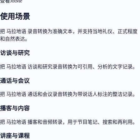
查看JotMe
使用场景
把 马拉地语 录音转换为准确文本，并支持当地礼仪、正式程度
和自然表达。
访谈与研究
把 马拉地语 访谈和研究录音转换为可引用、分析的文字记录。
通话与会议
把 马拉地语 通话和会议录音转换为带说话人标注的整洁记录。
播客与内容
把 马拉地语 播客和音频转录，用于节目笔记、搜索和再利用。
讲座与课程