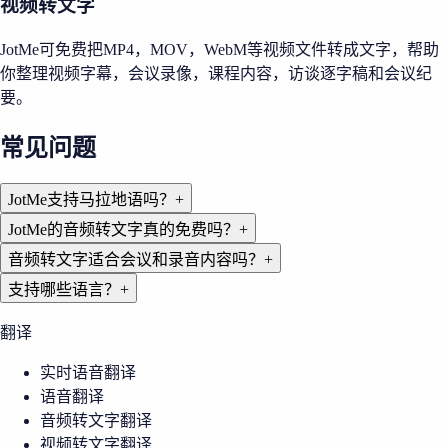
视频转文字
JotMe可免费把MP4，MOV，WebM等视频文件转成文字，帮助
你整理视频字幕，会议录像，课程内容，访谈逐字稿和会议纪
要。
常见问题
JotMe支持马拉地语吗？
+
JotMe的音频转文字真的免费吗？
+
音频转文字适合会议和录音内容吗？
+
支持哪些语言？
+
翻译
实时语音翻译
语音翻译
音频转文字翻译
视频转文字翻译