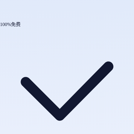
100%免费