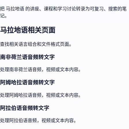
把 马拉地语 的讲座、课程和学习讨论转录为可复习、搜索的笔
记。
马拉地语相关页面
查找相关语言组合和文件格式页面。
南非荷兰语音频转文字
处理南非荷兰语音频，视频或文本内容。
阿姆哈拉语音频转文字
处理阿姆哈拉语音频，视频或文本内容。
阿拉伯语音频转文字
处理阿拉伯语音频，视频或文本内容。