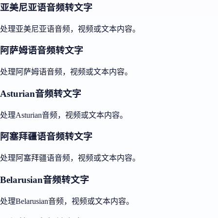
亚美尼亚语音频转文字
处理亚美尼亚语音频，视频或文本内容。
阿萨姆语音频转文字
处理阿萨姆语音频，视频或文本内容。
Asturian音频转文字
处理Asturian音频，视频或文本内容。
阿塞拜疆语音频转文字
处理阿塞拜疆语音频，视频或文本内容。
Belarusian音频转文字
处理Belarusian音频，视频或文本内容。