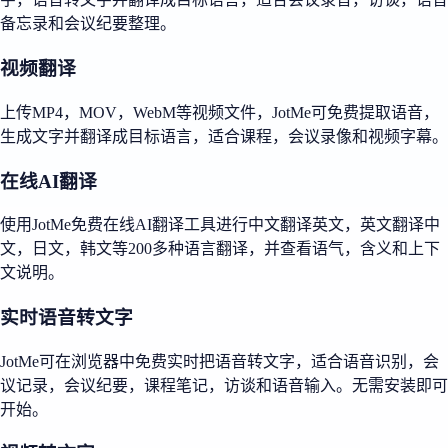
备忘录和会议纪要整理。
视频翻译
上传MP4，MOV，WebM等视频文件，JotMe可免费提取语音，
生成文字并翻译成目标语言，适合课程，会议录像和视频字幕。
在线AI翻译
使用JotMe免费在线AI翻译工具进行中文翻译英文，英文翻译中
文，日文，韩文等200多种语言翻译，并查看语气，含义和上下
文说明。
实时语音转文字
JotMe可在浏览器中免费实时把语音转文字，适合语音识别，会
议记录，会议纪要，课程笔记，访谈和语音输入。无需安装即可
开始。