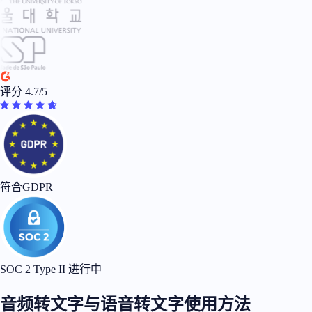
评分 4.7/5
符合GDPR
SOC 2 Type II 进行中
音频转文字与语音转文字使用方法