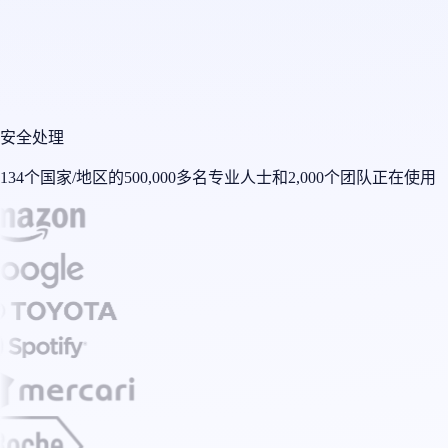
安全处理
134个国家/地区的500,000多名专业人士和2,000个团队正在使用