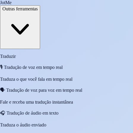
JotMe
Outras ferramentas
Traduzir
🎙️
Tradução de voz em tempo real
Traduza o que você fala em tempo real
🗣️
Tradução de voz para voz em tempo real
Fale e receba uma tradução instantânea
🎧
Tradução de áudio em texto
Traduza o áudio enviado