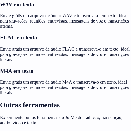
WAV em texto
Envie grátis um arquivo de áudio WAV e transcreva-o em texto, ideal
para gravações, reuniões, entrevistas, mensagens de voz e transcrições
literais.
FLAC em texto
Envie grátis um arquivo de áudio FLAC e transcreva-o em texto, ideal
para gravações, reuniões, entrevistas, mensagens de voz e transcrições
literais.
M4A em texto
Envie grátis um arquivo de áudio M4A e transcreva-o em texto, ideal
para gravações, reuniões, entrevistas, mensagens de voz e transcrições
literais.
Outras ferramentas
Experimente outras ferramentas do JotMe de tradução, transcrição,
áudio, vídeo e texto.