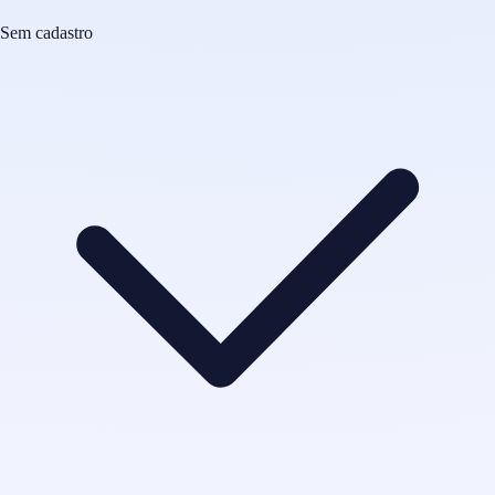
Sem cadastro