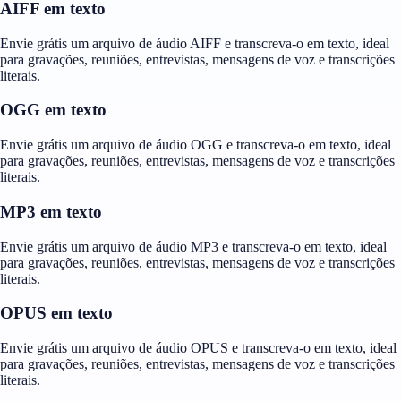
AIFF em texto
Envie grátis um arquivo de áudio AIFF e transcreva-o em texto, ideal
para gravações, reuniões, entrevistas, mensagens de voz e transcrições
literais.
OGG em texto
Envie grátis um arquivo de áudio OGG e transcreva-o em texto, ideal
para gravações, reuniões, entrevistas, mensagens de voz e transcrições
literais.
MP3 em texto
Envie grátis um arquivo de áudio MP3 e transcreva-o em texto, ideal
para gravações, reuniões, entrevistas, mensagens de voz e transcrições
literais.
OPUS em texto
Envie grátis um arquivo de áudio OPUS e transcreva-o em texto, ideal
para gravações, reuniões, entrevistas, mensagens de voz e transcrições
literais.