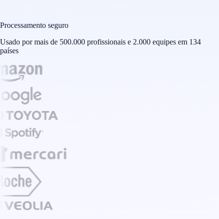
Processamento seguro
Usado por mais de 500.000 profissionais e 2.000 equipes em 134
países