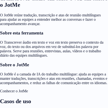
o JotMe
O JotMe reúne tradução, transcrição e atas de reunião multilíngues
para ajudar as equipes a entender melhor as conversas e fazer o
acompanhamento avançar.
Sobre esta ferramenta
O Transcrever áudio em texto e voz em texto preserva o contexto da
voz, do texto ou dos arquivos em vez de substituí-los palavra por
palavra. Serve para reuniões, entrevistas, aulas, vídeos e o trabalho
diário das equipes multilíngues.
Sobre o JotMe
O JotMe é a camada de IA do trabalho multilíngue: ajuda as equipes a
manter traduções, transcrições e atas em reuniões, chamadas, eventos e
acompanhamentos, e reduz as falhas de comunicação entre os idiomas.
Conhecer o JotMe
Casos de uso