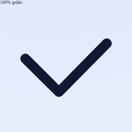
100% grátis