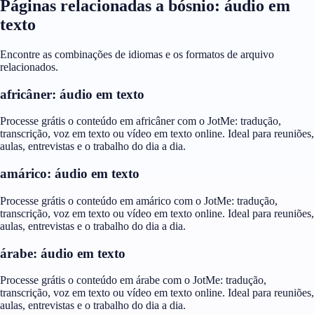
Páginas relacionadas a bósnio: áudio em
texto
Encontre as combinações de idiomas e os formatos de arquivo
relacionados.
africâner: áudio em texto
Processe grátis o conteúdo em africâner com o JotMe: tradução,
transcrição, voz em texto ou vídeo em texto online. Ideal para reuniões,
aulas, entrevistas e o trabalho do dia a dia.
amárico: áudio em texto
Processe grátis o conteúdo em amárico com o JotMe: tradução,
transcrição, voz em texto ou vídeo em texto online. Ideal para reuniões,
aulas, entrevistas e o trabalho do dia a dia.
árabe: áudio em texto
Processe grátis o conteúdo em árabe com o JotMe: tradução,
transcrição, voz em texto ou vídeo em texto online. Ideal para reuniões,
aulas, entrevistas e o trabalho do dia a dia.