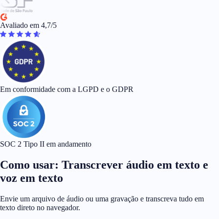
Avaliado em 4,7/5
Em conformidade com a LGPD e o GDPR
SOC 2 Tipo II em andamento
Como usar: Transcrever áudio em texto e
voz em texto
Envie um arquivo de áudio ou uma gravação e transcreva tudo em
texto direto no navegador.