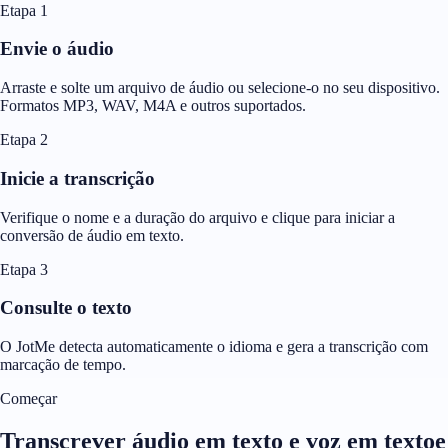
Etapa 1
Envie o áudio
Arraste e solte um arquivo de áudio ou selecione-o no seu dispositivo.
Formatos MP3, WAV, M4A e outros suportados.
Etapa 2
Inicie a transcrição
Verifique o nome e a duração do arquivo e clique para iniciar a
conversão de áudio em texto.
Etapa 3
Consulte o texto
O JotMe detecta automaticamente o idioma e gera a transcrição com
marcação de tempo.
Começar
Transcrever áudio em texto e voz em textoe