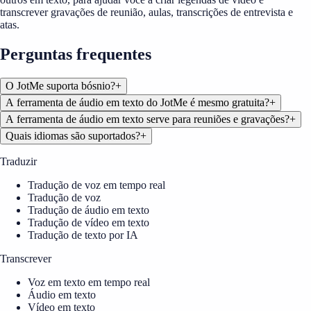
transcrever gravações de reunião, aulas, transcrições de entrevista e
atas.
Perguntas frequentes
O JotMe suporta bósnio?
+
A ferramenta de áudio em texto do JotMe é mesmo gratuita?
+
A ferramenta de áudio em texto serve para reuniões e gravações?
+
Quais idiomas são suportados?
+
Traduzir
Tradução de voz em tempo real
Tradução de voz
Tradução de áudio em texto
Tradução de vídeo em texto
Tradução de texto por IA
Transcrever
Voz em texto em tempo real
Áudio em texto
Vídeo em texto