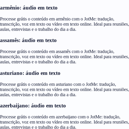
armênio: áudio em texto
Processe grátis o conteúdo em armênio com o JotMe: tradução,
transcrição, voz em texto ou vídeo em texto online. Ideal para reuniões,
aulas, entrevistas e o trabalho do dia a dia.
assamês: áudio em texto
Processe grátis o conteúdo em assamês com o JotMe: tradução,
transcrição, voz em texto ou vídeo em texto online. Ideal para reuniões,
aulas, entrevistas e o trabalho do dia a dia.
asturiano: áudio em texto
Processe grátis o conteúdo em asturiano com o JotMe: tradução,
transcrição, voz em texto ou vídeo em texto online. Ideal para reuniões,
aulas, entrevistas e o trabalho do dia a dia.
azerbaijano: áudio em texto
Processe grátis o conteúdo em azerbaijano com o JotMe: tradução,
transcrição, voz em texto ou vídeo em texto online. Ideal para reuniões,
aulas, entrevistas e o trabalho do dia a dia.