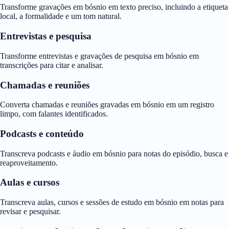
Transforme gravações em bósnio em texto preciso, incluindo a etiqueta
local, a formalidade e um tom natural.
Entrevistas e pesquisa
Transforme entrevistas e gravações de pesquisa em bósnio em
transcrições para citar e analisar.
Chamadas e reuniões
Converta chamadas e reuniões gravadas em bósnio em um registro
limpo, com falantes identificados.
Podcasts e conteúdo
Transcreva podcasts e áudio em bósnio para notas do episódio, busca e
reaproveitamento.
Aulas e cursos
Transcreva aulas, cursos e sessões de estudo em bósnio em notas para
revisar e pesquisar.