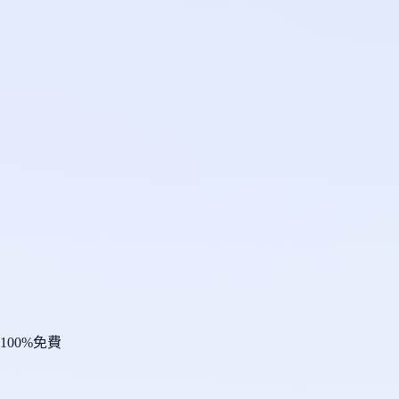
100%免費