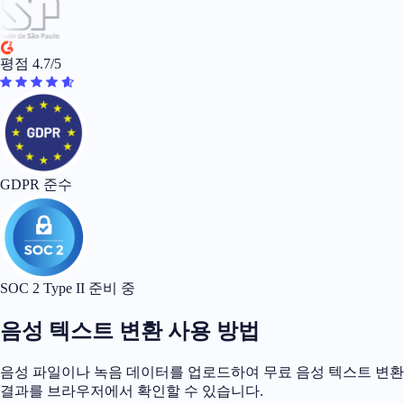
평점 4.7/5
GDPR 준수
SOC 2 Type II 준비 중
음성 텍스트 변환 사용 방법
음성 파일이나 녹음 데이터를 업로드하여 무료 음성 텍스트 변환
결과를 브라우저에서 확인할 수 있습니다.