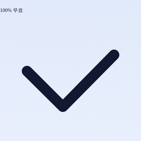
100% 무료