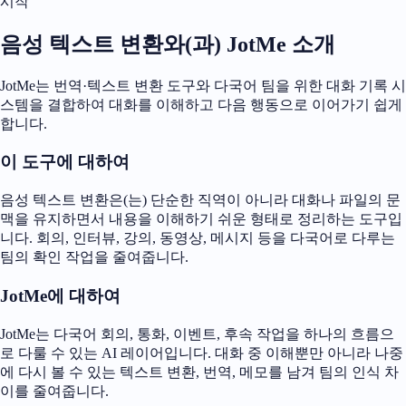
시작
음성 텍스트 변환와(과) JotMe 소개
JotMe는 번역·텍스트 변환 도구와 다국어 팀을 위한 대화 기록 시
스템을 결합하여 대화를 이해하고 다음 행동으로 이어가기 쉽게
합니다.
이 도구에 대하여
음성 텍스트 변환은(는) 단순한 직역이 아니라 대화나 파일의 문
맥을 유지하면서 내용을 이해하기 쉬운 형태로 정리하는 도구입
니다. 회의, 인터뷰, 강의, 동영상, 메시지 등을 다국어로 다루는
팀의 확인 작업을 줄여줍니다.
JotMe에 대하여
JotMe는 다국어 회의, 통화, 이벤트, 후속 작업을 하나의 흐름으
로 다룰 수 있는 AI 레이어입니다. 대화 중 이해뿐만 아니라 나중
에 다시 볼 수 있는 텍스트 변환, 번역, 메모를 남겨 팀의 인식 차
이를 줄여줍니다.