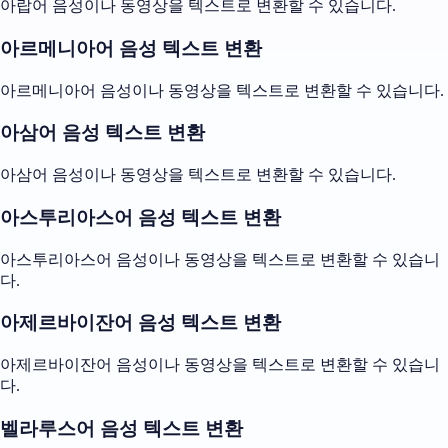
아랍어 음성이나 동영상을 텍스트로 변환할 수 있습니다.
아르메니아어 음성 텍스트 변환
아르메니아어 음성이나 동영상을 텍스트로 변환할 수 있습니다.
아삼어 음성 텍스트 변환
아삼어 음성이나 동영상을 텍스트로 변환할 수 있습니다.
아스투리아스어 음성 텍스트 변환
아스투리아스어 음성이나 동영상을 텍스트로 변환할 수 있습니
다.
아제르바이잔어 음성 텍스트 변환
아제르바이잔어 음성이나 동영상을 텍스트로 변환할 수 있습니
다.
벨라루스어 음성 텍스트 변환