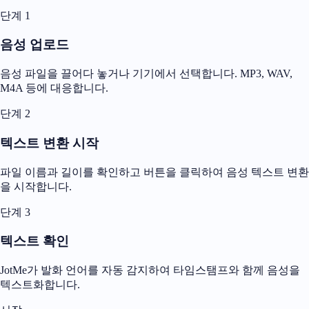
단계 1
음성 업로드
음성 파일을 끌어다 놓거나 기기에서 선택합니다. MP3, WAV,
M4A 등에 대응합니다.
단계 2
텍스트 변환 시작
파일 이름과 길이를 확인하고 버튼을 클릭하여 음성 텍스트 변환
을 시작합니다.
단계 3
텍스트 확인
JotMe가 발화 언어를 자동 감지하여 타임스탬프와 함께 음성을
텍스트화합니다.