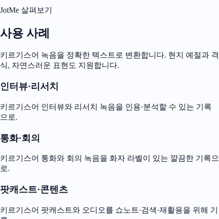
JotMe 살펴보기
사용 사례
키르기스어 녹음을 정확한 텍스트로 변환합니다. 현지 예절과 격
식, 자연스러운 표현도 지원합니다.
인터뷰·리서치
키르기스어 인터뷰와 리서치 녹음을 인용·분석할 수 있는 기록
으로.
통화·회의
키르기스어 통화와 회의 녹음을 화자 라벨이 있는 깔끔한 기록으
로.
팟캐스트·콘텐츠
키르기스어 팟캐스트와 오디오를 쇼노트·검색·재활용을 위해 기