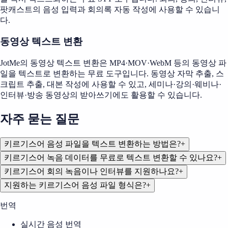
팟캐스트의 음성 입력과 회의록 자동 작성에 사용할 수 있습니
다.
동영상 텍스트 변환
JotMe의 동영상 텍스트 변환은 MP4·MOV·WebM 등의 동영상 파
일을 텍스트로 변환하는 무료 도구입니다. 동영상 자막 추출, 스
크립트 추출, 대본 작성에 사용할 수 있고, 세미나·강의·웨비나·
인터뷰·방송 동영상의 받아쓰기에도 활용할 수 있습니다.
자주 묻는 질문
키르기스어 음성 파일을 텍스트 변환하는 방법은?
+
키르기스어 녹음 데이터를 무료로 텍스트 변환할 수 있나요?
+
키르기스어 회의 녹음이나 인터뷰를 지원하나요?
+
지원하는 키르기스어 음성 파일 형식은?
+
번역
실시간 음성 번역