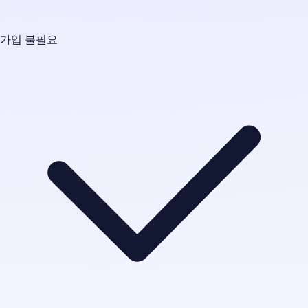
가입 불필요