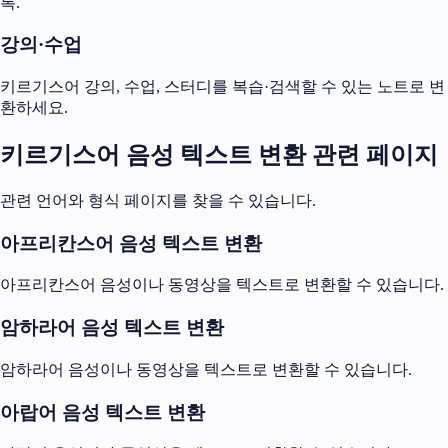
록.
강의·수업
키르기스어 강의, 수업, 스터디를 복습·검색할 수 있는 노트로 변
환하세요.
키르기스어 음성 텍스트 변환 관련 페이지
관련 언어와 형식 페이지를 찾을 수 있습니다.
아프리칸스어 음성 텍스트 변환
아프리칸스어 음성이나 동영상을 텍스트로 변환할 수 있습니다.
암하라어 음성 텍스트 변환
암하라어 음성이나 동영상을 텍스트로 변환할 수 있습니다.
아랍어 음성 텍스트 변환