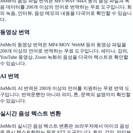
JotMe의 음성 파일 번역은 MP3·WAV·M4A 등의 음성 파일과 녹
음 데이터를 200개 이상의 언어로 번역하는 무료 도구입니다. 회
의 녹음, 인터뷰, 음성 메모의 내용을 다국어로 확인할 수 있습니
다.
동영상 번역
JotMe의 동영상 번역은 MP4·MOV·WebM 등의 동영상 파일을
200개 이상의 언어로 번역하는 무료 도구입니다. 세미나, 강의,
YouTube 동영상, Zoom 녹화의 음성을 다국어 텍스트로 확인할
수 있습니다.
AI 번역
JotMe의 AI 번역은 200개 이상의 언어를 지원하는 무료 번역 도
구입니다. 번역문뿐만 아니라 의미, 톤, 문맥의 설명까지 확인할
수 있습니다.
실시간 음성 텍스트 변환
JotMe의 실시간 음성 텍스트 변환은 브라우저에서 마이크 음성
을 즉시 텍스트화하는 무료 STT 도구입니다. 회의, 강의, 인터뷰,