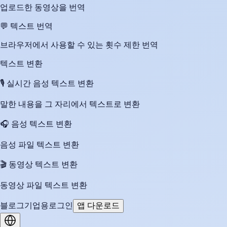
업로드한 동영상을 번역
💬
텍스트 번역
브라우저에서 사용할 수 있는 횟수 제한 번역
텍스트 변환
🎙️
실시간 음성 텍스트 변환
말한 내용을 그 자리에서 텍스트로 변환
🎧
음성 텍스트 변환
음성 파일 텍스트 변환
🎬
동영상 텍스트 변환
동영상 파일 텍스트 변환
블로그
기업용
로그인
앱 다운로드