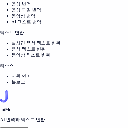
음성 번역
음성 파일 번역
동영상 번역
AI 텍스트 번역
텍스트 변환
실시간 음성 텍스트 변환
음성 텍스트 변환
동영상 텍스트 변환
리소스
지원 언어
블로그
JotMe
AI 번역과 텍스트 변환