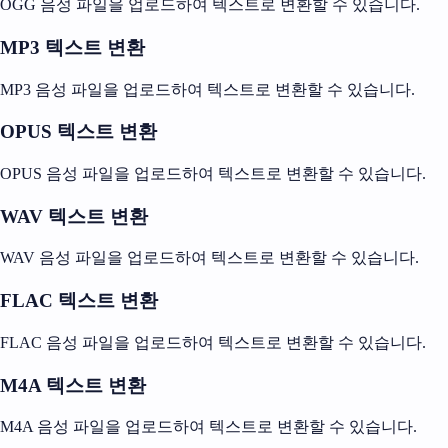
OGG 음성 파일을 업로드하여 텍스트로 변환할 수 있습니다.
MP3 텍스트 변환
MP3 음성 파일을 업로드하여 텍스트로 변환할 수 있습니다.
OPUS 텍스트 변환
OPUS 음성 파일을 업로드하여 텍스트로 변환할 수 있습니다.
WAV 텍스트 변환
WAV 음성 파일을 업로드하여 텍스트로 변환할 수 있습니다.
FLAC 텍스트 변환
FLAC 음성 파일을 업로드하여 텍스트로 변환할 수 있습니다.
M4A 텍스트 변환
M4A 음성 파일을 업로드하여 텍스트로 변환할 수 있습니다.