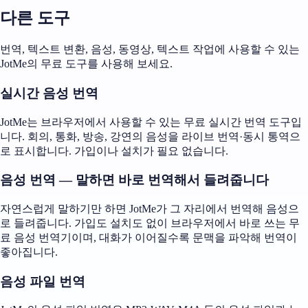
다른 도구
번역, 텍스트 변환, 음성, 동영상, 텍스트 작업에 사용할 수 있는
JotMe의 무료 도구를 사용해 보세요.
실시간 음성 번역
JotMe는 브라우저에서 사용할 수 있는 무료 실시간 번역 도구입
니다. 회의, 통화, 방송, 강연의 음성을 라이브 번역·동시 통역으
로 표시합니다. 가입이나 설치가 필요 없습니다.
음성 번역 — 말하면 바로 번역해서 들려줍니다
자연스럽게 말하기만 하면 JotMe가 그 자리에서 번역해 음성으
로 들려줍니다. 가입도 설치도 없이 브라우저에서 바로 쓰는 무
료 음성 번역기이며, 대화가 이어질수록 문맥을 파악해 번역이
좋아집니다.
음성 파일 번역