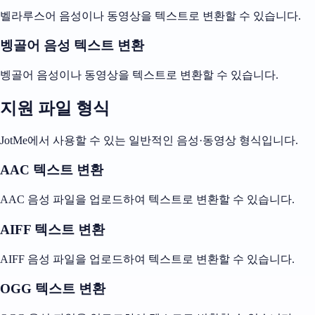
벨라루스어 음성이나 동영상을 텍스트로 변환할 수 있습니다.
벵골어 음성 텍스트 변환
벵골어 음성이나 동영상을 텍스트로 변환할 수 있습니다.
지원 파일 형식
JotMe에서 사용할 수 있는 일반적인 음성·동영상 형식입니다.
AAC 텍스트 변환
AAC 음성 파일을 업로드하여 텍스트로 변환할 수 있습니다.
AIFF 텍스트 변환
AIFF 음성 파일을 업로드하여 텍스트로 변환할 수 있습니다.
OGG 텍스트 변환