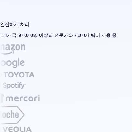
안전하게 처리
134개국 500,000명 이상의 전문가와 2,000개 팀이 사용 중