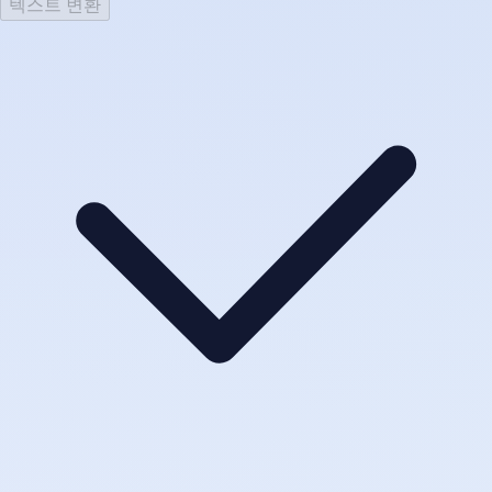
텍스트 변환