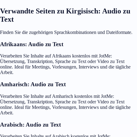
Verwandte Seiten zu Kirgisisch: Audio zu
Text
Finden Sie die zugehörigen Sprachkombinationen und Dateiformate.
Afrikaans: Audio zu Text
Verarbeiten Sie Inhalte auf Afrikaans kostenlos mit JotMe:
Übersetzung, Transkription, Sprache zu Text oder Video zu Text
online. Ideal für Meetings, Vorlesungen, Interviews und die tägliche
Arbeit.
Amharisch: Audio zu Text
Verarbeiten Sie Inhalte auf Amharisch kostenlos mit JotMe:
Übersetzung, Transkription, Sprache zu Text oder Video zu Text
online. Ideal für Meetings, Vorlesungen, Interviews und die tägliche
Arbeit.
Arabisch: Audio zu Text
Verarbeiten Sie Inhalte auf Arabisch kostenlos mit JotMe: