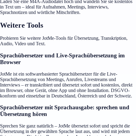
Laden Sie eine M4A-Audiodatei hoch und wandeln Sie sie kostenlos
in Text um – ideal für Aufnahmen, Meetings, Interviews,
Sprachnotizen und wörtliche Mitschriften.
Weitere Tools
Probieren Sie weitere JotMe-Tools für Übersetzung, Transkription,
Audio, Video und Text.
Sprachübersetzer und Live-Sprachübersetzung im
Browser
JotMe ist ein softwarebasierter Sprachübersetzer für die Live-
Sprachübersetzung von Meetings, Anrufen, Livestreams und
Interviews – er transkribiert und übersetzt sofort und kostenlos, direkt
im Browser, ohne Gerät, ohne App und ohne Installation. DSGVO-
konform und einsetzbar in Deutschland, Österreich und der Schweiz.
Sprachübersetzer mit Sprachausgabe: sprechen und
Übersetzung hören
Sprechen Sie ganz natürlich – JotMe übersetzt sofort und spricht die
Übersetzung in der gewählten Sprache laut aus, und wird mit jedem