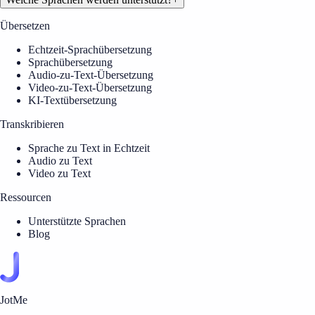
Übersetzen
Echtzeit-Sprachübersetzung
Sprachübersetzung
Audio-zu-Text-Übersetzung
Video-zu-Text-Übersetzung
KI-Textübersetzung
Transkribieren
Sprache zu Text in Echtzeit
Audio zu Text
Video zu Text
Ressourcen
Unterstützte Sprachen
Blog
JotMe