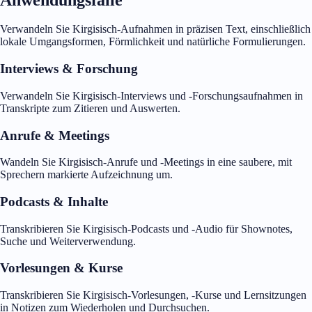
Verwandeln Sie Kirgisisch-Aufnahmen in präzisen Text, einschließlich
lokale Umgangsformen, Förmlichkeit und natürliche Formulierungen.
Interviews & Forschung
Verwandeln Sie Kirgisisch-Interviews und -Forschungsaufnahmen in
Transkripte zum Zitieren und Auswerten.
Anrufe & Meetings
Wandeln Sie Kirgisisch-Anrufe und -Meetings in eine saubere, mit
Sprechern markierte Aufzeichnung um.
Podcasts & Inhalte
Transkribieren Sie Kirgisisch-Podcasts und -Audio für Shownotes,
Suche und Weiterverwendung.
Vorlesungen & Kurse
Transkribieren Sie Kirgisisch-Vorlesungen, -Kurse und Lernsitzungen
in Notizen zum Wiederholen und Durchsuchen.