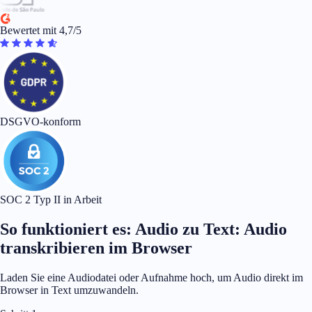
Bewertet mit 4,7/5
DSGVO-konform
SOC 2 Typ II in Arbeit
So funktioniert es: Audio zu Text: Audio
transkribieren im Browser
Laden Sie eine Audiodatei oder Aufnahme hoch, um Audio direkt im
Browser in Text umzuwandeln.