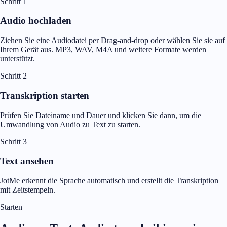
Schritt 1
Audio hochladen
Ziehen Sie eine Audiodatei per Drag-and-drop oder wählen Sie sie auf
Ihrem Gerät aus. MP3, WAV, M4A und weitere Formate werden
unterstützt.
Schritt 2
Transkription starten
Prüfen Sie Dateiname und Dauer und klicken Sie dann, um die
Umwandlung von Audio zu Text zu starten.
Schritt 3
Text ansehen
JotMe erkennt die Sprache automatisch und erstellt die Transkription
mit Zeitstempeln.
Starten