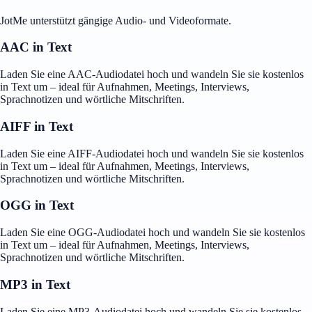
JotMe unterstützt gängige Audio- und Videoformate.
AAC in Text
Laden Sie eine AAC-Audiodatei hoch und wandeln Sie sie kostenlos
in Text um – ideal für Aufnahmen, Meetings, Interviews,
Sprachnotizen und wörtliche Mitschriften.
AIFF in Text
Laden Sie eine AIFF-Audiodatei hoch und wandeln Sie sie kostenlos
in Text um – ideal für Aufnahmen, Meetings, Interviews,
Sprachnotizen und wörtliche Mitschriften.
OGG in Text
Laden Sie eine OGG-Audiodatei hoch und wandeln Sie sie kostenlos
in Text um – ideal für Aufnahmen, Meetings, Interviews,
Sprachnotizen und wörtliche Mitschriften.
MP3 in Text
Laden Sie eine MP3-Audiodatei hoch und wandeln Sie sie kostenlos