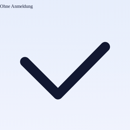
Ohne Anmeldung