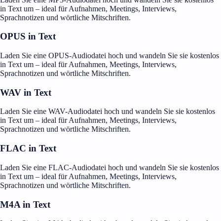
in Text um – ideal für Aufnahmen, Meetings, Interviews,
Sprachnotizen und wörtliche Mitschriften.
OPUS in Text
Laden Sie eine OPUS-Audiodatei hoch und wandeln Sie sie kostenlos
in Text um – ideal für Aufnahmen, Meetings, Interviews,
Sprachnotizen und wörtliche Mitschriften.
WAV in Text
Laden Sie eine WAV-Audiodatei hoch und wandeln Sie sie kostenlos
in Text um – ideal für Aufnahmen, Meetings, Interviews,
Sprachnotizen und wörtliche Mitschriften.
FLAC in Text
Laden Sie eine FLAC-Audiodatei hoch und wandeln Sie sie kostenlos
in Text um – ideal für Aufnahmen, Meetings, Interviews,
Sprachnotizen und wörtliche Mitschriften.
M4A in Text