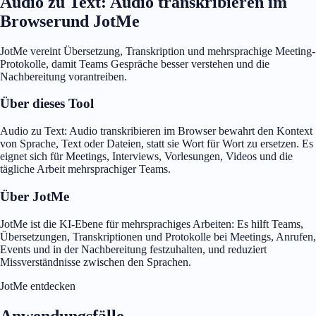
Audio zu Text: Audio transkribieren im
Browserund JotMe
JotMe vereint Übersetzung, Transkription und mehrsprachige Meeting-
Protokolle, damit Teams Gespräche besser verstehen und die
Nachbereitung vorantreiben.
Über dieses Tool
Audio zu Text: Audio transkribieren im Browser bewahrt den Kontext
von Sprache, Text oder Dateien, statt sie Wort für Wort zu ersetzen. Es
eignet sich für Meetings, Interviews, Vorlesungen, Videos und die
tägliche Arbeit mehrsprachiger Teams.
Über JotMe
JotMe ist die KI-Ebene für mehrsprachiges Arbeiten: Es hilft Teams,
Übersetzungen, Transkriptionen und Protokolle bei Meetings, Anrufen,
Events und in der Nachbereitung festzuhalten, und reduziert
Missverständnisse zwischen den Sprachen.
JotMe entdecken
Anwendungsfälle