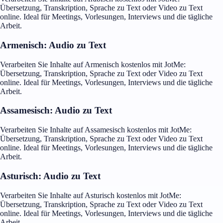
Übersetzung, Transkription, Sprache zu Text oder Video zu Text
online. Ideal für Meetings, Vorlesungen, Interviews und die tägliche
Arbeit.
Armenisch: Audio zu Text
Verarbeiten Sie Inhalte auf Armenisch kostenlos mit JotMe:
Übersetzung, Transkription, Sprache zu Text oder Video zu Text
online. Ideal für Meetings, Vorlesungen, Interviews und die tägliche
Arbeit.
Assamesisch: Audio zu Text
Verarbeiten Sie Inhalte auf Assamesisch kostenlos mit JotMe:
Übersetzung, Transkription, Sprache zu Text oder Video zu Text
online. Ideal für Meetings, Vorlesungen, Interviews und die tägliche
Arbeit.
Asturisch: Audio zu Text
Verarbeiten Sie Inhalte auf Asturisch kostenlos mit JotMe:
Übersetzung, Transkription, Sprache zu Text oder Video zu Text
online. Ideal für Meetings, Vorlesungen, Interviews und die tägliche
Arbeit.