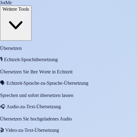
JotMe
Weitere Tools
Übersetzen
🎙️
Echtzeit-Sprachübersetzung
Übersetzen Sie Ihre Worte in Echtzeit
🗣️
Echtzeit-Sprache-zu-Sprache-Übersetzung
Sprechen und sofort übersetzen lassen
🎧
Audio-zu-Text-Übersetzung
Übersetzen Sie hochgeladenes Audio
🎬
Video-zu-Text-Übersetzung