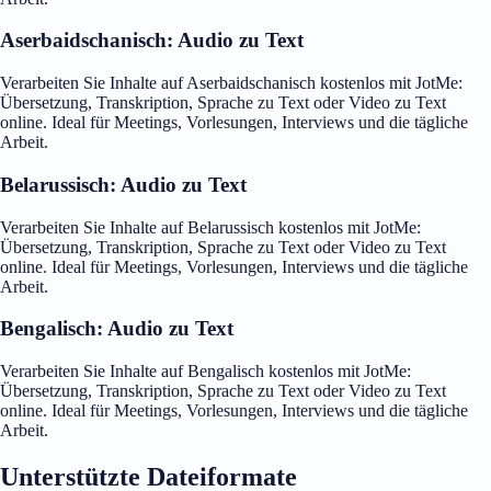
Aserbaidschanisch: Audio zu Text
Verarbeiten Sie Inhalte auf Aserbaidschanisch kostenlos mit JotMe:
Übersetzung, Transkription, Sprache zu Text oder Video zu Text
online. Ideal für Meetings, Vorlesungen, Interviews und die tägliche
Arbeit.
Belarussisch: Audio zu Text
Verarbeiten Sie Inhalte auf Belarussisch kostenlos mit JotMe:
Übersetzung, Transkription, Sprache zu Text oder Video zu Text
online. Ideal für Meetings, Vorlesungen, Interviews und die tägliche
Arbeit.
Bengalisch: Audio zu Text
Verarbeiten Sie Inhalte auf Bengalisch kostenlos mit JotMe:
Übersetzung, Transkription, Sprache zu Text oder Video zu Text
online. Ideal für Meetings, Vorlesungen, Interviews und die tägliche
Arbeit.
Unterstützte Dateiformate