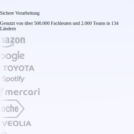
Sichere Verarbeitung
Genutzt von über 500.000 Fachleuten und 2.000 Teams in 134
Ländern