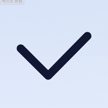
텍스트 변환