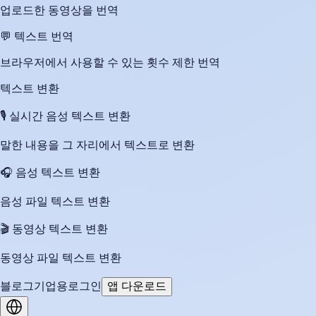
업로드한 동영상을 번역
💬
텍스트 번역
브라우저에서 사용할 수 있는 횟수 제한 번역
텍스트 변환
🎙️
실시간 음성 텍스트 변환
말한 내용을 그 자리에서 텍스트로 변환
🎧
음성 텍스트 변환
음성 파일 텍스트 변환
🎬
동영상 텍스트 변환
동영상 파일 텍스트 변환
블로그
기업용
로그인
앱 다운로드