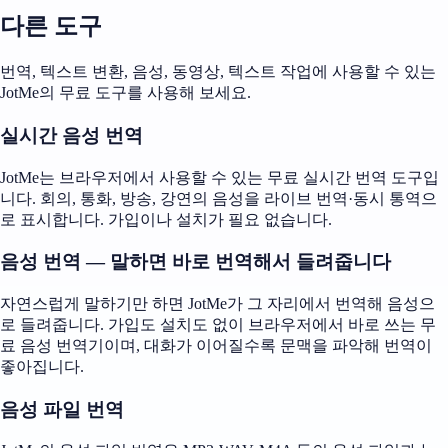
다른 도구
번역, 텍스트 변환, 음성, 동영상, 텍스트 작업에 사용할 수 있는
JotMe의 무료 도구를 사용해 보세요.
실시간 음성 번역
JotMe는 브라우저에서 사용할 수 있는 무료 실시간 번역 도구입
니다. 회의, 통화, 방송, 강연의 음성을 라이브 번역·동시 통역으
로 표시합니다. 가입이나 설치가 필요 없습니다.
음성 번역 — 말하면 바로 번역해서 들려줍니다
자연스럽게 말하기만 하면 JotMe가 그 자리에서 번역해 음성으
로 들려줍니다. 가입도 설치도 없이 브라우저에서 바로 쓰는 무
료 음성 번역기이며, 대화가 이어질수록 문맥을 파악해 번역이
좋아집니다.
음성 파일 번역