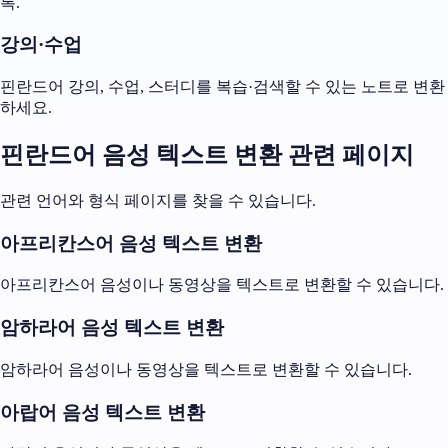
록.
강의·수업
핀란드어 강의, 수업, 스터디를 복습·검색할 수 있는 노트로 변환
하세요.
핀란드어 음성 텍스트 변환 관련 페이지
관련 언어와 형식 페이지를 찾을 수 있습니다.
아프리칸스어 음성 텍스트 변환
아프리칸스어 음성이나 동영상을 텍스트로 변환할 수 있습니다.
암하라어 음성 텍스트 변환
암하라어 음성이나 동영상을 텍스트로 변환할 수 있습니다.
아랍어 음성 텍스트 변환