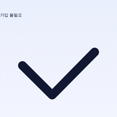
가입 불필요