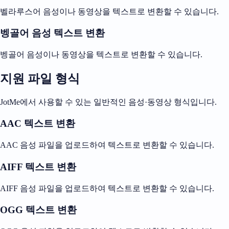
벨라루스어 음성이나 동영상을 텍스트로 변환할 수 있습니다.
벵골어 음성 텍스트 변환
벵골어 음성이나 동영상을 텍스트로 변환할 수 있습니다.
지원 파일 형식
JotMe에서 사용할 수 있는 일반적인 음성·동영상 형식입니다.
AAC 텍스트 변환
AAC 음성 파일을 업로드하여 텍스트로 변환할 수 있습니다.
AIFF 텍스트 변환
AIFF 음성 파일을 업로드하여 텍스트로 변환할 수 있습니다.
OGG 텍스트 변환