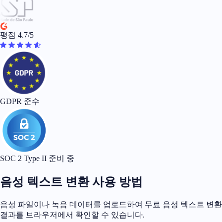
평점 4.7/5
GDPR 준수
SOC 2 Type II 준비 중
음성 텍스트 변환 사용 방법
음성 파일이나 녹음 데이터를 업로드하여 무료 음성 텍스트 변환
결과를 브라우저에서 확인할 수 있습니다.