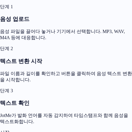
단계 1
음성 업로드
음성 파일을 끌어다 놓거나 기기에서 선택합니다. MP3, WAV,
M4A 등에 대응합니다.
단계 2
텍스트 변환 시작
파일 이름과 길이를 확인하고 버튼을 클릭하여 음성 텍스트 변환
을 시작합니다.
단계 3
텍스트 확인
JotMe가 발화 언어를 자동 감지하여 타임스탬프와 함께 음성을
텍스트화합니다.