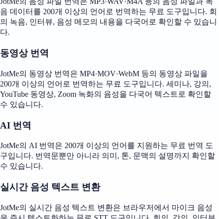
JotMe의 음성 파일 번역은 MP3·WAV·M4A 등의 음성 파일과 녹
음 데이터를 200개 이상의 언어로 번역하는 무료 도구입니다. 회
의 녹음, 인터뷰, 음성 메모의 내용을 다국어로 확인할 수 있습니
다.
동영상 번역
JotMe의 동영상 번역은 MP4·MOV·WebM 등의 동영상 파일을
200개 이상의 언어로 번역하는 무료 도구입니다. 세미나, 강의,
YouTube 동영상, Zoom 녹화의 음성을 다국어 텍스트로 확인할
수 있습니다.
AI 번역
JotMe의 AI 번역은 200개 이상의 언어를 지원하는 무료 번역 도
구입니다. 번역문뿐만 아니라 의미, 톤, 문맥의 설명까지 확인할
수 있습니다.
실시간 음성 텍스트 변환
JotMe의 실시간 음성 텍스트 변환은 브라우저에서 마이크 음성
을 즉시 텍스트화하는 무료 STT 도구입니다. 회의, 강의, 인터뷰,