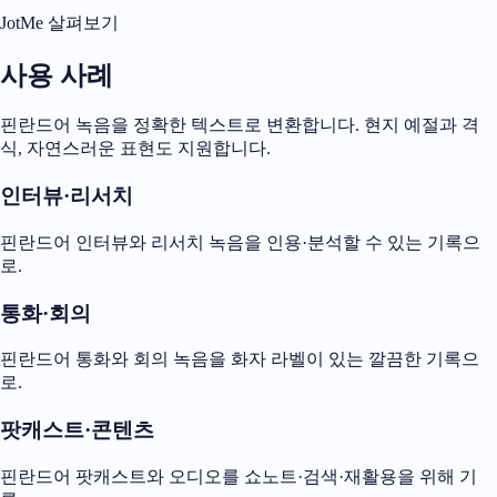
JotMe 살펴보기
사용 사례
핀란드어 녹음을 정확한 텍스트로 변환합니다. 현지 예절과 격
식, 자연스러운 표현도 지원합니다.
인터뷰·리서치
핀란드어 인터뷰와 리서치 녹음을 인용·분석할 수 있는 기록으
로.
통화·회의
핀란드어 통화와 회의 녹음을 화자 라벨이 있는 깔끔한 기록으
로.
팟캐스트·콘텐츠
핀란드어 팟캐스트와 오디오를 쇼노트·검색·재활용을 위해 기