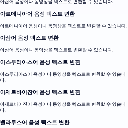
아랍어 음성이나 동영상을 텍스트로 변환할 수 있습니다.
아르메니아어 음성 텍스트 변환
아르메니아어 음성이나 동영상을 텍스트로 변환할 수 있습니다.
아삼어 음성 텍스트 변환
아삼어 음성이나 동영상을 텍스트로 변환할 수 있습니다.
아스투리아스어 음성 텍스트 변환
아스투리아스어 음성이나 동영상을 텍스트로 변환할 수 있습니
다.
아제르바이잔어 음성 텍스트 변환
아제르바이잔어 음성이나 동영상을 텍스트로 변환할 수 있습니
다.
벨라루스어 음성 텍스트 변환