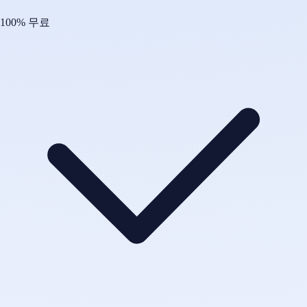
100% 무료