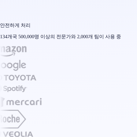
안전하게 처리
134개국 500,000명 이상의 전문가와 2,000개 팀이 사용 중