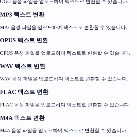
OGG 음성 파일을 업로드하여 텍스트로 변환할 수 있습니다.
MP3 텍스트 변환
MP3 음성 파일을 업로드하여 텍스트로 변환할 수 있습니다.
OPUS 텍스트 변환
OPUS 음성 파일을 업로드하여 텍스트로 변환할 수 있습니다.
WAV 텍스트 변환
WAV 음성 파일을 업로드하여 텍스트로 변환할 수 있습니다.
FLAC 텍스트 변환
FLAC 음성 파일을 업로드하여 텍스트로 변환할 수 있습니다.
M4A 텍스트 변환
M4A 음성 파일을 업로드하여 텍스트로 변환할 수 있습니다.