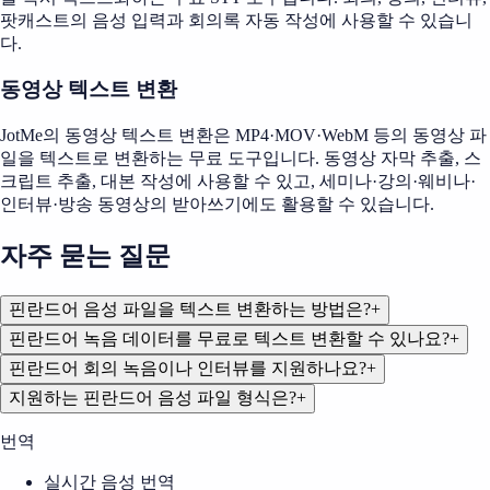
팟캐스트의 음성 입력과 회의록 자동 작성에 사용할 수 있습니
다.
동영상 텍스트 변환
JotMe의 동영상 텍스트 변환은 MP4·MOV·WebM 등의 동영상 파
일을 텍스트로 변환하는 무료 도구입니다. 동영상 자막 추출, 스
크립트 추출, 대본 작성에 사용할 수 있고, 세미나·강의·웨비나·
인터뷰·방송 동영상의 받아쓰기에도 활용할 수 있습니다.
자주 묻는 질문
핀란드어 음성 파일을 텍스트 변환하는 방법은?
+
핀란드어 녹음 데이터를 무료로 텍스트 변환할 수 있나요?
+
핀란드어 회의 녹음이나 인터뷰를 지원하나요?
+
지원하는 핀란드어 음성 파일 형식은?
+
번역
실시간 음성 번역