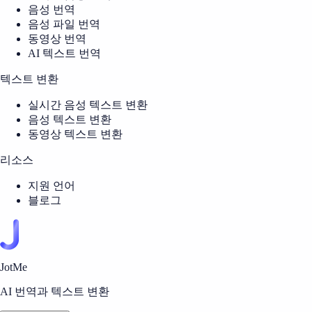
음성 번역
음성 파일 번역
동영상 번역
AI 텍스트 번역
텍스트 변환
실시간 음성 텍스트 변환
음성 텍스트 변환
동영상 텍스트 변환
리소스
지원 언어
블로그
JotMe
AI 번역과 텍스트 변환