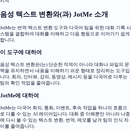
시작
음성 텍스트 변환와(과) JotMe 소개
JotMe는 번역·텍스트 변환 도구와 다국어 팀을 위한 대화 기록 시
스템을 결합하여 대화를 이해하고 다음 행동으로 이어가기 쉽게
합니다.
이 도구에 대하여
음성 텍스트 변환은(는) 단순한 직역이 아니라 대화나 파일의 문
맥을 유지하면서 내용을 이해하기 쉬운 형태로 정리하는 도구입
니다. 회의, 인터뷰, 강의, 동영상, 메시지 등을 다국어로 다루는
팀의 확인 작업을 줄여줍니다.
JotMe에 대하여
JotMe는 다국어 회의, 통화, 이벤트, 후속 작업을 하나의 흐름으
로 다룰 수 있는 AI 레이어입니다. 대화 중 이해뿐만 아니라 나중
에 다시 볼 수 있는 텍스트 변환, 번역, 메모를 남겨 팀의 인식 차
이를 줄여줍니다.