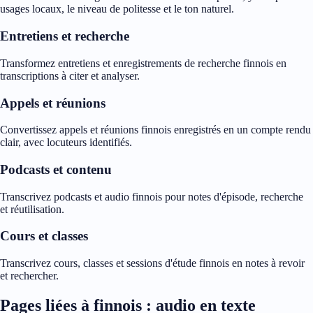
usages locaux, le niveau de politesse et le ton naturel.
Entretiens et recherche
Transformez entretiens et enregistrements de recherche finnois en
transcriptions à citer et analyser.
Appels et réunions
Convertissez appels et réunions finnois enregistrés en un compte rendu
clair, avec locuteurs identifiés.
Podcasts et contenu
Transcrivez podcasts et audio finnois pour notes d'épisode, recherche
et réutilisation.
Cours et classes
Transcrivez cours, classes et sessions d'étude finnois en notes à revoir
et rechercher.
Pages liées à finnois : audio en texte