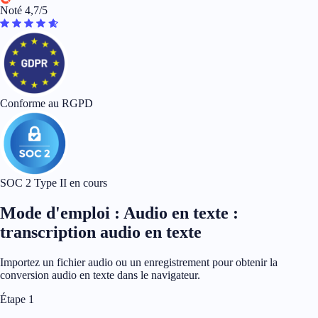
Noté 4,7/5
Conforme au RGPD
SOC 2 Type II en cours
Mode d'emploi : Audio en texte :
transcription audio en texte
Importez un fichier audio ou un enregistrement pour obtenir la
conversion audio en texte dans le navigateur.
Étape 1