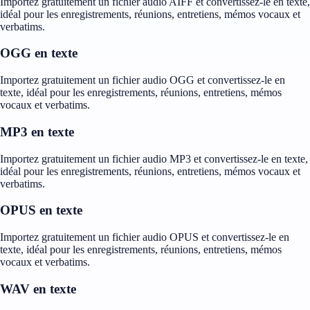
Importez gratuitement un fichier audio AIFF et convertissez-le en texte,
idéal pour les enregistrements, réunions, entretiens, mémos vocaux et
verbatims.
OGG en texte
Importez gratuitement un fichier audio OGG et convertissez-le en
texte, idéal pour les enregistrements, réunions, entretiens, mémos
vocaux et verbatims.
MP3 en texte
Importez gratuitement un fichier audio MP3 et convertissez-le en texte,
idéal pour les enregistrements, réunions, entretiens, mémos vocaux et
verbatims.
OPUS en texte
Importez gratuitement un fichier audio OPUS et convertissez-le en
texte, idéal pour les enregistrements, réunions, entretiens, mémos
vocaux et verbatims.
WAV en texte