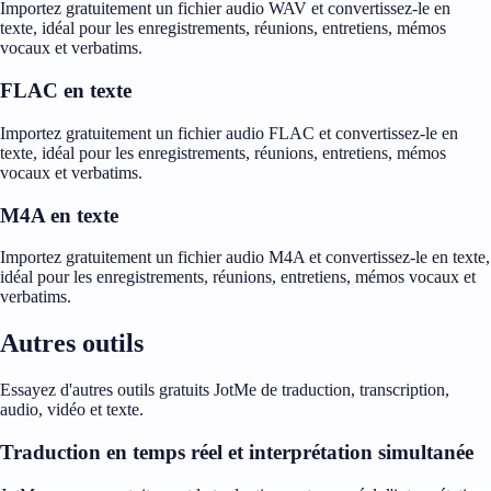
Importez gratuitement un fichier audio WAV et convertissez-le en
texte, idéal pour les enregistrements, réunions, entretiens, mémos
vocaux et verbatims.
FLAC en texte
Importez gratuitement un fichier audio FLAC et convertissez-le en
texte, idéal pour les enregistrements, réunions, entretiens, mémos
vocaux et verbatims.
M4A en texte
Importez gratuitement un fichier audio M4A et convertissez-le en texte,
idéal pour les enregistrements, réunions, entretiens, mémos vocaux et
verbatims.
Autres outils
Essayez d'autres outils gratuits JotMe de traduction, transcription,
audio, vidéo et texte.
Traduction en temps réel et interprétation simultanée