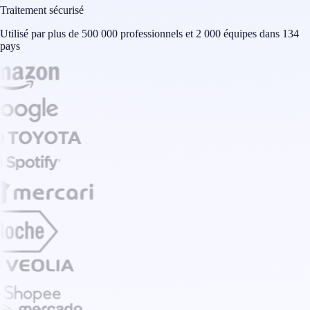
Traitement sécurisé
Utilisé par plus de 500 000 professionnels et 2 000 équipes dans 134
pays