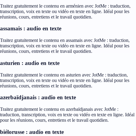
Traitez gratuitement le contenu en arménien avec JotMe : traduction,
transcription, voix en texte ou vidéo en texte en ligne. Idéal pour les
réunions, cours, entretiens et le travail quotidien.
assamais : audio en texte
Traitez gratuitement le contenu en assamais avec JotMe : traduction,
transcription, voix en texte ou vidéo en texte en ligne. Idéal pour les
réunions, cours, entretiens et le travail quotidien.
asturien : audio en texte
Traitez gratuitement le contenu en asturien avec JotMe : traduction,
transcription, voix en texte ou vidéo en texte en ligne. Idéal pour les
réunions, cours, entretiens et le travail quotidien.
azerbaïdjanais : audio en texte
Traitez gratuitement le contenu en azerbaïdjanais avec JotMe :
traduction, transcription, voix en texte ou vidéo en texte en ligne. Idéal
pour les réunions, cours, entretiens et le travail quotidien.
biélorusse : audio en texte