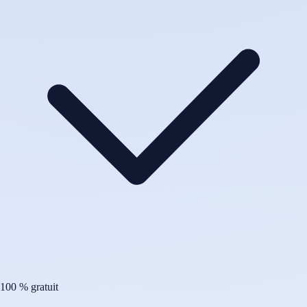
100 % gratuit