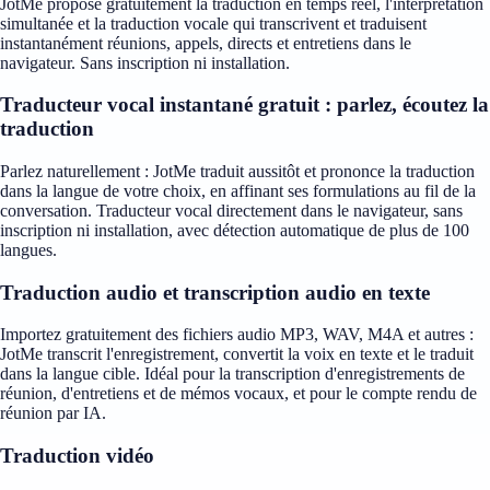
JotMe propose gratuitement la traduction en temps réel, l'interprétation
simultanée et la traduction vocale qui transcrivent et traduisent
instantanément réunions, appels, directs et entretiens dans le
navigateur. Sans inscription ni installation.
Traducteur vocal instantané gratuit : parlez, écoutez la
traduction
Parlez naturellement : JotMe traduit aussitôt et prononce la traduction
dans la langue de votre choix, en affinant ses formulations au fil de la
conversation. Traducteur vocal directement dans le navigateur, sans
inscription ni installation, avec détection automatique de plus de 100
langues.
Traduction audio et transcription audio en texte
Importez gratuitement des fichiers audio MP3, WAV, M4A et autres :
JotMe transcrit l'enregistrement, convertit la voix en texte et le traduit
dans la langue cible. Idéal pour la transcription d'enregistrements de
réunion, d'entretiens et de mémos vocaux, et pour le compte rendu de
réunion par IA.
Traduction vidéo