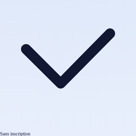
Sans inscription