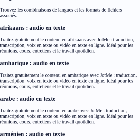
Trouvez les combinaisons de langues et les formats de fichiers
associés.
afrikaans : audio en texte
Traitez gratuitement le contenu en afrikaans avec JotMe : traduction,
transcription, voix en texte ou vidéo en texte en ligne. Idéal pour les
réunions, cours, entretiens et le travail quotidien.
amharique : audio en texte
Traitez gratuitement le contenu en amharique avec JotMe : traduction,
transcription, voix en texte ou vidéo en texte en ligne. Idéal pour les
réunions, cours, entretiens et le travail quotidien.
arabe : audio en texte
Traitez gratuitement le contenu en arabe avec JotMe : traduction,
transcription, voix en texte ou vidéo en texte en ligne. Idéal pour les
réunions, cours, entretiens et le travail quotidien.
arménien : audio en texte