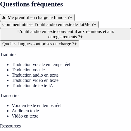
Questions fréquentes
JotMe prend-il en charge le finnois ?
+
Comment utiliser l'outil audio en texte de JotMe ?
+
L'outil audio en texte convient-il aux réunions et aux
enregistrements ?
+
Quelles langues sont prises en charge ?
+
Traduire
Traduction vocale en temps réel
Traduction vocale
Traduction audio en texte
Traduction vidéo en texte
Traduction de texte IA
Transcrire
Voix en texte en temps réel
Audio en texte
Vidéo en texte
Ressources