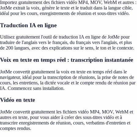
Importez gratuitement des fichiers vidéo MP4, MOV, WebM et autres :
JotMe extrait la voix, génère le texte et le traduit dans la langue cible,
idéal pour les cours, enregistrements de réunion et sous-titres vidéo.
Traduction IA en ligne
Utilisez gratuitement l'outil de traduction IA en ligne de JotMe pour
traduire de l'anglais vers le français, du français vers l'anglais, et plus
de 200 langues, avec des explications sur le sens, le ton et le contexte.
Voix en texte en temps réel : transcription instantanée
JotMe convertit gratuitement la voix en texte en temps réel dans le
navigateur, idéal pour la transcription de réunions, la prise de notes de
cours, les entretiens, la dictée vocale et le compte rendu de réunion par
IA. Commencez sans installation.
Vidéo en texte
JotMe convertit gratuitement les fichiers vidéo MP4, MOV, WebM et
autres en texte, pour vous aider à créer des sous-titres vidéo et à
transcrire enregistrements de réunion, cours, verbatims d'entretien et
comptes rendus.