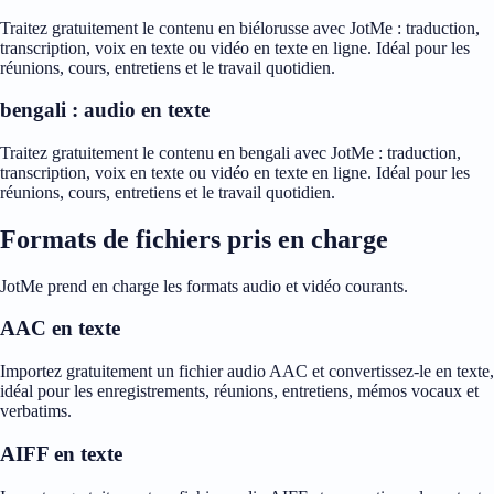
Traitez gratuitement le contenu en biélorusse avec JotMe : traduction,
transcription, voix en texte ou vidéo en texte en ligne. Idéal pour les
réunions, cours, entretiens et le travail quotidien.
bengali : audio en texte
Traitez gratuitement le contenu en bengali avec JotMe : traduction,
transcription, voix en texte ou vidéo en texte en ligne. Idéal pour les
réunions, cours, entretiens et le travail quotidien.
Formats de fichiers pris en charge
JotMe prend en charge les formats audio et vidéo courants.
AAC en texte
Importez gratuitement un fichier audio AAC et convertissez-le en texte,
idéal pour les enregistrements, réunions, entretiens, mémos vocaux et
verbatims.
AIFF en texte