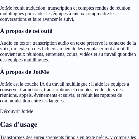
JotMe réunit traduction, transcription et comptes rendus de réunion
multilingues pour aider les équipes à mieux comprendre les
conversations et faire avancer le suivi.
À propos de cet outil
Audio en texte : transcription audio en texte préserve le contexte de la
voix, du texte ou des fichiers au lieu de les remplacer mot à mot. Il
convient aux réunions, entretiens, cours, vidéos et au travail quotidien
des équipes multilingues.
À propos de JotMe
JotMe est la couche IA du travail multilingue : il aide les équipes à
conserver traductions, transcriptions et comptes rendus lors des
réunions, appels, événements et suivis, et réduit les ruptures de
communication entre les langues.
Découvrir JotMe
Cas d'usage
Transformez des enregistrements finnois en texte précis, y compris les