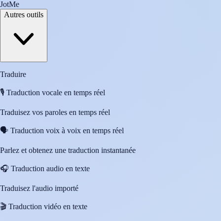
JotMe
Autres outils
Traduire
🎙️
Traduction vocale en temps réel
Traduisez vos paroles en temps réel
🗣️
Traduction voix à voix en temps réel
Parlez et obtenez une traduction instantanée
🎧
Traduction audio en texte
Traduisez l'audio importé
🎬
Traduction vidéo en texte