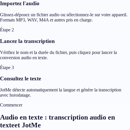
Importez l'audio
Glissez-déposez un fichier audio ou sélectionnez-le sur votre appareil.
Formats MP3, WAV, M4A et autres pris en charge.
Étape 2
Lancez la transcription
Vérifiez le nom et la durée du fichier, puis cliquez pour lancer la
conversion audio en texte.
Étape 3
Consultez le texte
JotMe détecte automatiquement la langue et génère la transcription
avec horodatage.
Commencer
Audio en texte : transcription audio en
texteet JotMe