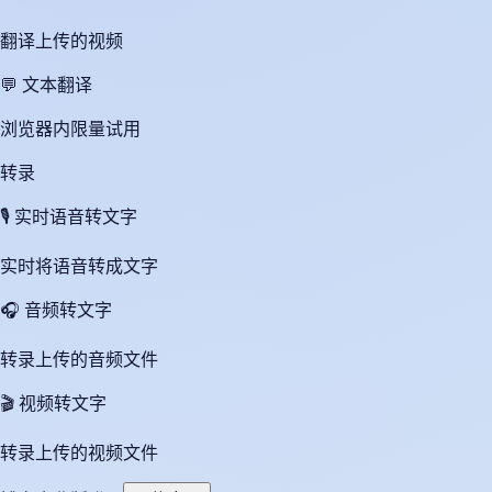
翻译上传的视频
💬
文本翻译
浏览器内限量试用
转录
🎙️
实时语音转文字
实时将语音转成文字
🎧
音频转文字
转录上传的音频文件
🎬
视频转文字
转录上传的视频文件