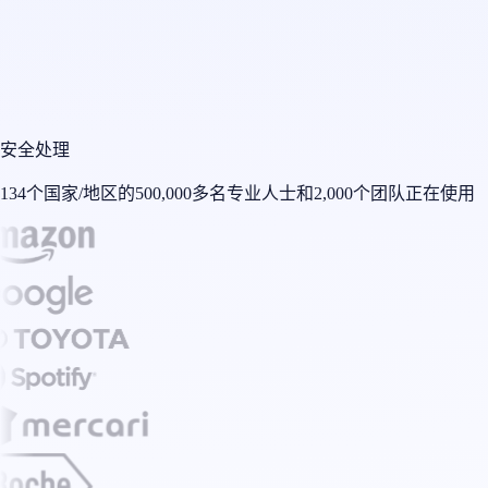
安全处理
134个国家/地区的500,000多名专业人士和2,000个团队正在使用