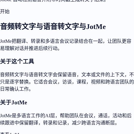
开始
音频转文字与语音转文字与JotMe
JotMe把翻译、转录和多语言会议记录结合在一起，让团队更容
易理解对话并推进后续行动。
关于这个工具
音频转文字与语音转文字会保留语音，文本或文件的上下文，不
只是逐字替换。它适合会议，访谈，课程，视频和跨语言团队的
日常确认工作。
关于JotMe
JotMe是多语言工作的AI层，帮助团队在会议，通话，活动和后
续跟进中保留翻译，转录和记录，减少跨语言沟通断层。