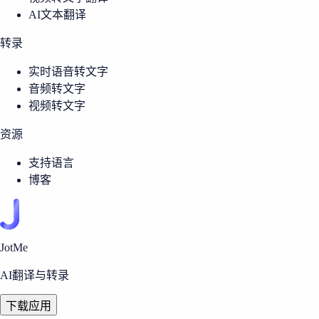
AI文本翻译
转录
实时语音转文字
音频转文字
视频转文字
资源
支持语言
博客
JotMe
AI翻译与转录
下载应用