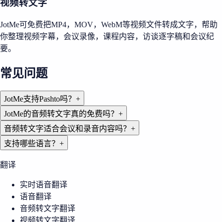
视频转文字
JotMe可免费把MP4，MOV，WebM等视频文件转成文字，帮助
你整理视频字幕，会议录像，课程内容，访谈逐字稿和会议纪
要。
常见问题
JotMe支持Pashto吗？
+
JotMe的音频转文字真的免费吗？
+
音频转文字适合会议和录音内容吗？
+
支持哪些语言？
+
翻译
实时语音翻译
语音翻译
音频转文字翻译
视频转文字翻译