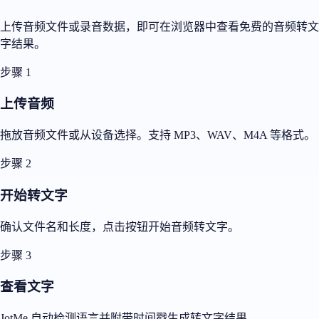
上传音频文件或录音数据，即可在浏览器中查看免费的音频转文
字结果。
步骤 1
上传音频
拖放音频文件或从设备选择。支持 MP3、WAV、M4A 等格式。
步骤 2
开始转文字
确认文件名和长度，点击按钮开始音频转文字。
步骤 3
查看文字
JotMe 自动检测语言并附带时间戳生成转文字结果。