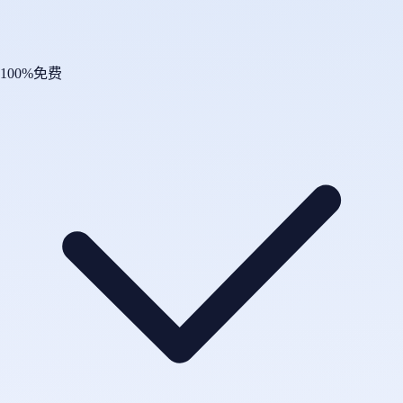
100%免费