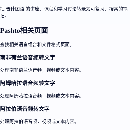
把 普什图语 的讲座、课程和学习讨论转录为可复习、搜索的笔
记。
Pashto相关页面
查找相关语言组合和文件格式页面。
南非荷兰语音频转文字
处理南非荷兰语音频，视频或文本内容。
阿姆哈拉语音频转文字
处理阿姆哈拉语音频，视频或文本内容。
阿拉伯语音频转文字
处理阿拉伯语音频，视频或文本内容。