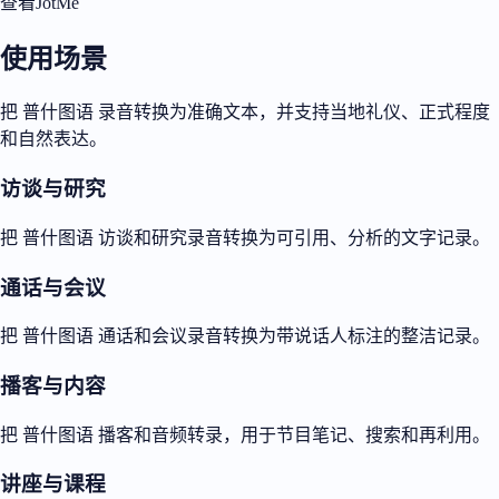
查看JotMe
使用场景
把 普什图语 录音转换为准确文本，并支持当地礼仪、正式程度
和自然表达。
访谈与研究
把 普什图语 访谈和研究录音转换为可引用、分析的文字记录。
通话与会议
把 普什图语 通话和会议录音转换为带说话人标注的整洁记录。
播客与内容
把 普什图语 播客和音频转录，用于节目笔记、搜索和再利用。
讲座与课程