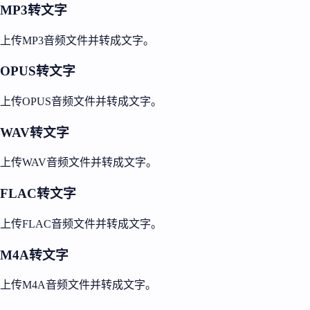
MP3转文字
上传MP3音频文件并转成文字。
OPUS转文字
上传OPUS音频文件并转成文字。
WAV转文字
上传WAV音频文件并转成文字。
FLAC转文字
上传FLAC音频文件并转成文字。
M4A转文字
上传M4A音频文件并转成文字。