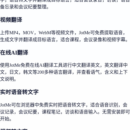
备忘录和会议纪要整理。
视频翻译
上传MP4，MOV，WebM等视频文件，JotMe可免费提取语音，
生成文字并翻译成目标语言，适合课程，会议录像和视频字幕。
在线AI翻译
使用JotMe免费在线AI翻译工具进行中文翻译英文，英文翻译中
文，日文，韩文等200多种语言翻译，并查看语气，含义和上下
文说明。
实时语音转文字
JotMe可在浏览器中免费实时把语音转文字，适合语音识别，会
议记录，会议纪要，课程笔记，访谈和语音输入。无需安装即可
开始。