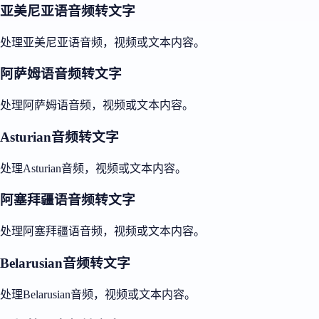
亚美尼亚语音频转文字
处理亚美尼亚语音频，视频或文本内容。
阿萨姆语音频转文字
处理阿萨姆语音频，视频或文本内容。
Asturian音频转文字
处理Asturian音频，视频或文本内容。
阿塞拜疆语音频转文字
处理阿塞拜疆语音频，视频或文本内容。
Belarusian音频转文字
处理Belarusian音频，视频或文本内容。