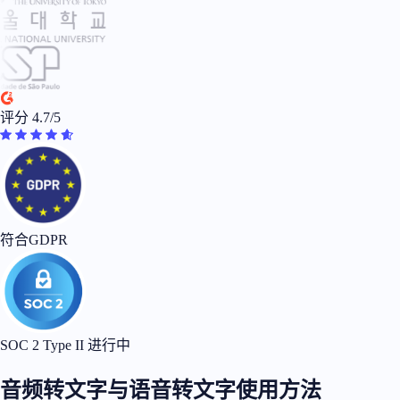
评分 4.7/5
符合GDPR
SOC 2 Type II 进行中
音频转文字与语音转文字使用方法