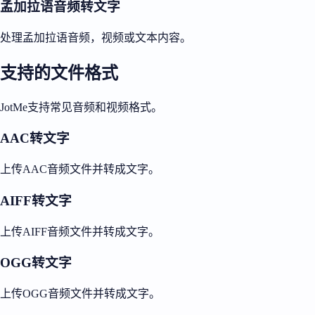
孟加拉语音频转文字
处理孟加拉语音频，视频或文本内容。
支持的文件格式
JotMe支持常见音频和视频格式。
AAC转文字
上传AAC音频文件并转成文字。
AIFF转文字
上传AIFF音频文件并转成文字。
OGG转文字
上传OGG音频文件并转成文字。