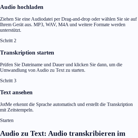
Audio hochladen
Ziehen Sie eine Audiodatei per Drag-and-drop oder wählen Sie sie auf
Ihrem Gerät aus. MP3, WAV, M4A und weitere Formate werden
unterstützt.
Schritt 2
Transkription starten
Prüfen Sie Dateiname und Dauer und klicken Sie dann, um die
Umwandlung von Audio zu Text zu starten.
Schritt 3
Text ansehen
JotMe erkennt die Sprache automatisch und erstellt die Transkription
mit Zeitstempeln.
Starten
Audio zu Text: Audio transkribieren im