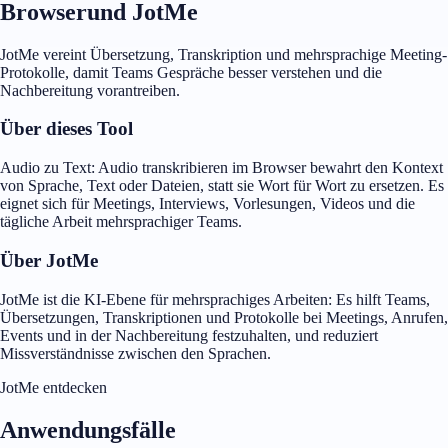
Browserund JotMe
JotMe vereint Übersetzung, Transkription und mehrsprachige Meeting-
Protokolle, damit Teams Gespräche besser verstehen und die
Nachbereitung vorantreiben.
Über dieses Tool
Audio zu Text: Audio transkribieren im Browser bewahrt den Kontext
von Sprache, Text oder Dateien, statt sie Wort für Wort zu ersetzen. Es
eignet sich für Meetings, Interviews, Vorlesungen, Videos und die
tägliche Arbeit mehrsprachiger Teams.
Über JotMe
JotMe ist die KI-Ebene für mehrsprachiges Arbeiten: Es hilft Teams,
Übersetzungen, Transkriptionen und Protokolle bei Meetings, Anrufen,
Events und in der Nachbereitung festzuhalten, und reduziert
Missverständnisse zwischen den Sprachen.
JotMe entdecken
Anwendungsfälle