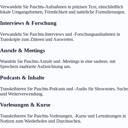
Verwandeln Sie Paschtu-Aufnahmen in präzisen Text, einschließlich
lokale Umgangsformen, Förmlichkeit und natürliche Formulierungen.
Interviews & Forschung
Verwandeln Sie Paschtu-Interviews und -Forschungsaufnahmen in
Transkripte zum Zitieren und Auswerten.
Anrufe & Meetings
Wandeln Sie Paschtu-Anrufe und -Meetings in eine saubere, mit
Sprechern markierte Aufzeichnung um.
Podcasts & Inhalte
Transkribieren Sie Paschtu-Podcasts und -Audio für Shownotes, Suche
und Weiterverwendung.
Vorlesungen & Kurse
Transkribieren Sie Paschtu-Vorlesungen, -Kurse und Lernsitzungen in
Notizen zum Wiederholen und Durchsuchen.