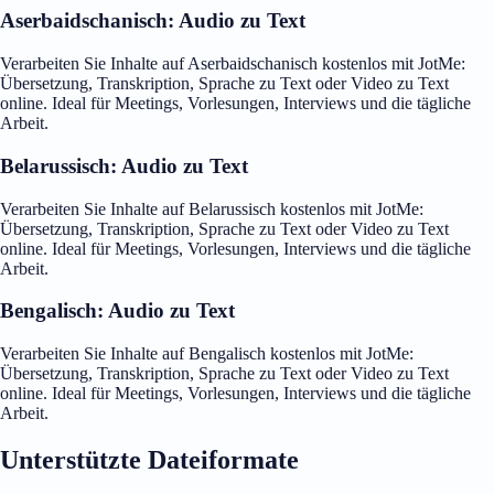
Aserbaidschanisch: Audio zu Text
Verarbeiten Sie Inhalte auf Aserbaidschanisch kostenlos mit JotMe:
Übersetzung, Transkription, Sprache zu Text oder Video zu Text
online. Ideal für Meetings, Vorlesungen, Interviews und die tägliche
Arbeit.
Belarussisch: Audio zu Text
Verarbeiten Sie Inhalte auf Belarussisch kostenlos mit JotMe:
Übersetzung, Transkription, Sprache zu Text oder Video zu Text
online. Ideal für Meetings, Vorlesungen, Interviews und die tägliche
Arbeit.
Bengalisch: Audio zu Text
Verarbeiten Sie Inhalte auf Bengalisch kostenlos mit JotMe:
Übersetzung, Transkription, Sprache zu Text oder Video zu Text
online. Ideal für Meetings, Vorlesungen, Interviews und die tägliche
Arbeit.
Unterstützte Dateiformate