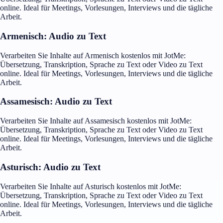
online. Ideal für Meetings, Vorlesungen, Interviews und die tägliche
Arbeit.
Armenisch: Audio zu Text
Verarbeiten Sie Inhalte auf Armenisch kostenlos mit JotMe:
Übersetzung, Transkription, Sprache zu Text oder Video zu Text
online. Ideal für Meetings, Vorlesungen, Interviews und die tägliche
Arbeit.
Assamesisch: Audio zu Text
Verarbeiten Sie Inhalte auf Assamesisch kostenlos mit JotMe:
Übersetzung, Transkription, Sprache zu Text oder Video zu Text
online. Ideal für Meetings, Vorlesungen, Interviews und die tägliche
Arbeit.
Asturisch: Audio zu Text
Verarbeiten Sie Inhalte auf Asturisch kostenlos mit JotMe:
Übersetzung, Transkription, Sprache zu Text oder Video zu Text
online. Ideal für Meetings, Vorlesungen, Interviews und die tägliche
Arbeit.