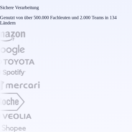
Sichere Verarbeitung
Genutzt von über 500.000 Fachleuten und 2.000 Teams in 134
Ländern