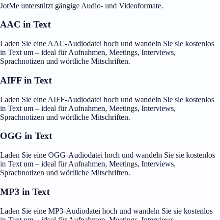
JotMe unterstützt gängige Audio- und Videoformate.
AAC in Text
Laden Sie eine AAC-Audiodatei hoch und wandeln Sie sie kostenlos
in Text um – ideal für Aufnahmen, Meetings, Interviews,
Sprachnotizen und wörtliche Mitschriften.
AIFF in Text
Laden Sie eine AIFF-Audiodatei hoch und wandeln Sie sie kostenlos
in Text um – ideal für Aufnahmen, Meetings, Interviews,
Sprachnotizen und wörtliche Mitschriften.
OGG in Text
Laden Sie eine OGG-Audiodatei hoch und wandeln Sie sie kostenlos
in Text um – ideal für Aufnahmen, Meetings, Interviews,
Sprachnotizen und wörtliche Mitschriften.
MP3 in Text
Laden Sie eine MP3-Audiodatei hoch und wandeln Sie sie kostenlos
in Text um – ideal für Aufnahmen, Meetings, Interviews,