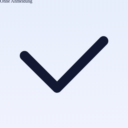
Ohne Anmeldung