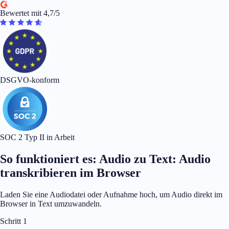
Bewertet mit 4,7/5
DSGVO-konform
SOC 2 Typ II in Arbeit
So funktioniert es: Audio zu Text: Audio
transkribieren im Browser
Laden Sie eine Audiodatei oder Aufnahme hoch, um Audio direkt im
Browser in Text umzuwandeln.
Schritt 1