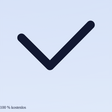
100 % kostenlos