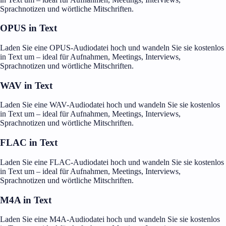
Sprachnotizen und wörtliche Mitschriften.
OPUS in Text
Laden Sie eine OPUS-Audiodatei hoch und wandeln Sie sie kostenlos
in Text um – ideal für Aufnahmen, Meetings, Interviews,
Sprachnotizen und wörtliche Mitschriften.
WAV in Text
Laden Sie eine WAV-Audiodatei hoch und wandeln Sie sie kostenlos
in Text um – ideal für Aufnahmen, Meetings, Interviews,
Sprachnotizen und wörtliche Mitschriften.
FLAC in Text
Laden Sie eine FLAC-Audiodatei hoch und wandeln Sie sie kostenlos
in Text um – ideal für Aufnahmen, Meetings, Interviews,
Sprachnotizen und wörtliche Mitschriften.
M4A in Text
Laden Sie eine M4A-Audiodatei hoch und wandeln Sie sie kostenlos