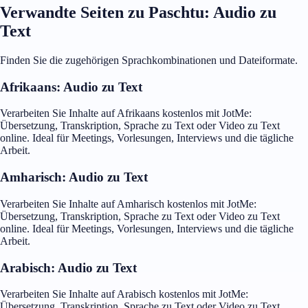
Verwandte Seiten zu Paschtu: Audio zu
Text
Finden Sie die zugehörigen Sprachkombinationen und Dateiformate.
Afrikaans: Audio zu Text
Verarbeiten Sie Inhalte auf Afrikaans kostenlos mit JotMe:
Übersetzung, Transkription, Sprache zu Text oder Video zu Text
online. Ideal für Meetings, Vorlesungen, Interviews und die tägliche
Arbeit.
Amharisch: Audio zu Text
Verarbeiten Sie Inhalte auf Amharisch kostenlos mit JotMe:
Übersetzung, Transkription, Sprache zu Text oder Video zu Text
online. Ideal für Meetings, Vorlesungen, Interviews und die tägliche
Arbeit.
Arabisch: Audio zu Text
Verarbeiten Sie Inhalte auf Arabisch kostenlos mit JotMe:
Übersetzung, Transkription, Sprache zu Text oder Video zu Text