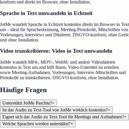
konform und direkt im Browser, ohne Installation.
Sprache in Text umwandeln in Echtzeit
JotMe wandelt Sprache in Echtzeit kostenlos direkt im Browser in Text
um – ideal für Spracherkennung, Meeting-Protokolle, Mitschriften von
Vorlesungen, Interviews und Diktieren. DSGVO-konform, ohne Gerät
und ohne Installation.
Video transkribieren: Video in Text umwandeln
JotMe wandelt MP4-, MOV-, WebM- und andere Videodateien
kostenlos in Text um und hilft Ihnen, Video-Untertitel zu erstellen
sowie Meeting-Aufnahmen, Vorlesungen, Interview-Mitschriften und
Protokolle zu transkribieren. DSGVO-konform, ohne Installation.
Häufige Fragen
Unterstützt JotMe Paschtu?
+
Ist das Audio zu Text-Tool von JotMe wirklich kostenlos?
+
Eignet sich das Audio zu Text-Tool für Meetings und Aufnahmen?
+
Welche Sprachen werden unterstützt?
+