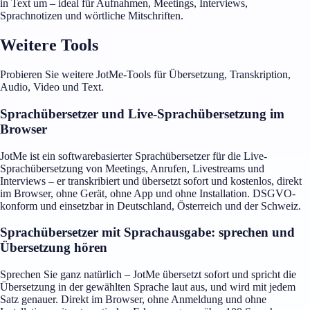
in Text um – ideal für Aufnahmen, Meetings, Interviews,
Sprachnotizen und wörtliche Mitschriften.
Weitere Tools
Probieren Sie weitere JotMe-Tools für Übersetzung, Transkription,
Audio, Video und Text.
Sprachübersetzer und Live-Sprachübersetzung im
Browser
JotMe ist ein softwarebasierter Sprachübersetzer für die Live-
Sprachübersetzung von Meetings, Anrufen, Livestreams und
Interviews – er transkribiert und übersetzt sofort und kostenlos, direkt
im Browser, ohne Gerät, ohne App und ohne Installation. DSGVO-
konform und einsetzbar in Deutschland, Österreich und der Schweiz.
Sprachübersetzer mit Sprachausgabe: sprechen und
Übersetzung hören
Sprechen Sie ganz natürlich – JotMe übersetzt sofort und spricht die
Übersetzung in der gewählten Sprache laut aus, und wird mit jedem
Satz genauer. Direkt im Browser, ohne Anmeldung und ohne