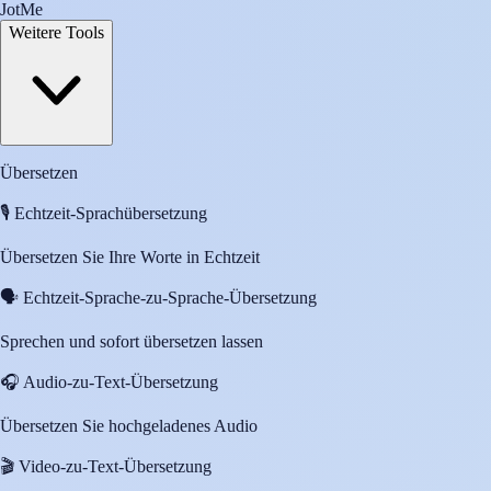
JotMe
Weitere Tools
Übersetzen
🎙️
Echtzeit-Sprachübersetzung
Übersetzen Sie Ihre Worte in Echtzeit
🗣️
Echtzeit-Sprache-zu-Sprache-Übersetzung
Sprechen und sofort übersetzen lassen
🎧
Audio-zu-Text-Übersetzung
Übersetzen Sie hochgeladenes Audio
🎬
Video-zu-Text-Übersetzung