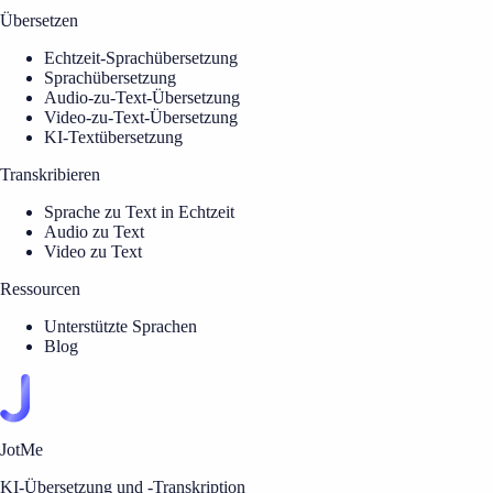
Übersetzen
Echtzeit-Sprachübersetzung
Sprachübersetzung
Audio-zu-Text-Übersetzung
Video-zu-Text-Übersetzung
KI-Textübersetzung
Transkribieren
Sprache zu Text in Echtzeit
Audio zu Text
Video zu Text
Ressourcen
Unterstützte Sprachen
Blog
JotMe
KI-Übersetzung und -Transkription