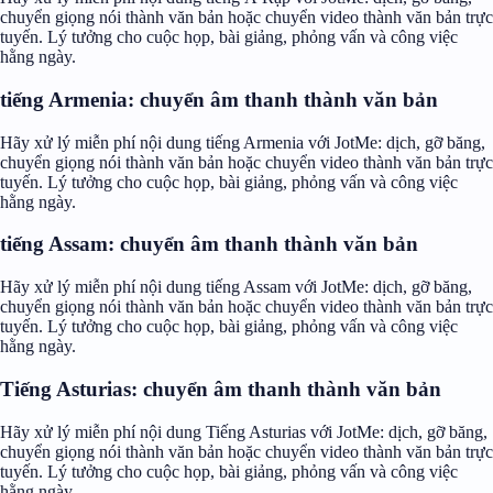
chuyển giọng nói thành văn bản hoặc chuyển video thành văn bản trực
tuyến. Lý tưởng cho cuộc họp, bài giảng, phỏng vấn và công việc
hằng ngày.
tiếng Armenia: chuyển âm thanh thành văn bản
Hãy xử lý miễn phí nội dung tiếng Armenia với JotMe: dịch, gỡ băng,
chuyển giọng nói thành văn bản hoặc chuyển video thành văn bản trực
tuyến. Lý tưởng cho cuộc họp, bài giảng, phỏng vấn và công việc
hằng ngày.
tiếng Assam: chuyển âm thanh thành văn bản
Hãy xử lý miễn phí nội dung tiếng Assam với JotMe: dịch, gỡ băng,
chuyển giọng nói thành văn bản hoặc chuyển video thành văn bản trực
tuyến. Lý tưởng cho cuộc họp, bài giảng, phỏng vấn và công việc
hằng ngày.
Tiếng Asturias: chuyển âm thanh thành văn bản
Hãy xử lý miễn phí nội dung Tiếng Asturias với JotMe: dịch, gỡ băng,
chuyển giọng nói thành văn bản hoặc chuyển video thành văn bản trực
tuyến. Lý tưởng cho cuộc họp, bài giảng, phỏng vấn và công việc
hằng ngày.