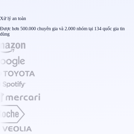
Xử lý an toàn
Được hơn 500.000 chuyên gia và 2.000 nhóm tại 134 quốc gia tin
dùng