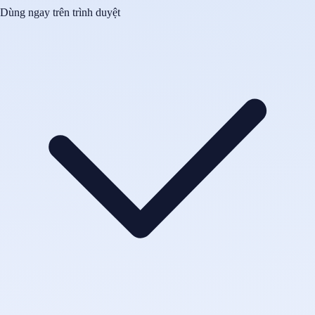
Dùng ngay trên trình duyệt