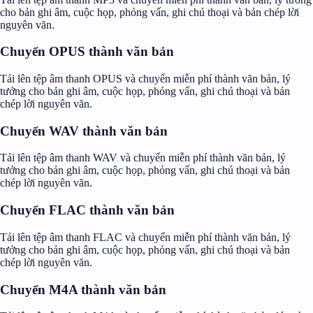
cho bản ghi âm, cuộc họp, phỏng vấn, ghi chú thoại và bản chép lời
nguyên văn.
Chuyển OPUS thành văn bản
Tải lên tệp âm thanh OPUS và chuyển miễn phí thành văn bản, lý
tưởng cho bản ghi âm, cuộc họp, phỏng vấn, ghi chú thoại và bản
chép lời nguyên văn.
Chuyển WAV thành văn bản
Tải lên tệp âm thanh WAV và chuyển miễn phí thành văn bản, lý
tưởng cho bản ghi âm, cuộc họp, phỏng vấn, ghi chú thoại và bản
chép lời nguyên văn.
Chuyển FLAC thành văn bản
Tải lên tệp âm thanh FLAC và chuyển miễn phí thành văn bản, lý
tưởng cho bản ghi âm, cuộc họp, phỏng vấn, ghi chú thoại và bản
chép lời nguyên văn.
Chuyển M4A thành văn bản