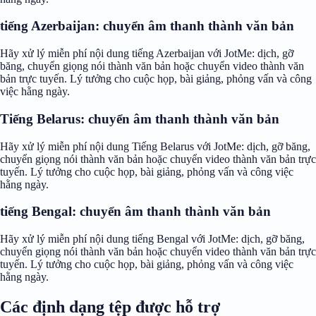
tiếng Azerbaijan: chuyển âm thanh thành văn bản
Hãy xử lý miễn phí nội dung tiếng Azerbaijan với JotMe: dịch, gỡ
băng, chuyển giọng nói thành văn bản hoặc chuyển video thành văn
bản trực tuyến. Lý tưởng cho cuộc họp, bài giảng, phỏng vấn và công
việc hằng ngày.
Tiếng Belarus: chuyển âm thanh thành văn bản
Hãy xử lý miễn phí nội dung Tiếng Belarus với JotMe: dịch, gỡ băng,
chuyển giọng nói thành văn bản hoặc chuyển video thành văn bản trực
tuyến. Lý tưởng cho cuộc họp, bài giảng, phỏng vấn và công việc
hằng ngày.
tiếng Bengal: chuyển âm thanh thành văn bản
Hãy xử lý miễn phí nội dung tiếng Bengal với JotMe: dịch, gỡ băng,
chuyển giọng nói thành văn bản hoặc chuyển video thành văn bản trực
tuyến. Lý tưởng cho cuộc họp, bài giảng, phỏng vấn và công việc
hằng ngày.
Các định dạng tệp được hỗ trợ