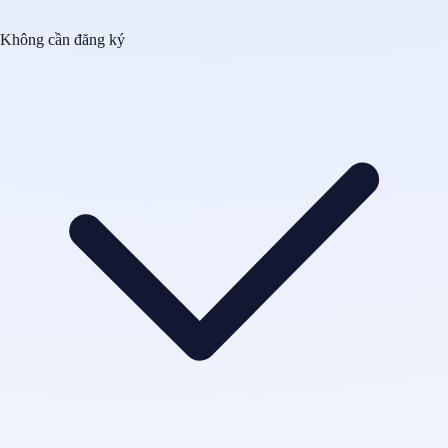
Không cần đăng ký