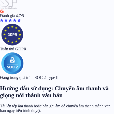
Đánh giá 4,7/5
Tuân thủ GDPR
Đang trong quá trình SOC 2 Type II
Hướng dẫn sử dụng: Chuyển âm thanh và
giọng nói thành văn bản
Tải lên tệp âm thanh hoặc bản ghi âm để chuyển âm thanh thành văn
bản ngay trên trình duyệt.