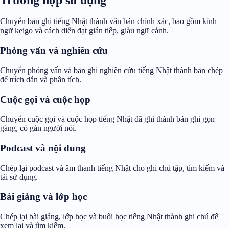
Chuyển bản ghi tiếng Nhật thành văn bản chính xác, bao gồm kính
ngữ keigo và cách diễn đạt gián tiếp, giàu ngữ cảnh.
Phỏng vấn và nghiên cứu
Chuyển phỏng vấn và bản ghi nghiên cứu tiếng Nhật thành bản chép
để trích dẫn và phân tích.
Cuộc gọi và cuộc họp
Chuyển cuộc gọi và cuộc họp tiếng Nhật đã ghi thành bản ghi gọn
gàng, có gán người nói.
Podcast và nội dung
Chép lại podcast và âm thanh tiếng Nhật cho ghi chú tập, tìm kiếm và
tái sử dụng.
Bài giảng và lớp học
Chép lại bài giảng, lớp học và buổi học tiếng Nhật thành ghi chú để
xem lại và tìm kiếm.