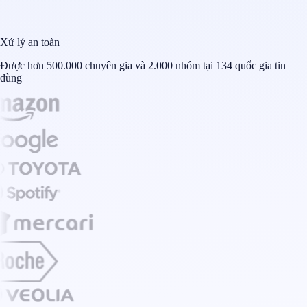
Xử lý an toàn
Được hơn 500.000 chuyên gia và 2.000 nhóm tại 134 quốc gia tin
dùng