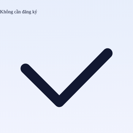
Không cần đăng ký