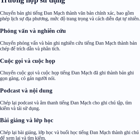
Chuyển bản ghi tiếng Đan Mạch thành văn bản chính xác, bao gồm
phép lịch sự địa phương, mức độ trang trọng và cách diễn đạt tự nhiên.
Phỏng vấn và nghiên cứu
Chuyển phỏng vấn và bản ghi nghiên cứu tiếng Đan Mạch thành bản
chép để trích dẫn và phân tích.
Cuộc gọi và cuộc họp
Chuyển cuộc gọi và cuộc họp tiếng Đan Mạch đã ghi thành bản ghi
gọn gàng, có gán người nói.
Podcast và nội dung
Chép lại podcast và âm thanh tiếng Đan Mạch cho ghi chú tập, tìm
kiếm và tái sử dụng.
Bài giảng và lớp học
Chép lại bài giảng, lớp học và buổi học tiếng Đan Mạch thành ghi chú
để xem lại và tìm kiếm.