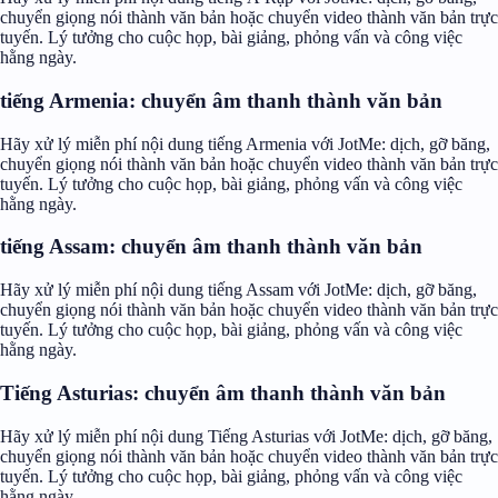
chuyển giọng nói thành văn bản hoặc chuyển video thành văn bản trực
tuyến. Lý tưởng cho cuộc họp, bài giảng, phỏng vấn và công việc
hằng ngày.
tiếng Armenia: chuyển âm thanh thành văn bản
Hãy xử lý miễn phí nội dung tiếng Armenia với JotMe: dịch, gỡ băng,
chuyển giọng nói thành văn bản hoặc chuyển video thành văn bản trực
tuyến. Lý tưởng cho cuộc họp, bài giảng, phỏng vấn và công việc
hằng ngày.
tiếng Assam: chuyển âm thanh thành văn bản
Hãy xử lý miễn phí nội dung tiếng Assam với JotMe: dịch, gỡ băng,
chuyển giọng nói thành văn bản hoặc chuyển video thành văn bản trực
tuyến. Lý tưởng cho cuộc họp, bài giảng, phỏng vấn và công việc
hằng ngày.
Tiếng Asturias: chuyển âm thanh thành văn bản
Hãy xử lý miễn phí nội dung Tiếng Asturias với JotMe: dịch, gỡ băng,
chuyển giọng nói thành văn bản hoặc chuyển video thành văn bản trực
tuyến. Lý tưởng cho cuộc họp, bài giảng, phỏng vấn và công việc
hằng ngày.