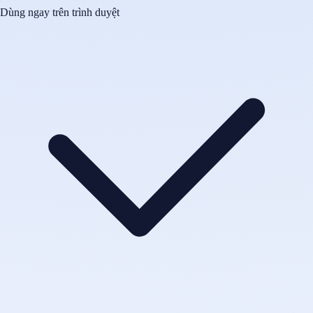
Dùng ngay trên trình duyệt