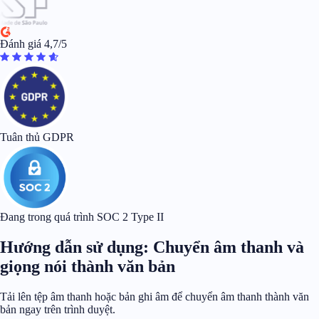
Đánh giá 4,7/5
Tuân thủ GDPR
Đang trong quá trình SOC 2 Type II
Hướng dẫn sử dụng: Chuyển âm thanh và
giọng nói thành văn bản
Tải lên tệp âm thanh hoặc bản ghi âm để chuyển âm thanh thành văn
bản ngay trên trình duyệt.