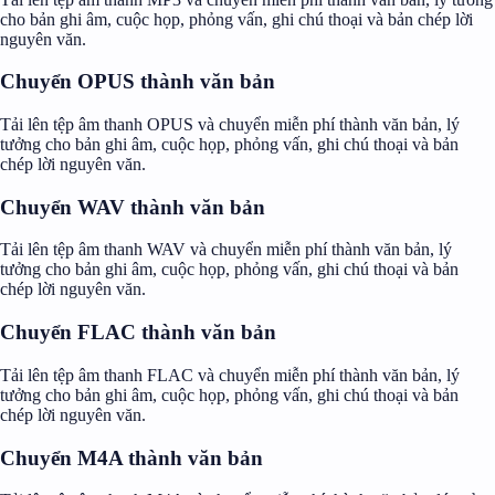
cho bản ghi âm, cuộc họp, phỏng vấn, ghi chú thoại và bản chép lời
nguyên văn.
Chuyển OPUS thành văn bản
Tải lên tệp âm thanh OPUS và chuyển miễn phí thành văn bản, lý
tưởng cho bản ghi âm, cuộc họp, phỏng vấn, ghi chú thoại và bản
chép lời nguyên văn.
Chuyển WAV thành văn bản
Tải lên tệp âm thanh WAV và chuyển miễn phí thành văn bản, lý
tưởng cho bản ghi âm, cuộc họp, phỏng vấn, ghi chú thoại và bản
chép lời nguyên văn.
Chuyển FLAC thành văn bản
Tải lên tệp âm thanh FLAC và chuyển miễn phí thành văn bản, lý
tưởng cho bản ghi âm, cuộc họp, phỏng vấn, ghi chú thoại và bản
chép lời nguyên văn.
Chuyển M4A thành văn bản