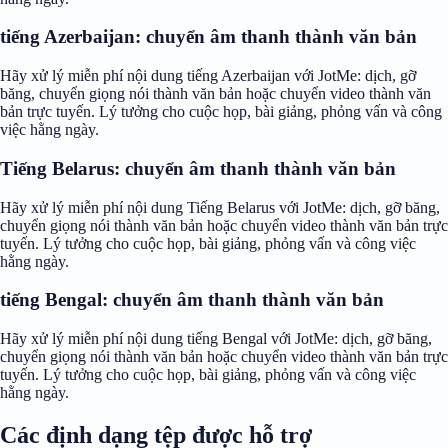
tiếng Azerbaijan: chuyển âm thanh thành văn bản
Hãy xử lý miễn phí nội dung tiếng Azerbaijan với JotMe: dịch, gỡ
băng, chuyển giọng nói thành văn bản hoặc chuyển video thành văn
bản trực tuyến. Lý tưởng cho cuộc họp, bài giảng, phỏng vấn và công
việc hằng ngày.
Tiếng Belarus: chuyển âm thanh thành văn bản
Hãy xử lý miễn phí nội dung Tiếng Belarus với JotMe: dịch, gỡ băng,
chuyển giọng nói thành văn bản hoặc chuyển video thành văn bản trực
tuyến. Lý tưởng cho cuộc họp, bài giảng, phỏng vấn và công việc
hằng ngày.
tiếng Bengal: chuyển âm thanh thành văn bản
Hãy xử lý miễn phí nội dung tiếng Bengal với JotMe: dịch, gỡ băng,
chuyển giọng nói thành văn bản hoặc chuyển video thành văn bản trực
tuyến. Lý tưởng cho cuộc họp, bài giảng, phỏng vấn và công việc
hằng ngày.
Các định dạng tệp được hỗ trợ