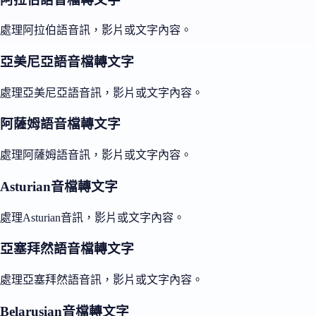
處理阿拉伯語音訊，影片或文字內容。
亞美尼亞語音檔轉文字
處理亞美尼亞語音訊，影片或文字內容。
阿薩姆語音檔轉文字
處理阿薩姆語音訊，影片或文字內容。
Asturian音檔轉文字
處理Asturian音訊，影片或文字內容。
亞塞拜然語音檔轉文字
處理亞塞拜然語音訊，影片或文字內容。
Belarusian音檔轉文字