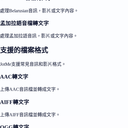
處理Belarusian音訊，影片或文字內容。
孟加拉語音檔轉文字
處理孟加拉語音訊，影片或文字內容。
支援的檔案格式
JotMe支援常見音訊和影片格式。
AAC轉文字
上傳AAC音訊檔並轉成文字。
AIFF轉文字
上傳AIFF音訊檔並轉成文字。
OGG轉文字