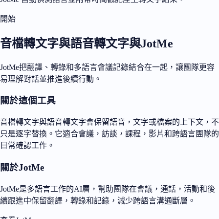
開始
音檔轉文字與語音轉文字與JotMe
JotMe把翻譯、轉錄和多語言會議記錄結合在一起，讓團隊更容
易理解對話並推進後續行動。
關於這個工具
音檔轉文字與語音轉文字會保留語音，文字或檔案的上下文，不
只是逐字替換。它適合會議，訪談，課程，影片和跨語言團隊的
日常確認工作。
關於JotMe
JotMe是多語言工作的AI層，幫助團隊在會議，通話，活動和後
續跟進中保留翻譯，轉錄和記錄，減少跨語言溝通斷層。