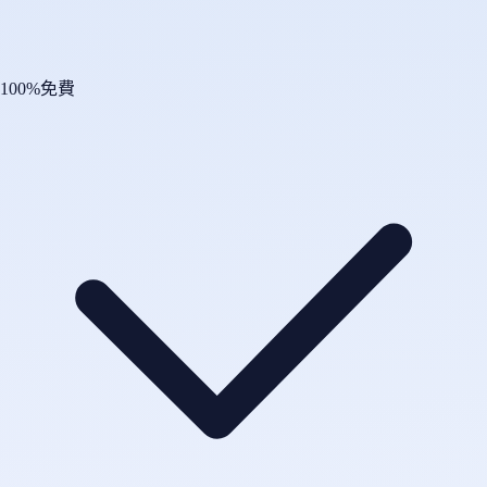
100%免費