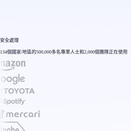
安全處理
134個國家/地區的500,000多名專業人士和2,000個團隊正在使用