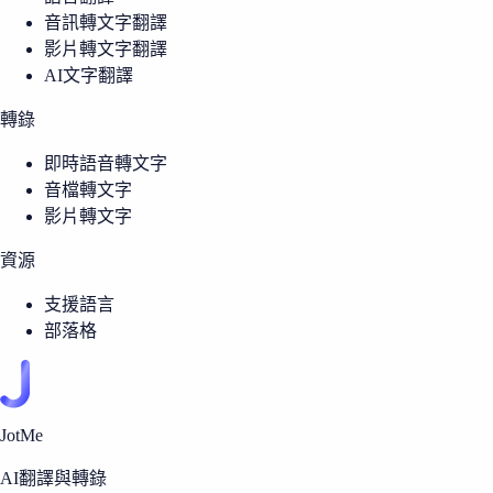
音訊轉文字翻譯
影片轉文字翻譯
AI文字翻譯
轉錄
即時語音轉文字
音檔轉文字
影片轉文字
資源
支援語言
部落格
JotMe
AI翻譯與轉錄