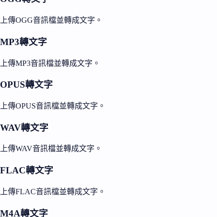
上傳OGG音訊檔並轉成文字。
MP3轉文字
上傳MP3音訊檔並轉成文字。
OPUS轉文字
上傳OPUS音訊檔並轉成文字。
WAV轉文字
上傳WAV音訊檔並轉成文字。
FLAC轉文字
上傳FLAC音訊檔並轉成文字。
M4A轉文字