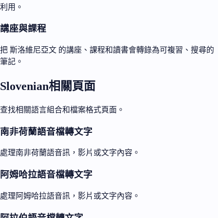
利用。
講座與課程
把 斯洛維尼亞文 的講座、課程和讀書會轉錄為可複習、搜尋的
筆記。
Slovenian相關頁面
查找相關語言組合和檔案格式頁面。
南非荷蘭語音檔轉文字
處理南非荷蘭語音訊，影片或文字內容。
阿姆哈拉語音檔轉文字
處理阿姆哈拉語音訊，影片或文字內容。
阿拉伯語音檔轉文字