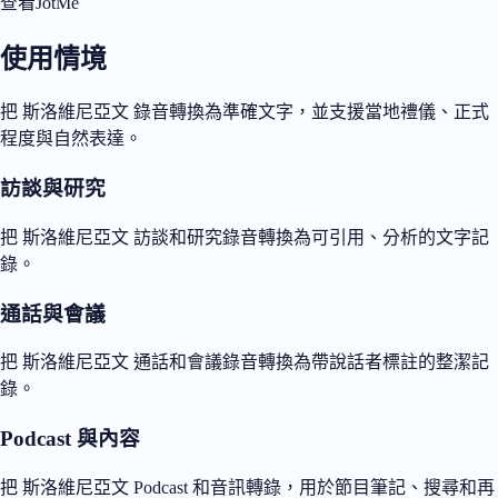
查看JotMe
使用情境
把 斯洛維尼亞文 錄音轉換為準確文字，並支援當地禮儀、正式
程度與自然表達。
訪談與研究
把 斯洛維尼亞文 訪談和研究錄音轉換為可引用、分析的文字記
錄。
通話與會議
把 斯洛維尼亞文 通話和會議錄音轉換為帶說話者標註的整潔記
錄。
Podcast 與內容
把 斯洛維尼亞文 Podcast 和音訊轉錄，用於節目筆記、搜尋和再