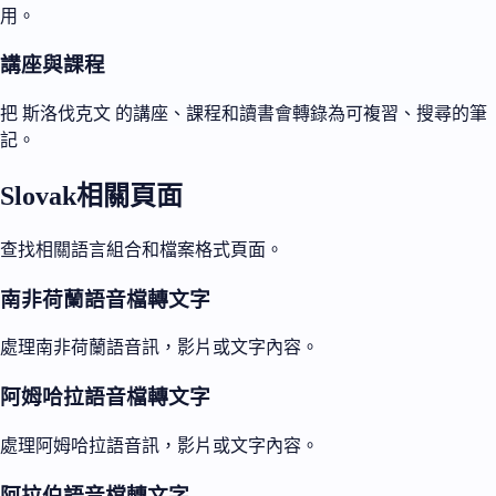
用。
講座與課程
把 斯洛伐克文 的講座、課程和讀書會轉錄為可複習、搜尋的筆
記。
Slovak相關頁面
查找相關語言組合和檔案格式頁面。
南非荷蘭語音檔轉文字
處理南非荷蘭語音訊，影片或文字內容。
阿姆哈拉語音檔轉文字
處理阿姆哈拉語音訊，影片或文字內容。
阿拉伯語音檔轉文字