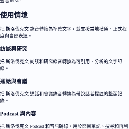
查看JotMe
使用情境
把 斯洛伐克文 錄音轉換為準確文字，並支援當地禮儀、正式程
度與自然表達。
訪談與研究
把 斯洛伐克文 訪談和研究錄音轉換為可引用、分析的文字記
錄。
通話與會議
把 斯洛伐克文 通話和會議錄音轉換為帶說話者標註的整潔記
錄。
Podcast 與內容
把 斯洛伐克文 Podcast 和音訊轉錄，用於節目筆記、搜尋和再利