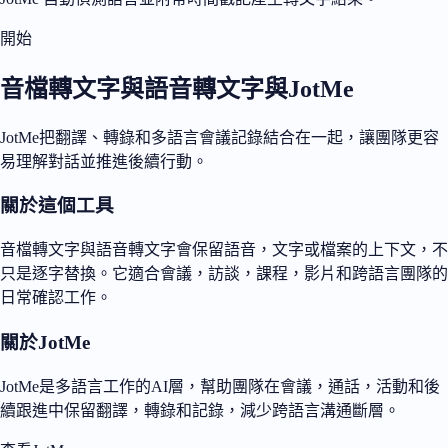
開始
音檔轉文字與語音轉文字與JotMe
JotMe把翻譯、轉錄和多語言會議記錄結合在一起，讓團隊更容
易理解對話並推進後續行動。
關於這個工具
音檔轉文字與語音轉文字會保留語音，文字或檔案的上下文，不
只是逐字替換。它適合會議，訪談，課程，影片和跨語言團隊的
日常確認工作。
關於JotMe
JotMe是多語言工作的AI層，幫助團隊在會議，通話，活動和後
續跟進中保留翻譯，轉錄和記錄，減少跨語言溝通斷層。