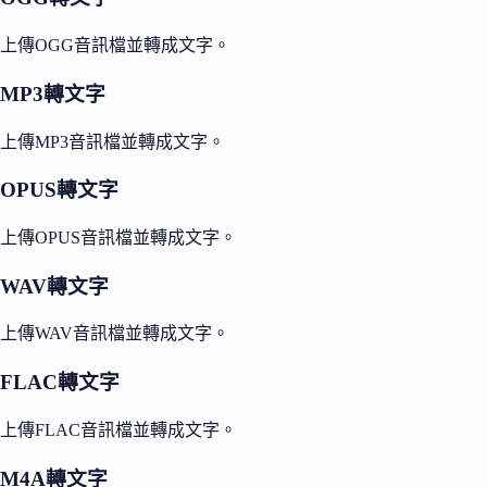
上傳OGG音訊檔並轉成文字。
MP3轉文字
上傳MP3音訊檔並轉成文字。
OPUS轉文字
上傳OPUS音訊檔並轉成文字。
WAV轉文字
上傳WAV音訊檔並轉成文字。
FLAC轉文字
上傳FLAC音訊檔並轉成文字。
M4A轉文字