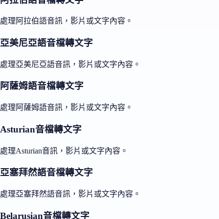
處理阿拉伯語音訊，影片或文字內容。
亞美尼亞語音檔轉文字
處理亞美尼亞語音訊，影片或文字內容。
阿薩姆語音檔轉文字
處理阿薩姆語音訊，影片或文字內容。
Asturian音檔轉文字
處理Asturian音訊，影片或文字內容。
亞塞拜然語音檔轉文字
處理亞塞拜然語音訊，影片或文字內容。
Belarusian音檔轉文字