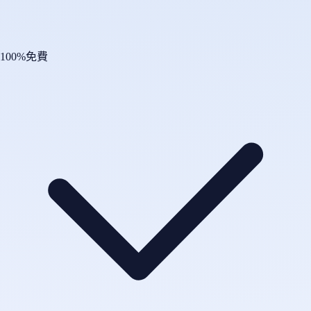
100%免費