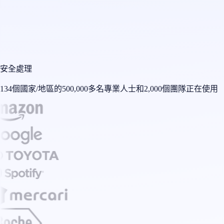
安全處理
134個國家/地區的500,000多名專業人士和2,000個團隊正在使用