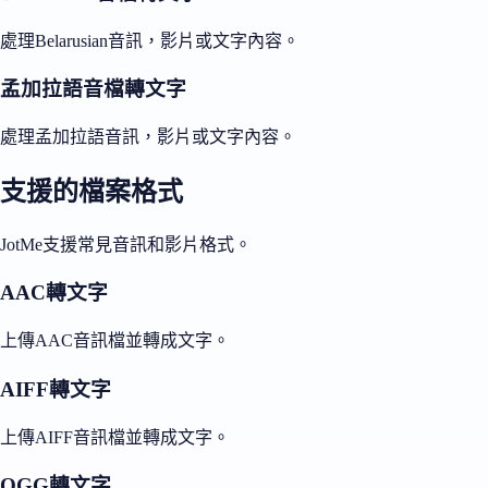
處理Belarusian音訊，影片或文字內容。
孟加拉語音檔轉文字
處理孟加拉語音訊，影片或文字內容。
支援的檔案格式
JotMe支援常見音訊和影片格式。
AAC轉文字
上傳AAC音訊檔並轉成文字。
AIFF轉文字
上傳AIFF音訊檔並轉成文字。
OGG轉文字