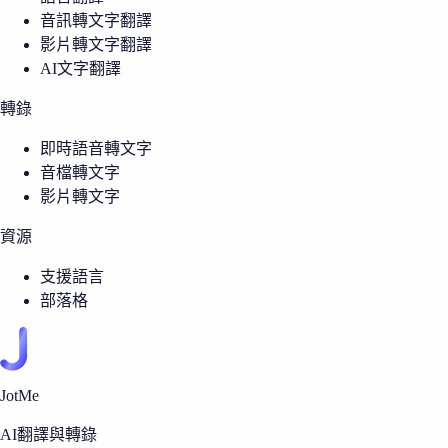
音訊轉文字翻譯
影片轉文字翻譯
AI文字翻譯
轉錄
即時語音轉文字
音檔轉文字
影片轉文字
資源
支援語言
部落格
JotMe
AI翻譯與轉錄