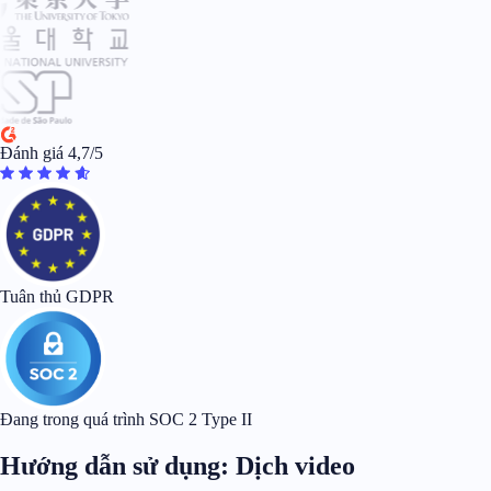
Đánh giá 4,7/5
Tuân thủ GDPR
Đang trong quá trình SOC 2 Type II
Hướng dẫn sử dụng: Dịch video