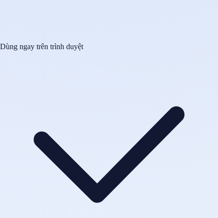
Dùng ngay trên trình duyệt