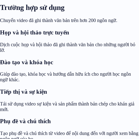
Trường hợp sử dụng
Chuyển video đã ghi thành văn bản trên hơn 200 ngôn ngữ.
Họp và hội thảo trực tuyến
Dịch cuộc họp và hội thảo đã ghi thành văn bản cho những người bỏ
lỡ.
Đào tạo và khóa học
Giúp đào tạo, khóa học và hướng dẫn hữu ích cho người học ngôn
ngữ khác.
Tiếp thị và sự kiện
Tái sử dụng video sự kiện và sản phẩm thành bản chép cho khán giả
mới.
Phụ đề và chú thích
Tạo phụ đề và chú thích từ video để nội dung đến với người xem bằng
ngôn ngữ của họ.