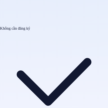
Không cần đăng ký