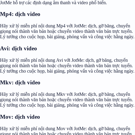
JotMe hỗ trợ các định dạng âm thanh và video phổ biến.
Mp4: dịch video
Hãy xử lý miễn phí nội dung Mp4 với JotMe: dịch, gỡ băng, chuyển
giọng nói thành văn bản hoặc chuyển video thành văn bản trực tuyến.
Lý tưởng cho cuộc họp, bài giảng, phỏng vấn và công việc hằng ngày.
Avi: dịch video
Hãy xử lý miễn phí nội dung Avi với JotMe: dịch, gỡ băng, chuyển
giọng nói thành văn bản hoặc chuyển video thành văn bản trực tuyến.
Lý tưởng cho cuộc họp, bài giảng, phỏng vấn và công việc hằng ngày.
Mkv: dịch video
Hãy xử lý miễn phí nội dung Mkv với JotMe: dịch, gỡ băng, chuyển
giọng nói thành văn bản hoặc chuyển video thành văn bản trực tuyến.
Lý tưởng cho cuộc họp, bài giảng, phỏng vấn và công việc hằng ngày.
Mov: dịch video
Hãy xử lý miễn phí nội dung Mov với JotMe: dịch, gỡ băng, chuyển
giọng nói thành văn bản hoặc chuyển video thành văn bản trực tuyến.