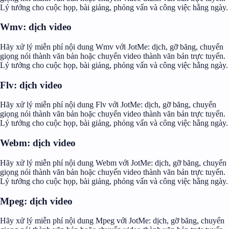
Lý tưởng cho cuộc họp, bài giảng, phỏng vấn và công việc hằng ngày.
Wmv: dịch video
Hãy xử lý miễn phí nội dung Wmv với JotMe: dịch, gỡ băng, chuyển
giọng nói thành văn bản hoặc chuyển video thành văn bản trực tuyến.
Lý tưởng cho cuộc họp, bài giảng, phỏng vấn và công việc hằng ngày.
Flv: dịch video
Hãy xử lý miễn phí nội dung Flv với JotMe: dịch, gỡ băng, chuyển
giọng nói thành văn bản hoặc chuyển video thành văn bản trực tuyến.
Lý tưởng cho cuộc họp, bài giảng, phỏng vấn và công việc hằng ngày.
Webm: dịch video
Hãy xử lý miễn phí nội dung Webm với JotMe: dịch, gỡ băng, chuyển
giọng nói thành văn bản hoặc chuyển video thành văn bản trực tuyến.
Lý tưởng cho cuộc họp, bài giảng, phỏng vấn và công việc hằng ngày.
Mpeg: dịch video
Hãy xử lý miễn phí nội dung Mpeg với JotMe: dịch, gỡ băng, chuyển