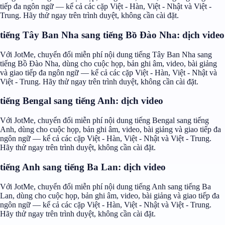
tiếp đa ngôn ngữ — kể cả các cặp Việt - Hàn, Việt - Nhật và Việt -
Trung. Hãy thử ngay trên trình duyệt, không cần cài đặt.
tiếng Tây Ban Nha sang tiếng Bồ Đào Nha: dịch video
Với JotMe, chuyển đổi miễn phí nội dung tiếng Tây Ban Nha sang
tiếng Bồ Đào Nha, dùng cho cuộc họp, bản ghi âm, video, bài giảng
và giao tiếp đa ngôn ngữ — kể cả các cặp Việt - Hàn, Việt - Nhật và
Việt - Trung. Hãy thử ngay trên trình duyệt, không cần cài đặt.
tiếng Bengal sang tiếng Anh: dịch video
Với JotMe, chuyển đổi miễn phí nội dung tiếng Bengal sang tiếng
Anh, dùng cho cuộc họp, bản ghi âm, video, bài giảng và giao tiếp đa
ngôn ngữ — kể cả các cặp Việt - Hàn, Việt - Nhật và Việt - Trung.
Hãy thử ngay trên trình duyệt, không cần cài đặt.
tiếng Anh sang tiếng Ba Lan: dịch video
Với JotMe, chuyển đổi miễn phí nội dung tiếng Anh sang tiếng Ba
Lan, dùng cho cuộc họp, bản ghi âm, video, bài giảng và giao tiếp đa
ngôn ngữ — kể cả các cặp Việt - Hàn, Việt - Nhật và Việt - Trung.
Hãy thử ngay trên trình duyệt, không cần cài đặt.