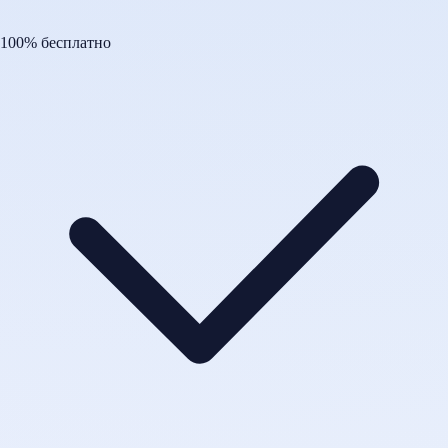
100% бесплатно