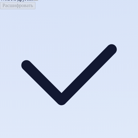
Расшифровать