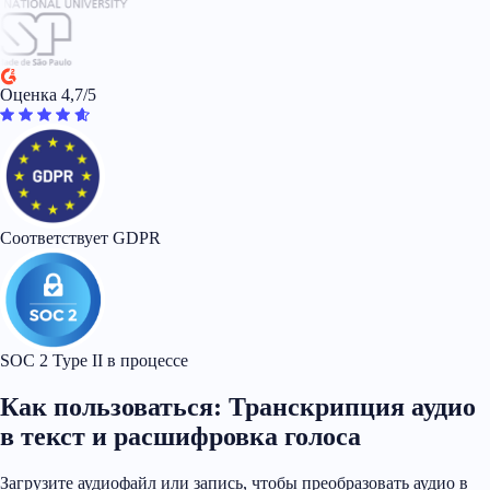
Оценка 4,7/5
Соответствует GDPR
SOC 2 Type II в процессе
Как пользоваться: Транскрипция аудио
в текст и расшифровка голоса
Загрузите аудиофайл или запись, чтобы преобразовать аудио в