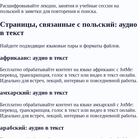
Расшифровывайте лекции, занятия и учебные сессии на
польский в заметки для повторения и поиска.
Страницы, связанные с польский: аудио
в текст
Найдите подходящие языковые пары и форматы файлов.
африкаанс: аудио в текст
Бесплатно обрабатывайте контент на языке африкаанс с JotMe:
перевод, транскрипция, голос в текст или видео в текст онлайн.
Идеально для встреч, лекций, интервью и повседневной работы.
амхарский: аудио в текст
Бесплатно обрабатывайте контент на языке амхарский с JotMe:
перевод, транскрипция, голос в текст или видео в текст онлайн.
Идеально для встреч, лекций, интервью и повседневной работы.
арабский: аудио в текст