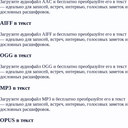
Загрузите аудиофайл AAC и бесплатно преобразуйте его в текст
— идеально для записей, встреч, интервью, голосовых заметок и
дословных расшифровок.
AIFF в текст
Загрузите аудиофайл AIFF и бесплатно преобразуйте его в текст
— идеально для записей, встреч, интервью, голосовых заметок и
дословных расшифровок.
OGG в текст
Загрузите аудиофайл OGG и бесплатно преобразуйте его в текст
— идеально для записей, встреч, интервью, голосовых заметок и
дословных расшифровок.
MP3 в текст
Загрузите аудиофайл MP3 и бесплатно преобразуйте его в текст
— идеально для записей, встреч, интервью, голосовых заметок и
дословных расшифровок.
OPUS в текст