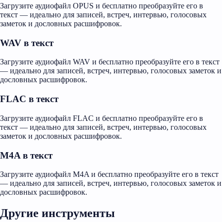
Загрузите аудиофайл OPUS и бесплатно преобразуйте его в
текст — идеально для записей, встреч, интервью, голосовых
заметок и дословных расшифровок.
WAV в текст
Загрузите аудиофайл WAV и бесплатно преобразуйте его в текст
— идеально для записей, встреч, интервью, голосовых заметок и
дословных расшифровок.
FLAC в текст
Загрузите аудиофайл FLAC и бесплатно преобразуйте его в
текст — идеально для записей, встреч, интервью, голосовых
заметок и дословных расшифровок.
M4A в текст
Загрузите аудиофайл M4A и бесплатно преобразуйте его в текст
— идеально для записей, встреч, интервью, голосовых заметок и
дословных расшифровок.
Другие инструменты