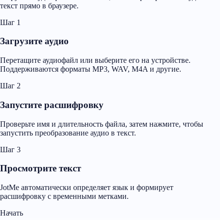
текст прямо в браузере.
Шаг 1
Загрузите аудио
Перетащите аудиофайл или выберите его на устройстве.
Поддерживаются форматы MP3, WAV, M4A и другие.
Шаг 2
Запустите расшифровку
Проверьте имя и длительность файла, затем нажмите, чтобы
запустить преобразование аудио в текст.
Шаг 3
Просмотрите текст
JotMe автоматически определяет язык и формирует
расшифровку с временными метками.
Начать