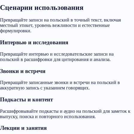
Сценарии использования
Превращайте записи на польский в точный текст, включая
местный этикет, уровень вежливости и естественные
формулировки.
Интервью и исследования
Превращайте интервью и исследовательские записи на
польский в расшифровки для цитирования и анализа.
Звонки и встречи
Превращайте записанные звонки и встречи на польский в
аккуратную запись с указанием говорящих.
Подкасты и контент
Расшифровывайте подкасты и аудио на польский для заметок к
выпуску, поиска и повторного использования.
Лекции и занятия