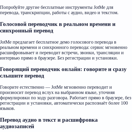
Попробуйте другие бесплатные инструменты JotMe для
перевода, транскрипции, работы с аудио, видео и текстом.
Голосовой переводчик в реальном времени и
синхронный перевод
JotMe предлагает бесплатное демо голосового перевода в
реальном времени и синхронного перевода: сервис мгновенно
расшифровывает и переводит встречи, звонки, трансляции и
интервью прямо в браузере. Без регистрации и установки.
Говорящий переводчик онлайн: говорите и сразу
слышите перевод
Говорите естественно — JotMe мгновенно переводит и
произносит перевод вслух на выбранном языке, уточняя
формулировки по ходу разговора. Работает прямо в браузере, без
регистрации и установки, автоматически распознаёт более 100
языков.
Перевод аудио в текст и расшифровка
аудиозаписей