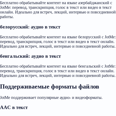
Бесплатно обрабатывайте контент на языке азербайджанский с
JotMe: перевод, транскрипция, голос в текст или видео в текст
онлайн. Идеально для встреч, лекций, интервью и повседневной
работы.
белорусский: аудио в текст
Бесплатно обрабатывайте контент на языке белорусский с JotMe:
перевод, транскрипция, голос в текст или видео в текст онлайн.
Идеально для встреч, лекций, интервью и повседневной работы.
бенгальский: аудио в текст
Бесплатно обрабатывайте контент на языке бенгальский с JotMe:
перевод, транскрипция, голос в текст или видео в текст онлайн.
Идеально для встреч, лекций, интервью и повседневной работы.
Поддерживаемые форматы файлов
JotMe поддерживает популярные аудио- и видеоформаты.
AAC в текст