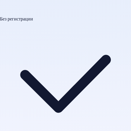
Без регистрации