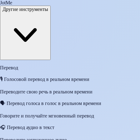
JotMe
Другие инструменты
Перевод
🎙️
Голосовой перевод в реальном времени
Переводите свою речь в реальном времени
🗣️
Перевод голоса в голос в реальном времени
Говорите и получайте мгновенный перевод
🎧
Перевод аудио в текст
Переводите загруженное аудио