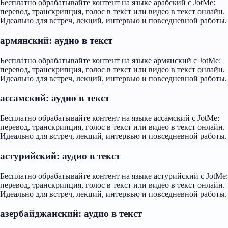
Бесплатно обрабатывайте контент на языке арабский с JotMe:
перевод, транскрипция, голос в текст или видео в текст онлайн.
Идеально для встреч, лекций, интервью и повседневной работы.
армянский: аудио в текст
Бесплатно обрабатывайте контент на языке армянский с JotMe:
перевод, транскрипция, голос в текст или видео в текст онлайн.
Идеально для встреч, лекций, интервью и повседневной работы.
ассамский: аудио в текст
Бесплатно обрабатывайте контент на языке ассамский с JotMe:
перевод, транскрипция, голос в текст или видео в текст онлайн.
Идеально для встреч, лекций, интервью и повседневной работы.
астурийский: аудио в текст
Бесплатно обрабатывайте контент на языке астурийский с JotMe:
перевод, транскрипция, голос в текст или видео в текст онлайн.
Идеально для встреч, лекций, интервью и повседневной работы.
азербайджанский: аудио в текст