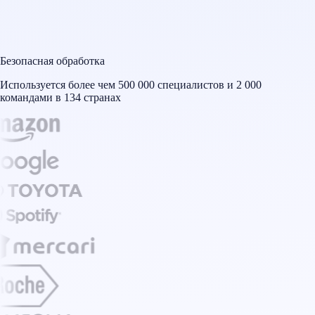
Безопасная обработка
Используется более чем 500 000 специалистов и 2 000
командами в 134 странах