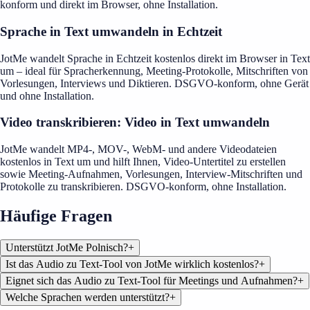
konform und direkt im Browser, ohne Installation.
Sprache in Text umwandeln in Echtzeit
JotMe wandelt Sprache in Echtzeit kostenlos direkt im Browser in Text
um – ideal für Spracherkennung, Meeting-Protokolle, Mitschriften von
Vorlesungen, Interviews und Diktieren. DSGVO-konform, ohne Gerät
und ohne Installation.
Video transkribieren: Video in Text umwandeln
JotMe wandelt MP4-, MOV-, WebM- und andere Videodateien
kostenlos in Text um und hilft Ihnen, Video-Untertitel zu erstellen
sowie Meeting-Aufnahmen, Vorlesungen, Interview-Mitschriften und
Protokolle zu transkribieren. DSGVO-konform, ohne Installation.
Häufige Fragen
Unterstützt JotMe Polnisch?
+
Ist das Audio zu Text-Tool von JotMe wirklich kostenlos?
+
Eignet sich das Audio zu Text-Tool für Meetings und Aufnahmen?
+
Welche Sprachen werden unterstützt?
+