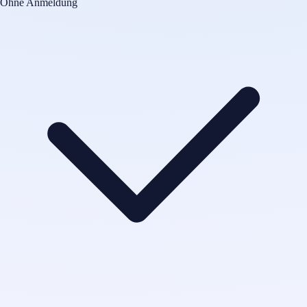
Ohne Anmeldung