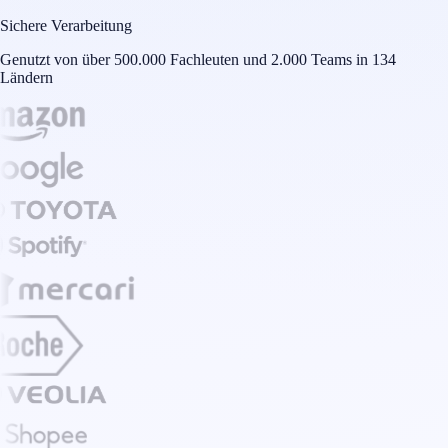
Sichere Verarbeitung
Genutzt von über 500.000 Fachleuten und 2.000 Teams in 134
Ländern