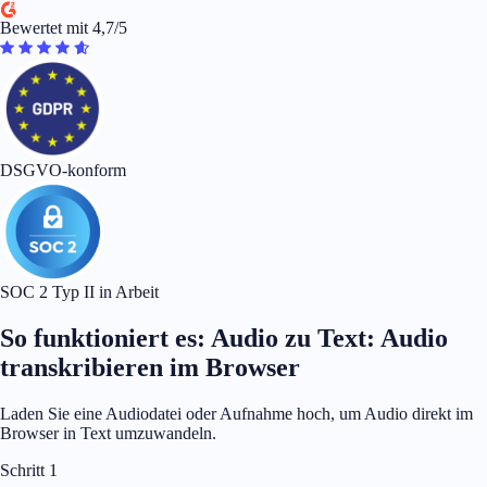
Bewertet mit 4,7/5
DSGVO-konform
SOC 2 Typ II in Arbeit
So funktioniert es: Audio zu Text: Audio
transkribieren im Browser
Laden Sie eine Audiodatei oder Aufnahme hoch, um Audio direkt im
Browser in Text umzuwandeln.
Schritt 1