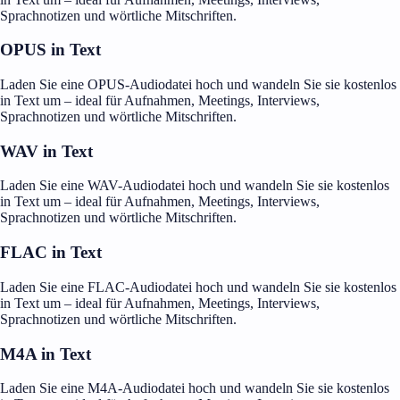
Sprachnotizen und wörtliche Mitschriften.
OPUS in Text
Laden Sie eine OPUS-Audiodatei hoch und wandeln Sie sie kostenlos
in Text um – ideal für Aufnahmen, Meetings, Interviews,
Sprachnotizen und wörtliche Mitschriften.
WAV in Text
Laden Sie eine WAV-Audiodatei hoch und wandeln Sie sie kostenlos
in Text um – ideal für Aufnahmen, Meetings, Interviews,
Sprachnotizen und wörtliche Mitschriften.
FLAC in Text
Laden Sie eine FLAC-Audiodatei hoch und wandeln Sie sie kostenlos
in Text um – ideal für Aufnahmen, Meetings, Interviews,
Sprachnotizen und wörtliche Mitschriften.
M4A in Text
Laden Sie eine M4A-Audiodatei hoch und wandeln Sie sie kostenlos