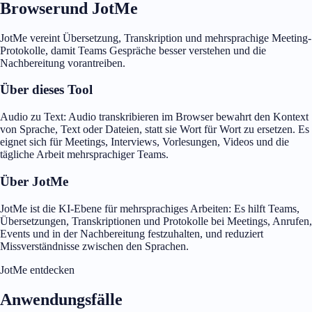
Browserund JotMe
JotMe vereint Übersetzung, Transkription und mehrsprachige Meeting-
Protokolle, damit Teams Gespräche besser verstehen und die
Nachbereitung vorantreiben.
Über dieses Tool
Audio zu Text: Audio transkribieren im Browser bewahrt den Kontext
von Sprache, Text oder Dateien, statt sie Wort für Wort zu ersetzen. Es
eignet sich für Meetings, Interviews, Vorlesungen, Videos und die
tägliche Arbeit mehrsprachiger Teams.
Über JotMe
JotMe ist die KI-Ebene für mehrsprachiges Arbeiten: Es hilft Teams,
Übersetzungen, Transkriptionen und Protokolle bei Meetings, Anrufen,
Events und in der Nachbereitung festzuhalten, und reduziert
Missverständnisse zwischen den Sprachen.
JotMe entdecken
Anwendungsfälle