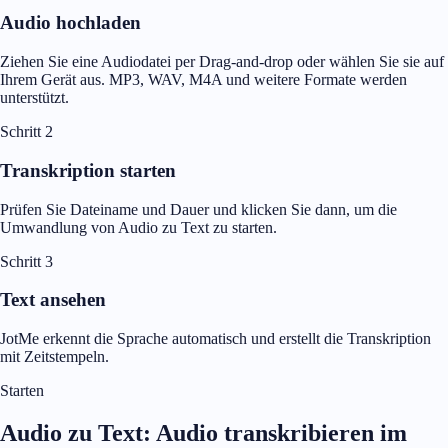
Audio hochladen
Ziehen Sie eine Audiodatei per Drag-and-drop oder wählen Sie sie auf
Ihrem Gerät aus. MP3, WAV, M4A und weitere Formate werden
unterstützt.
Schritt 2
Transkription starten
Prüfen Sie Dateiname und Dauer und klicken Sie dann, um die
Umwandlung von Audio zu Text zu starten.
Schritt 3
Text ansehen
JotMe erkennt die Sprache automatisch und erstellt die Transkription
mit Zeitstempeln.
Starten
Audio zu Text: Audio transkribieren im