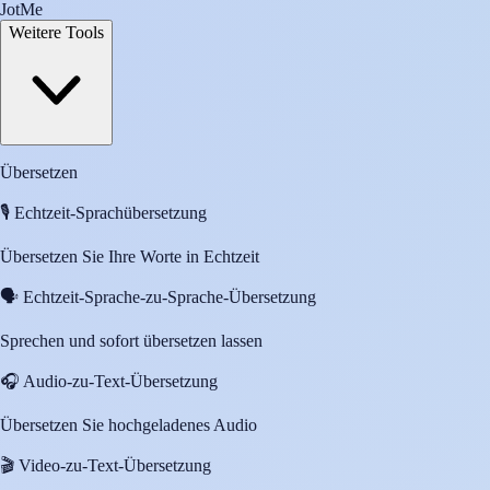
JotMe
Weitere Tools
Übersetzen
🎙️
Echtzeit-Sprachübersetzung
Übersetzen Sie Ihre Worte in Echtzeit
🗣️
Echtzeit-Sprache-zu-Sprache-Übersetzung
Sprechen und sofort übersetzen lassen
🎧
Audio-zu-Text-Übersetzung
Übersetzen Sie hochgeladenes Audio
🎬
Video-zu-Text-Übersetzung