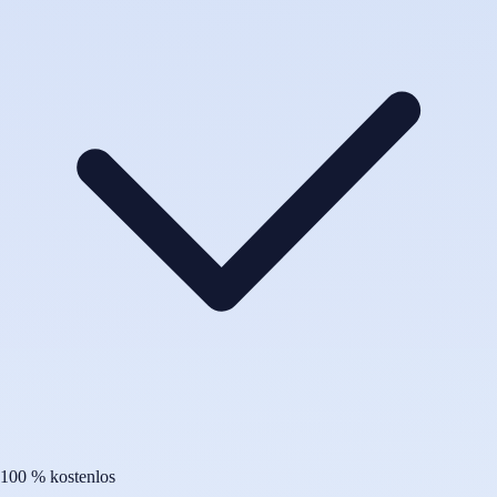
100 % kostenlos