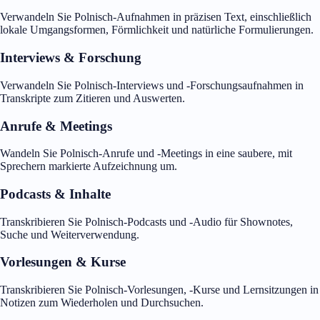
Verwandeln Sie Polnisch-Aufnahmen in präzisen Text, einschließlich
lokale Umgangsformen, Förmlichkeit und natürliche Formulierungen.
Interviews & Forschung
Verwandeln Sie Polnisch-Interviews und -Forschungsaufnahmen in
Transkripte zum Zitieren und Auswerten.
Anrufe & Meetings
Wandeln Sie Polnisch-Anrufe und -Meetings in eine saubere, mit
Sprechern markierte Aufzeichnung um.
Podcasts & Inhalte
Transkribieren Sie Polnisch-Podcasts und -Audio für Shownotes,
Suche und Weiterverwendung.
Vorlesungen & Kurse
Transkribieren Sie Polnisch-Vorlesungen, -Kurse und Lernsitzungen in
Notizen zum Wiederholen und Durchsuchen.