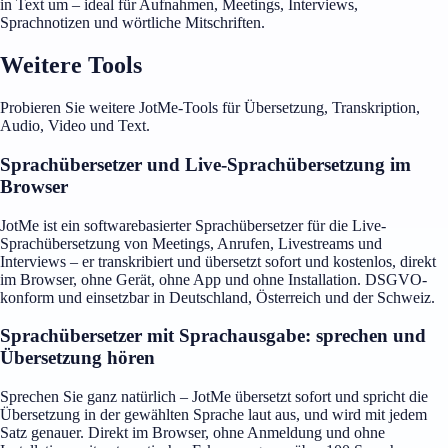
in Text um – ideal für Aufnahmen, Meetings, Interviews,
Sprachnotizen und wörtliche Mitschriften.
Weitere Tools
Probieren Sie weitere JotMe-Tools für Übersetzung, Transkription,
Audio, Video und Text.
Sprachübersetzer und Live-Sprachübersetzung im
Browser
JotMe ist ein softwarebasierter Sprachübersetzer für die Live-
Sprachübersetzung von Meetings, Anrufen, Livestreams und
Interviews – er transkribiert und übersetzt sofort und kostenlos, direkt
im Browser, ohne Gerät, ohne App und ohne Installation. DSGVO-
konform und einsetzbar in Deutschland, Österreich und der Schweiz.
Sprachübersetzer mit Sprachausgabe: sprechen und
Übersetzung hören
Sprechen Sie ganz natürlich – JotMe übersetzt sofort und spricht die
Übersetzung in der gewählten Sprache laut aus, und wird mit jedem
Satz genauer. Direkt im Browser, ohne Anmeldung und ohne