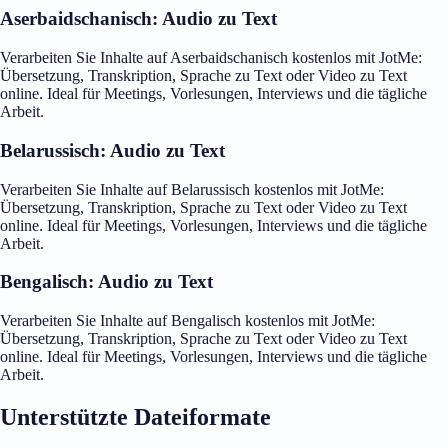
Aserbaidschanisch: Audio zu Text
Verarbeiten Sie Inhalte auf Aserbaidschanisch kostenlos mit JotMe:
Übersetzung, Transkription, Sprache zu Text oder Video zu Text
online. Ideal für Meetings, Vorlesungen, Interviews und die tägliche
Arbeit.
Belarussisch: Audio zu Text
Verarbeiten Sie Inhalte auf Belarussisch kostenlos mit JotMe:
Übersetzung, Transkription, Sprache zu Text oder Video zu Text
online. Ideal für Meetings, Vorlesungen, Interviews und die tägliche
Arbeit.
Bengalisch: Audio zu Text
Verarbeiten Sie Inhalte auf Bengalisch kostenlos mit JotMe:
Übersetzung, Transkription, Sprache zu Text oder Video zu Text
online. Ideal für Meetings, Vorlesungen, Interviews und die tägliche
Arbeit.
Unterstützte Dateiformate