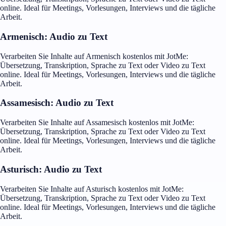
online. Ideal für Meetings, Vorlesungen, Interviews und die tägliche
Arbeit.
Armenisch: Audio zu Text
Verarbeiten Sie Inhalte auf Armenisch kostenlos mit JotMe:
Übersetzung, Transkription, Sprache zu Text oder Video zu Text
online. Ideal für Meetings, Vorlesungen, Interviews und die tägliche
Arbeit.
Assamesisch: Audio zu Text
Verarbeiten Sie Inhalte auf Assamesisch kostenlos mit JotMe:
Übersetzung, Transkription, Sprache zu Text oder Video zu Text
online. Ideal für Meetings, Vorlesungen, Interviews und die tägliche
Arbeit.
Asturisch: Audio zu Text
Verarbeiten Sie Inhalte auf Asturisch kostenlos mit JotMe:
Übersetzung, Transkription, Sprache zu Text oder Video zu Text
online. Ideal für Meetings, Vorlesungen, Interviews und die tägliche
Arbeit.