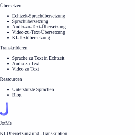
Übersetzen
Echtzeit-Sprachübersetzung
Sprachübersetzung
Audio-zu-Text-Übersetzung
Video-zu-Text-Übersetzung
KI-Textübersetzung
Transkribieren
Sprache zu Text in Echtzeit
Audio zu Text
Video zu Text
Ressourcen
Unterstützte Sprachen
Blog
JotMe
KI-Übersetzung und -Transkription