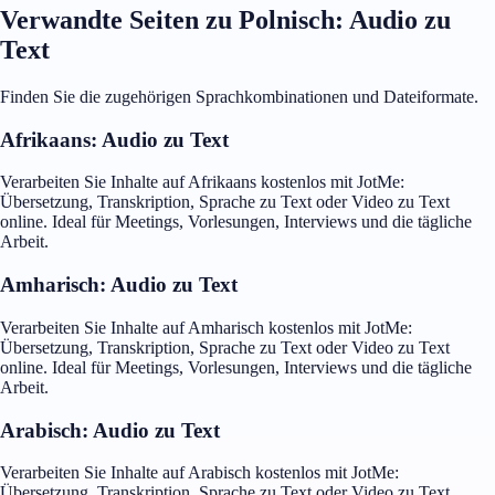
Verwandte Seiten zu Polnisch: Audio zu
Text
Finden Sie die zugehörigen Sprachkombinationen und Dateiformate.
Afrikaans: Audio zu Text
Verarbeiten Sie Inhalte auf Afrikaans kostenlos mit JotMe:
Übersetzung, Transkription, Sprache zu Text oder Video zu Text
online. Ideal für Meetings, Vorlesungen, Interviews und die tägliche
Arbeit.
Amharisch: Audio zu Text
Verarbeiten Sie Inhalte auf Amharisch kostenlos mit JotMe:
Übersetzung, Transkription, Sprache zu Text oder Video zu Text
online. Ideal für Meetings, Vorlesungen, Interviews und die tägliche
Arbeit.
Arabisch: Audio zu Text
Verarbeiten Sie Inhalte auf Arabisch kostenlos mit JotMe:
Übersetzung, Transkription, Sprache zu Text oder Video zu Text