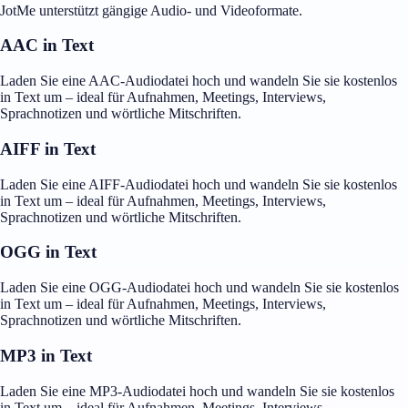
JotMe unterstützt gängige Audio- und Videoformate.
AAC in Text
Laden Sie eine AAC-Audiodatei hoch und wandeln Sie sie kostenlos
in Text um – ideal für Aufnahmen, Meetings, Interviews,
Sprachnotizen und wörtliche Mitschriften.
AIFF in Text
Laden Sie eine AIFF-Audiodatei hoch und wandeln Sie sie kostenlos
in Text um – ideal für Aufnahmen, Meetings, Interviews,
Sprachnotizen und wörtliche Mitschriften.
OGG in Text
Laden Sie eine OGG-Audiodatei hoch und wandeln Sie sie kostenlos
in Text um – ideal für Aufnahmen, Meetings, Interviews,
Sprachnotizen und wörtliche Mitschriften.
MP3 in Text
Laden Sie eine MP3-Audiodatei hoch und wandeln Sie sie kostenlos
in Text um – ideal für Aufnahmen, Meetings, Interviews,