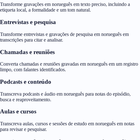
Transforme gravações em norueguês em texto preciso, incluindo a
etiqueta local, a formalidade e um tom natural.
Entrevistas e pesquisa
Transforme entrevistas e gravações de pesquisa em norueguês em
transcrições para citar e analisar.
Chamadas e reuniões
Converta chamadas e reuniões gravadas em norueguês em um registro
limpo, com falantes identificados.
Podcasts e conteúdo
Transcreva podcasts e áudio em norueguês para notas do episódio,
busca e reaproveitamento.
Aulas e cursos
Transcreva aulas, cursos e sessões de estudo em norueguês em notas
para revisar e pesquisar.