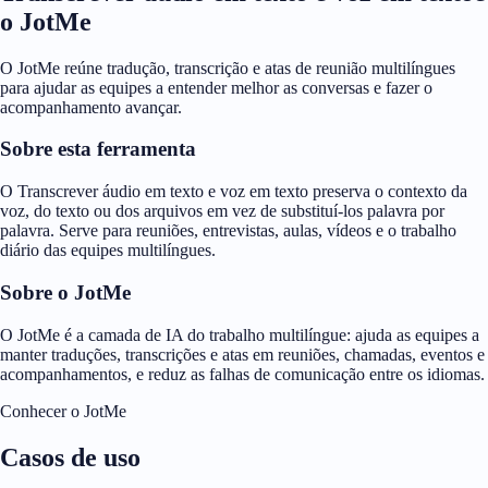
o JotMe
O JotMe reúne tradução, transcrição e atas de reunião multilíngues
para ajudar as equipes a entender melhor as conversas e fazer o
acompanhamento avançar.
Sobre esta ferramenta
O Transcrever áudio em texto e voz em texto preserva o contexto da
voz, do texto ou dos arquivos em vez de substituí-los palavra por
palavra. Serve para reuniões, entrevistas, aulas, vídeos e o trabalho
diário das equipes multilíngues.
Sobre o JotMe
O JotMe é a camada de IA do trabalho multilíngue: ajuda as equipes a
manter traduções, transcrições e atas em reuniões, chamadas, eventos e
acompanhamentos, e reduz as falhas de comunicação entre os idiomas.
Conhecer o JotMe
Casos de uso