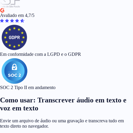
Avaliado em 4,7/5
Em conformidade com a LGPD e o GDPR
SOC 2 Tipo II em andamento
Como usar: Transcrever áudio em texto e
voz em texto
Envie um arquivo de áudio ou uma gravação e transcreva tudo em
texto direto no navegador.