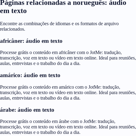
Páginas relacionadas a norueguês: áudio
em texto
Encontre as combinações de idiomas e os formatos de arquivo
relacionados.
africâner: áudio em texto
Processe grátis o conteúdo em africâner com o JotMe: tradução,
transcrição, voz em texto ou vídeo em texto online. Ideal para reuniões,
aulas, entrevistas e o trabalho do dia a dia.
amárico: áudio em texto
Processe grátis o conteúdo em amárico com o JotMe: tradução,
transcrição, voz em texto ou vídeo em texto online. Ideal para reuniões,
aulas, entrevistas e o trabalho do dia a dia.
árabe: áudio em texto
Processe grátis o conteúdo em árabe com o JotMe: tradução,
transcrição, voz em texto ou vídeo em texto online. Ideal para reuniões,
aulas, entrevistas e o trabalho do dia a dia.