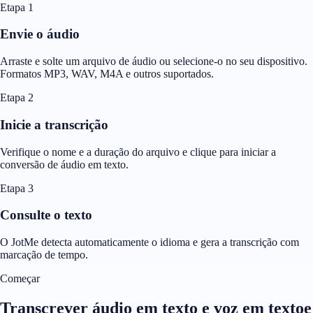
Etapa 1
Envie o áudio
Arraste e solte um arquivo de áudio ou selecione-o no seu dispositivo.
Formatos MP3, WAV, M4A e outros suportados.
Etapa 2
Inicie a transcrição
Verifique o nome e a duração do arquivo e clique para iniciar a
conversão de áudio em texto.
Etapa 3
Consulte o texto
O JotMe detecta automaticamente o idioma e gera a transcrição com
marcação de tempo.
Começar
Transcrever áudio em texto e voz em textoe