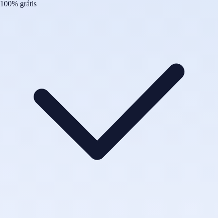
100% grátis