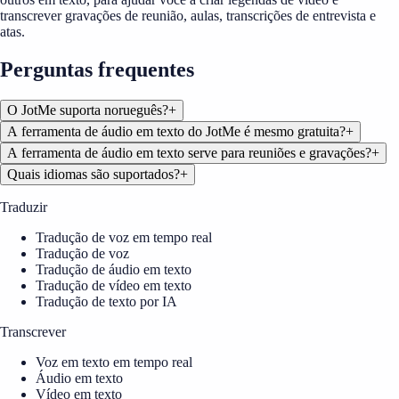
transcrever gravações de reunião, aulas, transcrições de entrevista e
atas.
Perguntas frequentes
O JotMe suporta norueguês?
+
A ferramenta de áudio em texto do JotMe é mesmo gratuita?
+
A ferramenta de áudio em texto serve para reuniões e gravações?
+
Quais idiomas são suportados?
+
Traduzir
Tradução de voz em tempo real
Tradução de voz
Tradução de áudio em texto
Tradução de vídeo em texto
Tradução de texto por IA
Transcrever
Voz em texto em tempo real
Áudio em texto
Vídeo em texto