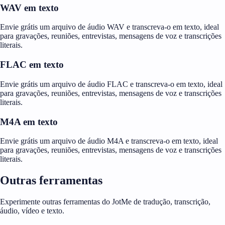
WAV em texto
Envie grátis um arquivo de áudio WAV e transcreva-o em texto, ideal
para gravações, reuniões, entrevistas, mensagens de voz e transcrições
literais.
FLAC em texto
Envie grátis um arquivo de áudio FLAC e transcreva-o em texto, ideal
para gravações, reuniões, entrevistas, mensagens de voz e transcrições
literais.
M4A em texto
Envie grátis um arquivo de áudio M4A e transcreva-o em texto, ideal
para gravações, reuniões, entrevistas, mensagens de voz e transcrições
literais.
Outras ferramentas
Experimente outras ferramentas do JotMe de tradução, transcrição,
áudio, vídeo e texto.