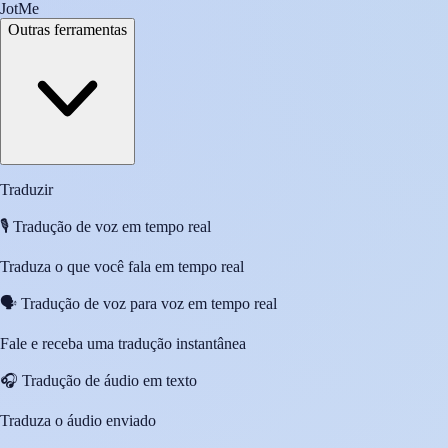
JotMe
Outras ferramentas
Traduzir
🎙️
Tradução de voz em tempo real
Traduza o que você fala em tempo real
🗣️
Tradução de voz para voz em tempo real
Fale e receba uma tradução instantânea
🎧
Tradução de áudio em texto
Traduza o áudio enviado