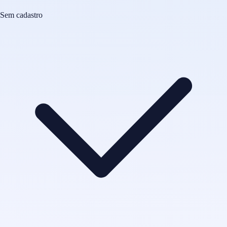
Sem cadastro