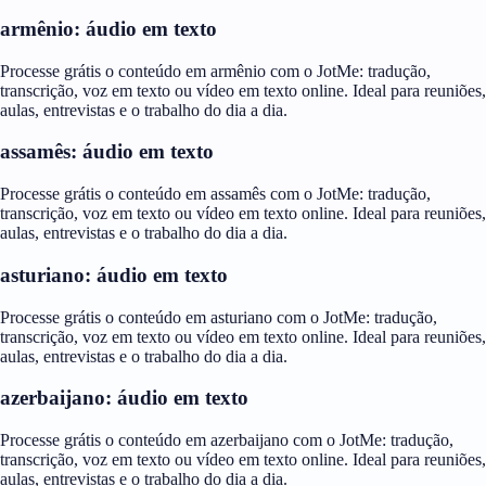
armênio: áudio em texto
Processe grátis o conteúdo em armênio com o JotMe: tradução,
transcrição, voz em texto ou vídeo em texto online. Ideal para reuniões,
aulas, entrevistas e o trabalho do dia a dia.
assamês: áudio em texto
Processe grátis o conteúdo em assamês com o JotMe: tradução,
transcrição, voz em texto ou vídeo em texto online. Ideal para reuniões,
aulas, entrevistas e o trabalho do dia a dia.
asturiano: áudio em texto
Processe grátis o conteúdo em asturiano com o JotMe: tradução,
transcrição, voz em texto ou vídeo em texto online. Ideal para reuniões,
aulas, entrevistas e o trabalho do dia a dia.
azerbaijano: áudio em texto
Processe grátis o conteúdo em azerbaijano com o JotMe: tradução,
transcrição, voz em texto ou vídeo em texto online. Ideal para reuniões,
aulas, entrevistas e o trabalho do dia a dia.