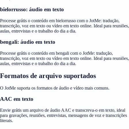
bielorrusso: áudio em texto
Processe grátis o conteúdo em bielorrusso com o JotMe: tradução,
transcrição, voz em texto ou vídeo em texto online. Ideal para reuniões,
aulas, entrevistas e o trabalho do dia a dia.
bengali: áudio em texto
Processe grátis o conteúdo em bengali com o JotMe: tradução,
transcrição, voz em texto ou vídeo em texto online. Ideal para reuniões,
aulas, entrevistas e o trabalho do dia a dia.
Formatos de arquivo suportados
O JotMe suporta os formatos de áudio e vídeo mais comuns.
AAC em texto
Envie grátis um arquivo de áudio AAC e transcreva-o em texto, ideal
para gravações, reuniões, entrevistas, mensagens de voz e transcrições
literais.