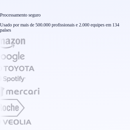
Processamento seguro
Usado por mais de 500.000 profissionais e 2.000 equipes em 134
países