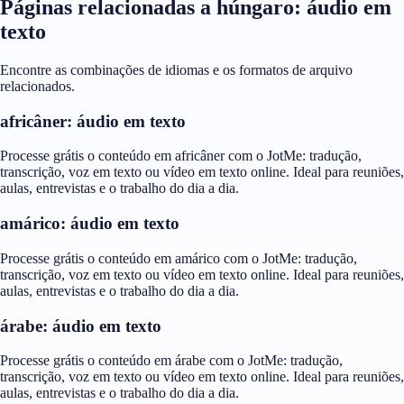
Páginas relacionadas a húngaro: áudio em
texto
Encontre as combinações de idiomas e os formatos de arquivo
relacionados.
africâner: áudio em texto
Processe grátis o conteúdo em africâner com o JotMe: tradução,
transcrição, voz em texto ou vídeo em texto online. Ideal para reuniões,
aulas, entrevistas e o trabalho do dia a dia.
amárico: áudio em texto
Processe grátis o conteúdo em amárico com o JotMe: tradução,
transcrição, voz em texto ou vídeo em texto online. Ideal para reuniões,
aulas, entrevistas e o trabalho do dia a dia.
árabe: áudio em texto
Processe grátis o conteúdo em árabe com o JotMe: tradução,
transcrição, voz em texto ou vídeo em texto online. Ideal para reuniões,
aulas, entrevistas e o trabalho do dia a dia.