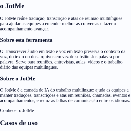
o JotMe
O JotMe reúne tradução, transcrição e atas de reunião multilíngues
para ajudar as equipes a entender melhor as conversas e fazer o
acompanhamento avançar.
Sobre esta ferramenta
O Transcrever áudio em texto e voz em texto preserva o contexto da
voz, do texto ou dos arquivos em vez de substituí-los palavra por
palavra. Serve para reuniões, entrevistas, aulas, vídeos e o trabalho
diário das equipes multilíngues.
Sobre o JotMe
O JotMe é a camada de IA do trabalho multilíngue: ajuda as equipes a
manter traduções, transcrições e atas em reuniões, chamadas, eventos e
acompanhamentos, e reduz as falhas de comunicação entre os idiomas.
Conhecer o JotMe
Casos de uso