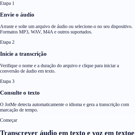
Etapa 1
Envie o áudio
Arraste e solte um arquivo de áudio ou selecione-o no seu dispositivo.
Formatos MP3, WAV, M4A e outros suportados.
Etapa 2
Inicie a transcrição
Verifique o nome e a duração do arquivo e clique para iniciar a
conversão de áudio em texto.
Etapa 3
Consulte o texto
O JotMe detecta automaticamente o idioma e gera a transcrição com
marcação de tempo.
Começar
Transcrever áudio em texto e voz em textoe