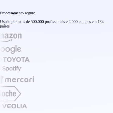
Processamento seguro
Usado por mais de 500.000 profissionais e 2.000 equipes em 134
países