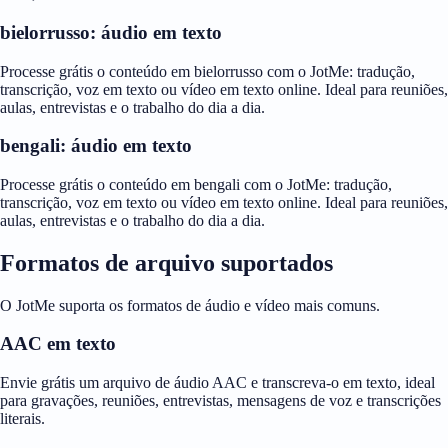
bielorrusso: áudio em texto
Processe grátis o conteúdo em bielorrusso com o JotMe: tradução,
transcrição, voz em texto ou vídeo em texto online. Ideal para reuniões,
aulas, entrevistas e o trabalho do dia a dia.
bengali: áudio em texto
Processe grátis o conteúdo em bengali com o JotMe: tradução,
transcrição, voz em texto ou vídeo em texto online. Ideal para reuniões,
aulas, entrevistas e o trabalho do dia a dia.
Formatos de arquivo suportados
O JotMe suporta os formatos de áudio e vídeo mais comuns.
AAC em texto
Envie grátis um arquivo de áudio AAC e transcreva-o em texto, ideal
para gravações, reuniões, entrevistas, mensagens de voz e transcrições
literais.