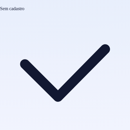
Sem cadastro