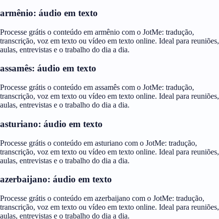
armênio: áudio em texto
Processe grátis o conteúdo em armênio com o JotMe: tradução,
transcrição, voz em texto ou vídeo em texto online. Ideal para reuniões,
aulas, entrevistas e o trabalho do dia a dia.
assamês: áudio em texto
Processe grátis o conteúdo em assamês com o JotMe: tradução,
transcrição, voz em texto ou vídeo em texto online. Ideal para reuniões,
aulas, entrevistas e o trabalho do dia a dia.
asturiano: áudio em texto
Processe grátis o conteúdo em asturiano com o JotMe: tradução,
transcrição, voz em texto ou vídeo em texto online. Ideal para reuniões,
aulas, entrevistas e o trabalho do dia a dia.
azerbaijano: áudio em texto
Processe grátis o conteúdo em azerbaijano com o JotMe: tradução,
transcrição, voz em texto ou vídeo em texto online. Ideal para reuniões,
aulas, entrevistas e o trabalho do dia a dia.