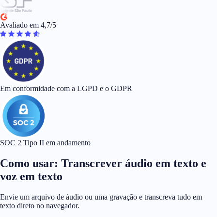
Avaliado em 4,7/5
Em conformidade com a LGPD e o GDPR
SOC 2 Tipo II em andamento
Como usar: Transcrever áudio em texto e
voz em texto
Envie um arquivo de áudio ou uma gravação e transcreva tudo em
texto direto no navegador.