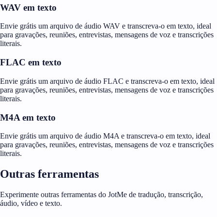
WAV em texto
Envie grátis um arquivo de áudio WAV e transcreva-o em texto, ideal
para gravações, reuniões, entrevistas, mensagens de voz e transcrições
literais.
FLAC em texto
Envie grátis um arquivo de áudio FLAC e transcreva-o em texto, ideal
para gravações, reuniões, entrevistas, mensagens de voz e transcrições
literais.
M4A em texto
Envie grátis um arquivo de áudio M4A e transcreva-o em texto, ideal
para gravações, reuniões, entrevistas, mensagens de voz e transcrições
literais.
Outras ferramentas
Experimente outras ferramentas do JotMe de tradução, transcrição,
áudio, vídeo e texto.