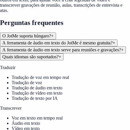
transcrever gravações de reunião, aulas, transcrições de entrevista e
atas.
Perguntas frequentes
O JotMe suporta húngaro?
+
A ferramenta de áudio em texto do JotMe é mesmo gratuita?
+
A ferramenta de áudio em texto serve para reuniões e gravações?
+
Quais idiomas são suportados?
+
Traduzir
Tradução de voz em tempo real
Tradução de voz
Tradução de áudio em texto
Tradução de vídeo em texto
Tradução de texto por IA
Transcrever
Voz em texto em tempo real
Áudio em texto
Vídeo em texto