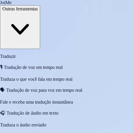
JotMe
Outras ferramentas
Traduzir
🎙️
Tradução de voz em tempo real
Traduza o que você fala em tempo real
🗣️
Tradução de voz para voz em tempo real
Fale e receba uma tradução instantânea
🎧
Tradução de áudio em texto
Traduza o áudio enviado