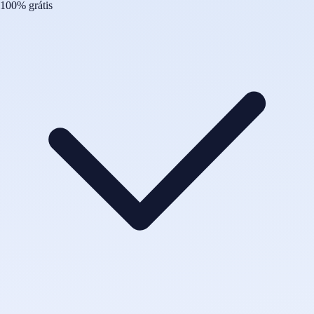
100% grátis