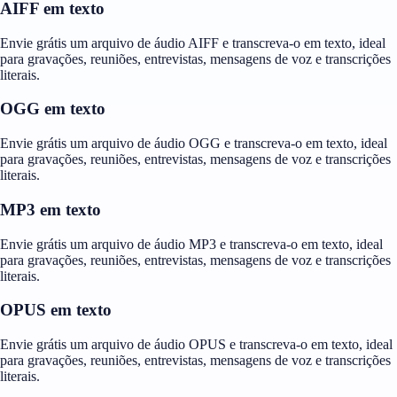
AIFF em texto
Envie grátis um arquivo de áudio AIFF e transcreva-o em texto, ideal
para gravações, reuniões, entrevistas, mensagens de voz e transcrições
literais.
OGG em texto
Envie grátis um arquivo de áudio OGG e transcreva-o em texto, ideal
para gravações, reuniões, entrevistas, mensagens de voz e transcrições
literais.
MP3 em texto
Envie grátis um arquivo de áudio MP3 e transcreva-o em texto, ideal
para gravações, reuniões, entrevistas, mensagens de voz e transcrições
literais.
OPUS em texto
Envie grátis um arquivo de áudio OPUS e transcreva-o em texto, ideal
para gravações, reuniões, entrevistas, mensagens de voz e transcrições
literais.