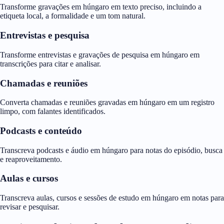
Transforme gravações em húngaro em texto preciso, incluindo a
etiqueta local, a formalidade e um tom natural.
Entrevistas e pesquisa
Transforme entrevistas e gravações de pesquisa em húngaro em
transcrições para citar e analisar.
Chamadas e reuniões
Converta chamadas e reuniões gravadas em húngaro em um registro
limpo, com falantes identificados.
Podcasts e conteúdo
Transcreva podcasts e áudio em húngaro para notas do episódio, busca
e reaproveitamento.
Aulas e cursos
Transcreva aulas, cursos e sessões de estudo em húngaro em notas para
revisar e pesquisar.