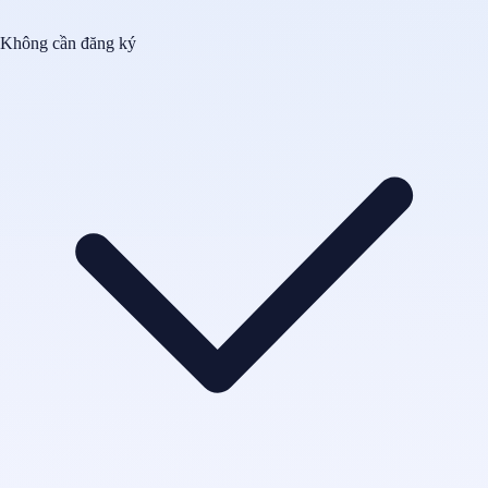
Không cần đăng ký