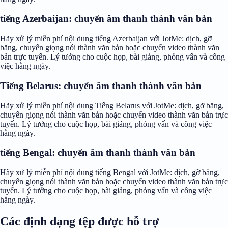
tiếng Azerbaijan: chuyển âm thanh thành văn bản
Hãy xử lý miễn phí nội dung tiếng Azerbaijan với JotMe: dịch, gỡ
băng, chuyển giọng nói thành văn bản hoặc chuyển video thành văn
bản trực tuyến. Lý tưởng cho cuộc họp, bài giảng, phỏng vấn và công
việc hằng ngày.
Tiếng Belarus: chuyển âm thanh thành văn bản
Hãy xử lý miễn phí nội dung Tiếng Belarus với JotMe: dịch, gỡ băng,
chuyển giọng nói thành văn bản hoặc chuyển video thành văn bản trực
tuyến. Lý tưởng cho cuộc họp, bài giảng, phỏng vấn và công việc
hằng ngày.
tiếng Bengal: chuyển âm thanh thành văn bản
Hãy xử lý miễn phí nội dung tiếng Bengal với JotMe: dịch, gỡ băng,
chuyển giọng nói thành văn bản hoặc chuyển video thành văn bản trực
tuyến. Lý tưởng cho cuộc họp, bài giảng, phỏng vấn và công việc
hằng ngày.
Các định dạng tệp được hỗ trợ