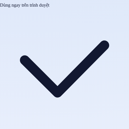
Dùng ngay trên trình duyệt