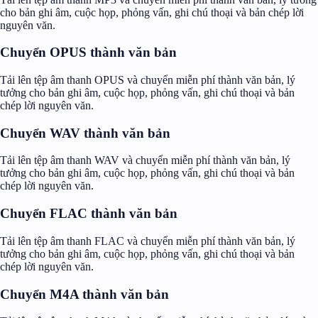
cho bản ghi âm, cuộc họp, phỏng vấn, ghi chú thoại và bản chép lời
nguyên văn.
Chuyển OPUS thành văn bản
Tải lên tệp âm thanh OPUS và chuyển miễn phí thành văn bản, lý
tưởng cho bản ghi âm, cuộc họp, phỏng vấn, ghi chú thoại và bản
chép lời nguyên văn.
Chuyển WAV thành văn bản
Tải lên tệp âm thanh WAV và chuyển miễn phí thành văn bản, lý
tưởng cho bản ghi âm, cuộc họp, phỏng vấn, ghi chú thoại và bản
chép lời nguyên văn.
Chuyển FLAC thành văn bản
Tải lên tệp âm thanh FLAC và chuyển miễn phí thành văn bản, lý
tưởng cho bản ghi âm, cuộc họp, phỏng vấn, ghi chú thoại và bản
chép lời nguyên văn.
Chuyển M4A thành văn bản