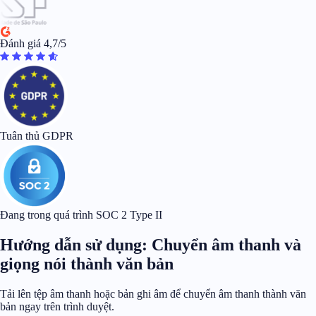
Đánh giá 4,7/5
Tuân thủ GDPR
Đang trong quá trình SOC 2 Type II
Hướng dẫn sử dụng: Chuyển âm thanh và
giọng nói thành văn bản
Tải lên tệp âm thanh hoặc bản ghi âm để chuyển âm thanh thành văn
bản ngay trên trình duyệt.