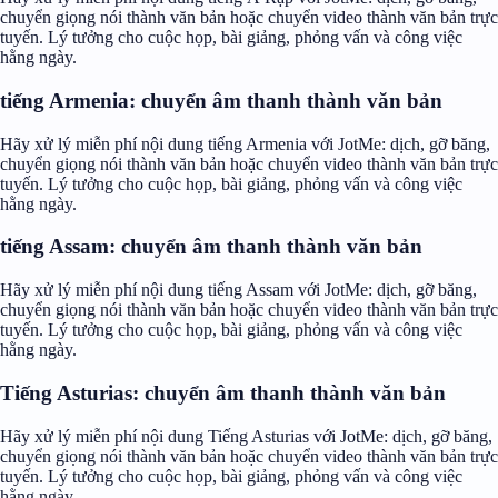
chuyển giọng nói thành văn bản hoặc chuyển video thành văn bản trực
tuyến. Lý tưởng cho cuộc họp, bài giảng, phỏng vấn và công việc
hằng ngày.
tiếng Armenia: chuyển âm thanh thành văn bản
Hãy xử lý miễn phí nội dung tiếng Armenia với JotMe: dịch, gỡ băng,
chuyển giọng nói thành văn bản hoặc chuyển video thành văn bản trực
tuyến. Lý tưởng cho cuộc họp, bài giảng, phỏng vấn và công việc
hằng ngày.
tiếng Assam: chuyển âm thanh thành văn bản
Hãy xử lý miễn phí nội dung tiếng Assam với JotMe: dịch, gỡ băng,
chuyển giọng nói thành văn bản hoặc chuyển video thành văn bản trực
tuyến. Lý tưởng cho cuộc họp, bài giảng, phỏng vấn và công việc
hằng ngày.
Tiếng Asturias: chuyển âm thanh thành văn bản
Hãy xử lý miễn phí nội dung Tiếng Asturias với JotMe: dịch, gỡ băng,
chuyển giọng nói thành văn bản hoặc chuyển video thành văn bản trực
tuyến. Lý tưởng cho cuộc họp, bài giảng, phỏng vấn và công việc
hằng ngày.