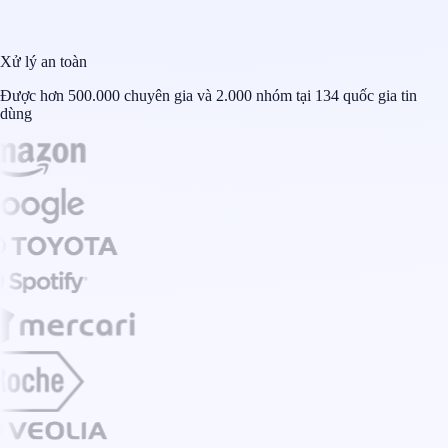
Xử lý an toàn
Được hơn 500.000 chuyên gia và 2.000 nhóm tại 134 quốc gia tin
dùng