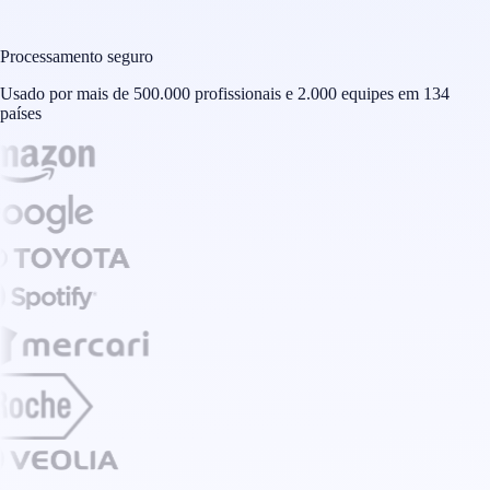
Processamento seguro
Usado por mais de 500.000 profissionais e 2.000 equipes em 134
países