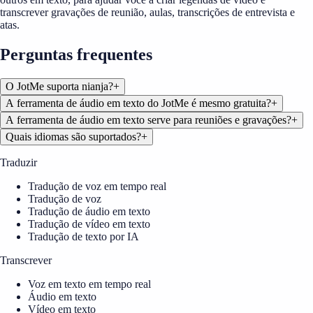
transcrever gravações de reunião, aulas, transcrições de entrevista e
atas.
Perguntas frequentes
O JotMe suporta nianja?
+
A ferramenta de áudio em texto do JotMe é mesmo gratuita?
+
A ferramenta de áudio em texto serve para reuniões e gravações?
+
Quais idiomas são suportados?
+
Traduzir
Tradução de voz em tempo real
Tradução de voz
Tradução de áudio em texto
Tradução de vídeo em texto
Tradução de texto por IA
Transcrever
Voz em texto em tempo real
Áudio em texto
Vídeo em texto