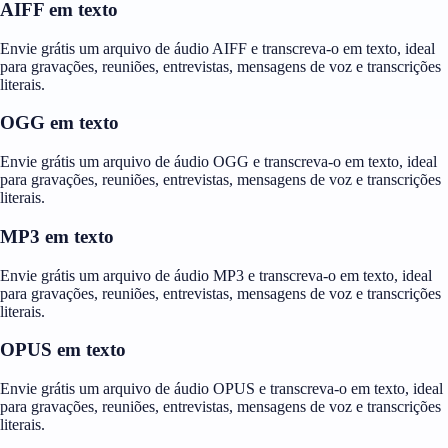
AIFF em texto
Envie grátis um arquivo de áudio AIFF e transcreva-o em texto, ideal
para gravações, reuniões, entrevistas, mensagens de voz e transcrições
literais.
OGG em texto
Envie grátis um arquivo de áudio OGG e transcreva-o em texto, ideal
para gravações, reuniões, entrevistas, mensagens de voz e transcrições
literais.
MP3 em texto
Envie grátis um arquivo de áudio MP3 e transcreva-o em texto, ideal
para gravações, reuniões, entrevistas, mensagens de voz e transcrições
literais.
OPUS em texto
Envie grátis um arquivo de áudio OPUS e transcreva-o em texto, ideal
para gravações, reuniões, entrevistas, mensagens de voz e transcrições
literais.