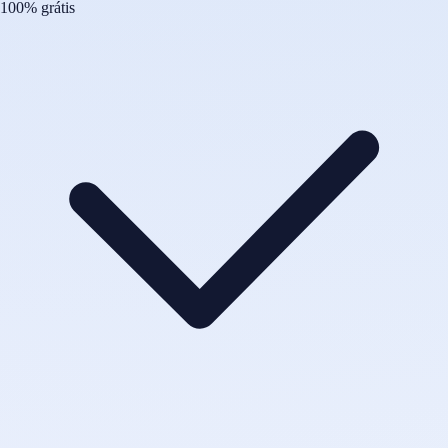
100% grátis