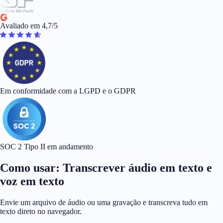
Avaliado em 4,7/5
Em conformidade com a LGPD e o GDPR
SOC 2 Tipo II em andamento
Como usar: Transcrever áudio em texto e
voz em texto
Envie um arquivo de áudio ou uma gravação e transcreva tudo em
texto direto no navegador.