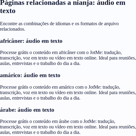
Páginas relacionadas a nianja: áudio em
texto
Encontre as combinações de idiomas e os formatos de arquivo
relacionados.
africâner: áudio em texto
Processe grátis o conteúdo em africâner com o JotMe: tradução,
transcrição, voz em texto ou vídeo em texto online. Ideal para reuniões,
aulas, entrevistas e o trabalho do dia a dia.
amárico: áudio em texto
Processe grátis o conteúdo em amárico com o JotMe: tradução,
transcrição, voz em texto ou vídeo em texto online. Ideal para reuniões,
aulas, entrevistas e o trabalho do dia a dia.
árabe: áudio em texto
Processe grátis o conteúdo em árabe com o JotMe: tradução,
transcrição, voz em texto ou vídeo em texto online. Ideal para reuniões,
aulas, entrevistas e o trabalho do dia a dia.