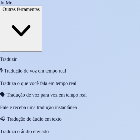
JotMe
Outras ferramentas
Traduzir
🎙️
Tradução de voz em tempo real
Traduza o que você fala em tempo real
🗣️
Tradução de voz para voz em tempo real
Fale e receba uma tradução instantânea
🎧
Tradução de áudio em texto
Traduza o áudio enviado