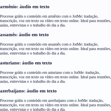
armênio: áudio em texto
Processe grátis o conteúdo em armênio com o JotMe: tradução,
transcrição, voz em texto ou vídeo em texto online. Ideal para reuniões,
aulas, entrevistas e o trabalho do dia a dia.
assamês: áudio em texto
Processe grátis o conteúdo em assamês com o JotMe: tradução,
transcrição, voz em texto ou vídeo em texto online. Ideal para reuniões,
aulas, entrevistas e o trabalho do dia a dia.
asturiano: áudio em texto
Processe grátis o conteúdo em asturiano com o JotMe: tradução,
transcrição, voz em texto ou vídeo em texto online. Ideal para reuniões,
aulas, entrevistas e o trabalho do dia a dia.
azerbaijano: áudio em texto
Processe grátis o conteúdo em azerbaijano com o JotMe: tradução,
transcrição, voz em texto ou vídeo em texto online. Ideal para reuniões,
aulas, entrevistas e o trabalho do dia a dia.