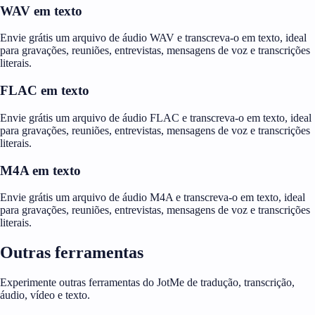
WAV em texto
Envie grátis um arquivo de áudio WAV e transcreva-o em texto, ideal
para gravações, reuniões, entrevistas, mensagens de voz e transcrições
literais.
FLAC em texto
Envie grátis um arquivo de áudio FLAC e transcreva-o em texto, ideal
para gravações, reuniões, entrevistas, mensagens de voz e transcrições
literais.
M4A em texto
Envie grátis um arquivo de áudio M4A e transcreva-o em texto, ideal
para gravações, reuniões, entrevistas, mensagens de voz e transcrições
literais.
Outras ferramentas
Experimente outras ferramentas do JotMe de tradução, transcrição,
áudio, vídeo e texto.