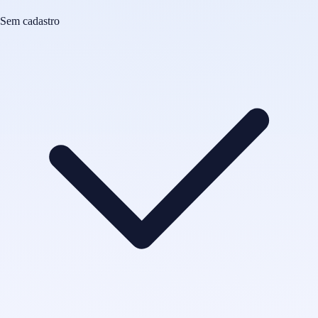
Sem cadastro