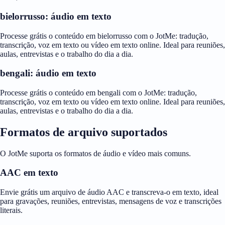
bielorrusso: áudio em texto
Processe grátis o conteúdo em bielorrusso com o JotMe: tradução,
transcrição, voz em texto ou vídeo em texto online. Ideal para reuniões,
aulas, entrevistas e o trabalho do dia a dia.
bengali: áudio em texto
Processe grátis o conteúdo em bengali com o JotMe: tradução,
transcrição, voz em texto ou vídeo em texto online. Ideal para reuniões,
aulas, entrevistas e o trabalho do dia a dia.
Formatos de arquivo suportados
O JotMe suporta os formatos de áudio e vídeo mais comuns.
AAC em texto
Envie grátis um arquivo de áudio AAC e transcreva-o em texto, ideal
para gravações, reuniões, entrevistas, mensagens de voz e transcrições
literais.