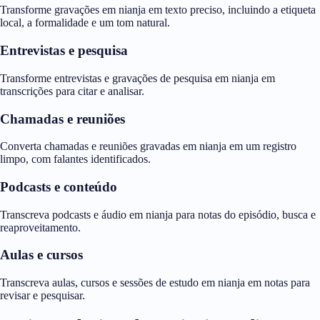
Transforme gravações em nianja em texto preciso, incluindo a etiqueta
local, a formalidade e um tom natural.
Entrevistas e pesquisa
Transforme entrevistas e gravações de pesquisa em nianja em
transcrições para citar e analisar.
Chamadas e reuniões
Converta chamadas e reuniões gravadas em nianja em um registro
limpo, com falantes identificados.
Podcasts e conteúdo
Transcreva podcasts e áudio em nianja para notas do episódio, busca e
reaproveitamento.
Aulas e cursos
Transcreva aulas, cursos e sessões de estudo em nianja em notas para
revisar e pesquisar.