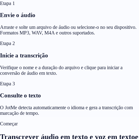
Etapa 1
Envie o áudio
Arraste e solte um arquivo de áudio ou selecione-o no seu dispositivo.
Formatos MP3, WAV, M4A e outros suportados.
Etapa 2
Inicie a transcrição
Verifique o nome e a duração do arquivo e clique para iniciar a
conversão de áudio em texto.
Etapa 3
Consulte o texto
O JotMe detecta automaticamente o idioma e gera a transcrição com
marcação de tempo.
Começar
Transcrever áudio em texto e voz em textoe