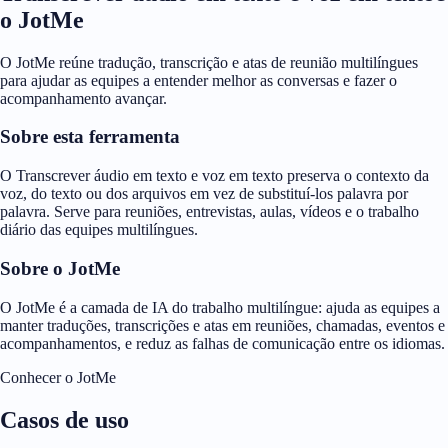
o JotMe
O JotMe reúne tradução, transcrição e atas de reunião multilíngues
para ajudar as equipes a entender melhor as conversas e fazer o
acompanhamento avançar.
Sobre esta ferramenta
O Transcrever áudio em texto e voz em texto preserva o contexto da
voz, do texto ou dos arquivos em vez de substituí-los palavra por
palavra. Serve para reuniões, entrevistas, aulas, vídeos e o trabalho
diário das equipes multilíngues.
Sobre o JotMe
O JotMe é a camada de IA do trabalho multilíngue: ajuda as equipes a
manter traduções, transcrições e atas em reuniões, chamadas, eventos e
acompanhamentos, e reduz as falhas de comunicação entre os idiomas.
Conhecer o JotMe
Casos de uso