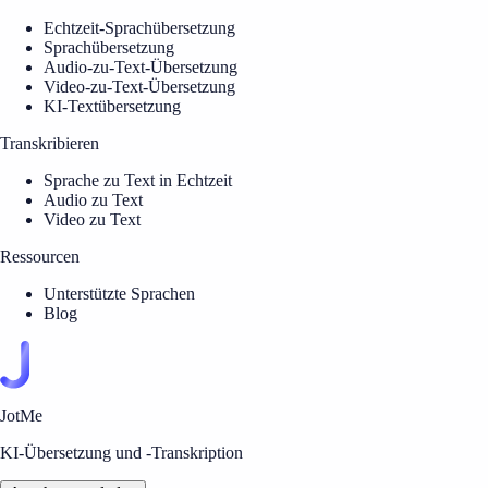
Echtzeit-Sprachübersetzung
Sprachübersetzung
Audio-zu-Text-Übersetzung
Video-zu-Text-Übersetzung
KI-Textübersetzung
Transkribieren
Sprache zu Text in Echtzeit
Audio zu Text
Video zu Text
Ressourcen
Unterstützte Sprachen
Blog
JotMe
KI-Übersetzung und -Transkription