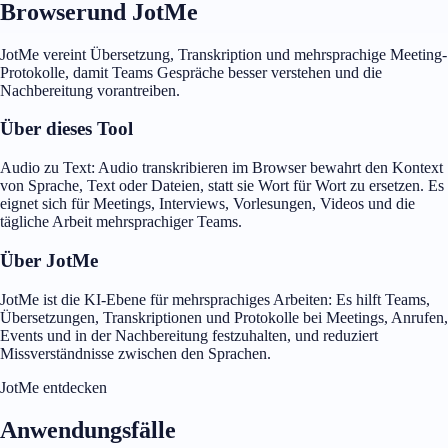
Browserund JotMe
JotMe vereint Übersetzung, Transkription und mehrsprachige Meeting-
Protokolle, damit Teams Gespräche besser verstehen und die
Nachbereitung vorantreiben.
Über dieses Tool
Audio zu Text: Audio transkribieren im Browser bewahrt den Kontext
von Sprache, Text oder Dateien, statt sie Wort für Wort zu ersetzen. Es
eignet sich für Meetings, Interviews, Vorlesungen, Videos und die
tägliche Arbeit mehrsprachiger Teams.
Über JotMe
JotMe ist die KI-Ebene für mehrsprachiges Arbeiten: Es hilft Teams,
Übersetzungen, Transkriptionen und Protokolle bei Meetings, Anrufen,
Events und in der Nachbereitung festzuhalten, und reduziert
Missverständnisse zwischen den Sprachen.
JotMe entdecken
Anwendungsfälle