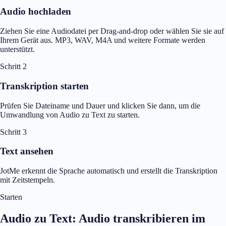
Audio hochladen
Ziehen Sie eine Audiodatei per Drag-and-drop oder wählen Sie sie auf
Ihrem Gerät aus. MP3, WAV, M4A und weitere Formate werden
unterstützt.
Schritt 2
Transkription starten
Prüfen Sie Dateiname und Dauer und klicken Sie dann, um die
Umwandlung von Audio zu Text zu starten.
Schritt 3
Text ansehen
JotMe erkennt die Sprache automatisch und erstellt die Transkription
mit Zeitstempeln.
Starten
Audio zu Text: Audio transkribieren im