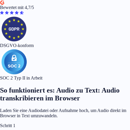
Bewertet mit 4,7/5
DSGVO-konform
SOC 2 Typ II in Arbeit
So funktioniert es: Audio zu Text: Audio
transkribieren im Browser
Laden Sie eine Audiodatei oder Aufnahme hoch, um Audio direkt im
Browser in Text umzuwandeln.
Schritt 1