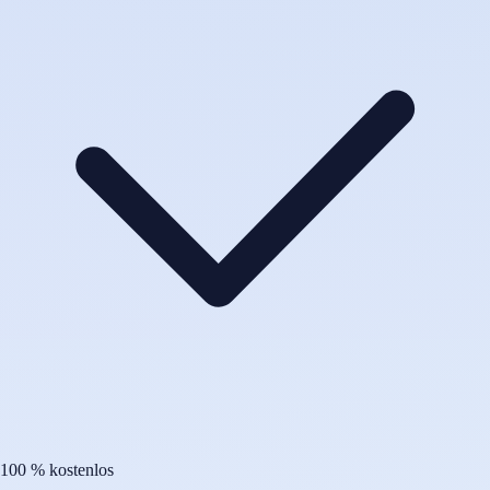
100 % kostenlos