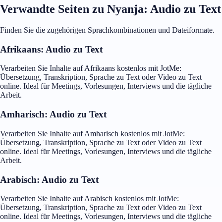
Verwandte Seiten zu Nyanja: Audio zu Text
Finden Sie die zugehörigen Sprachkombinationen und Dateiformate.
Afrikaans: Audio zu Text
Verarbeiten Sie Inhalte auf Afrikaans kostenlos mit JotMe:
Übersetzung, Transkription, Sprache zu Text oder Video zu Text
online. Ideal für Meetings, Vorlesungen, Interviews und die tägliche
Arbeit.
Amharisch: Audio zu Text
Verarbeiten Sie Inhalte auf Amharisch kostenlos mit JotMe:
Übersetzung, Transkription, Sprache zu Text oder Video zu Text
online. Ideal für Meetings, Vorlesungen, Interviews und die tägliche
Arbeit.
Arabisch: Audio zu Text
Verarbeiten Sie Inhalte auf Arabisch kostenlos mit JotMe:
Übersetzung, Transkription, Sprache zu Text oder Video zu Text
online. Ideal für Meetings, Vorlesungen, Interviews und die tägliche