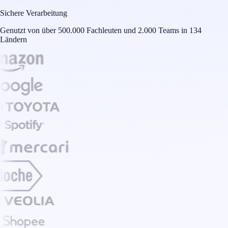
Sichere Verarbeitung
Genutzt von über 500.000 Fachleuten und 2.000 Teams in 134
Ländern