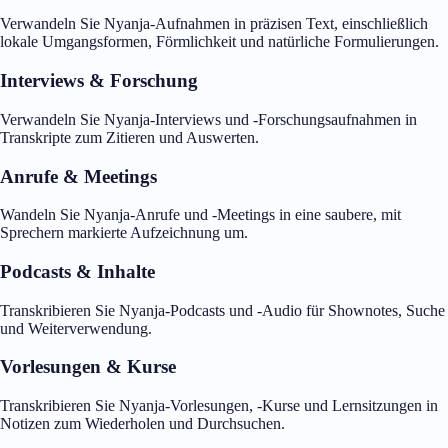
Verwandeln Sie Nyanja-Aufnahmen in präzisen Text, einschließlich
lokale Umgangsformen, Förmlichkeit und natürliche Formulierungen.
Interviews & Forschung
Verwandeln Sie Nyanja-Interviews und -Forschungsaufnahmen in
Transkripte zum Zitieren und Auswerten.
Anrufe & Meetings
Wandeln Sie Nyanja-Anrufe und -Meetings in eine saubere, mit
Sprechern markierte Aufzeichnung um.
Podcasts & Inhalte
Transkribieren Sie Nyanja-Podcasts und -Audio für Shownotes, Suche
und Weiterverwendung.
Vorlesungen & Kurse
Transkribieren Sie Nyanja-Vorlesungen, -Kurse und Lernsitzungen in
Notizen zum Wiederholen und Durchsuchen.