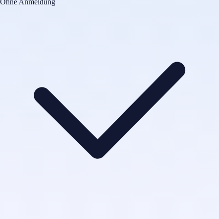
Ohne Anmeldung