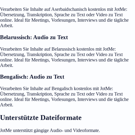
Verarbeiten Sie Inhalte auf Aserbaidschanisch kostenlos mit JotMe:
Übersetzung, Transkription, Sprache zu Text oder Video zu Text
online. Ideal für Meetings, Vorlesungen, Interviews und die tägliche
Arbeit.
Belarussisch: Audio zu Text
Verarbeiten Sie Inhalte auf Belarussisch kostenlos mit JotMe:
Übersetzung, Transkription, Sprache zu Text oder Video zu Text
online. Ideal für Meetings, Vorlesungen, Interviews und die tägliche
Arbeit.
Bengalisch: Audio zu Text
Verarbeiten Sie Inhalte auf Bengalisch kostenlos mit JotMe:
Übersetzung, Transkription, Sprache zu Text oder Video zu Text
online. Ideal für Meetings, Vorlesungen, Interviews und die tägliche
Arbeit.
Unterstützte Dateiformate
JotMe unterstützt gängige Audio- und Videoformate.