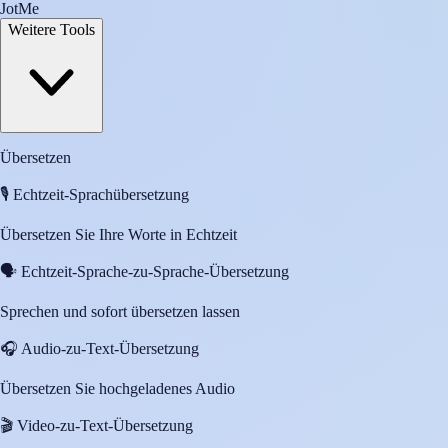
JotMe
Weitere Tools
Übersetzen
🎙️
Echtzeit-Sprachübersetzung
Übersetzen Sie Ihre Worte in Echtzeit
🗣️
Echtzeit-Sprache-zu-Sprache-Übersetzung
Sprechen und sofort übersetzen lassen
🎧
Audio-zu-Text-Übersetzung
Übersetzen Sie hochgeladenes Audio
🎬
Video-zu-Text-Übersetzung