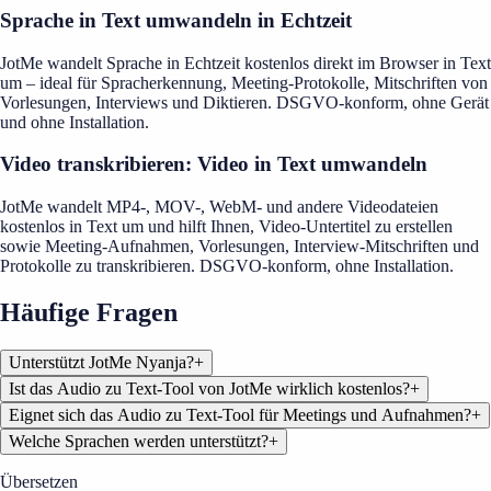
Sprache in Text umwandeln in Echtzeit
JotMe wandelt Sprache in Echtzeit kostenlos direkt im Browser in Text
um – ideal für Spracherkennung, Meeting-Protokolle, Mitschriften von
Vorlesungen, Interviews und Diktieren. DSGVO-konform, ohne Gerät
und ohne Installation.
Video transkribieren: Video in Text umwandeln
JotMe wandelt MP4-, MOV-, WebM- und andere Videodateien
kostenlos in Text um und hilft Ihnen, Video-Untertitel zu erstellen
sowie Meeting-Aufnahmen, Vorlesungen, Interview-Mitschriften und
Protokolle zu transkribieren. DSGVO-konform, ohne Installation.
Häufige Fragen
Unterstützt JotMe Nyanja?
+
Ist das Audio zu Text-Tool von JotMe wirklich kostenlos?
+
Eignet sich das Audio zu Text-Tool für Meetings und Aufnahmen?
+
Welche Sprachen werden unterstützt?
+
Übersetzen