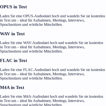
OPUS in Text
Laden Sie eine OPUS-Audiodatei hoch und wandeln Sie sie kostenlos
in Text um – ideal für Aufnahmen, Meetings, Interviews,
Sprachnotizen und wörtliche Mitschriften.
WAV in Text
Laden Sie eine WAV-Audiodatei hoch und wandeln Sie sie kostenlos
in Text um – ideal für Aufnahmen, Meetings, Interviews,
Sprachnotizen und wörtliche Mitschriften.
FLAC in Text
Laden Sie eine FLAC-Audiodatei hoch und wandeln Sie sie kostenlos
in Text um – ideal für Aufnahmen, Meetings, Interviews,
Sprachnotizen und wörtliche Mitschriften.
M4A in Text
Laden Sie eine M4A-Audiodatei hoch und wandeln Sie sie kostenlos
in Text um – ideal für Aufnahmen, Meetings, Interviews,
Sprachnotizen und wörtliche Mitschriften.