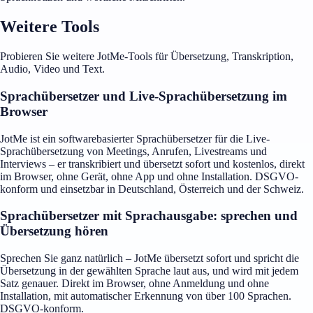
Weitere Tools
Probieren Sie weitere JotMe-Tools für Übersetzung, Transkription,
Audio, Video und Text.
Sprachübersetzer und Live-Sprachübersetzung im
Browser
JotMe ist ein softwarebasierter Sprachübersetzer für die Live-
Sprachübersetzung von Meetings, Anrufen, Livestreams und
Interviews – er transkribiert und übersetzt sofort und kostenlos, direkt
im Browser, ohne Gerät, ohne App und ohne Installation. DSGVO-
konform und einsetzbar in Deutschland, Österreich und der Schweiz.
Sprachübersetzer mit Sprachausgabe: sprechen und
Übersetzung hören
Sprechen Sie ganz natürlich – JotMe übersetzt sofort und spricht die
Übersetzung in der gewählten Sprache laut aus, und wird mit jedem
Satz genauer. Direkt im Browser, ohne Anmeldung und ohne
Installation, mit automatischer Erkennung von über 100 Sprachen.
DSGVO-konform.