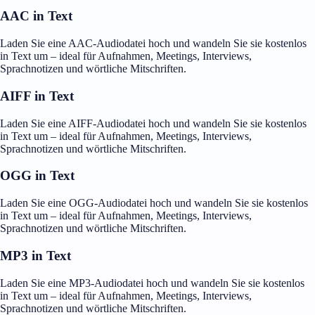
AAC in Text
Laden Sie eine AAC-Audiodatei hoch und wandeln Sie sie kostenlos
in Text um – ideal für Aufnahmen, Meetings, Interviews,
Sprachnotizen und wörtliche Mitschriften.
AIFF in Text
Laden Sie eine AIFF-Audiodatei hoch und wandeln Sie sie kostenlos
in Text um – ideal für Aufnahmen, Meetings, Interviews,
Sprachnotizen und wörtliche Mitschriften.
OGG in Text
Laden Sie eine OGG-Audiodatei hoch und wandeln Sie sie kostenlos
in Text um – ideal für Aufnahmen, Meetings, Interviews,
Sprachnotizen und wörtliche Mitschriften.
MP3 in Text
Laden Sie eine MP3-Audiodatei hoch und wandeln Sie sie kostenlos
in Text um – ideal für Aufnahmen, Meetings, Interviews,
Sprachnotizen und wörtliche Mitschriften.