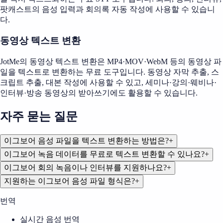
팟캐스트의 음성 입력과 회의록 자동 작성에 사용할 수 있습니
다.
동영상 텍스트 변환
JotMe의 동영상 텍스트 변환은 MP4·MOV·WebM 등의 동영상 파
일을 텍스트로 변환하는 무료 도구입니다. 동영상 자막 추출, 스
크립트 추출, 대본 작성에 사용할 수 있고, 세미나·강의·웨비나·
인터뷰·방송 동영상의 받아쓰기에도 활용할 수 있습니다.
자주 묻는 질문
이그보어 음성 파일을 텍스트 변환하는 방법은?
+
이그보어 녹음 데이터를 무료로 텍스트 변환할 수 있나요?
+
이그보어 회의 녹음이나 인터뷰를 지원하나요?
+
지원하는 이그보어 음성 파일 형식은?
+
번역
실시간 음성 번역