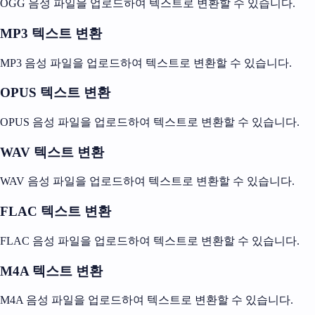
OGG 음성 파일을 업로드하여 텍스트로 변환할 수 있습니다.
MP3 텍스트 변환
MP3 음성 파일을 업로드하여 텍스트로 변환할 수 있습니다.
OPUS 텍스트 변환
OPUS 음성 파일을 업로드하여 텍스트로 변환할 수 있습니다.
WAV 텍스트 변환
WAV 음성 파일을 업로드하여 텍스트로 변환할 수 있습니다.
FLAC 텍스트 변환
FLAC 음성 파일을 업로드하여 텍스트로 변환할 수 있습니다.
M4A 텍스트 변환
M4A 음성 파일을 업로드하여 텍스트로 변환할 수 있습니다.