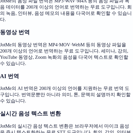
JotMe의 음성 파일 번역은 MP3·WAV·M4A 등의 음성 파일과 녹
음 데이터를 200개 이상의 언어로 번역하는 무료 도구입니다. 회
의 녹음, 인터뷰, 음성 메모의 내용을 다국어로 확인할 수 있습니
다.
동영상 번역
JotMe의 동영상 번역은 MP4·MOV·WebM 등의 동영상 파일을
200개 이상의 언어로 번역하는 무료 도구입니다. 세미나, 강의,
YouTube 동영상, Zoom 녹화의 음성을 다국어 텍스트로 확인할
수 있습니다.
AI 번역
JotMe의 AI 번역은 200개 이상의 언어를 지원하는 무료 번역 도
구입니다. 번역문뿐만 아니라 의미, 톤, 문맥의 설명까지 확인할
수 있습니다.
실시간 음성 텍스트 변환
JotMe의 실시간 음성 텍스트 변환은 브라우저에서 마이크 음성
을 즉시 텍스트화하는 무료 STT 도구입니다. 회의, 강의, 인터뷰,