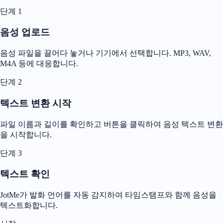
단계 1
음성 업로드
음성 파일을 끌어다 놓거나 기기에서 선택합니다. MP3, WAV,
M4A 등에 대응합니다.
단계 2
텍스트 변환 시작
파일 이름과 길이를 확인하고 버튼을 클릭하여 음성 텍스트 변환
을 시작합니다.
단계 3
텍스트 확인
JotMe가 발화 언어를 자동 감지하여 타임스탬프와 함께 음성을
텍스트화합니다.