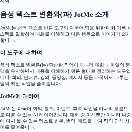
시작
음성 텍스트 변환와(과) JotMe 소개
JotMe는 번역·텍스트 변환 도구와 다국어 팀을 위한 대화 기록 시
스템을 결합하여 대화를 이해하고 다음 행동으로 이어가기 쉽게
합니다.
이 도구에 대하여
음성 텍스트 변환은(는) 단순한 직역이 아니라 대화나 파일의 문
맥을 유지하면서 내용을 이해하기 쉬운 형태로 정리하는 도구입
니다. 회의, 인터뷰, 강의, 동영상, 메시지 등을 다국어로 다루는
팀의 확인 작업을 줄여줍니다.
JotMe에 대하여
JotMe는 다국어 회의, 통화, 이벤트, 후속 작업을 하나의 흐름으
로 다룰 수 있는 AI 레이어입니다. 대화 중 이해뿐만 아니라 나중
에 다시 볼 수 있는 텍스트 변환, 번역, 메모를 남겨 팀의 인식 차
이를 줄여줍니다.