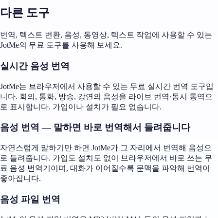
다른 도구
번역, 텍스트 변환, 음성, 동영상, 텍스트 작업에 사용할 수 있는
JotMe의 무료 도구를 사용해 보세요.
실시간 음성 번역
JotMe는 브라우저에서 사용할 수 있는 무료 실시간 번역 도구입
니다. 회의, 통화, 방송, 강연의 음성을 라이브 번역·동시 통역으
로 표시합니다. 가입이나 설치가 필요 없습니다.
음성 번역 — 말하면 바로 번역해서 들려줍니다
자연스럽게 말하기만 하면 JotMe가 그 자리에서 번역해 음성으
로 들려줍니다. 가입도 설치도 없이 브라우저에서 바로 쓰는 무
료 음성 번역기이며, 대화가 이어질수록 문맥을 파악해 번역이
좋아집니다.
음성 파일 번역