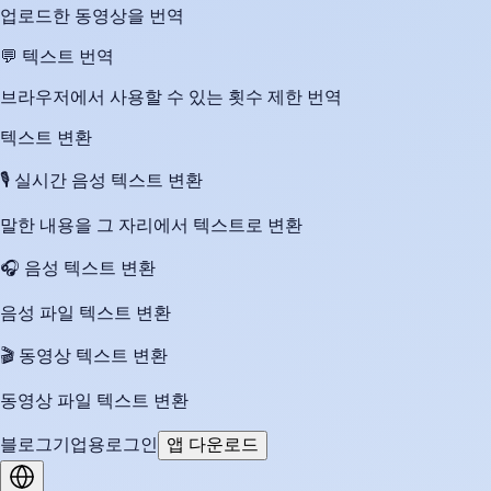
업로드한 동영상을 번역
💬
텍스트 번역
브라우저에서 사용할 수 있는 횟수 제한 번역
텍스트 변환
🎙️
실시간 음성 텍스트 변환
말한 내용을 그 자리에서 텍스트로 변환
🎧
음성 텍스트 변환
음성 파일 텍스트 변환
🎬
동영상 텍스트 변환
동영상 파일 텍스트 변환
블로그
기업용
로그인
앱 다운로드