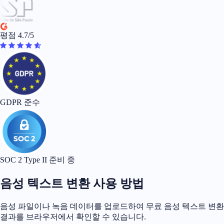
평점 4.7/5
GDPR 준수
SOC 2 Type II 준비 중
음성 텍스트 변환 사용 방법
음성 파일이나 녹음 데이터를 업로드하여 무료 음성 텍스트 변환
결과를 브라우저에서 확인할 수 있습니다.