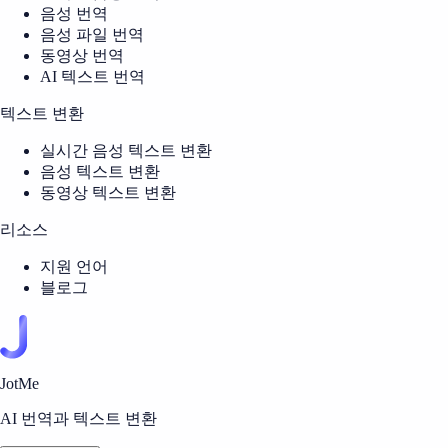
음성 번역
음성 파일 번역
동영상 번역
AI 텍스트 번역
텍스트 변환
실시간 음성 텍스트 변환
음성 텍스트 변환
동영상 텍스트 변환
리소스
지원 언어
블로그
JotMe
AI 번역과 텍스트 변환