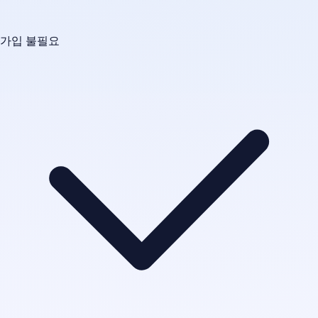
가입 불필요