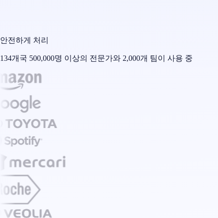
안전하게 처리
134개국 500,000명 이상의 전문가와 2,000개 팀이 사용 중