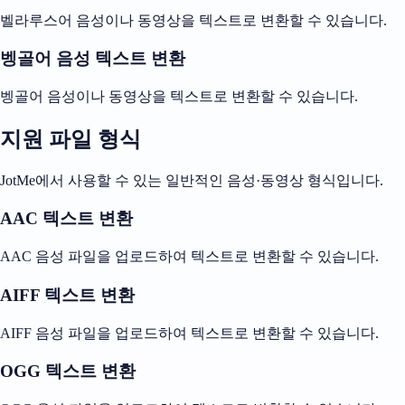
벨라루스어 음성이나 동영상을 텍스트로 변환할 수 있습니다.
벵골어 음성 텍스트 변환
벵골어 음성이나 동영상을 텍스트로 변환할 수 있습니다.
지원 파일 형식
JotMe에서 사용할 수 있는 일반적인 음성·동영상 형식입니다.
AAC 텍스트 변환
AAC 음성 파일을 업로드하여 텍스트로 변환할 수 있습니다.
AIFF 텍스트 변환
AIFF 음성 파일을 업로드하여 텍스트로 변환할 수 있습니다.
OGG 텍스트 변환