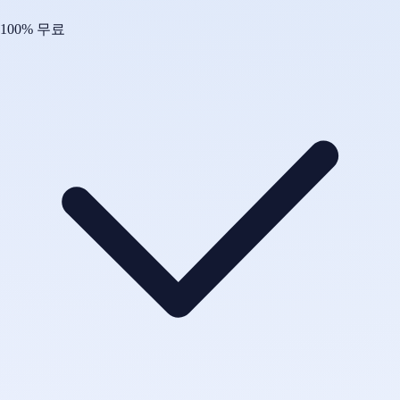
100% 무료