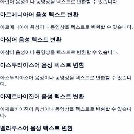
아랍어 음성이나 동영상을 텍스트로 변환할 수 있습니다.
아르메니아어 음성 텍스트 변환
아르메니아어 음성이나 동영상을 텍스트로 변환할 수 있습니다.
아삼어 음성 텍스트 변환
아삼어 음성이나 동영상을 텍스트로 변환할 수 있습니다.
아스투리아스어 음성 텍스트 변환
아스투리아스어 음성이나 동영상을 텍스트로 변환할 수 있습니
다.
아제르바이잔어 음성 텍스트 변환
아제르바이잔어 음성이나 동영상을 텍스트로 변환할 수 있습니
다.
벨라루스어 음성 텍스트 변환