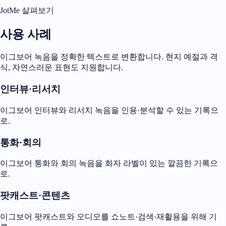
JotMe 살펴보기
사용 사례
이그보어 녹음을 정확한 텍스트로 변환합니다. 현지 예절과 격
식, 자연스러운 표현도 지원합니다.
인터뷰·리서치
이그보어 인터뷰와 리서치 녹음을 인용·분석할 수 있는 기록으
로.
통화·회의
이그보어 통화와 회의 녹음을 화자 라벨이 있는 깔끔한 기록으
로.
팟캐스트·콘텐츠
이그보어 팟캐스트와 오디오를 쇼노트·검색·재활용을 위해 기