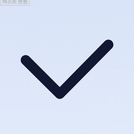
텍스트 변환