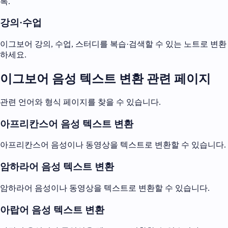
록.
강의·수업
이그보어 강의, 수업, 스터디를 복습·검색할 수 있는 노트로 변환
하세요.
이그보어 음성 텍스트 변환 관련 페이지
관련 언어와 형식 페이지를 찾을 수 있습니다.
아프리칸스어 음성 텍스트 변환
아프리칸스어 음성이나 동영상을 텍스트로 변환할 수 있습니다.
암하라어 음성 텍스트 변환
암하라어 음성이나 동영상을 텍스트로 변환할 수 있습니다.
아랍어 음성 텍스트 변환