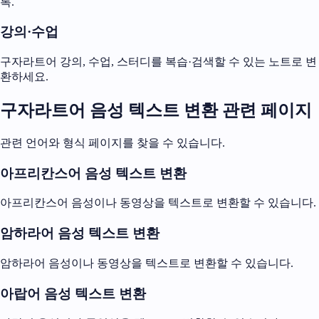
록.
강의·수업
구자라트어 강의, 수업, 스터디를 복습·검색할 수 있는 노트로 변
환하세요.
구자라트어 음성 텍스트 변환 관련 페이지
관련 언어와 형식 페이지를 찾을 수 있습니다.
아프리칸스어 음성 텍스트 변환
아프리칸스어 음성이나 동영상을 텍스트로 변환할 수 있습니다.
암하라어 음성 텍스트 변환
암하라어 음성이나 동영상을 텍스트로 변환할 수 있습니다.
아랍어 음성 텍스트 변환