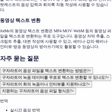
팟캐스트의 음성 입력과 회의록 자동 작성에 사용할 수 있습니
다.
동영상 텍스트 변환
JotMe의 동영상 텍스트 변환은 MP4·MOV·WebM 등의 동영상 파
일을 텍스트로 변환하는 무료 도구입니다. 동영상 자막 추출, 스
크립트 추출, 대본 작성에 사용할 수 있고, 세미나·강의·웨비나·
인터뷰·방송 동영상의 받아쓰기에도 활용할 수 있습니다.
자주 묻는 질문
구자라트어 음성 파일을 텍스트 변환하는 방법은?
+
구자라트어 녹음 데이터를 무료로 텍스트 변환할 수 있나요?
+
구자라트어 회의 녹음이나 인터뷰를 지원하나요?
+
지원하는 구자라트어 음성 파일 형식은?
+
번역
실시간 음성 번역