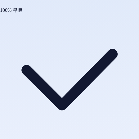
100% 무료