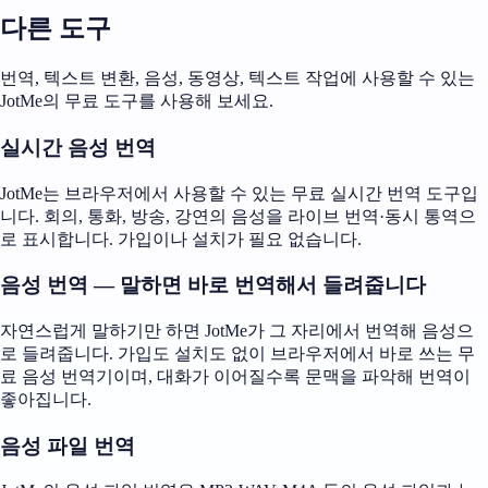
다른 도구
번역, 텍스트 변환, 음성, 동영상, 텍스트 작업에 사용할 수 있는
JotMe의 무료 도구를 사용해 보세요.
실시간 음성 번역
JotMe는 브라우저에서 사용할 수 있는 무료 실시간 번역 도구입
니다. 회의, 통화, 방송, 강연의 음성을 라이브 번역·동시 통역으
로 표시합니다. 가입이나 설치가 필요 없습니다.
음성 번역 — 말하면 바로 번역해서 들려줍니다
자연스럽게 말하기만 하면 JotMe가 그 자리에서 번역해 음성으
로 들려줍니다. 가입도 설치도 없이 브라우저에서 바로 쓰는 무
료 음성 번역기이며, 대화가 이어질수록 문맥을 파악해 번역이
좋아집니다.
음성 파일 번역