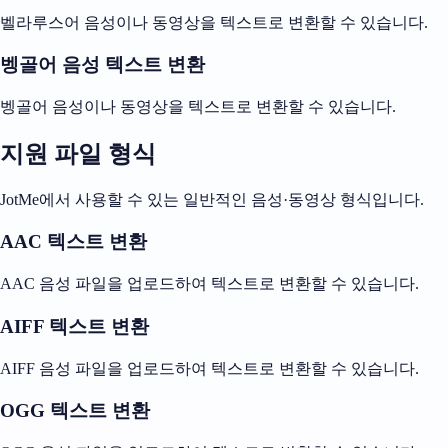
벨라루스어 음성이나 동영상을 텍스트로 변환할 수 있습니다.
벵골어 음성 텍스트 변환
벵골어 음성이나 동영상을 텍스트로 변환할 수 있습니다.
지원 파일 형식
JotMe에서 사용할 수 있는 일반적인 음성·동영상 형식입니다.
AAC 텍스트 변환
AAC 음성 파일을 업로드하여 텍스트로 변환할 수 있습니다.
AIFF 텍스트 변환
AIFF 음성 파일을 업로드하여 텍스트로 변환할 수 있습니다.
OGG 텍스트 변환