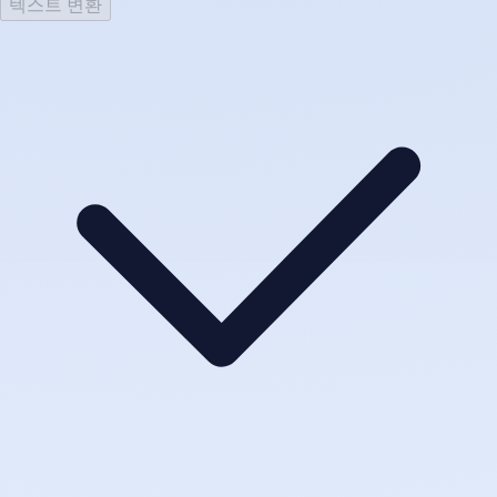
텍스트 변환