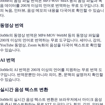
JotMe의 음성 파일 번역은 MP3·WAV·M4A 등의 음성 파일과 녹
음 데이터를 200개 이상의 언어로 번역하는 무료 도구입니다. 회
의 녹음, 인터뷰, 음성 메모의 내용을 다국어로 확인할 수 있습니
다.
동영상 번역
JotMe의 동영상 번역은 MP4·MOV·WebM 등의 동영상 파일을
200개 이상의 언어로 번역하는 무료 도구입니다. 세미나, 강의,
YouTube 동영상, Zoom 녹화의 음성을 다국어 텍스트로 확인할
수 있습니다.
AI 번역
JotMe의 AI 번역은 200개 이상의 언어를 지원하는 무료 번역 도
구입니다. 번역문뿐만 아니라 의미, 톤, 문맥의 설명까지 확인할
수 있습니다.
실시간 음성 텍스트 변환
JotMe의 실시간 음성 텍스트 변환은 브라우저에서 마이크 음성
을 즉시 텍스트화하는 무료 STT 도구입니다. 회의, 강의, 인터뷰,