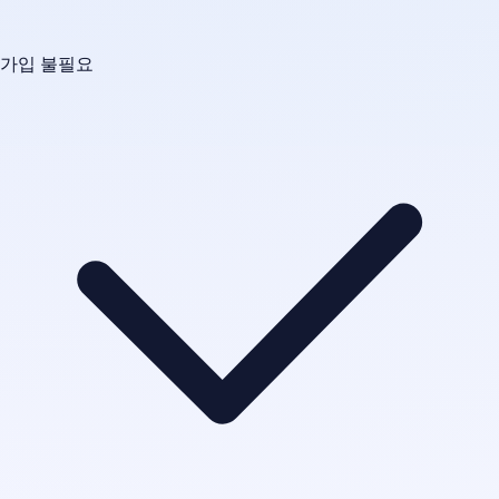
가입 불필요