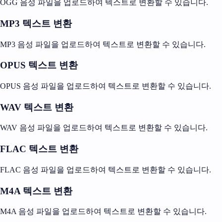
OGG 음성 파일을 업로드하여 텍스트로 변환할 수 있습니다.
MP3 텍스트 변환
MP3 음성 파일을 업로드하여 텍스트로 변환할 수 있습니다.
OPUS 텍스트 변환
OPUS 음성 파일을 업로드하여 텍스트로 변환할 수 있습니다.
WAV 텍스트 변환
WAV 음성 파일을 업로드하여 텍스트로 변환할 수 있습니다.
FLAC 텍스트 변환
FLAC 음성 파일을 업로드하여 텍스트로 변환할 수 있습니다.
M4A 텍스트 변환
M4A 음성 파일을 업로드하여 텍스트로 변환할 수 있습니다.