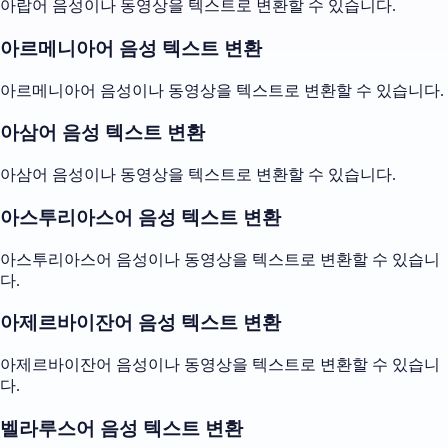
아랍어 음성이나 동영상을 텍스트로 변환할 수 있습니다.
아르메니아어 음성 텍스트 변환
아르메니아어 음성이나 동영상을 텍스트로 변환할 수 있습니다.
아삼어 음성 텍스트 변환
아삼어 음성이나 동영상을 텍스트로 변환할 수 있습니다.
아스투리아스어 음성 텍스트 변환
아스투리아스어 음성이나 동영상을 텍스트로 변환할 수 있습니
다.
아제르바이잔어 음성 텍스트 변환
아제르바이잔어 음성이나 동영상을 텍스트로 변환할 수 있습니
다.
벨라루스어 음성 텍스트 변환