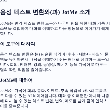
시작
음성 텍스트 변환와(과) JotMe 소개
JotMe는 번역·텍스트 변환 도구와 다국어 팀을 위한 대화 기록 시
스템을 결합하여 대화를 이해하고 다음 행동으로 이어가기 쉽게
합니다.
이 도구에 대하여
음성 텍스트 변환은(는) 단순한 직역이 아니라 대화나 파일의 문
맥을 유지하면서 내용을 이해하기 쉬운 형태로 정리하는 도구입
니다. 회의, 인터뷰, 강의, 동영상, 메시지 등을 다국어로 다루는
팀의 확인 작업을 줄여줍니다.
JotMe에 대하여
JotMe는 다국어 회의, 통화, 이벤트, 후속 작업을 하나의 흐름으
로 다룰 수 있는 AI 레이어입니다. 대화 중 이해뿐만 아니라 나중
에 다시 볼 수 있는 텍스트 변환, 번역, 메모를 남겨 팀의 인식 차
이를 줄여줍니다.