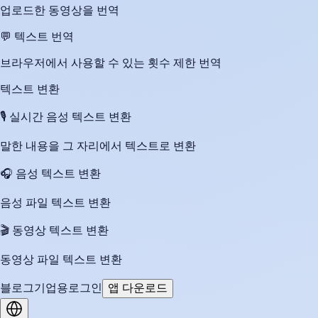
업로드한 동영상을 번역
💬
텍스트 번역
브라우저에서 사용할 수 있는 횟수 제한 번역
텍스트 변환
🎙️
실시간 음성 텍스트 변환
말한 내용을 그 자리에서 텍스트로 변환
🎧
음성 텍스트 변환
음성 파일 텍스트 변환
🎬
동영상 텍스트 변환
동영상 파일 텍스트 변환
블로그
기업용
로그인
앱 다운로드