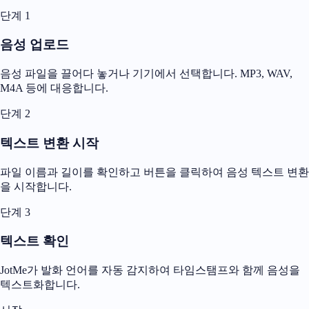
단계 1
음성 업로드
음성 파일을 끌어다 놓거나 기기에서 선택합니다. MP3, WAV,
M4A 등에 대응합니다.
단계 2
텍스트 변환 시작
파일 이름과 길이를 확인하고 버튼을 클릭하여 음성 텍스트 변환
을 시작합니다.
단계 3
텍스트 확인
JotMe가 발화 언어를 자동 감지하여 타임스탬프와 함께 음성을
텍스트화합니다.