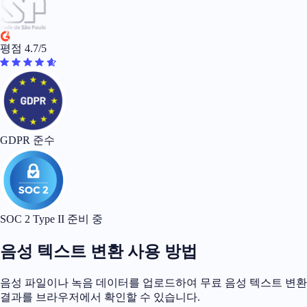
평점 4.7/5
GDPR 준수
SOC 2 Type II 준비 중
음성 텍스트 변환 사용 방법
음성 파일이나 녹음 데이터를 업로드하여 무료 음성 텍스트 변환
결과를 브라우저에서 확인할 수 있습니다.