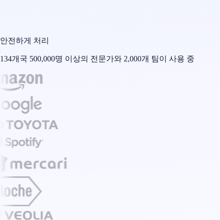
안전하게 처리
134개국 500,000명 이상의 전문가와 2,000개 팀이 사용 중