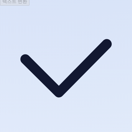
텍스트 변환