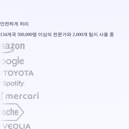
안전하게 처리
134개국 500,000명 이상의 전문가와 2,000개 팀이 사용 중