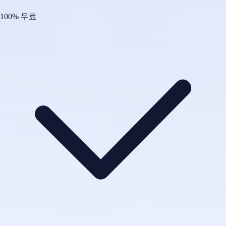
100% 무료