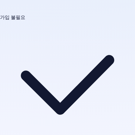
가입 불필요