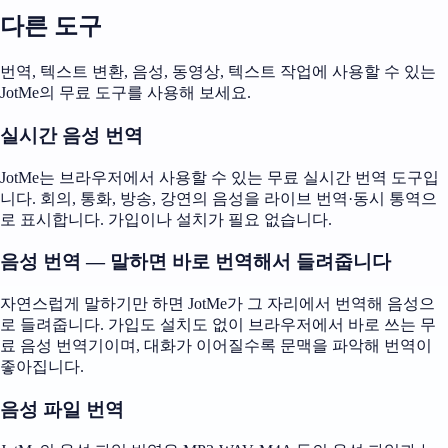
다른 도구
번역, 텍스트 변환, 음성, 동영상, 텍스트 작업에 사용할 수 있는
JotMe의 무료 도구를 사용해 보세요.
실시간 음성 번역
JotMe는 브라우저에서 사용할 수 있는 무료 실시간 번역 도구입
니다. 회의, 통화, 방송, 강연의 음성을 라이브 번역·동시 통역으
로 표시합니다. 가입이나 설치가 필요 없습니다.
음성 번역 — 말하면 바로 번역해서 들려줍니다
자연스럽게 말하기만 하면 JotMe가 그 자리에서 번역해 음성으
로 들려줍니다. 가입도 설치도 없이 브라우저에서 바로 쓰는 무
료 음성 번역기이며, 대화가 이어질수록 문맥을 파악해 번역이
좋아집니다.
음성 파일 번역