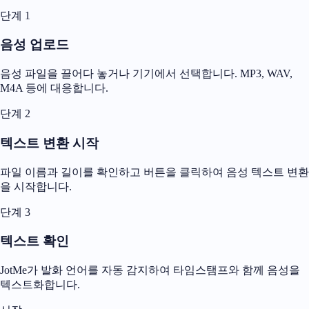
단계 1
음성 업로드
음성 파일을 끌어다 놓거나 기기에서 선택합니다. MP3, WAV,
M4A 등에 대응합니다.
단계 2
텍스트 변환 시작
파일 이름과 길이를 확인하고 버튼을 클릭하여 음성 텍스트 변환
을 시작합니다.
단계 3
텍스트 확인
JotMe가 발화 언어를 자동 감지하여 타임스탬프와 함께 음성을
텍스트화합니다.