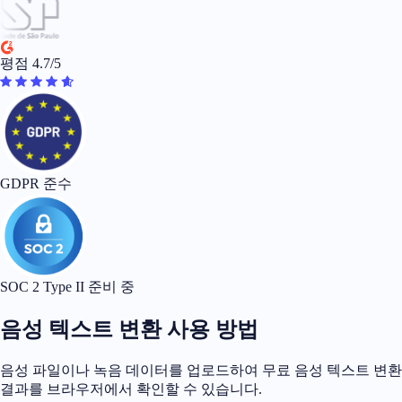
평점 4.7/5
GDPR 준수
SOC 2 Type II 준비 중
음성 텍스트 변환 사용 방법
음성 파일이나 녹음 데이터를 업로드하여 무료 음성 텍스트 변환
결과를 브라우저에서 확인할 수 있습니다.