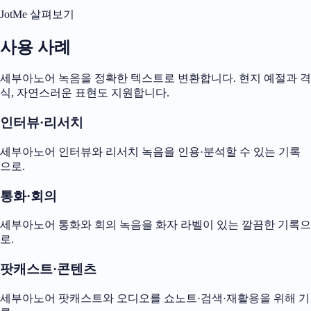
JotMe 살펴보기
사용 사례
세부아노어 녹음을 정확한 텍스트로 변환합니다. 현지 예절과 격
식, 자연스러운 표현도 지원합니다.
인터뷰·리서치
세부아노어 인터뷰와 리서치 녹음을 인용·분석할 수 있는 기록
으로.
통화·회의
세부아노어 통화와 회의 녹음을 화자 라벨이 있는 깔끔한 기록으
로.
팟캐스트·콘텐츠
세부아노어 팟캐스트와 오디오를 쇼노트·검색·재활용을 위해 기