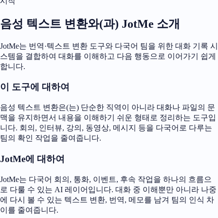
시작
음성 텍스트 변환와(과) JotMe 소개
JotMe는 번역·텍스트 변환 도구와 다국어 팀을 위한 대화 기록 시
스템을 결합하여 대화를 이해하고 다음 행동으로 이어가기 쉽게
합니다.
이 도구에 대하여
음성 텍스트 변환은(는) 단순한 직역이 아니라 대화나 파일의 문
맥을 유지하면서 내용을 이해하기 쉬운 형태로 정리하는 도구입
니다. 회의, 인터뷰, 강의, 동영상, 메시지 등을 다국어로 다루는
팀의 확인 작업을 줄여줍니다.
JotMe에 대하여
JotMe는 다국어 회의, 통화, 이벤트, 후속 작업을 하나의 흐름으
로 다룰 수 있는 AI 레이어입니다. 대화 중 이해뿐만 아니라 나중
에 다시 볼 수 있는 텍스트 변환, 번역, 메모를 남겨 팀의 인식 차
이를 줄여줍니다.