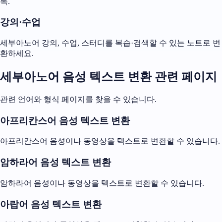
록.
강의·수업
세부아노어 강의, 수업, 스터디를 복습·검색할 수 있는 노트로 변
환하세요.
세부아노어 음성 텍스트 변환 관련 페이지
관련 언어와 형식 페이지를 찾을 수 있습니다.
아프리칸스어 음성 텍스트 변환
아프리칸스어 음성이나 동영상을 텍스트로 변환할 수 있습니다.
암하라어 음성 텍스트 변환
암하라어 음성이나 동영상을 텍스트로 변환할 수 있습니다.
아랍어 음성 텍스트 변환