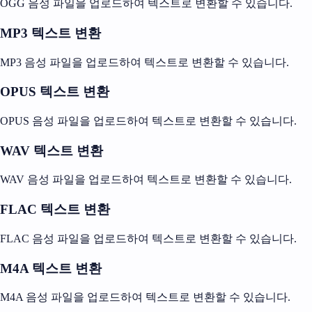
OGG 음성 파일을 업로드하여 텍스트로 변환할 수 있습니다.
MP3 텍스트 변환
MP3 음성 파일을 업로드하여 텍스트로 변환할 수 있습니다.
OPUS 텍스트 변환
OPUS 음성 파일을 업로드하여 텍스트로 변환할 수 있습니다.
WAV 텍스트 변환
WAV 음성 파일을 업로드하여 텍스트로 변환할 수 있습니다.
FLAC 텍스트 변환
FLAC 음성 파일을 업로드하여 텍스트로 변환할 수 있습니다.
M4A 텍스트 변환
M4A 음성 파일을 업로드하여 텍스트로 변환할 수 있습니다.