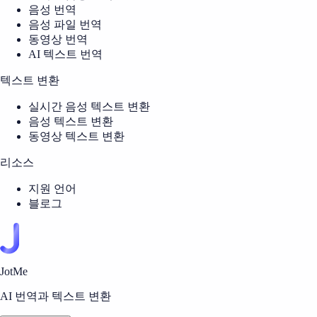
음성 번역
음성 파일 번역
동영상 번역
AI 텍스트 번역
텍스트 변환
실시간 음성 텍스트 변환
음성 텍스트 변환
동영상 텍스트 변환
리소스
지원 언어
블로그
JotMe
AI 번역과 텍스트 변환