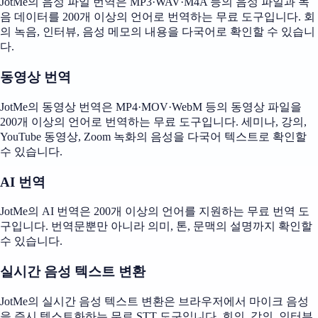
JotMe의 음성 파일 번역은 MP3·WAV·M4A 등의 음성 파일과 녹
음 데이터를 200개 이상의 언어로 번역하는 무료 도구입니다. 회
의 녹음, 인터뷰, 음성 메모의 내용을 다국어로 확인할 수 있습니
다.
동영상 번역
JotMe의 동영상 번역은 MP4·MOV·WebM 등의 동영상 파일을
200개 이상의 언어로 번역하는 무료 도구입니다. 세미나, 강의,
YouTube 동영상, Zoom 녹화의 음성을 다국어 텍스트로 확인할
수 있습니다.
AI 번역
JotMe의 AI 번역은 200개 이상의 언어를 지원하는 무료 번역 도
구입니다. 번역문뿐만 아니라 의미, 톤, 문맥의 설명까지 확인할
수 있습니다.
실시간 음성 텍스트 변환
JotMe의 실시간 음성 텍스트 변환은 브라우저에서 마이크 음성
을 즉시 텍스트화하는 무료 STT 도구입니다. 회의, 강의, 인터뷰,