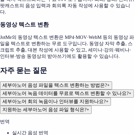
팟캐스트의 음성 입력과 회의록 자동 작성에 사용할 수 있습니
다.
동영상 텍스트 변환
JotMe의 동영상 텍스트 변환은 MP4·MOV·WebM 등의 동영상 파
일을 텍스트로 변환하는 무료 도구입니다. 동영상 자막 추출, 스
크립트 추출, 대본 작성에 사용할 수 있고, 세미나·강의·웨비나·
인터뷰·방송 동영상의 받아쓰기에도 활용할 수 있습니다.
자주 묻는 질문
세부아노어 음성 파일을 텍스트 변환하는 방법은?
+
세부아노어 녹음 데이터를 무료로 텍스트 변환할 수 있나요?
+
세부아노어 회의 녹음이나 인터뷰를 지원하나요?
+
지원하는 세부아노어 음성 파일 형식은?
+
번역
실시간 음성 번역