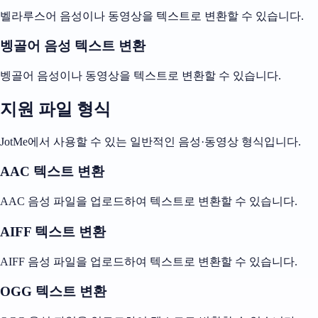
벨라루스어 음성이나 동영상을 텍스트로 변환할 수 있습니다.
벵골어 음성 텍스트 변환
벵골어 음성이나 동영상을 텍스트로 변환할 수 있습니다.
지원 파일 형식
JotMe에서 사용할 수 있는 일반적인 음성·동영상 형식입니다.
AAC 텍스트 변환
AAC 음성 파일을 업로드하여 텍스트로 변환할 수 있습니다.
AIFF 텍스트 변환
AIFF 음성 파일을 업로드하여 텍스트로 변환할 수 있습니다.
OGG 텍스트 변환