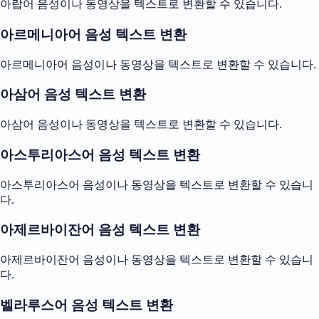
아랍어 음성이나 동영상을 텍스트로 변환할 수 있습니다.
아르메니아어 음성 텍스트 변환
아르메니아어 음성이나 동영상을 텍스트로 변환할 수 있습니다.
아삼어 음성 텍스트 변환
아삼어 음성이나 동영상을 텍스트로 변환할 수 있습니다.
아스투리아스어 음성 텍스트 변환
아스투리아스어 음성이나 동영상을 텍스트로 변환할 수 있습니
다.
아제르바이잔어 음성 텍스트 변환
아제르바이잔어 음성이나 동영상을 텍스트로 변환할 수 있습니
다.
벨라루스어 음성 텍스트 변환