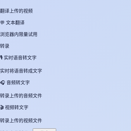
翻译上传的视频
💬
文本翻译
浏览器内限量试用
转录
🎙️
实时语音转文字
实时将语音转成文字
🎧
音频转文字
转录上传的音频文件
🎬
视频转文字
转录上传的视频文件