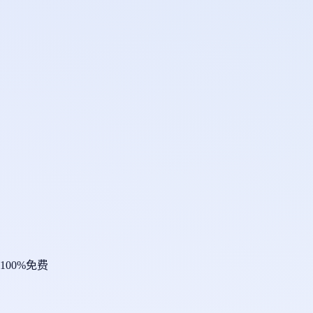
100%免费