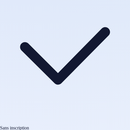
Sans inscription