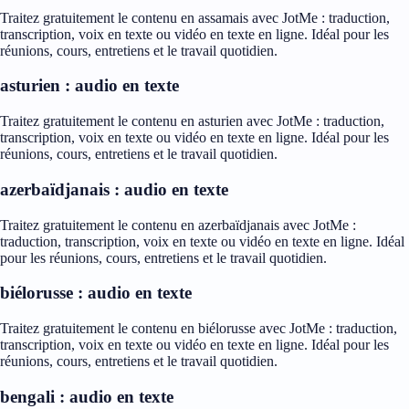
Traitez gratuitement le contenu en assamais avec JotMe : traduction,
transcription, voix en texte ou vidéo en texte en ligne. Idéal pour les
réunions, cours, entretiens et le travail quotidien.
asturien : audio en texte
Traitez gratuitement le contenu en asturien avec JotMe : traduction,
transcription, voix en texte ou vidéo en texte en ligne. Idéal pour les
réunions, cours, entretiens et le travail quotidien.
azerbaïdjanais : audio en texte
Traitez gratuitement le contenu en azerbaïdjanais avec JotMe :
traduction, transcription, voix en texte ou vidéo en texte en ligne. Idéal
pour les réunions, cours, entretiens et le travail quotidien.
biélorusse : audio en texte
Traitez gratuitement le contenu en biélorusse avec JotMe : traduction,
transcription, voix en texte ou vidéo en texte en ligne. Idéal pour les
réunions, cours, entretiens et le travail quotidien.
bengali : audio en texte