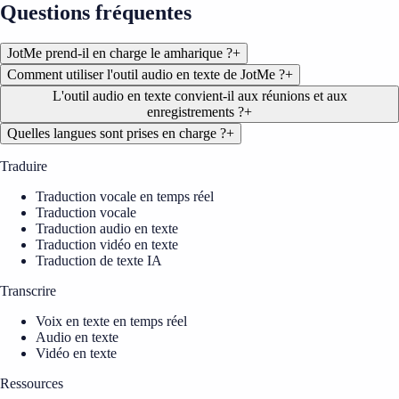
Questions fréquentes
JotMe prend-il en charge le amharique ?
+
Comment utiliser l'outil audio en texte de JotMe ?
+
L'outil audio en texte convient-il aux réunions et aux
enregistrements ?
+
Quelles langues sont prises en charge ?
+
Traduire
Traduction vocale en temps réel
Traduction vocale
Traduction audio en texte
Traduction vidéo en texte
Traduction de texte IA
Transcrire
Voix en texte en temps réel
Audio en texte
Vidéo en texte
Ressources