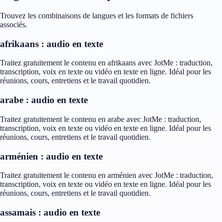
Trouvez les combinaisons de langues et les formats de fichiers
associés.
afrikaans : audio en texte
Traitez gratuitement le contenu en afrikaans avec JotMe : traduction,
transcription, voix en texte ou vidéo en texte en ligne. Idéal pour les
réunions, cours, entretiens et le travail quotidien.
arabe : audio en texte
Traitez gratuitement le contenu en arabe avec JotMe : traduction,
transcription, voix en texte ou vidéo en texte en ligne. Idéal pour les
réunions, cours, entretiens et le travail quotidien.
arménien : audio en texte
Traitez gratuitement le contenu en arménien avec JotMe : traduction,
transcription, voix en texte ou vidéo en texte en ligne. Idéal pour les
réunions, cours, entretiens et le travail quotidien.
assamais : audio en texte