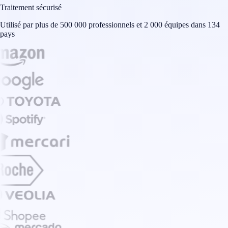
Traitement sécurisé
Utilisé par plus de 500 000 professionnels et 2 000 équipes dans 134
pays