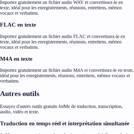
Importez gratuitement un fichier audio WAV et convertissez-le en
texte, idéal pour les enregistrements, réunions, entretiens, mémos
vocaux et verbatims.
FLAC en texte
Importez gratuitement un fichier audio FLAC et convertissez-le en
texte, idéal pour les enregistrements, réunions, entretiens, mémos
vocaux et verbatims.
M4A en texte
Importez gratuitement un fichier audio M4A et convertissez-le en texte,
idéal pour les enregistrements, réunions, entretiens, mémos vocaux et
verbatims.
Autres outils
Essayez d'autres outils gratuits JotMe de traduction, transcription,
audio, vidéo et texte.
Traduction en temps réel et interprétation simultanée