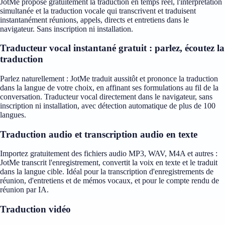
JotMe propose gratuitement la traduction en temps réel, l'interprétation
simultanée et la traduction vocale qui transcrivent et traduisent
instantanément réunions, appels, directs et entretiens dans le
navigateur. Sans inscription ni installation.
Traducteur vocal instantané gratuit : parlez, écoutez la
traduction
Parlez naturellement : JotMe traduit aussitôt et prononce la traduction
dans la langue de votre choix, en affinant ses formulations au fil de la
conversation. Traducteur vocal directement dans le navigateur, sans
inscription ni installation, avec détection automatique de plus de 100
langues.
Traduction audio et transcription audio en texte
Importez gratuitement des fichiers audio MP3, WAV, M4A et autres :
JotMe transcrit l'enregistrement, convertit la voix en texte et le traduit
dans la langue cible. Idéal pour la transcription d'enregistrements de
réunion, d'entretiens et de mémos vocaux, et pour le compte rendu de
réunion par IA.
Traduction vidéo