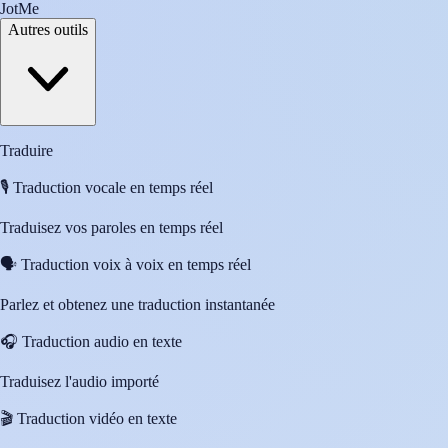
JotMe
Autres outils
Traduire
🎙️
Traduction vocale en temps réel
Traduisez vos paroles en temps réel
🗣️
Traduction voix à voix en temps réel
Parlez et obtenez une traduction instantanée
🎧
Traduction audio en texte
Traduisez l'audio importé
🎬
Traduction vidéo en texte