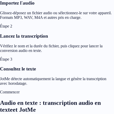
Importez l'audio
Glissez-déposez un fichier audio ou sélectionnez-le sur votre appareil.
Formats MP3, WAV, M4A et autres pris en charge.
Étape 2
Lancez la transcription
Vérifiez le nom et la durée du fichier, puis cliquez pour lancer la
conversion audio en texte.
Étape 3
Consultez le texte
JotMe détecte automatiquement la langue et génère la transcription
avec horodatage.
Commencer
Audio en texte : transcription audio en
texteet JotMe