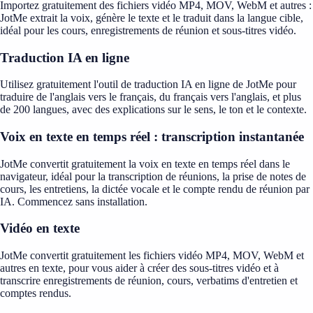
Importez gratuitement des fichiers vidéo MP4, MOV, WebM et autres :
JotMe extrait la voix, génère le texte et le traduit dans la langue cible,
idéal pour les cours, enregistrements de réunion et sous-titres vidéo.
Traduction IA en ligne
Utilisez gratuitement l'outil de traduction IA en ligne de JotMe pour
traduire de l'anglais vers le français, du français vers l'anglais, et plus
de 200 langues, avec des explications sur le sens, le ton et le contexte.
Voix en texte en temps réel : transcription instantanée
JotMe convertit gratuitement la voix en texte en temps réel dans le
navigateur, idéal pour la transcription de réunions, la prise de notes de
cours, les entretiens, la dictée vocale et le compte rendu de réunion par
IA. Commencez sans installation.
Vidéo en texte
JotMe convertit gratuitement les fichiers vidéo MP4, MOV, WebM et
autres en texte, pour vous aider à créer des sous-titres vidéo et à
transcrire enregistrements de réunion, cours, verbatims d'entretien et
comptes rendus.