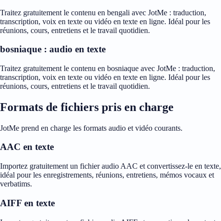
Traitez gratuitement le contenu en bengali avec JotMe : traduction,
transcription, voix en texte ou vidéo en texte en ligne. Idéal pour les
réunions, cours, entretiens et le travail quotidien.
bosniaque : audio en texte
Traitez gratuitement le contenu en bosniaque avec JotMe : traduction,
transcription, voix en texte ou vidéo en texte en ligne. Idéal pour les
réunions, cours, entretiens et le travail quotidien.
Formats de fichiers pris en charge
JotMe prend en charge les formats audio et vidéo courants.
AAC en texte
Importez gratuitement un fichier audio AAC et convertissez-le en texte,
idéal pour les enregistrements, réunions, entretiens, mémos vocaux et
verbatims.
AIFF en texte