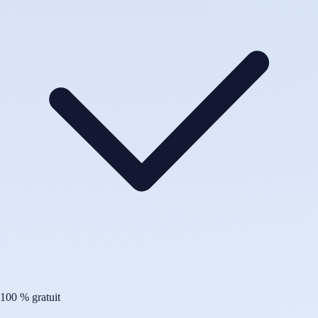
100 % gratuit