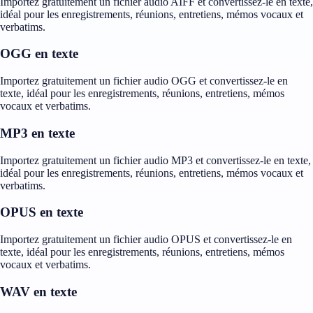
Importez gratuitement un fichier audio AIFF et convertissez-le en texte,
idéal pour les enregistrements, réunions, entretiens, mémos vocaux et
verbatims.
OGG en texte
Importez gratuitement un fichier audio OGG et convertissez-le en
texte, idéal pour les enregistrements, réunions, entretiens, mémos
vocaux et verbatims.
MP3 en texte
Importez gratuitement un fichier audio MP3 et convertissez-le en texte,
idéal pour les enregistrements, réunions, entretiens, mémos vocaux et
verbatims.
OPUS en texte
Importez gratuitement un fichier audio OPUS et convertissez-le en
texte, idéal pour les enregistrements, réunions, entretiens, mémos
vocaux et verbatims.
WAV en texte