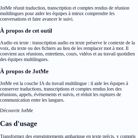
JotMe réunit traduction, transcription et comptes rendus de réunion
multilingues pour aider les équipes à mieux comprendre les
conversations et faire avancer le suivi.
À propos de cet outil
Audio en texte : transcription audio en texte préserve le contexte de la
voix, du texte ou des fichiers au lieu de les remplacer mot à mot. Il
convient aux réunions, entretiens, cours, vidéos et au travail quotidien
des équipes multilingues.
À propos de JotMe
JotMe est la couche IA du travail multilingue : il aide les équipes à
conserver traductions, transcriptions et comptes rendus lors des
réunions, appels, événements et suivis, et réduit les ruptures de
communication entre les langues.
Découvrir JotMe
Cas d'usage
Transformez des enregistrements amharique en texte précis, y compris