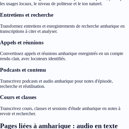
les usages locaux, le niveau de politesse et le ton naturel.
Entretiens et recherche
Transformez entretiens et enregistrements de recherche amharique en
transcriptions à citer et analyser.
Appels et réunions
Convertissez appels et réunions amharique enregistrés en un compte
rendu clair, avec locuteurs identifiés.
Podcasts et contenu
Transcrivez podcasts et audio amharique pour notes d'épisode,
recherche et réutilisation.
Cours et classes
Transcrivez cours, classes et sessions d'étude amharique en notes à
revoir et rechercher.
Pages liées à amharique : audio en texte