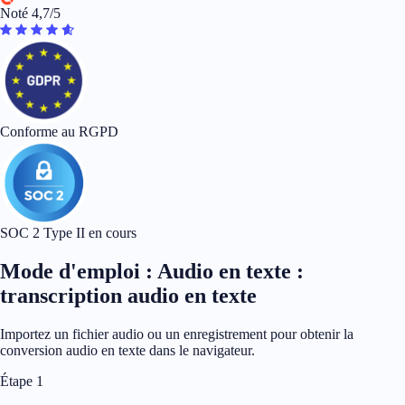
Noté 4,7/5
Conforme au RGPD
SOC 2 Type II en cours
Mode d'emploi : Audio en texte :
transcription audio en texte
Importez un fichier audio ou un enregistrement pour obtenir la
conversion audio en texte dans le navigateur.
Étape 1