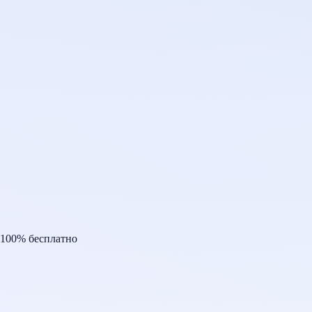
100% бесплатно