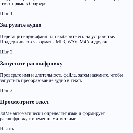
текст прямо в браузере.
Шаг 1
Загрузите аудио
Перетащите аудиофайл или выберите его на устройстве.
Поддерживаются форматы MP3, WAV, M4A и другие.
Шаг 2
Запустите расшифровку
Проверьте имя и длительность файла, затем нажмите, чтобы
запустить преобразование аудио в текст.
Шаг 3
Просмотрите текст
JotMe автоматически определяет язык и формирует
расшифровку с временными метками.
Начать