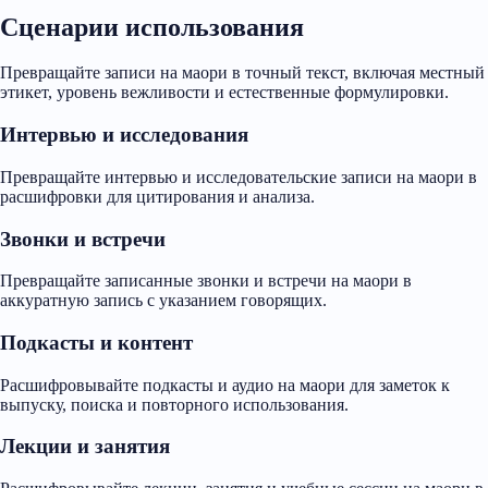
Сценарии использования
Превращайте записи на маори в точный текст, включая местный
этикет, уровень вежливости и естественные формулировки.
Интервью и исследования
Превращайте интервью и исследовательские записи на маори в
расшифровки для цитирования и анализа.
Звонки и встречи
Превращайте записанные звонки и встречи на маори в
аккуратную запись с указанием говорящих.
Подкасты и контент
Расшифровывайте подкасты и аудио на маори для заметок к
выпуску, поиска и повторного использования.
Лекции и занятия