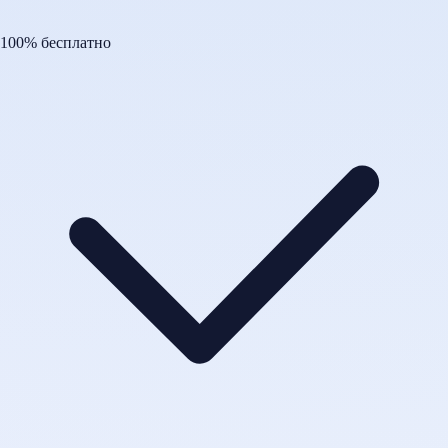
100% бесплатно