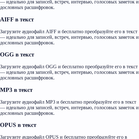
— идеально для записей, встреч, интервью, голосовых заметок и
дословных расшифровок.
AIFF в текст
Загрузите аудиофайл AIFF и бесплатно преобразуйте его в текст
— идеально для записей, встреч, интервью, голосовых заметок и
дословных расшифровок.
OGG в текст
Загрузите аудиофайл OGG и бесплатно преобразуйте его в текст
— идеально для записей, встреч, интервью, голосовых заметок и
дословных расшифровок.
MP3 в текст
Загрузите аудиофайл MP3 и бесплатно преобразуйте его в текст
— идеально для записей, встреч, интервью, голосовых заметок и
дословных расшифровок.
OPUS в текст
Загрузите аудиофайл OPUS и бесплатно преобразуйте его в