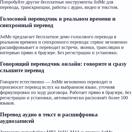
Попробуйте другие бесплатные инструменты JotMe для
перевода, транскрипции, работы с аудио, видео и текстом.
Голосовой переводчик в реальном времени и
синхронный перевод
JotMe предлагает бесплатное демо голосового перевода в
реальном времени и синхронного перевода: сервис мгновенно
расшифровывает и переводит встречи, звонки, трансляции и
интервью прямо в браузере. Без регистрации и установки.
Говорящий переводчик онлайн: говорите и сразу
слышите перевод
Говорите естественно — JotMe мгновенно переводит и
произносит перевод вслух на выбранном языке, уточняя
формулировки по ходу разговора. Работает прямо в браузере, без
регистрации и установки, автоматически распознаёт более 100
языков.
Перевод аудио в текст и расшифровка
аудиозаписей