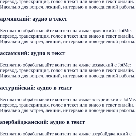
перевод, транскрипция, голос в текст или видео в текст онлайн.
Идеально для встреч, лекций, интервью и повседневной работы.
армянский: аудио в текст
Бесплатно обрабатывайте контент на языке армянский с JotMe:
перевод, транскрипция, голос в текст или видео в текст онлайн.
Идеально для встреч, лекций, интервью и повседневной работы.
ассамский: аудио в текст
Бесплатно обрабатывайте контент на языке ассамский с JotMe:
перевод, транскрипция, голос в текст или видео в текст онлайн.
Идеально для встреч, лекций, интервью и повседневной работы.
астурийский: аудио в текст
Бесплатно обрабатывайте контент на языке астурийский с JotMe:
перевод, транскрипция, голос в текст или видео в текст онлайн.
Идеально для встреч, лекций, интервью и повседневной работы.
азербайджанский: аудио в текст
Бесплатно обрабатывайте контент на языке азербайджанский с