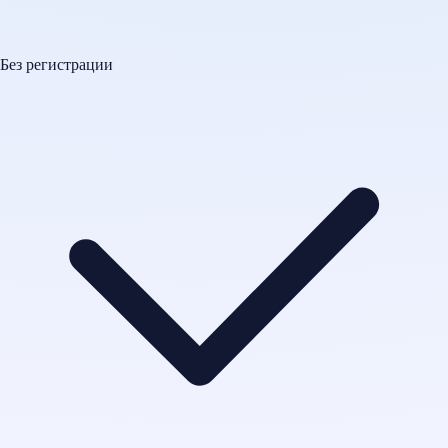
Без регистрации