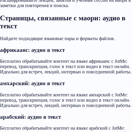
Расшифровывайте лекции, занятия и учебные сессии на маори в
заметки для повторения и поиска.
Страницы, связанные с маори: аудио в
текст
Найдите подходящие языковые пары и форматы файлов.
африкаанс: аудио в текст
Бесплатно обрабатывайте контент на языке африкаанс с JotMe:
перевод, транскрипция, голос в текст или видео в текст онлайн.
Идеально для встреч, лекций, интервью и повседневной работы.
амхарский: аудио в текст
Бесплатно обрабатывайте контент на языке амхарский с JotMe:
перевод, транскрипция, голос в текст или видео в текст онлайн.
Идеально для встреч, лекций, интервью и повседневной работы.
арабский: аудио в текст
Бесплатно обрабатывайте контент на языке арабский с JotMe: