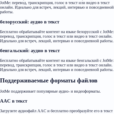
JotMe: перевод, транскрипция, голос в текст или видео в текст
онлайн. Идеально для встреч, лекций, интервью и повседневной
работы.
белорусский: аудио в текст
Бесплатно обрабатывайте контент на языке белорусский с JotMe:
перевод, транскрипция, голос в текст или видео в текст онлайн.
Идеально для встреч, лекций, интервью и повседневной работы.
бенгальский: аудио в текст
Бесплатно обрабатывайте контент на языке бенгальский с JotMe:
перевод, транскрипция, голос в текст или видео в текст онлайн.
Идеально для встреч, лекций, интервью и повседневной работы.
Поддерживаемые форматы файлов
JotMe поддерживает популярные аудио- и видеоформаты.
AAC в текст
Загрузите аудиофайл AAC и бесплатно преобразуйте его в текст