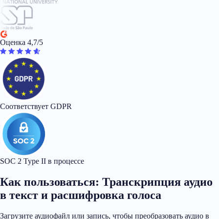
Оценка 4,7/5
Соответствует GDPR
SOC 2 Type II в процессе
Как пользоваться: Транскрипция аудио
в текст и расшифровка голоса
Загрузите аудиофайл или запись, чтобы преобразовать аудио в