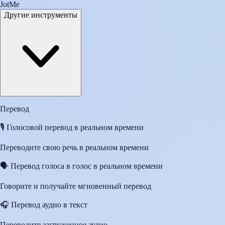
JotMe
Другие инструменты
Перевод
🎙️
Голосовой перевод в реальном времени
Переводите свою речь в реальном времени
🗣️
Перевод голоса в голос в реальном времени
Говорите и получайте мгновенный перевод
🎧
Перевод аудио в текст
Переводите загруженное аудио