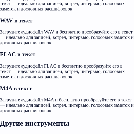
текст — идеально для записей, встреч, интервью, голосовых
заметок и дословных расшифровок.
WAV в текст
Загрузите аудиофайл WAV и бесплатно преобразуйте его в текст
— идеально для записей, встреч, интервью, голосовых заметок и
дословных расшифровок.
FLAC в текст
Загрузите аудиофайл FLAC и бесплатно преобразуйте его в
текст — идеально для записей, встреч, интервью, голосовых
заметок и дословных расшифровок.
M4A в текст
Загрузите аудиофайл M4A и бесплатно преобразуйте его в текст
— идеально для записей, встреч, интервью, голосовых заметок и
дословных расшифровок.
Другие инструменты