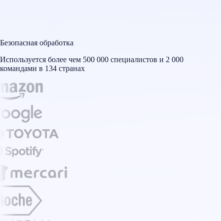
Безопасная обработка
Используется более чем 500 000 специалистов и 2 000
командами в 134 странах