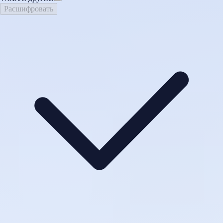
Расшифровать