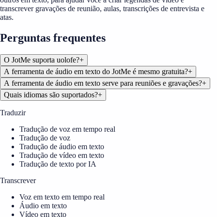
transcrever gravações de reunião, aulas, transcrições de entrevista e
atas.
Perguntas frequentes
O JotMe suporta uolofe?
+
A ferramenta de áudio em texto do JotMe é mesmo gratuita?
+
A ferramenta de áudio em texto serve para reuniões e gravações?
+
Quais idiomas são suportados?
+
Traduzir
Tradução de voz em tempo real
Tradução de voz
Tradução de áudio em texto
Tradução de vídeo em texto
Tradução de texto por IA
Transcrever
Voz em texto em tempo real
Áudio em texto
Vídeo em texto