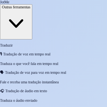
JotMe
Outras ferramentas
Traduzir
🎙️
Tradução de voz em tempo real
Traduza o que você fala em tempo real
🗣️
Tradução de voz para voz em tempo real
Fale e receba uma tradução instantânea
🎧
Tradução de áudio em texto
Traduza o áudio enviado