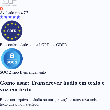
Avaliado em 4,7/5
Em conformidade com a LGPD e o GDPR
SOC 2 Tipo II em andamento
Como usar: Transcrever áudio em texto e
voz em texto
Envie um arquivo de áudio ou uma gravação e transcreva tudo em
texto direto no navegador.