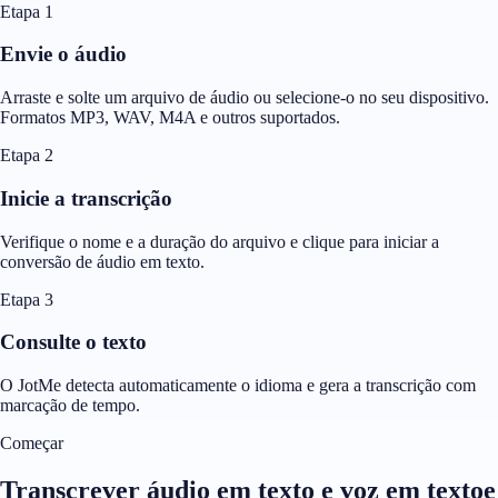
Etapa 1
Envie o áudio
Arraste e solte um arquivo de áudio ou selecione-o no seu dispositivo.
Formatos MP3, WAV, M4A e outros suportados.
Etapa 2
Inicie a transcrição
Verifique o nome e a duração do arquivo e clique para iniciar a
conversão de áudio em texto.
Etapa 3
Consulte o texto
O JotMe detecta automaticamente o idioma e gera a transcrição com
marcação de tempo.
Começar
Transcrever áudio em texto e voz em textoe