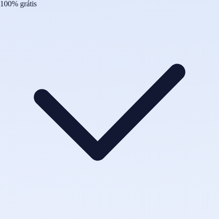
100% grátis