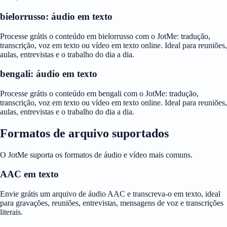
bielorrusso: áudio em texto
Processe grátis o conteúdo em bielorrusso com o JotMe: tradução,
transcrição, voz em texto ou vídeo em texto online. Ideal para reuniões,
aulas, entrevistas e o trabalho do dia a dia.
bengali: áudio em texto
Processe grátis o conteúdo em bengali com o JotMe: tradução,
transcrição, voz em texto ou vídeo em texto online. Ideal para reuniões,
aulas, entrevistas e o trabalho do dia a dia.
Formatos de arquivo suportados
O JotMe suporta os formatos de áudio e vídeo mais comuns.
AAC em texto
Envie grátis um arquivo de áudio AAC e transcreva-o em texto, ideal
para gravações, reuniões, entrevistas, mensagens de voz e transcrições
literais.