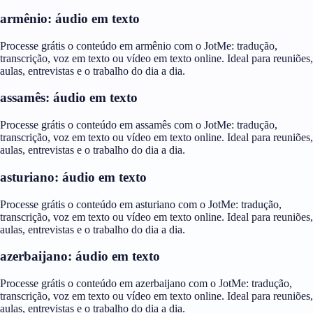
armênio: áudio em texto
Processe grátis o conteúdo em armênio com o JotMe: tradução,
transcrição, voz em texto ou vídeo em texto online. Ideal para reuniões,
aulas, entrevistas e o trabalho do dia a dia.
assamês: áudio em texto
Processe grátis o conteúdo em assamês com o JotMe: tradução,
transcrição, voz em texto ou vídeo em texto online. Ideal para reuniões,
aulas, entrevistas e o trabalho do dia a dia.
asturiano: áudio em texto
Processe grátis o conteúdo em asturiano com o JotMe: tradução,
transcrição, voz em texto ou vídeo em texto online. Ideal para reuniões,
aulas, entrevistas e o trabalho do dia a dia.
azerbaijano: áudio em texto
Processe grátis o conteúdo em azerbaijano com o JotMe: tradução,
transcrição, voz em texto ou vídeo em texto online. Ideal para reuniões,
aulas, entrevistas e o trabalho do dia a dia.