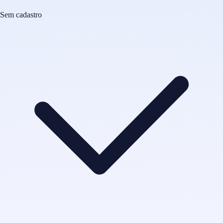
Sem cadastro