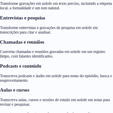
Transforme gravações em uolofe em texto preciso, incluindo a etiqueta
local, a formalidade e um tom natural.
Entrevistas e pesquisa
Transforme entrevistas e gravações de pesquisa em uolofe em
transcrições para citar e analisar.
Chamadas e reuniões
Converta chamadas e reuniões gravadas em uolofe em um registro
limpo, com falantes identificados.
Podcasts e conteúdo
Transcreva podcasts e áudio em uolofe para notas do episódio, busca e
reaproveitamento.
Aulas e cursos
Transcreva aulas, cursos e sessões de estudo em uolofe em notas para
revisar e pesquisar.