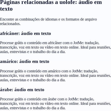
Páginas relacionadas a uolofe: áudio em
texto
Encontre as combinações de idiomas e os formatos de arquivo
relacionados.
africâner: áudio em texto
Processe grátis o conteúdo em africâner com o JotMe: tradução,
transcrição, voz em texto ou vídeo em texto online. Ideal para reuniões,
aulas, entrevistas e o trabalho do dia a dia.
amárico: áudio em texto
Processe grátis o conteúdo em amárico com o JotMe: tradução,
transcrição, voz em texto ou vídeo em texto online. Ideal para reuniões,
aulas, entrevistas e o trabalho do dia a dia.
árabe: áudio em texto
Processe grátis o conteúdo em árabe com o JotMe: tradução,
transcrição, voz em texto ou vídeo em texto online. Ideal para reuniões,
aulas, entrevistas e o trabalho do dia a dia.