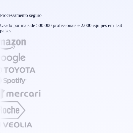
Processamento seguro
Usado por mais de 500.000 profissionais e 2.000 equipes em 134
países