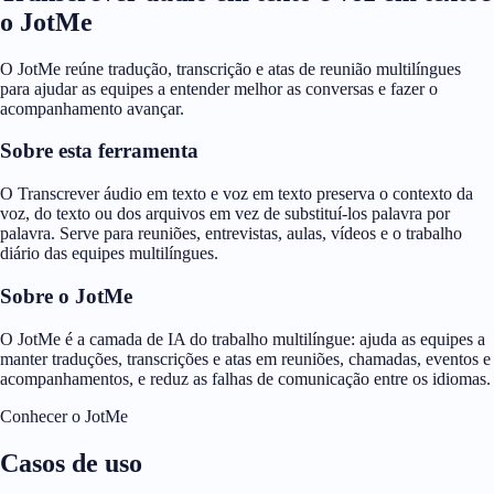
o JotMe
O JotMe reúne tradução, transcrição e atas de reunião multilíngues
para ajudar as equipes a entender melhor as conversas e fazer o
acompanhamento avançar.
Sobre esta ferramenta
O Transcrever áudio em texto e voz em texto preserva o contexto da
voz, do texto ou dos arquivos em vez de substituí-los palavra por
palavra. Serve para reuniões, entrevistas, aulas, vídeos e o trabalho
diário das equipes multilíngues.
Sobre o JotMe
O JotMe é a camada de IA do trabalho multilíngue: ajuda as equipes a
manter traduções, transcrições e atas em reuniões, chamadas, eventos e
acompanhamentos, e reduz as falhas de comunicação entre os idiomas.
Conhecer o JotMe
Casos de uso