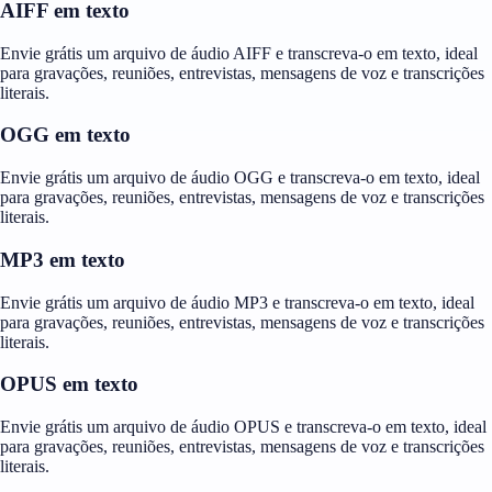
AIFF em texto
Envie grátis um arquivo de áudio AIFF e transcreva-o em texto, ideal
para gravações, reuniões, entrevistas, mensagens de voz e transcrições
literais.
OGG em texto
Envie grátis um arquivo de áudio OGG e transcreva-o em texto, ideal
para gravações, reuniões, entrevistas, mensagens de voz e transcrições
literais.
MP3 em texto
Envie grátis um arquivo de áudio MP3 e transcreva-o em texto, ideal
para gravações, reuniões, entrevistas, mensagens de voz e transcrições
literais.
OPUS em texto
Envie grátis um arquivo de áudio OPUS e transcreva-o em texto, ideal
para gravações, reuniões, entrevistas, mensagens de voz e transcrições
literais.