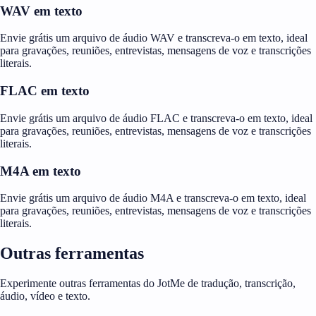
WAV em texto
Envie grátis um arquivo de áudio WAV e transcreva-o em texto, ideal
para gravações, reuniões, entrevistas, mensagens de voz e transcrições
literais.
FLAC em texto
Envie grátis um arquivo de áudio FLAC e transcreva-o em texto, ideal
para gravações, reuniões, entrevistas, mensagens de voz e transcrições
literais.
M4A em texto
Envie grátis um arquivo de áudio M4A e transcreva-o em texto, ideal
para gravações, reuniões, entrevistas, mensagens de voz e transcrições
literais.
Outras ferramentas
Experimente outras ferramentas do JotMe de tradução, transcrição,
áudio, vídeo e texto.