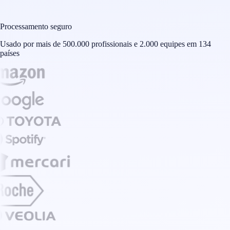
Processamento seguro
Usado por mais de 500.000 profissionais e 2.000 equipes em 134
países