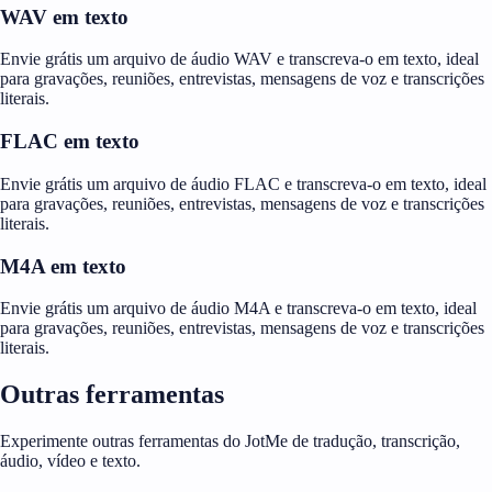
WAV em texto
Envie grátis um arquivo de áudio WAV e transcreva-o em texto, ideal
para gravações, reuniões, entrevistas, mensagens de voz e transcrições
literais.
FLAC em texto
Envie grátis um arquivo de áudio FLAC e transcreva-o em texto, ideal
para gravações, reuniões, entrevistas, mensagens de voz e transcrições
literais.
M4A em texto
Envie grátis um arquivo de áudio M4A e transcreva-o em texto, ideal
para gravações, reuniões, entrevistas, mensagens de voz e transcrições
literais.
Outras ferramentas
Experimente outras ferramentas do JotMe de tradução, transcrição,
áudio, vídeo e texto.