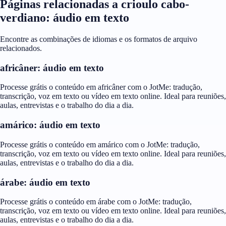
Páginas relacionadas a crioulo cabo-
verdiano: áudio em texto
Encontre as combinações de idiomas e os formatos de arquivo
relacionados.
africâner: áudio em texto
Processe grátis o conteúdo em africâner com o JotMe: tradução,
transcrição, voz em texto ou vídeo em texto online. Ideal para reuniões,
aulas, entrevistas e o trabalho do dia a dia.
amárico: áudio em texto
Processe grátis o conteúdo em amárico com o JotMe: tradução,
transcrição, voz em texto ou vídeo em texto online. Ideal para reuniões,
aulas, entrevistas e o trabalho do dia a dia.
árabe: áudio em texto
Processe grátis o conteúdo em árabe com o JotMe: tradução,
transcrição, voz em texto ou vídeo em texto online. Ideal para reuniões,
aulas, entrevistas e o trabalho do dia a dia.