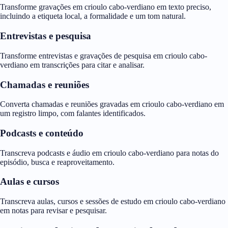
Transforme gravações em crioulo cabo-verdiano em texto preciso,
incluindo a etiqueta local, a formalidade e um tom natural.
Entrevistas e pesquisa
Transforme entrevistas e gravações de pesquisa em crioulo cabo-
verdiano em transcrições para citar e analisar.
Chamadas e reuniões
Converta chamadas e reuniões gravadas em crioulo cabo-verdiano em
um registro limpo, com falantes identificados.
Podcasts e conteúdo
Transcreva podcasts e áudio em crioulo cabo-verdiano para notas do
episódio, busca e reaproveitamento.
Aulas e cursos
Transcreva aulas, cursos e sessões de estudo em crioulo cabo-verdiano
em notas para revisar e pesquisar.