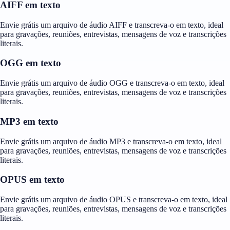
AIFF em texto
Envie grátis um arquivo de áudio AIFF e transcreva-o em texto, ideal
para gravações, reuniões, entrevistas, mensagens de voz e transcrições
literais.
OGG em texto
Envie grátis um arquivo de áudio OGG e transcreva-o em texto, ideal
para gravações, reuniões, entrevistas, mensagens de voz e transcrições
literais.
MP3 em texto
Envie grátis um arquivo de áudio MP3 e transcreva-o em texto, ideal
para gravações, reuniões, entrevistas, mensagens de voz e transcrições
literais.
OPUS em texto
Envie grátis um arquivo de áudio OPUS e transcreva-o em texto, ideal
para gravações, reuniões, entrevistas, mensagens de voz e transcrições
literais.