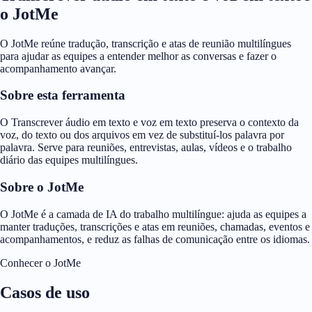
o JotMe
O JotMe reúne tradução, transcrição e atas de reunião multilíngues
para ajudar as equipes a entender melhor as conversas e fazer o
acompanhamento avançar.
Sobre esta ferramenta
O Transcrever áudio em texto e voz em texto preserva o contexto da
voz, do texto ou dos arquivos em vez de substituí-los palavra por
palavra. Serve para reuniões, entrevistas, aulas, vídeos e o trabalho
diário das equipes multilíngues.
Sobre o JotMe
O JotMe é a camada de IA do trabalho multilíngue: ajuda as equipes a
manter traduções, transcrições e atas em reuniões, chamadas, eventos e
acompanhamentos, e reduz as falhas de comunicação entre os idiomas.
Conhecer o JotMe
Casos de uso