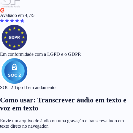
Avaliado em 4,7/5
Em conformidade com a LGPD e o GDPR
SOC 2 Tipo II em andamento
Como usar: Transcrever áudio em texto e
voz em texto
Envie um arquivo de áudio ou uma gravação e transcreva tudo em
texto direto no navegador.