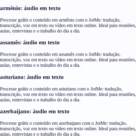
armênio: áudio em texto
Processe grátis o conteúdo em armênio com o JotMe: tradução,
transcrição, voz em texto ou vídeo em texto online. Ideal para reuniões,
aulas, entrevistas e o trabalho do dia a dia.
assamês: áudio em texto
Processe grátis o conteúdo em assamês com o JotMe: tradução,
transcrição, voz em texto ou vídeo em texto online. Ideal para reuniões,
aulas, entrevistas e o trabalho do dia a dia.
asturiano: áudio em texto
Processe grátis o conteúdo em asturiano com o JotMe: tradução,
transcrição, voz em texto ou vídeo em texto online. Ideal para reuniões,
aulas, entrevistas e o trabalho do dia a dia.
azerbaijano: áudio em texto
Processe grátis o conteúdo em azerbaijano com o JotMe: tradução,
transcrição, voz em texto ou vídeo em texto online. Ideal para reuniões,
aulas, entrevistas e o trabalho do dia a dia.