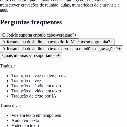
transcrever gravações de reunião, aulas, transcrições de entrevista e
atas.
Perguntas frequentes
O JotMe suporta crioulo cabo-verdiano?
+
A ferramenta de áudio em texto do JotMe é mesmo gratuita?
+
A ferramenta de áudio em texto serve para reuniões e gravações?
+
Quais idiomas são suportados?
+
Traduzir
Tradução de voz em tempo real
Tradução de voz
Tradução de áudio em texto
Tradução de vídeo em texto
Tradução de texto por IA
Transcrever
Voz em texto em tempo real
Áudio em texto
Vídeo em texto