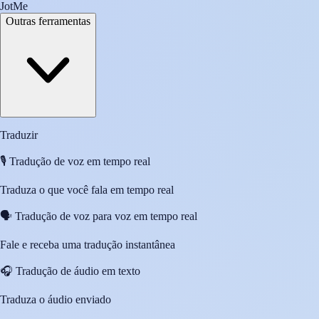
JotMe
Outras ferramentas
Traduzir
🎙️
Tradução de voz em tempo real
Traduza o que você fala em tempo real
🗣️
Tradução de voz para voz em tempo real
Fale e receba uma tradução instantânea
🎧
Tradução de áudio em texto
Traduza o áudio enviado