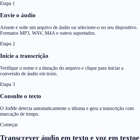
Etapa 1
Envie o áudio
Arraste e solte um arquivo de áudio ou selecione-o no seu dispositivo.
Formatos MP3, WAV, M4A e outros suportados.
Etapa 2
Inicie a transcrição
Verifique o nome e a duração do arquivo e clique para iniciar a
conversão de áudio em texto.
Etapa 3
Consulte o texto
O JotMe detecta automaticamente o idioma e gera a transcrição com
marcação de tempo.
Começar
Transcrever áudio em texto e voz em textoe