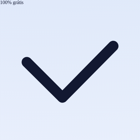
100% grátis