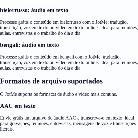
bielorrusso: áudio em texto
Processe grátis o conteúdo em bielorrusso com o JotMe: tradução,
transcrição, voz em texto ou vídeo em texto online. Ideal para reuniões,
aulas, entrevistas e o trabalho do dia a dia.
bengali: áudio em texto
Processe grátis o conteúdo em bengali com o JotMe: tradução,
transcrição, voz em texto ou vídeo em texto online. Ideal para reuniões,
aulas, entrevistas e o trabalho do dia a dia.
Formatos de arquivo suportados
O JotMe suporta os formatos de áudio e vídeo mais comuns.
AAC em texto
Envie grátis um arquivo de áudio AAC e transcreva-o em texto, ideal
para gravações, reuniões, entrevistas, mensagens de voz e transcrições
literais.