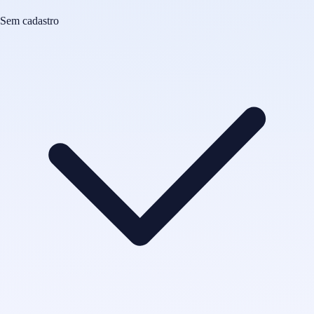
Sem cadastro