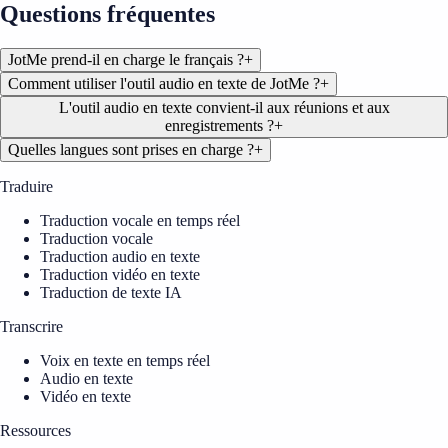
Questions fréquentes
JotMe prend-il en charge le français ?
+
Comment utiliser l'outil audio en texte de JotMe ?
+
L'outil audio en texte convient-il aux réunions et aux
enregistrements ?
+
Quelles langues sont prises en charge ?
+
Traduire
Traduction vocale en temps réel
Traduction vocale
Traduction audio en texte
Traduction vidéo en texte
Traduction de texte IA
Transcrire
Voix en texte en temps réel
Audio en texte
Vidéo en texte
Ressources