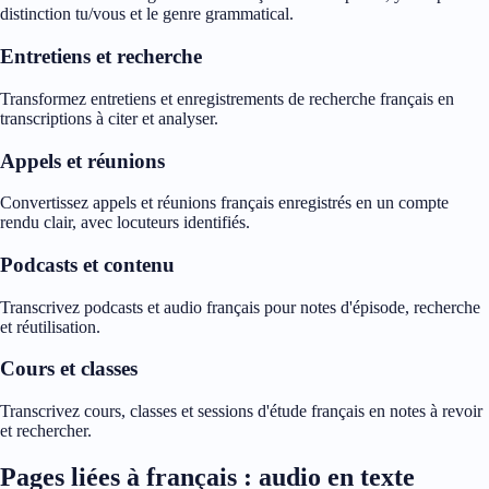
distinction tu/vous et le genre grammatical.
Entretiens et recherche
Transformez entretiens et enregistrements de recherche français en
transcriptions à citer et analyser.
Appels et réunions
Convertissez appels et réunions français enregistrés en un compte
rendu clair, avec locuteurs identifiés.
Podcasts et contenu
Transcrivez podcasts et audio français pour notes d'épisode, recherche
et réutilisation.
Cours et classes
Transcrivez cours, classes et sessions d'étude français en notes à revoir
et rechercher.
Pages liées à français : audio en texte