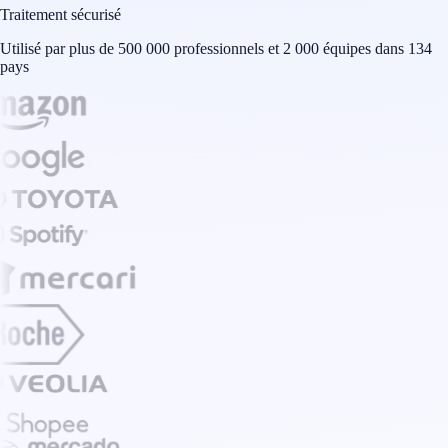
Traitement sécurisé
Utilisé par plus de 500 000 professionnels et 2 000 équipes dans 134
pays