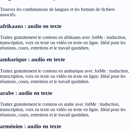
Trouvez les combinaisons de langues et les formats de fichiers
associés.
afrikaans : audio en texte
Traitez gratuitement le contenu en afrikaans avec JotMe : traduction,
transcription, voix en texte ou vidéo en texte en ligne. Idéal pour les
réunions, cours, entretiens et le travail quotidien.
amharique : audio en texte
Traitez gratuitement le contenu en amharique avec JotMe : traduction,
transcription, voix en texte ou vidéo en texte en ligne. Idéal pour les
réunions, cours, entretiens et le travail quotidien.
arabe : audio en texte
Traitez gratuitement le contenu en arabe avec JotMe : traduction,
transcription, voix en texte ou vidéo en texte en ligne. Idéal pour les
réunions, cours, entretiens et le travail quotidien.
arménien : audio en texte