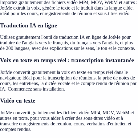
Importez gratuitement des fichiers vidéo MP4, MOV, WebM et autres :
JotMe extrait la voix, génère le texte et le traduit dans la langue cible,
idéal pour les cours, enregistrements de réunion et sous-titres vidéo.
Traduction IA en ligne
Utilisez gratuitement l'outil de traduction IA en ligne de JotMe pour
traduire de l'anglais vers le français, du français vers l'anglais, et plus
de 200 langues, avec des explications sur le sens, le ton et le contexte.
Voix en texte en temps réel : transcription instantanée
JotMe convertit gratuitement la voix en texte en temps réel dans le
navigateur, idéal pour la transcription de réunions, la prise de notes de
cours, les entretiens, la dictée vocale et le compte rendu de réunion par
IA. Commencez sans installation.
Vidéo en texte
JotMe convertit gratuitement les fichiers vidéo MP4, MOV, WebM et
autres en texte, pour vous aider à créer des sous-titres vidéo et à
transcrire enregistrements de réunion, cours, verbatims d'entretien et
comptes rendus.