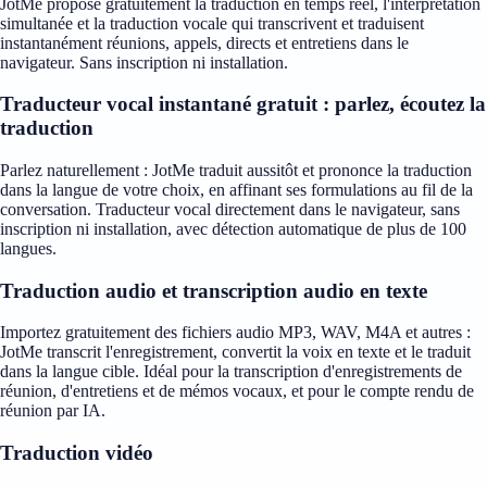
JotMe propose gratuitement la traduction en temps réel, l'interprétation
simultanée et la traduction vocale qui transcrivent et traduisent
instantanément réunions, appels, directs et entretiens dans le
navigateur. Sans inscription ni installation.
Traducteur vocal instantané gratuit : parlez, écoutez la
traduction
Parlez naturellement : JotMe traduit aussitôt et prononce la traduction
dans la langue de votre choix, en affinant ses formulations au fil de la
conversation. Traducteur vocal directement dans le navigateur, sans
inscription ni installation, avec détection automatique de plus de 100
langues.
Traduction audio et transcription audio en texte
Importez gratuitement des fichiers audio MP3, WAV, M4A et autres :
JotMe transcrit l'enregistrement, convertit la voix en texte et le traduit
dans la langue cible. Idéal pour la transcription d'enregistrements de
réunion, d'entretiens et de mémos vocaux, et pour le compte rendu de
réunion par IA.
Traduction vidéo