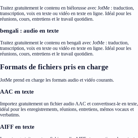
Traitez gratuitement le contenu en biélorusse avec JotMe : traduction,
transcription, voix en texte ou vidéo en texte en ligne. Idéal pour les
réunions, cours, entretiens et le travail quotidien.
bengali : audio en texte
Traitez gratuitement le contenu en bengali avec JotMe : traduction,
transcription, voix en texte ou vidéo en texte en ligne. Idéal pour les
réunions, cours, entretiens et le travail quotidien.
Formats de fichiers pris en charge
JotMe prend en charge les formats audio et vidéo courants.
AAC en texte
Importez gratuitement un fichier audio AAC et convertissez-le en texte,
idéal pour les enregistrements, réunions, entretiens, mémos vocaux et
verbatims.
AIFF en texte