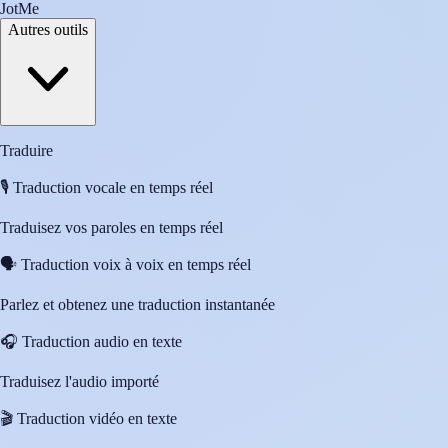
JotMe
Autres outils
Traduire
🎙️
Traduction vocale en temps réel
Traduisez vos paroles en temps réel
🗣️
Traduction voix à voix en temps réel
Parlez et obtenez une traduction instantanée
🎧
Traduction audio en texte
Traduisez l'audio importé
🎬
Traduction vidéo en texte