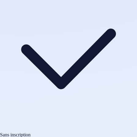
Sans inscription