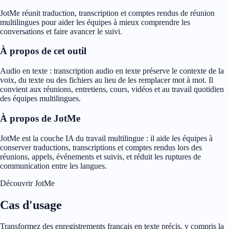
JotMe réunit traduction, transcription et comptes rendus de réunion
multilingues pour aider les équipes à mieux comprendre les
conversations et faire avancer le suivi.
À propos de cet outil
Audio en texte : transcription audio en texte préserve le contexte de la
voix, du texte ou des fichiers au lieu de les remplacer mot à mot. Il
convient aux réunions, entretiens, cours, vidéos et au travail quotidien
des équipes multilingues.
À propos de JotMe
JotMe est la couche IA du travail multilingue : il aide les équipes à
conserver traductions, transcriptions et comptes rendus lors des
réunions, appels, événements et suivis, et réduit les ruptures de
communication entre les langues.
Découvrir JotMe
Cas d'usage
Transformez des enregistrements français en texte précis, y compris la