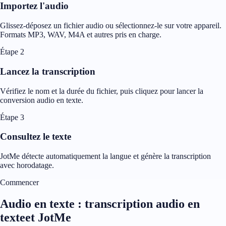
Importez l'audio
Glissez-déposez un fichier audio ou sélectionnez-le sur votre appareil.
Formats MP3, WAV, M4A et autres pris en charge.
Étape 2
Lancez la transcription
Vérifiez le nom et la durée du fichier, puis cliquez pour lancer la
conversion audio en texte.
Étape 3
Consultez le texte
JotMe détecte automatiquement la langue et génère la transcription
avec horodatage.
Commencer
Audio en texte : transcription audio en
texteet JotMe