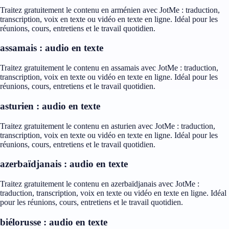
Traitez gratuitement le contenu en arménien avec JotMe : traduction,
transcription, voix en texte ou vidéo en texte en ligne. Idéal pour les
réunions, cours, entretiens et le travail quotidien.
assamais : audio en texte
Traitez gratuitement le contenu en assamais avec JotMe : traduction,
transcription, voix en texte ou vidéo en texte en ligne. Idéal pour les
réunions, cours, entretiens et le travail quotidien.
asturien : audio en texte
Traitez gratuitement le contenu en asturien avec JotMe : traduction,
transcription, voix en texte ou vidéo en texte en ligne. Idéal pour les
réunions, cours, entretiens et le travail quotidien.
azerbaïdjanais : audio en texte
Traitez gratuitement le contenu en azerbaïdjanais avec JotMe :
traduction, transcription, voix en texte ou vidéo en texte en ligne. Idéal
pour les réunions, cours, entretiens et le travail quotidien.
biélorusse : audio en texte