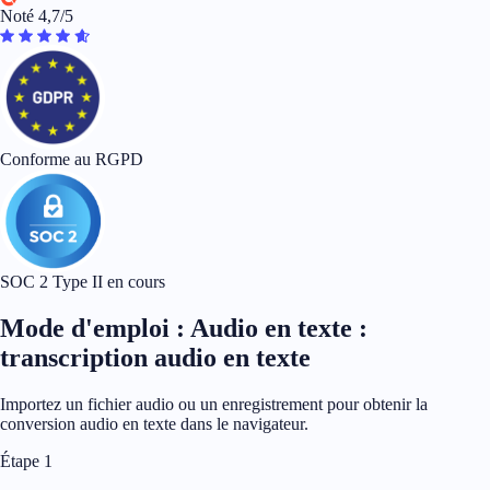
Noté 4,7/5
Conforme au RGPD
SOC 2 Type II en cours
Mode d'emploi : Audio en texte :
transcription audio en texte
Importez un fichier audio ou un enregistrement pour obtenir la
conversion audio en texte dans le navigateur.
Étape 1