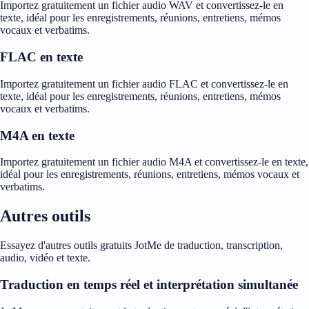
Importez gratuitement un fichier audio WAV et convertissez-le en
texte, idéal pour les enregistrements, réunions, entretiens, mémos
vocaux et verbatims.
FLAC en texte
Importez gratuitement un fichier audio FLAC et convertissez-le en
texte, idéal pour les enregistrements, réunions, entretiens, mémos
vocaux et verbatims.
M4A en texte
Importez gratuitement un fichier audio M4A et convertissez-le en texte,
idéal pour les enregistrements, réunions, entretiens, mémos vocaux et
verbatims.
Autres outils
Essayez d'autres outils gratuits JotMe de traduction, transcription,
audio, vidéo et texte.
Traduction en temps réel et interprétation simultanée