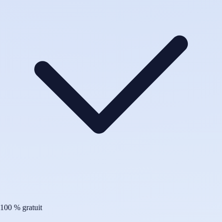
100 % gratuit