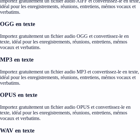
Importez gratuitement un fichier audio AIFF et convertissez-le en texte,
idéal pour les enregistrements, réunions, entretiens, mémos vocaux et
verbatims.
OGG en texte
Importez gratuitement un fichier audio OGG et convertissez-le en
texte, idéal pour les enregistrements, réunions, entretiens, mémos
vocaux et verbatims.
MP3 en texte
Importez gratuitement un fichier audio MP3 et convertissez-le en texte,
idéal pour les enregistrements, réunions, entretiens, mémos vocaux et
verbatims.
OPUS en texte
Importez gratuitement un fichier audio OPUS et convertissez-le en
texte, idéal pour les enregistrements, réunions, entretiens, mémos
vocaux et verbatims.
WAV en texte