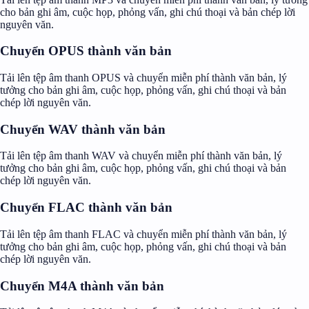
cho bản ghi âm, cuộc họp, phỏng vấn, ghi chú thoại và bản chép lời
nguyên văn.
Chuyển OPUS thành văn bản
Tải lên tệp âm thanh OPUS và chuyển miễn phí thành văn bản, lý
tưởng cho bản ghi âm, cuộc họp, phỏng vấn, ghi chú thoại và bản
chép lời nguyên văn.
Chuyển WAV thành văn bản
Tải lên tệp âm thanh WAV và chuyển miễn phí thành văn bản, lý
tưởng cho bản ghi âm, cuộc họp, phỏng vấn, ghi chú thoại và bản
chép lời nguyên văn.
Chuyển FLAC thành văn bản
Tải lên tệp âm thanh FLAC và chuyển miễn phí thành văn bản, lý
tưởng cho bản ghi âm, cuộc họp, phỏng vấn, ghi chú thoại và bản
chép lời nguyên văn.
Chuyển M4A thành văn bản