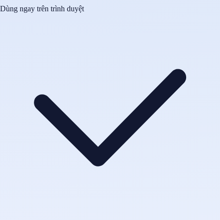
Dùng ngay trên trình duyệt