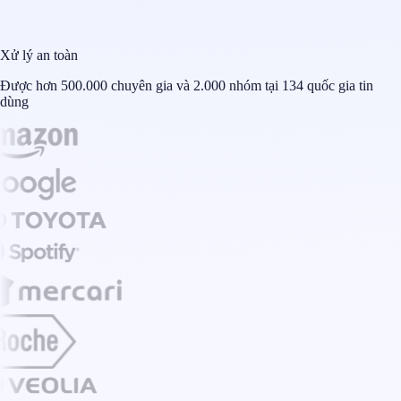
Xử lý an toàn
Được hơn 500.000 chuyên gia và 2.000 nhóm tại 134 quốc gia tin
dùng