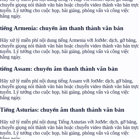
chuyển giọng nói thành văn bản hoặc chuyển video thành văn bản trực
tuyến. Lý tưởng cho cuộc họp, bài giảng, phỏng vấn và công việc
hằng ngày.
tiếng Armenia: chuyển âm thanh thành văn bản
Hãy xử lý miễn phí nội dung tiếng Armenia với JotMe: dịch, gỡ băng,
chuyển giọng nói thành văn bản hoặc chuyển video thành văn bản trực
tuyến. Lý tưởng cho cuộc họp, bài giảng, phỏng vấn và công việc
hằng ngày.
tiếng Assam: chuyển âm thanh thành văn bản
Hãy xử lý miễn phí nội dung tiếng Assam với JotMe: dịch, gỡ băng,
chuyển giọng nói thành văn bản hoặc chuyển video thành văn bản trực
tuyến. Lý tưởng cho cuộc họp, bài giảng, phỏng vấn và công việc
hằng ngày.
Tiếng Asturias: chuyển âm thanh thành văn bản
Hãy xử lý miễn phí nội dung Tiếng Asturias với JotMe: dịch, gỡ băng,
chuyển giọng nói thành văn bản hoặc chuyển video thành văn bản trực
tuyến. Lý tưởng cho cuộc họp, bài giảng, phỏng vấn và công việc
hằng ngày.