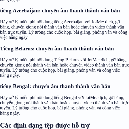
tiếng Azerbaijan: chuyển âm thanh thành văn bản
Hãy xử lý miễn phí nội dung tiếng Azerbaijan với JotMe: dịch, gỡ
băng, chuyển giọng nói thành văn bản hoặc chuyển video thành văn
bản trực tuyến. Lý tưởng cho cuộc họp, bài giảng, phỏng vấn và công
việc hằng ngày.
Tiếng Belarus: chuyển âm thanh thành văn bản
Hãy xử lý miễn phí nội dung Tiếng Belarus với JotMe: dịch, gỡ băng,
chuyển giọng nói thành văn bản hoặc chuyển video thành văn bản trực
tuyến. Lý tưởng cho cuộc họp, bài giảng, phỏng vấn và công việc
hằng ngày.
tiếng Bengal: chuyển âm thanh thành văn bản
Hãy xử lý miễn phí nội dung tiếng Bengal với JotMe: dịch, gỡ băng,
chuyển giọng nói thành văn bản hoặc chuyển video thành văn bản trực
tuyến. Lý tưởng cho cuộc họp, bài giảng, phỏng vấn và công việc
hằng ngày.
Các định dạng tệp được hỗ trợ