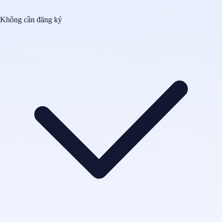
Không cần đăng ký