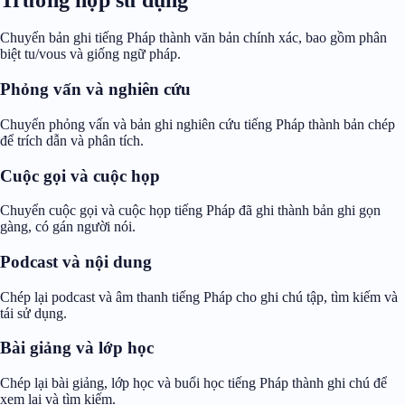
Chuyển bản ghi tiếng Pháp thành văn bản chính xác, bao gồm phân
biệt tu/vous và giống ngữ pháp.
Phỏng vấn và nghiên cứu
Chuyển phỏng vấn và bản ghi nghiên cứu tiếng Pháp thành bản chép
để trích dẫn và phân tích.
Cuộc gọi và cuộc họp
Chuyển cuộc gọi và cuộc họp tiếng Pháp đã ghi thành bản ghi gọn
gàng, có gán người nói.
Podcast và nội dung
Chép lại podcast và âm thanh tiếng Pháp cho ghi chú tập, tìm kiếm và
tái sử dụng.
Bài giảng và lớp học
Chép lại bài giảng, lớp học và buổi học tiếng Pháp thành ghi chú để
xem lại và tìm kiếm.