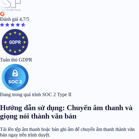
Đánh giá 4,7/5
Tuân thủ GDPR
Đang trong quá trình SOC 2 Type II
Hướng dẫn sử dụng: Chuyển âm thanh và
giọng nói thành văn bản
Tải lên tệp âm thanh hoặc bản ghi âm để chuyển âm thanh thành văn
bản ngay trên trình duyệt.