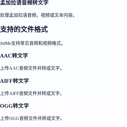
孟加拉语音频转文字
处理孟加拉语音频，视频或文本内容。
支持的文件格式
JotMe支持常见音频和视频格式。
AAC转文字
上传AAC音频文件并转成文字。
AIFF转文字
上传AIFF音频文件并转成文字。
OGG转文字
上传OGG音频文件并转成文字。