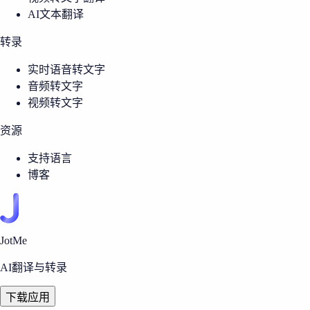
AI文本翻译
转录
实时语音转文字
音频转文字
视频转文字
资源
支持语言
博客
JotMe
AI翻译与转录
下载应用