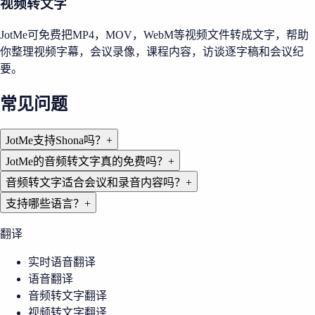
视频转文字
JotMe可免费把MP4，MOV，WebM等视频文件转成文字，帮助
你整理视频字幕，会议录像，课程内容，访谈逐字稿和会议纪
要。
常见问题
JotMe支持Shona吗？
+
JotMe的音频转文字真的免费吗？
+
音频转文字适合会议和录音内容吗？
+
支持哪些语言？
+
翻译
实时语音翻译
语音翻译
音频转文字翻译
视频转文字翻译