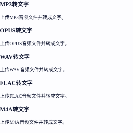
MP3转文字
上传MP3音频文件并转成文字。
OPUS转文字
上传OPUS音频文件并转成文字。
WAV转文字
上传WAV音频文件并转成文字。
FLAC转文字
上传FLAC音频文件并转成文字。
M4A转文字
上传M4A音频文件并转成文字。