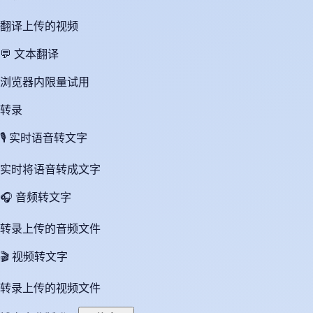
翻译上传的视频
💬
文本翻译
浏览器内限量试用
转录
🎙️
实时语音转文字
实时将语音转成文字
🎧
音频转文字
转录上传的音频文件
🎬
视频转文字
转录上传的视频文件