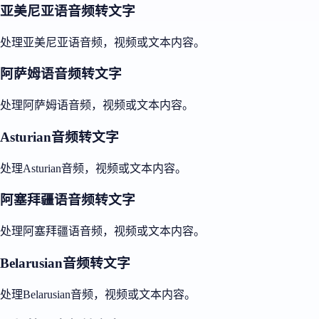
亚美尼亚语音频转文字
处理亚美尼亚语音频，视频或文本内容。
阿萨姆语音频转文字
处理阿萨姆语音频，视频或文本内容。
Asturian音频转文字
处理Asturian音频，视频或文本内容。
阿塞拜疆语音频转文字
处理阿塞拜疆语音频，视频或文本内容。
Belarusian音频转文字
处理Belarusian音频，视频或文本内容。