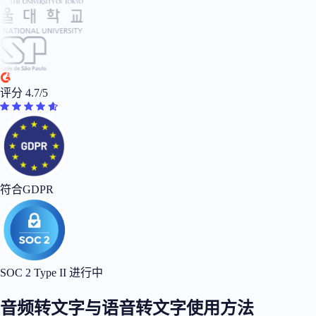
评分 4.7/5
符合GDPR
SOC 2 Type II 进行中
音频转文字与语音转文字使用方法