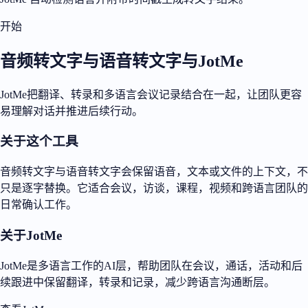
开始
音频转文字与语音转文字与JotMe
JotMe把翻译、转录和多语言会议记录结合在一起，让团队更容
易理解对话并推进后续行动。
关于这个工具
音频转文字与语音转文字会保留语音，文本或文件的上下文，不
只是逐字替换。它适合会议，访谈，课程，视频和跨语言团队的
日常确认工作。
关于JotMe
JotMe是多语言工作的AI层，帮助团队在会议，通话，活动和后
续跟进中保留翻译，转录和记录，减少跨语言沟通断层。