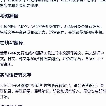
备忘录和会议纪要整理。
视频翻译
上传MP4，MOV，WebM等视频文件，JotMe可免费提取语音，
生成文字并翻译成目标语言，适合课程，会议录像和视频字幕。
在线AI翻译
使用JotMe免费在线AI翻译工具进行中文翻译英文，英文翻译中
文，日文，韩文等200多种语言翻译，并查看语气，含义和上下
文说明。
实时语音转文字
JotMe可在浏览器中免费实时把语音转文字，适合语音识别，会
议记录，会议纪要，课程笔记，访谈和语音输入。无需安装即可
开始。