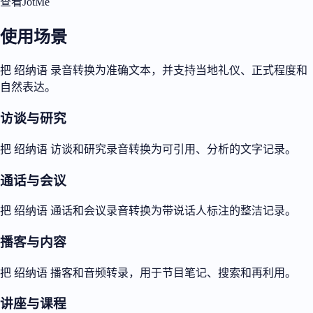
查看JotMe
使用场景
把 绍纳语 录音转换为准确文本，并支持当地礼仪、正式程度和
自然表达。
访谈与研究
把 绍纳语 访谈和研究录音转换为可引用、分析的文字记录。
通话与会议
把 绍纳语 通话和会议录音转换为带说话人标注的整洁记录。
播客与内容
把 绍纳语 播客和音频转录，用于节目笔记、搜索和再利用。
讲座与课程