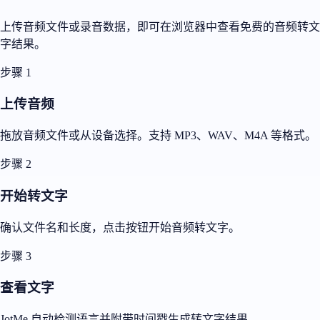
上传音频文件或录音数据，即可在浏览器中查看免费的音频转文
字结果。
步骤 1
上传音频
拖放音频文件或从设备选择。支持 MP3、WAV、M4A 等格式。
步骤 2
开始转文字
确认文件名和长度，点击按钮开始音频转文字。
步骤 3
查看文字
JotMe 自动检测语言并附带时间戳生成转文字结果。