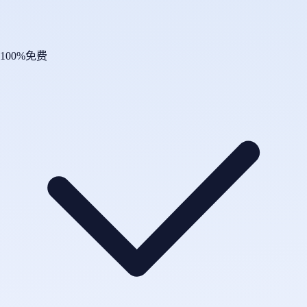
100%免费