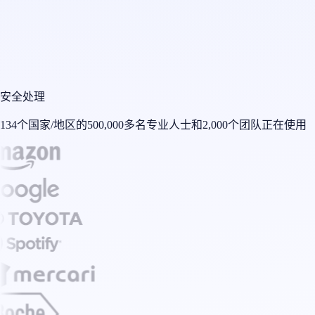
安全处理
134个国家/地区的500,000多名专业人士和2,000个团队正在使用