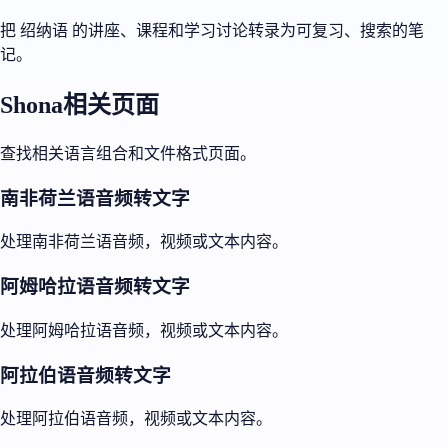
把 绍纳语 的讲座、课程和学习讨论转录为可复习、搜索的笔
记。
Shona相关页面
查找相关语言组合和文件格式页面。
南非荷兰语音频转文字
处理南非荷兰语音频，视频或文本内容。
阿姆哈拉语音频转文字
处理阿姆哈拉语音频，视频或文本内容。
阿拉伯语音频转文字
处理阿拉伯语音频，视频或文本内容。