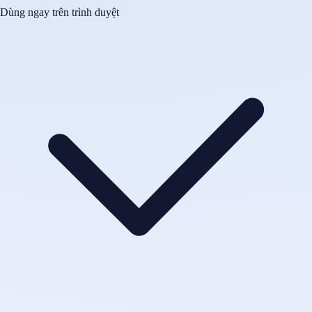
Dùng ngay trên trình duyệt