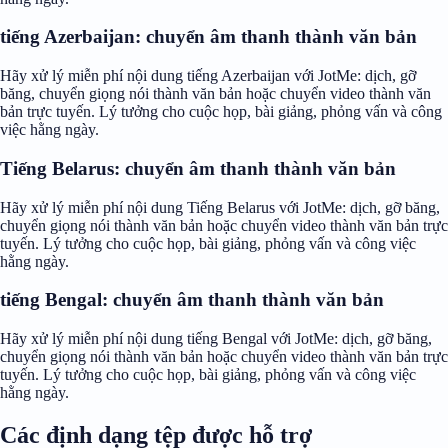
tiếng Azerbaijan: chuyển âm thanh thành văn bản
Hãy xử lý miễn phí nội dung tiếng Azerbaijan với JotMe: dịch, gỡ
băng, chuyển giọng nói thành văn bản hoặc chuyển video thành văn
bản trực tuyến. Lý tưởng cho cuộc họp, bài giảng, phỏng vấn và công
việc hằng ngày.
Tiếng Belarus: chuyển âm thanh thành văn bản
Hãy xử lý miễn phí nội dung Tiếng Belarus với JotMe: dịch, gỡ băng,
chuyển giọng nói thành văn bản hoặc chuyển video thành văn bản trực
tuyến. Lý tưởng cho cuộc họp, bài giảng, phỏng vấn và công việc
hằng ngày.
tiếng Bengal: chuyển âm thanh thành văn bản
Hãy xử lý miễn phí nội dung tiếng Bengal với JotMe: dịch, gỡ băng,
chuyển giọng nói thành văn bản hoặc chuyển video thành văn bản trực
tuyến. Lý tưởng cho cuộc họp, bài giảng, phỏng vấn và công việc
hằng ngày.
Các định dạng tệp được hỗ trợ