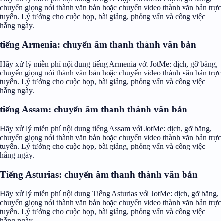
chuyển giọng nói thành văn bản hoặc chuyển video thành văn bản trực
tuyến. Lý tưởng cho cuộc họp, bài giảng, phỏng vấn và công việc
hằng ngày.
tiếng Armenia: chuyển âm thanh thành văn bản
Hãy xử lý miễn phí nội dung tiếng Armenia với JotMe: dịch, gỡ băng,
chuyển giọng nói thành văn bản hoặc chuyển video thành văn bản trực
tuyến. Lý tưởng cho cuộc họp, bài giảng, phỏng vấn và công việc
hằng ngày.
tiếng Assam: chuyển âm thanh thành văn bản
Hãy xử lý miễn phí nội dung tiếng Assam với JotMe: dịch, gỡ băng,
chuyển giọng nói thành văn bản hoặc chuyển video thành văn bản trực
tuyến. Lý tưởng cho cuộc họp, bài giảng, phỏng vấn và công việc
hằng ngày.
Tiếng Asturias: chuyển âm thanh thành văn bản
Hãy xử lý miễn phí nội dung Tiếng Asturias với JotMe: dịch, gỡ băng,
chuyển giọng nói thành văn bản hoặc chuyển video thành văn bản trực
tuyến. Lý tưởng cho cuộc họp, bài giảng, phỏng vấn và công việc
hằng ngày.