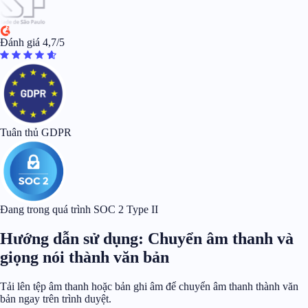
Đánh giá 4,7/5
Tuân thủ GDPR
Đang trong quá trình SOC 2 Type II
Hướng dẫn sử dụng: Chuyển âm thanh và
giọng nói thành văn bản
Tải lên tệp âm thanh hoặc bản ghi âm để chuyển âm thanh thành văn
bản ngay trên trình duyệt.