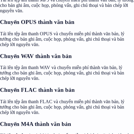
cho bản ghi âm, cuộc họp, phỏng vấn, ghi chú thoại và bản chép lời
nguyên văn.
Chuyển OPUS thành văn bản
Tải lên tệp âm thanh OPUS và chuyển miễn phí thành văn bản, lý
tưởng cho bản ghi âm, cuộc họp, phỏng vấn, ghi chú thoại và bản
chép lời nguyên văn.
Chuyển WAV thành văn bản
Tải lên tệp âm thanh WAV và chuyển miễn phí thành văn bản, lý
tưởng cho bản ghi âm, cuộc họp, phỏng vấn, ghi chú thoại và bản
chép lời nguyên văn.
Chuyển FLAC thành văn bản
Tải lên tệp âm thanh FLAC và chuyển miễn phí thành văn bản, lý
tưởng cho bản ghi âm, cuộc họp, phỏng vấn, ghi chú thoại và bản
chép lời nguyên văn.
Chuyển M4A thành văn bản