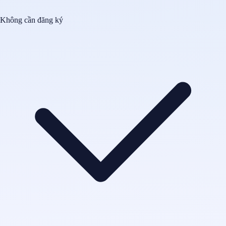
Không cần đăng ký