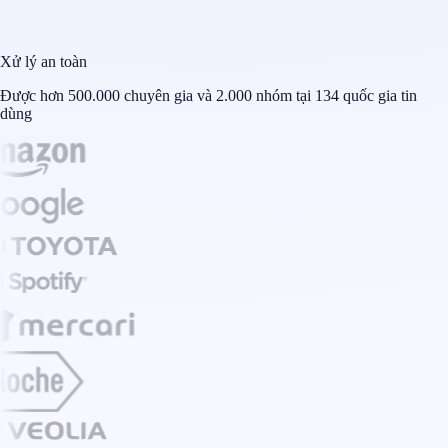
Xử lý an toàn
Được hơn 500.000 chuyên gia và 2.000 nhóm tại 134 quốc gia tin
dùng