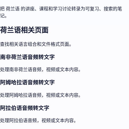
把 荷兰语 的讲座、课程和学习讨论转录为可复习、搜索的笔
记。
荷兰语相关页面
查找相关语言组合和文件格式页面。
南非荷兰语音频转文字
处理南非荷兰语音频，视频或文本内容。
阿姆哈拉语音频转文字
处理阿姆哈拉语音频，视频或文本内容。
阿拉伯语音频转文字
处理阿拉伯语音频，视频或文本内容。