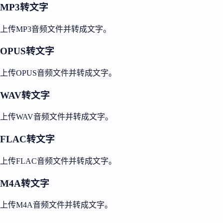
MP3转文字
上传MP3音频文件并转成文字。
OPUS转文字
上传OPUS音频文件并转成文字。
WAV转文字
上传WAV音频文件并转成文字。
FLAC转文字
上传FLAC音频文件并转成文字。
M4A转文字
上传M4A音频文件并转成文字。