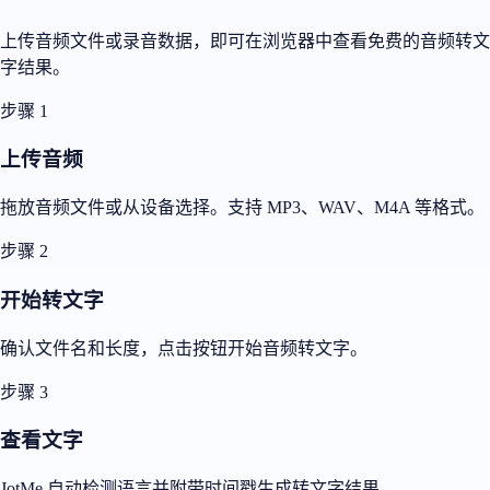
上传音频文件或录音数据，即可在浏览器中查看免费的音频转文
字结果。
步骤 1
上传音频
拖放音频文件或从设备选择。支持 MP3、WAV、M4A 等格式。
步骤 2
开始转文字
确认文件名和长度，点击按钮开始音频转文字。
步骤 3
查看文字
JotMe 自动检测语言并附带时间戳生成转文字结果。