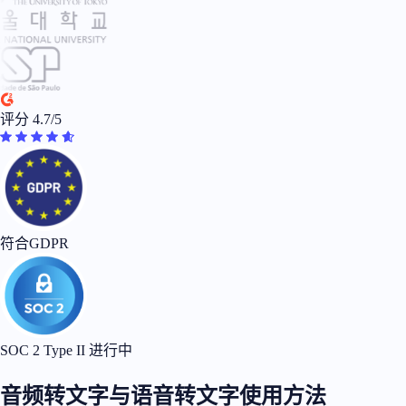
评分 4.7/5
符合GDPR
SOC 2 Type II 进行中
音频转文字与语音转文字使用方法