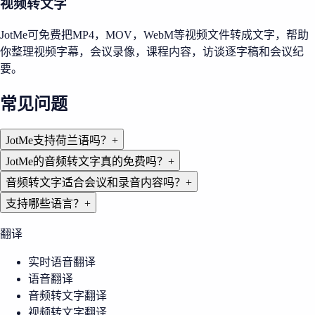
视频转文字
JotMe可免费把MP4，MOV，WebM等视频文件转成文字，帮助
你整理视频字幕，会议录像，课程内容，访谈逐字稿和会议纪
要。
常见问题
JotMe支持荷兰语吗？
+
JotMe的音频转文字真的免费吗？
+
音频转文字适合会议和录音内容吗？
+
支持哪些语言？
+
翻译
实时语音翻译
语音翻译
音频转文字翻译
视频转文字翻译