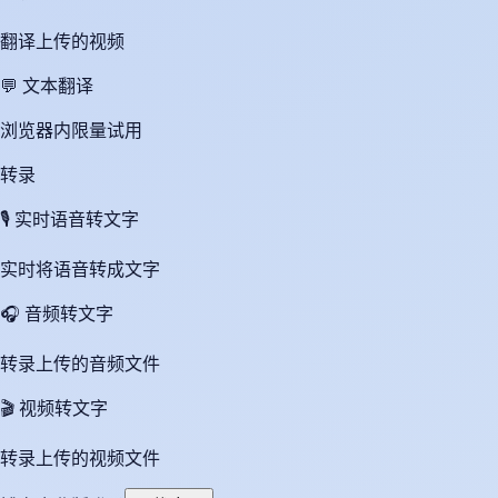
翻译上传的视频
💬
文本翻译
浏览器内限量试用
转录
🎙️
实时语音转文字
实时将语音转成文字
🎧
音频转文字
转录上传的音频文件
🎬
视频转文字
转录上传的视频文件