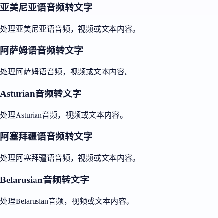
亚美尼亚语音频转文字
处理亚美尼亚语音频，视频或文本内容。
阿萨姆语音频转文字
处理阿萨姆语音频，视频或文本内容。
Asturian音频转文字
处理Asturian音频，视频或文本内容。
阿塞拜疆语音频转文字
处理阿塞拜疆语音频，视频或文本内容。
Belarusian音频转文字
处理Belarusian音频，视频或文本内容。