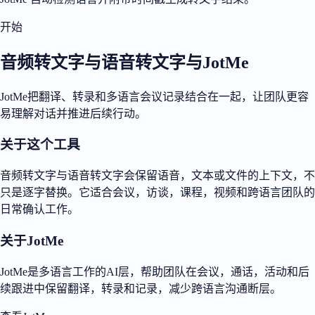
开始
音频转文字与语音转文字与JotMe
JotMe把翻译、转录和多语言会议记录结合在一起，让团队更容
易理解对话并推进后续行动。
关于这个工具
音频转文字与语音转文字会保留语音，文本或文件的上下文，不
只是逐字替换。它适合会议，访谈，课程，视频和跨语言团队的
日常确认工作。
关于JotMe
JotMe是多语言工作的AI层，帮助团队在会议，通话，活动和后
续跟进中保留翻译，转录和记录，减少跨语言沟通断层。