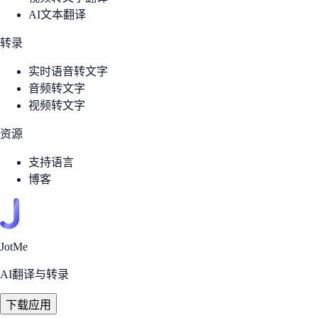
AI文本翻译
转录
实时语音转文字
音频转文字
视频转文字
资源
支持语言
博客
JotMe
AI翻译与转录
下载应用