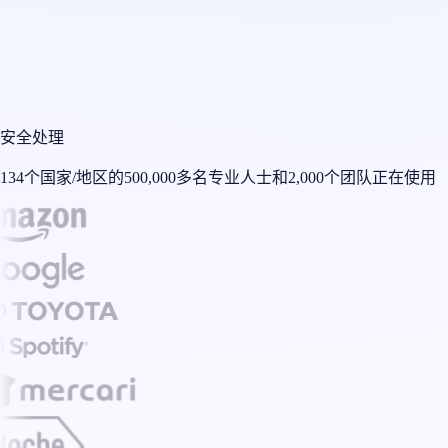
安全处理
134个国家/地区的500,000多名专业人士和2,000个团队正在使用