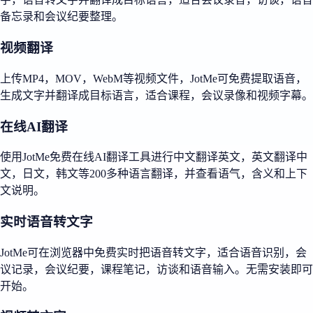
备忘录和会议纪要整理。
视频翻译
上传MP4，MOV，WebM等视频文件，JotMe可免费提取语音，
生成文字并翻译成目标语言，适合课程，会议录像和视频字幕。
在线AI翻译
使用JotMe免费在线AI翻译工具进行中文翻译英文，英文翻译中
文，日文，韩文等200多种语言翻译，并查看语气，含义和上下
文说明。
实时语音转文字
JotMe可在浏览器中免费实时把语音转文字，适合语音识别，会
议记录，会议纪要，课程笔记，访谈和语音输入。无需安装即可
开始。