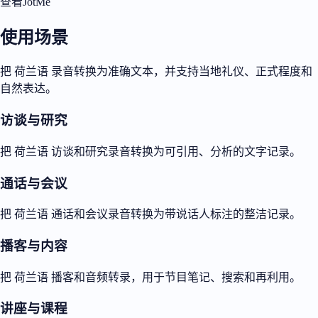
查看JotMe
使用场景
把 荷兰语 录音转换为准确文本，并支持当地礼仪、正式程度和
自然表达。
访谈与研究
把 荷兰语 访谈和研究录音转换为可引用、分析的文字记录。
通话与会议
把 荷兰语 通话和会议录音转换为带说话人标注的整洁记录。
播客与内容
把 荷兰语 播客和音频转录，用于节目笔记、搜索和再利用。
讲座与课程