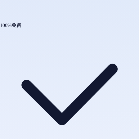
100%免费