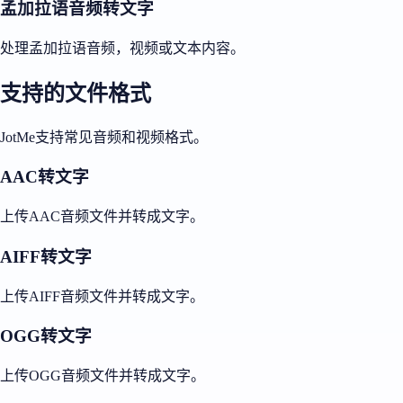
孟加拉语音频转文字
处理孟加拉语音频，视频或文本内容。
支持的文件格式
JotMe支持常见音频和视频格式。
AAC转文字
上传AAC音频文件并转成文字。
AIFF转文字
上传AIFF音频文件并转成文字。
OGG转文字
上传OGG音频文件并转成文字。