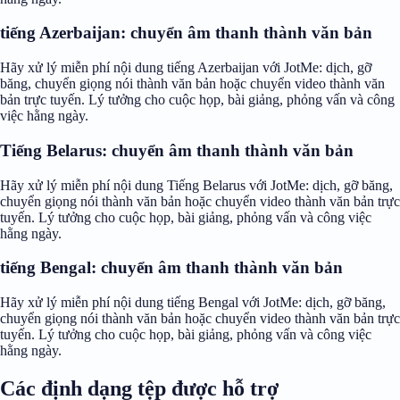
tiếng Azerbaijan: chuyển âm thanh thành văn bản
Hãy xử lý miễn phí nội dung tiếng Azerbaijan với JotMe: dịch, gỡ
băng, chuyển giọng nói thành văn bản hoặc chuyển video thành văn
bản trực tuyến. Lý tưởng cho cuộc họp, bài giảng, phỏng vấn và công
việc hằng ngày.
Tiếng Belarus: chuyển âm thanh thành văn bản
Hãy xử lý miễn phí nội dung Tiếng Belarus với JotMe: dịch, gỡ băng,
chuyển giọng nói thành văn bản hoặc chuyển video thành văn bản trực
tuyến. Lý tưởng cho cuộc họp, bài giảng, phỏng vấn và công việc
hằng ngày.
tiếng Bengal: chuyển âm thanh thành văn bản
Hãy xử lý miễn phí nội dung tiếng Bengal với JotMe: dịch, gỡ băng,
chuyển giọng nói thành văn bản hoặc chuyển video thành văn bản trực
tuyến. Lý tưởng cho cuộc họp, bài giảng, phỏng vấn và công việc
hằng ngày.
Các định dạng tệp được hỗ trợ