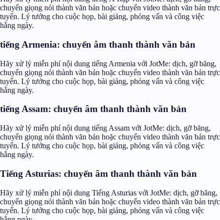
chuyển giọng nói thành văn bản hoặc chuyển video thành văn bản trực
tuyến. Lý tưởng cho cuộc họp, bài giảng, phỏng vấn và công việc
hằng ngày.
tiếng Armenia: chuyển âm thanh thành văn bản
Hãy xử lý miễn phí nội dung tiếng Armenia với JotMe: dịch, gỡ băng,
chuyển giọng nói thành văn bản hoặc chuyển video thành văn bản trực
tuyến. Lý tưởng cho cuộc họp, bài giảng, phỏng vấn và công việc
hằng ngày.
tiếng Assam: chuyển âm thanh thành văn bản
Hãy xử lý miễn phí nội dung tiếng Assam với JotMe: dịch, gỡ băng,
chuyển giọng nói thành văn bản hoặc chuyển video thành văn bản trực
tuyến. Lý tưởng cho cuộc họp, bài giảng, phỏng vấn và công việc
hằng ngày.
Tiếng Asturias: chuyển âm thanh thành văn bản
Hãy xử lý miễn phí nội dung Tiếng Asturias với JotMe: dịch, gỡ băng,
chuyển giọng nói thành văn bản hoặc chuyển video thành văn bản trực
tuyến. Lý tưởng cho cuộc họp, bài giảng, phỏng vấn và công việc
hằng ngày.