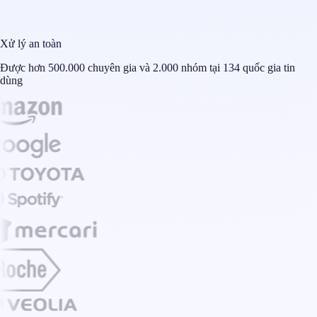
Xử lý an toàn
Được hơn 500.000 chuyên gia và 2.000 nhóm tại 134 quốc gia tin
dùng