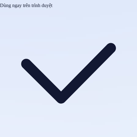
Dùng ngay trên trình duyệt