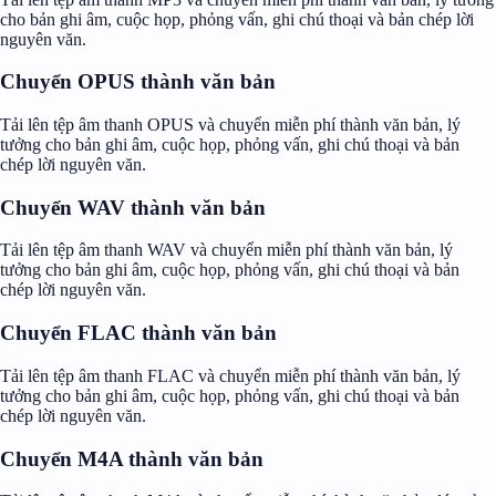
cho bản ghi âm, cuộc họp, phỏng vấn, ghi chú thoại và bản chép lời
nguyên văn.
Chuyển OPUS thành văn bản
Tải lên tệp âm thanh OPUS và chuyển miễn phí thành văn bản, lý
tưởng cho bản ghi âm, cuộc họp, phỏng vấn, ghi chú thoại và bản
chép lời nguyên văn.
Chuyển WAV thành văn bản
Tải lên tệp âm thanh WAV và chuyển miễn phí thành văn bản, lý
tưởng cho bản ghi âm, cuộc họp, phỏng vấn, ghi chú thoại và bản
chép lời nguyên văn.
Chuyển FLAC thành văn bản
Tải lên tệp âm thanh FLAC và chuyển miễn phí thành văn bản, lý
tưởng cho bản ghi âm, cuộc họp, phỏng vấn, ghi chú thoại và bản
chép lời nguyên văn.
Chuyển M4A thành văn bản