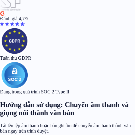
Đánh giá 4,7/5
Tuân thủ GDPR
Đang trong quá trình SOC 2 Type II
Hướng dẫn sử dụng: Chuyển âm thanh và
giọng nói thành văn bản
Tải lên tệp âm thanh hoặc bản ghi âm để chuyển âm thanh thành văn
bản ngay trên trình duyệt.