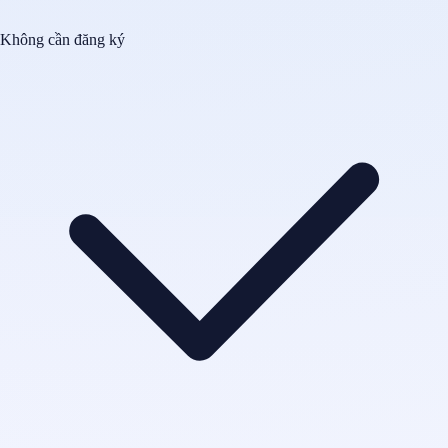
Không cần đăng ký