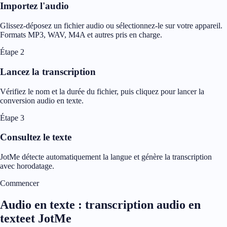
Importez l'audio
Glissez-déposez un fichier audio ou sélectionnez-le sur votre appareil.
Formats MP3, WAV, M4A et autres pris en charge.
Étape 2
Lancez la transcription
Vérifiez le nom et la durée du fichier, puis cliquez pour lancer la
conversion audio en texte.
Étape 3
Consultez le texte
JotMe détecte automatiquement la langue et génère la transcription
avec horodatage.
Commencer
Audio en texte : transcription audio en
texteet JotMe