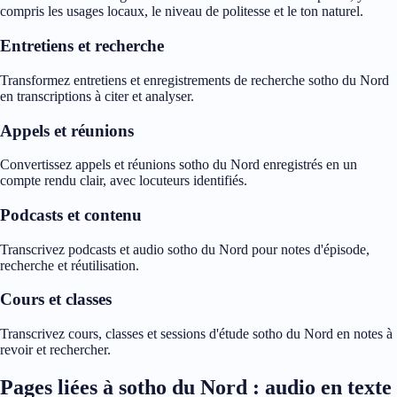
compris les usages locaux, le niveau de politesse et le ton naturel.
Entretiens et recherche
Transformez entretiens et enregistrements de recherche sotho du Nord
en transcriptions à citer et analyser.
Appels et réunions
Convertissez appels et réunions sotho du Nord enregistrés en un
compte rendu clair, avec locuteurs identifiés.
Podcasts et contenu
Transcrivez podcasts et audio sotho du Nord pour notes d'épisode,
recherche et réutilisation.
Cours et classes
Transcrivez cours, classes et sessions d'étude sotho du Nord en notes à
revoir et rechercher.
Pages liées à sotho du Nord : audio en texte