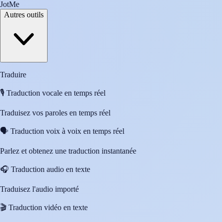
JotMe
Autres outils
Traduire
🎙️
Traduction vocale en temps réel
Traduisez vos paroles en temps réel
🗣️
Traduction voix à voix en temps réel
Parlez et obtenez une traduction instantanée
🎧
Traduction audio en texte
Traduisez l'audio importé
🎬
Traduction vidéo en texte