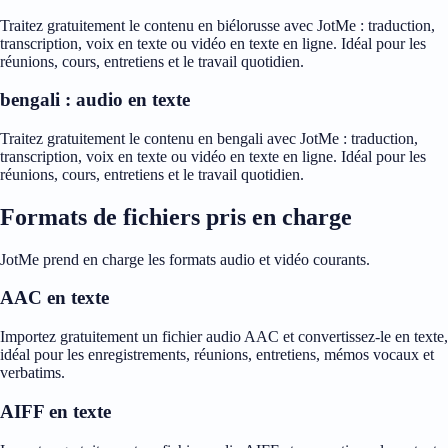
Traitez gratuitement le contenu en biélorusse avec JotMe : traduction,
transcription, voix en texte ou vidéo en texte en ligne. Idéal pour les
réunions, cours, entretiens et le travail quotidien.
bengali : audio en texte
Traitez gratuitement le contenu en bengali avec JotMe : traduction,
transcription, voix en texte ou vidéo en texte en ligne. Idéal pour les
réunions, cours, entretiens et le travail quotidien.
Formats de fichiers pris en charge
JotMe prend en charge les formats audio et vidéo courants.
AAC en texte
Importez gratuitement un fichier audio AAC et convertissez-le en texte,
idéal pour les enregistrements, réunions, entretiens, mémos vocaux et
verbatims.
AIFF en texte