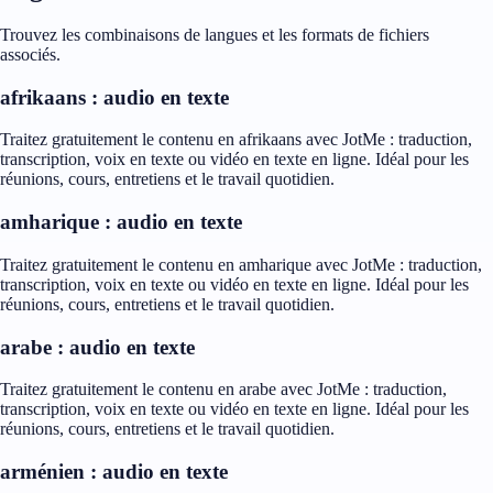
Trouvez les combinaisons de langues et les formats de fichiers
associés.
afrikaans : audio en texte
Traitez gratuitement le contenu en afrikaans avec JotMe : traduction,
transcription, voix en texte ou vidéo en texte en ligne. Idéal pour les
réunions, cours, entretiens et le travail quotidien.
amharique : audio en texte
Traitez gratuitement le contenu en amharique avec JotMe : traduction,
transcription, voix en texte ou vidéo en texte en ligne. Idéal pour les
réunions, cours, entretiens et le travail quotidien.
arabe : audio en texte
Traitez gratuitement le contenu en arabe avec JotMe : traduction,
transcription, voix en texte ou vidéo en texte en ligne. Idéal pour les
réunions, cours, entretiens et le travail quotidien.
arménien : audio en texte