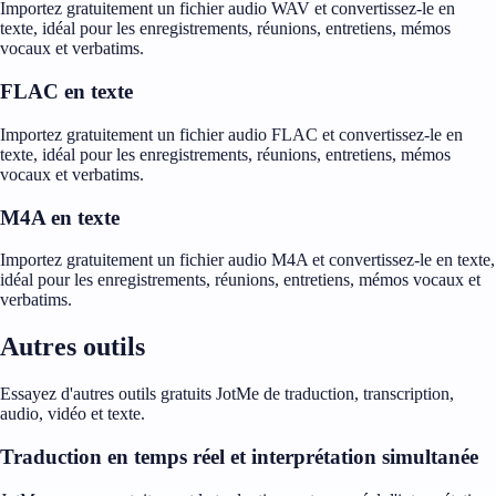
Importez gratuitement un fichier audio WAV et convertissez-le en
texte, idéal pour les enregistrements, réunions, entretiens, mémos
vocaux et verbatims.
FLAC en texte
Importez gratuitement un fichier audio FLAC et convertissez-le en
texte, idéal pour les enregistrements, réunions, entretiens, mémos
vocaux et verbatims.
M4A en texte
Importez gratuitement un fichier audio M4A et convertissez-le en texte,
idéal pour les enregistrements, réunions, entretiens, mémos vocaux et
verbatims.
Autres outils
Essayez d'autres outils gratuits JotMe de traduction, transcription,
audio, vidéo et texte.
Traduction en temps réel et interprétation simultanée