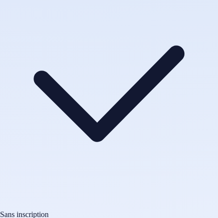
Sans inscription