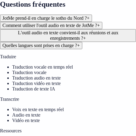
Questions fréquentes
JotMe prend-il en charge le sotho du Nord ?
+
Comment utiliser l'outil audio en texte de JotMe ?
+
L'outil audio en texte convient-il aux réunions et aux
enregistrements ?
+
Quelles langues sont prises en charge ?
+
Traduire
Traduction vocale en temps réel
Traduction vocale
Traduction audio en texte
Traduction vidéo en texte
Traduction de texte IA
Transcrire
Voix en texte en temps réel
Audio en texte
Vidéo en texte
Ressources