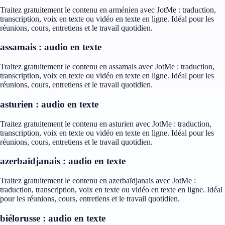
Traitez gratuitement le contenu en arménien avec JotMe : traduction,
transcription, voix en texte ou vidéo en texte en ligne. Idéal pour les
réunions, cours, entretiens et le travail quotidien.
assamais : audio en texte
Traitez gratuitement le contenu en assamais avec JotMe : traduction,
transcription, voix en texte ou vidéo en texte en ligne. Idéal pour les
réunions, cours, entretiens et le travail quotidien.
asturien : audio en texte
Traitez gratuitement le contenu en asturien avec JotMe : traduction,
transcription, voix en texte ou vidéo en texte en ligne. Idéal pour les
réunions, cours, entretiens et le travail quotidien.
azerbaïdjanais : audio en texte
Traitez gratuitement le contenu en azerbaïdjanais avec JotMe :
traduction, transcription, voix en texte ou vidéo en texte en ligne. Idéal
pour les réunions, cours, entretiens et le travail quotidien.
biélorusse : audio en texte