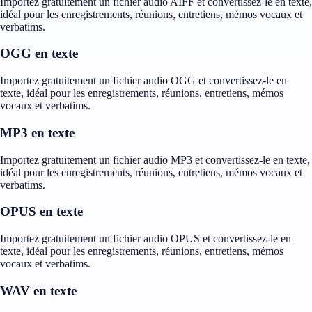
Importez gratuitement un fichier audio AIFF et convertissez-le en texte,
idéal pour les enregistrements, réunions, entretiens, mémos vocaux et
verbatims.
OGG en texte
Importez gratuitement un fichier audio OGG et convertissez-le en
texte, idéal pour les enregistrements, réunions, entretiens, mémos
vocaux et verbatims.
MP3 en texte
Importez gratuitement un fichier audio MP3 et convertissez-le en texte,
idéal pour les enregistrements, réunions, entretiens, mémos vocaux et
verbatims.
OPUS en texte
Importez gratuitement un fichier audio OPUS et convertissez-le en
texte, idéal pour les enregistrements, réunions, entretiens, mémos
vocaux et verbatims.
WAV en texte