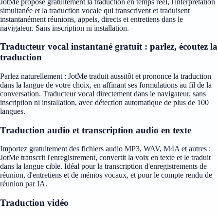
JotMe propose gratuitement la traduction en temps réel, l'interprétation
simultanée et la traduction vocale qui transcrivent et traduisent
instantanément réunions, appels, directs et entretiens dans le
navigateur. Sans inscription ni installation.
Traducteur vocal instantané gratuit : parlez, écoutez la
traduction
Parlez naturellement : JotMe traduit aussitôt et prononce la traduction
dans la langue de votre choix, en affinant ses formulations au fil de la
conversation. Traducteur vocal directement dans le navigateur, sans
inscription ni installation, avec détection automatique de plus de 100
langues.
Traduction audio et transcription audio en texte
Importez gratuitement des fichiers audio MP3, WAV, M4A et autres :
JotMe transcrit l'enregistrement, convertit la voix en texte et le traduit
dans la langue cible. Idéal pour la transcription d'enregistrements de
réunion, d'entretiens et de mémos vocaux, et pour le compte rendu de
réunion par IA.
Traduction vidéo