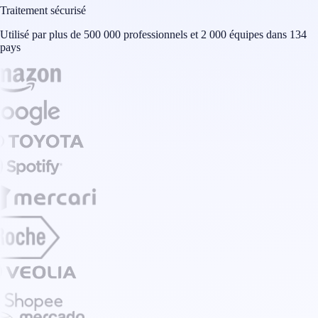
Traitement sécurisé
Utilisé par plus de 500 000 professionnels et 2 000 équipes dans 134
pays