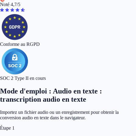
Noté 4,7/5
Conforme au RGPD
SOC 2 Type II en cours
Mode d'emploi : Audio en texte :
transcription audio en texte
Importez un fichier audio ou un enregistrement pour obtenir la
conversion audio en texte dans le navigateur.
Étape 1