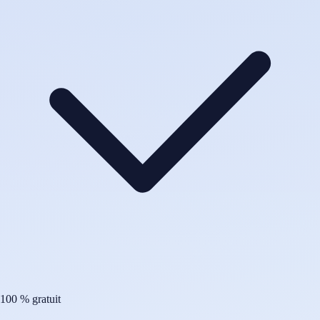
100 % gratuit