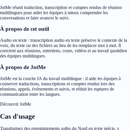
JotMe réunit traduction, transcription et comptes rendus de réunion
multilingues pour aider les équipes à mieux comprendre les
conversations et faire avancer le suivi.
À propos de cet outil
Audio en texte : transcription audio en texte préserve le contexte de la
voix, du texte ou des fichiers au lieu de les remplacer mot à mot. Il
convient aux réunions, entretiens, cours, vidéos et au travail quotidien
des équipes multilingues.
À propos de JotMe
JotMe est la couche IA du travail multilingue : il aide les équipes à
conserver traductions, transcriptions et comptes rendus lors des
réunions, appels, événements et suivis, et réduit les ruptures de
communication entre les langues.
Découvrir JotMe
Cas d'usage
Transformez des enregistrements sotho du Nord en texte précis, y