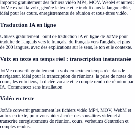
Importez gratuitement des fichiers vidéo MP4, MOV, WebM et autres :
JotMe extrait la voix, génère le texte et le traduit dans la langue cible,
idéal pour les cours, enregistrements de réunion et sous-titres vidéo.
Traduction IA en ligne
Utilisez gratuitement l'outil de traduction IA en ligne de JotMe pour
traduire de l'anglais vers le français, du français vers l'anglais, et plus
de 200 langues, avec des explications sur le sens, le ton et le contexte.
Voix en texte en temps réel : transcription instantanée
JotMe convertit gratuitement la voix en texte en temps réel dans le
navigateur, idéal pour la transcription de réunions, la prise de notes de
cours, les entretiens, la dictée vocale et le compte rendu de réunion par
IA. Commencez sans installation.
Vidéo en texte
JotMe convertit gratuitement les fichiers vidéo MP4, MOV, WebM et
autres en texte, pour vous aider à créer des sous-titres vidéo et à
transcrire enregistrements de réunion, cours, verbatims d'entretien et
comptes rendus.